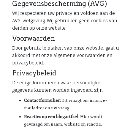
Gegevensbescherming (AVG)
Wij respecteren uw privacy en voldoen aan de
AVG-wetgeving. Wij gebruiken geen cookies van
derden op onze website.
Voorwaarden
Door gebruik te maken van onze website, gaat u
akkoord met onze algemene voorwaarden en
privacybeleid.
Privacybeleid
De enige formulieren waar persoonlijke
gegevens kunnen worden ingevoerd zijn:
Contactformulier:
Dit vraagt om naam, e-
mailadres en uw vraag.
Reacties op een blogartikel:
Hier wordt
gevraagd om naam, website en reactie.