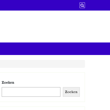
Zoeken
Zoeken