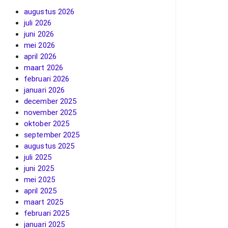
augustus 2026
juli 2026
juni 2026
mei 2026
april 2026
maart 2026
februari 2026
januari 2026
december 2025
november 2025
oktober 2025
september 2025
augustus 2025
juli 2025
juni 2025
mei 2025
april 2025
maart 2025
februari 2025
januari 2025