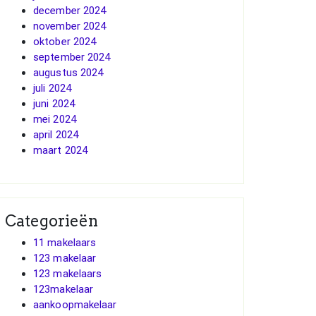
december 2024
november 2024
oktober 2024
september 2024
augustus 2024
juli 2024
juni 2024
mei 2024
april 2024
maart 2024
Categorieën
11 makelaars
123 makelaar
123 makelaars
123makelaar
aankoopmakelaar