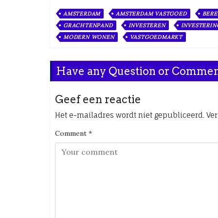
AMSTERDAM
AMSTERDAM VASTGOED
BERE
GRACHTENPAND
INVESTEREN
INVESTERI
MODERN WONEN
VASTGOEDMARKT
Have any Question or Comme
Geef een reactie
Het e-mailadres wordt niet gepubliceerd.
Ver
Comment
*