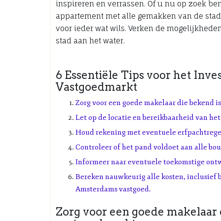
inspireren en verrassen. Of u nu op zoek b
appartement met alle gemakken van de stad
voor ieder wat wils. Verken de mogelijkhe
stad aan het water.
6 Essentiële Tips voor het Inv
Vastgoedmarkt
Zorg voor een goede makelaar die bekend 
Let op de locatie en bereikbaarheid van he
Houd rekening met eventuele erfpachtrege
Controleer of het pand voldoet aan alle bo
Informeer naar eventuele toekomstige ontw
Bereken nauwkeurig alle kosten, inclusief 
Amsterdams vastgoed.
Zorg voor een goede makelaar