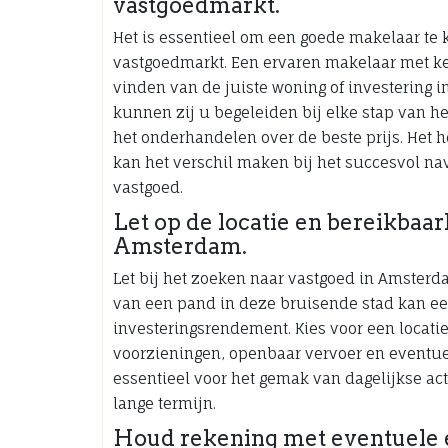
vastgoedmarkt.
Het is essentieel om een goede makelaar te
vastgoedmarkt. Een ervaren makelaar met ke
vinden van de juiste woning of investering 
kunnen zij u begeleiden bij elke stap van h
het onderhandelen over de beste prijs. Het
kan het verschil maken bij het succesvol 
vastgoed.
Let op de locatie en bereikbaar
Amsterdam.
Let bij het zoeken naar vastgoed in Amsterda
van een pand in deze bruisende stad kan e
investeringsrendement. Kies voor een locatie
voorzieningen, openbaar vervoer en eventue
essentieel voor het gemak van dagelijkse act
lange termijn.
Houd rekening met eventuele e