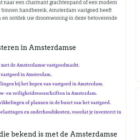
ent naar een charmant grachtenpand of een modern
 binnen handbereik, Amsterdam vastgoed heeft
den en ontdek uw droomwoning in deze betoverende
esteren in Amsterdamse
is met de Amsterdamse vastgoedmarkt.
t vastgoed in Amsterdam.
lingen bij het kopen van vastgoed in Amsterdam.
uw- en veiligheidsvoorschriften in Amsterdam.
ikkelingen of plannen in de buurt van het vastgoed.
belastingen en onderhoudskosten, voordat je investeert in
 die bekend is met de Amsterdamse