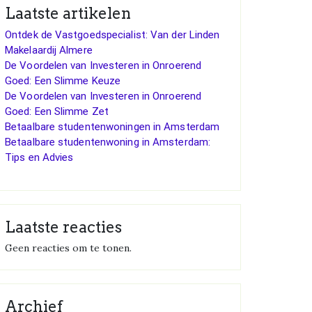
Laatste artikelen
Ontdek de Vastgoedspecialist: Van der Linden
Makelaardij Almere
De Voordelen van Investeren in Onroerend
Goed: Een Slimme Keuze
De Voordelen van Investeren in Onroerend
Goed: Een Slimme Zet
Betaalbare studentenwoningen in Amsterdam
Betaalbare studentenwoning in Amsterdam:
Tips en Advies
Laatste reacties
Geen reacties om te tonen.
Archief