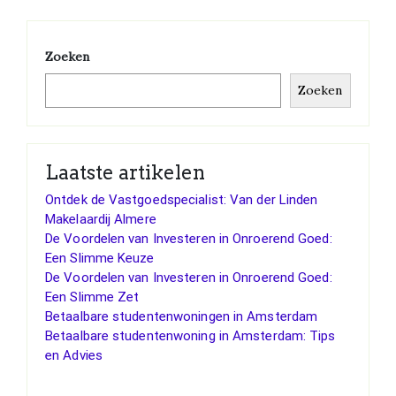
Zoeken
Zoeken
Laatste artikelen
Ontdek de Vastgoedspecialist: Van der Linden
Makelaardij Almere
De Voordelen van Investeren in Onroerend Goed:
Een Slimme Keuze
De Voordelen van Investeren in Onroerend Goed:
Een Slimme Zet
Betaalbare studentenwoningen in Amsterdam
Betaalbare studentenwoning in Amsterdam: Tips
en Advies