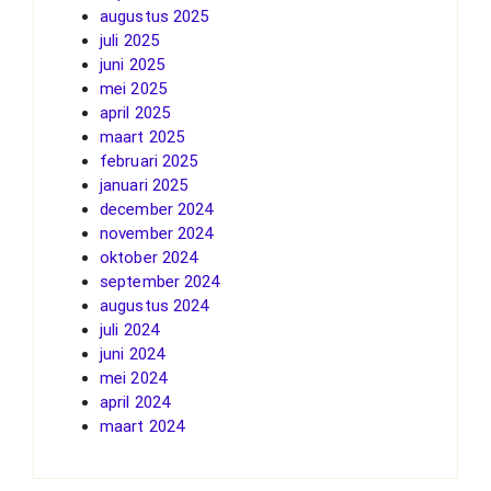
augustus 2025
juli 2025
juni 2025
mei 2025
april 2025
maart 2025
februari 2025
januari 2025
december 2024
november 2024
oktober 2024
september 2024
augustus 2024
juli 2024
juni 2024
mei 2024
april 2024
maart 2024