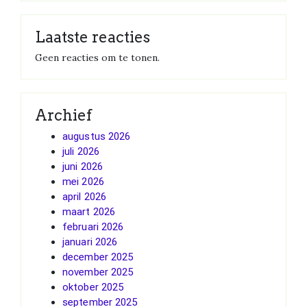
Laatste reacties
Geen reacties om te tonen.
Archief
augustus 2026
juli 2026
juni 2026
mei 2026
april 2026
maart 2026
februari 2026
januari 2026
december 2025
november 2025
oktober 2025
september 2025