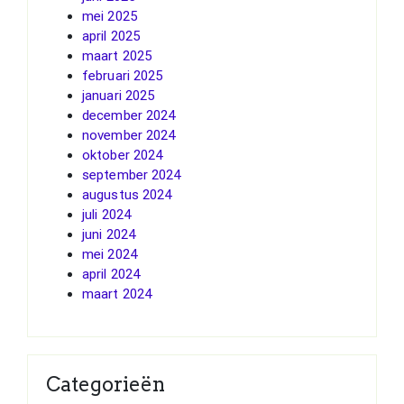
mei 2025
april 2025
maart 2025
februari 2025
januari 2025
december 2024
november 2024
oktober 2024
september 2024
augustus 2024
juli 2024
juni 2024
mei 2024
april 2024
maart 2024
Categorieën