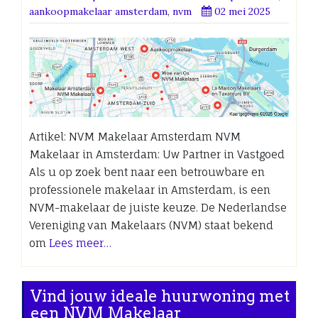
aankoopmakelaar amsterdam
,
nvm
02 mei 2025
Artikel: NVM Makelaar Amsterdam NVM
Makelaar in Amsterdam: Uw Partner in Vastgoed
Als u op zoek bent naar een betrouwbare en
professionele makelaar in Amsterdam, is een
NVM-makelaar de juiste keuze. De Nederlandse
Vereniging van Makelaars (NVM) staat bekend
om
Lees meer…
Vind jouw ideale huurwoning met
een NVM Makelaar