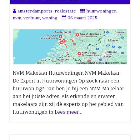
amsterdamports-realestate
huurwoningen
,
nvm
,
verhuur
,
woning
06 maart 2025
NVM Makelaar Huurwoningen NVM Makelaar:
Dé Expert in Huurwoningen Op zoek naar een
huurwoning? Dan ben je bij een NVM Makelaar
aan het juiste adres. Als erkende en ervaren
makelaars zijn zij dé experts op het gebied van
huurwoningen in
Lees meer…