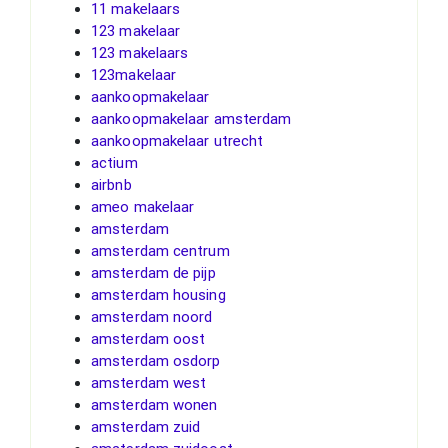
11 makelaars
123 makelaar
123 makelaars
123makelaar
aankoopmakelaar
aankoopmakelaar amsterdam
aankoopmakelaar utrecht
actium
airbnb
ameo makelaar
amsterdam
amsterdam centrum
amsterdam de pijp
amsterdam housing
amsterdam noord
amsterdam oost
amsterdam osdorp
amsterdam west
amsterdam wonen
amsterdam zuid