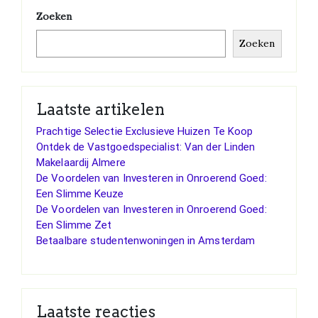
Zoeken
Zoeken
Laatste artikelen
Prachtige Selectie Exclusieve Huizen Te Koop
Ontdek de Vastgoedspecialist: Van der Linden
Makelaardij Almere
De Voordelen van Investeren in Onroerend Goed:
Een Slimme Keuze
De Voordelen van Investeren in Onroerend Goed:
Een Slimme Zet
Betaalbare studentenwoningen in Amsterdam
Laatste reacties