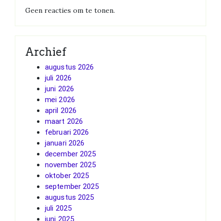
Geen reacties om te tonen.
Archief
augustus 2026
juli 2026
juni 2026
mei 2026
april 2026
maart 2026
februari 2026
januari 2026
december 2025
november 2025
oktober 2025
september 2025
augustus 2025
juli 2025
juni 2025