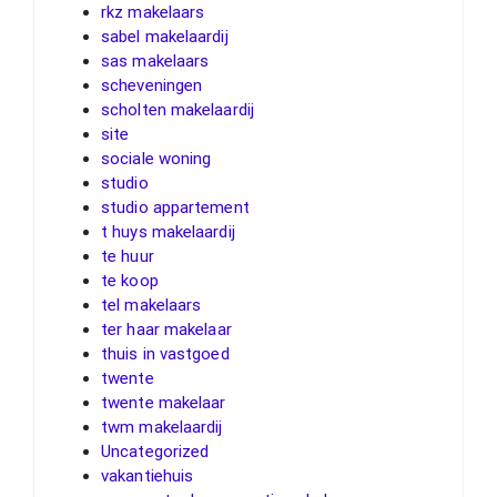
rkz makelaars
sabel makelaardij
sas makelaars
scheveningen
scholten makelaardij
site
sociale woning
studio
studio appartement
t huys makelaardij
te huur
te koop
tel makelaars
ter haar makelaar
thuis in vastgoed
twente
twente makelaar
twm makelaardij
Uncategorized
vakantiehuis