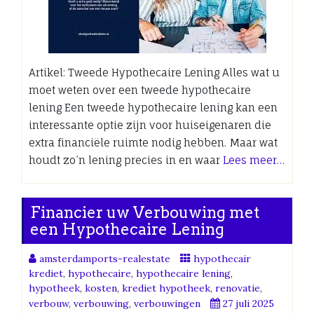
Artikel: Tweede Hypothecaire Lening Alles wat u
moet weten over een tweede hypothecaire
lening Een tweede hypothecaire lening kan een
interessante optie zijn voor huiseigenaren die
extra financiële ruimte nodig hebben. Maar wat
houdt zo’n lening precies in en waar
Lees meer…
Financier uw Verbouwing met
een Hypothecaire Lening
amsterdamports-realestate
hypothecair
krediet
,
hypothecaire
,
hypothecaire lening
,
hypotheek
,
kosten
,
krediet hypotheek
,
renovatie
,
verbouw
,
verbouwing
,
verbouwingen
27 juli 2025