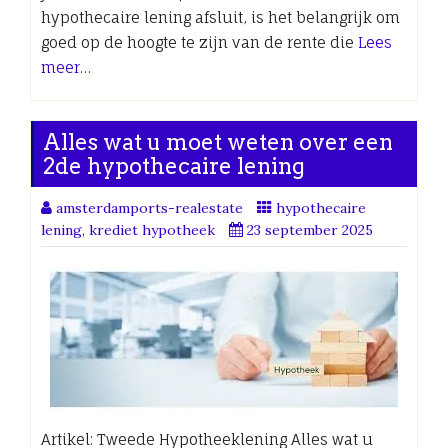
hypothecaire lening afsluit, is het belangrijk om
goed op de hoogte te zijn van de rente die
Lees
meer…
Alles wat u moet weten over een
2de hypothecaire lening
amsterdamports-realestate
hypothecaire
lening
,
krediet hypotheek
23 september 2025
Artikel: Tweede Hypotheeklening Alles wat u