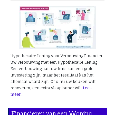
Hypothecaire Lening voor Verbouwing Financier
uw Verbouwing met een Hypothecaire Lening
Een verbouwing aan uw huis kan een grote
investering zijn, maar het resultaat kan het
allemaal waard zijn. Of u nu uw keuken wilt
renoveren, een extra slaapkamer wilt
Lees
meer…
Financieren van een Woning