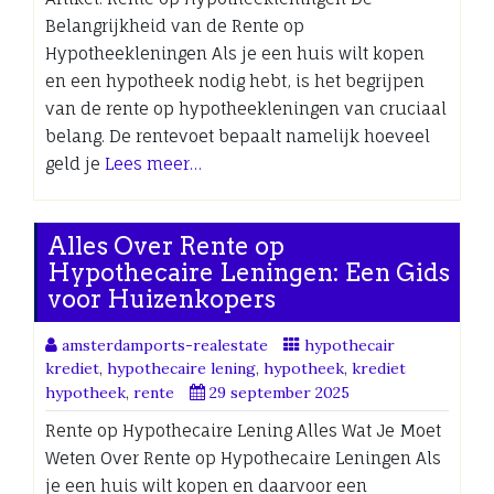
Belangrijkheid van de Rente op
Hypotheekleningen Als je een huis wilt kopen
en een hypotheek nodig hebt, is het begrijpen
van de rente op hypotheekleningen van cruciaal
belang. De rentevoet bepaalt namelijk hoeveel
geld je
Lees meer…
Alles Over Rente op
Hypothecaire Leningen: Een Gids
voor Huizenkopers
amsterdamports-realestate
hypothecair
krediet
,
hypothecaire lening
,
hypotheek
,
krediet
hypotheek
,
rente
29 september 2025
Rente op Hypothecaire Lening Alles Wat Je Moet
Weten Over Rente op Hypothecaire Leningen Als
je een huis wilt kopen en daarvoor een