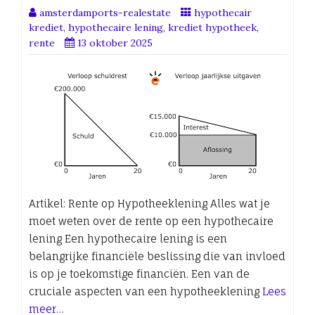
amsterdamports-realestate
hypothecair
krediet
,
hypothecaire lening
,
krediet hypotheek
,
rente
13 oktober 2025
Artikel: Rente op Hypotheeklening Alles wat je
moet weten over de rente op een hypothecaire
lening Een hypothecaire lening is een
belangrijke financiële beslissing die van invloed
is op je toekomstige financiën. Een van de
cruciale aspecten van een hypotheeklening
Lees
meer…