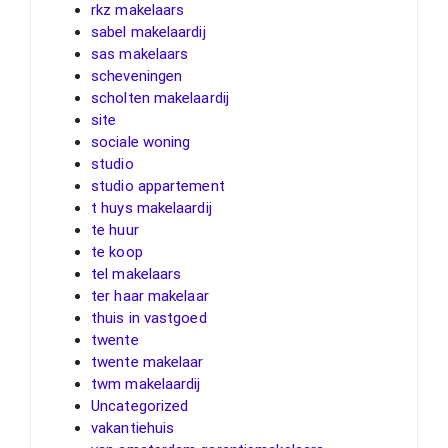
rkz makelaars
sabel makelaardij
sas makelaars
scheveningen
scholten makelaardij
site
sociale woning
studio
studio appartement
t huys makelaardij
te huur
te koop
tel makelaars
ter haar makelaar
thuis in vastgoed
twente
twente makelaar
twm makelaardij
Uncategorized
vakantiehuis