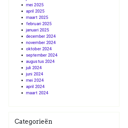
mei 2025
april 2025
maart 2025
februari 2025
januari 2025
december 2024
november 2024
oktober 2024
september 2024
augustus 2024
juli 2024
juni 2024
mei 2024
april 2024
maart 2024
Categorieën