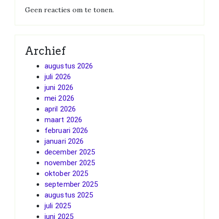
Geen reacties om te tonen.
Archief
augustus 2026
juli 2026
juni 2026
mei 2026
april 2026
maart 2026
februari 2026
januari 2026
december 2025
november 2025
oktober 2025
september 2025
augustus 2025
juli 2025
juni 2025