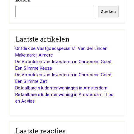
Zoeken
Laatste artikelen
Ontdek de Vastgoedspecialist: Van der Linden
Makelaardij Almere
De Voordelen van Investeren in Onroerend Goed:
Een Slimme Keuze
De Voordelen van Investeren in Onroerend Goed:
Een Slimme Zet
Betaalbare studentenwoningen in Amsterdam
Betaalbare studentenwoning in Amsterdam: Tips
en Advies
Laatste reacties