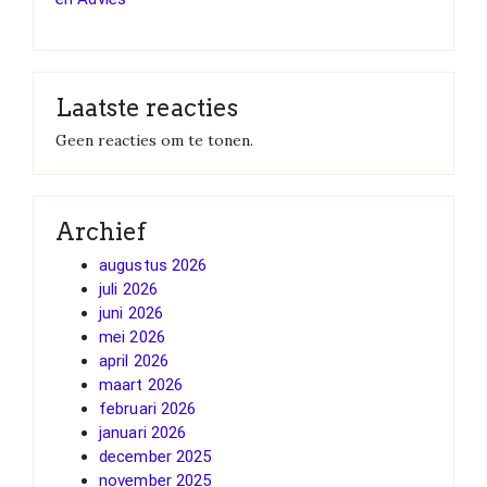
Laatste reacties
Geen reacties om te tonen.
Archief
augustus 2026
juli 2026
juni 2026
mei 2026
april 2026
maart 2026
februari 2026
januari 2026
december 2025
november 2025