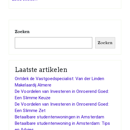
Zoeken
Zoeken
Laatste artikelen
Ontdek de Vastgoedspecialist: Van der Linden
Makelaardij Almere
De Voordelen van Investeren in Onroerend Goed:
Een Slimme Keuze
De Voordelen van Investeren in Onroerend Goed:
Een Slimme Zet
Betaalbare studentenwoningen in Amsterdam
Betaalbare studentenwoning in Amsterdam: Tips
en Advies