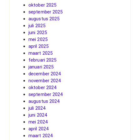
oktober 2025
september 2025
augustus 2025
juli 2025
juni 2025
mei 2025
april 2025
maart 2025
februari 2025
januari 2025
december 2024
november 2024
oktober 2024
september 2024
augustus 2024
juli 2024
juni 2024
mei 2024
april 2024
maart 2024