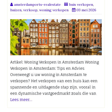
amsterdamports-realestate
huis verkopen
,
huizen
,
verkoop
,
woning verkopen
03 mei 2026
Artikel: Woning Verkopen in Amsterdam Woning
Verkopen in Amsterdam: Tips en Advies
Overweegt u uw woning in Amsterdam te
verkopen? Het verkopen van een huis kan een
spannende en uitdagende stap zijn, vooral in
een dynamische vastgoedmarkt zoals die van
Lees meer…