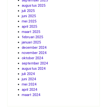
september 2025
augustus 2025
juli 2025
juni 2025
mei 2025
april 2025
maart 2025
februari 2025
januari 2025
december 2024
november 2024
oktober 2024
september 2024
augustus 2024
juli 2024
juni 2024
mei 2024
april 2024
maart 2024