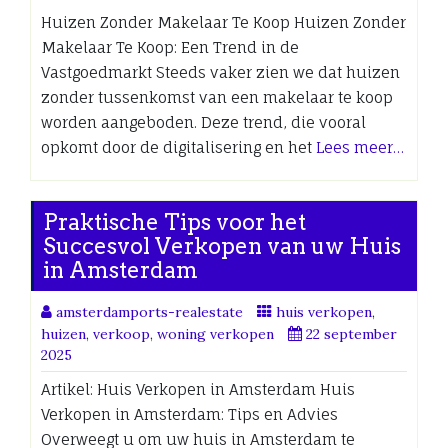
Huizen Zonder Makelaar Te Koop Huizen Zonder
Makelaar Te Koop: Een Trend in de
Vastgoedmarkt Steeds vaker zien we dat huizen
zonder tussenkomst van een makelaar te koop
worden aangeboden. Deze trend, die vooral
opkomt door de digitalisering en het
Lees meer…
Praktische Tips voor het
Succesvol Verkopen van uw Huis
in Amsterdam
amsterdamports-realestate
huis verkopen
,
huizen
,
verkoop
,
woning verkopen
22 september
2025
Artikel: Huis Verkopen in Amsterdam Huis
Verkopen in Amsterdam: Tips en Advies
Overweegt u om uw huis in Amsterdam te