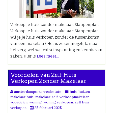
Verkoop je huis zonder makelaar: Stappenplan
Verkoop je huis zonder makelaar: Stappenplan
Wil je je huis verkopen zonder de tussenkomst
van een makelaar? Het is zeker mogelijk, maar
het vergt wel wat extra inspanning en kennis van
zaken. Hier is
Lees meer…
Voordelen van Zelf Huis
Verkopen Zonder Makelaar
amsterdamports-realestate
huis
,
huizen
,
makelaar huis
,
makelaar zelf
,
verkoopmakelaar
,
voordelen
,
woning
,
woning verkopen
,
zelf huis
verkopen
25 februari 2025