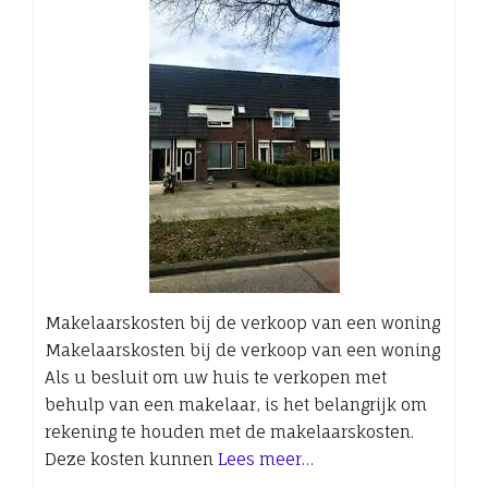
Makelaarskosten bij de verkoop van een woning
Makelaarskosten bij de verkoop van een woning
Als u besluit om uw huis te verkopen met
behulp van een makelaar, is het belangrijk om
rekening te houden met de makelaarskosten.
Deze kosten kunnen
Lees meer…