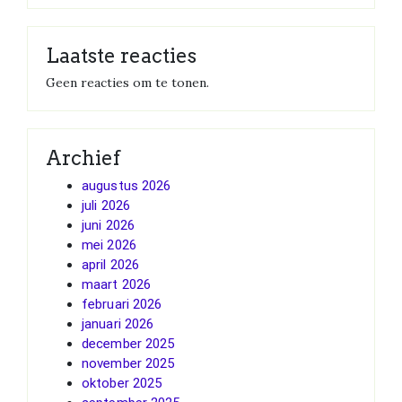
Laatste reacties
Geen reacties om te tonen.
Archief
augustus 2026
juli 2026
juni 2026
mei 2026
april 2026
maart 2026
februari 2026
januari 2026
december 2025
november 2025
oktober 2025