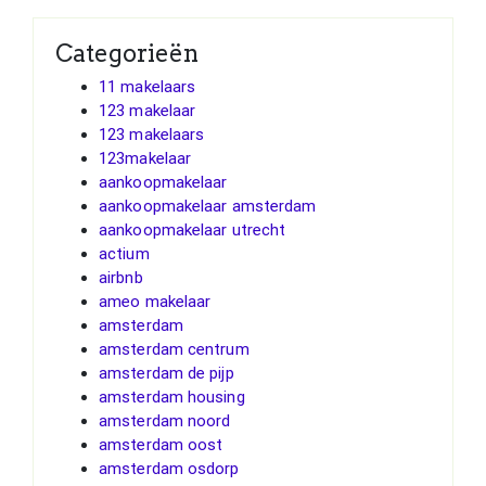
Categorieën
11 makelaars
123 makelaar
123 makelaars
123makelaar
aankoopmakelaar
aankoopmakelaar amsterdam
aankoopmakelaar utrecht
actium
airbnb
ameo makelaar
amsterdam
amsterdam centrum
amsterdam de pijp
amsterdam housing
amsterdam noord
amsterdam oost
amsterdam osdorp