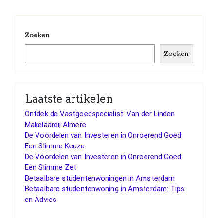
Zoeken
Zoeken
Laatste artikelen
Ontdek de Vastgoedspecialist: Van der Linden
Makelaardij Almere
De Voordelen van Investeren in Onroerend Goed:
Een Slimme Keuze
De Voordelen van Investeren in Onroerend Goed:
Een Slimme Zet
Betaalbare studentenwoningen in Amsterdam
Betaalbare studentenwoning in Amsterdam: Tips
en Advies