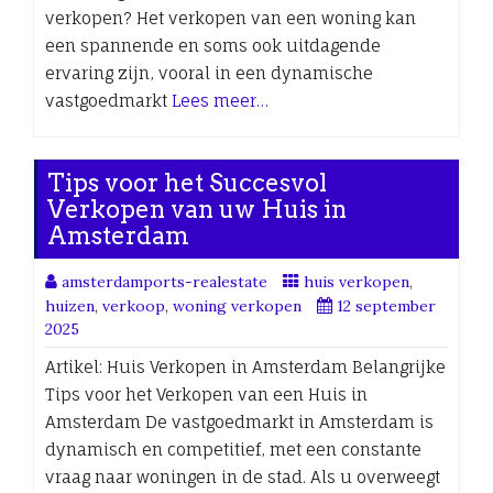
verkopen? Het verkopen van een woning kan
een spannende en soms ook uitdagende
ervaring zijn, vooral in een dynamische
vastgoedmarkt
Lees meer…
Tips voor het Succesvol
Verkopen van uw Huis in
Amsterdam
amsterdamports-realestate
huis verkopen
,
huizen
,
verkoop
,
woning verkopen
12 september
2025
Artikel: Huis Verkopen in Amsterdam Belangrijke
Tips voor het Verkopen van een Huis in
Amsterdam De vastgoedmarkt in Amsterdam is
dynamisch en competitief, met een constante
vraag naar woningen in de stad. Als u overweegt