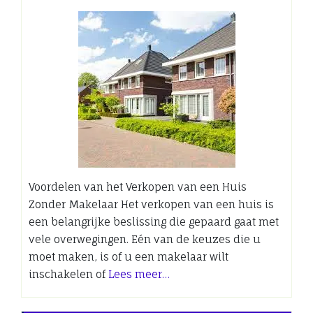
Voordelen van het Verkopen van een Huis
Zonder Makelaar Het verkopen van een huis is
een belangrijke beslissing die gepaard gaat met
vele overwegingen. Eén van de keuzes die u
moet maken, is of u een makelaar wilt
inschakelen of
Lees meer…