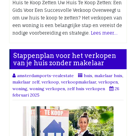
Huis te Koop Zetten Uw Huis Te Koop Zetten: Een
Gids Voor Een Succesvolle Verkoop Overweegt u
om uw huis te koop te zetten? Het verkopen van
een woning is een belangrijke stap en vereist de
nodige voorbereiding en strategie.
Lees meer…
Stappenplan voor het verkopen
van je huis zonder makelaar
amsterdamports-realestate
huis
,
makelaar huis
,
makelaar zelf
,
verkoop
,
verkoopmakelaar
,
verkopen
,
woning
,
woning verkopen
,
zelf huis verkopen
26
februari 2025