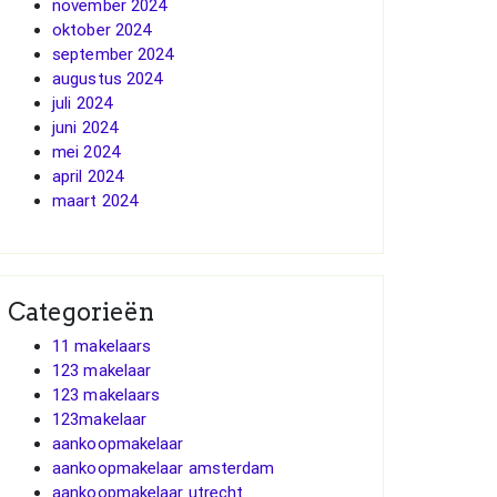
november 2024
oktober 2024
september 2024
augustus 2024
juli 2024
juni 2024
mei 2024
april 2024
maart 2024
Categorieën
11 makelaars
123 makelaar
123 makelaars
123makelaar
aankoopmakelaar
aankoopmakelaar amsterdam
aankoopmakelaar utrecht