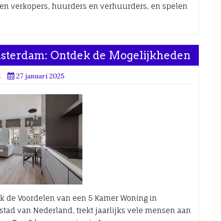
en verkopers, huurders en verhuurders, en spelen
sterdam: Ontdek de Mogelijkheden
d
27 januari 2025
k de Voordelen van een 5 Kamer Woning in
ad van Nederland, trekt jaarlijks vele mensen aan