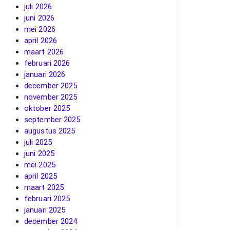
juli 2026
juni 2026
mei 2026
april 2026
maart 2026
februari 2026
januari 2026
december 2025
november 2025
oktober 2025
september 2025
augustus 2025
juli 2025
juni 2025
mei 2025
april 2025
maart 2025
februari 2025
januari 2025
december 2024