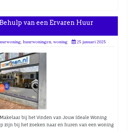
Behulp van een Ervaren Huur
uurwoning
,
huurwoningen
,
woning
25 januari 2025
 Makelaar bij het Vinden van Jouw Ideale Woning
 zijn bij het zoeken naar en huren van een woning