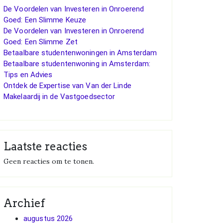
De Voordelen van Investeren in Onroerend
Goed: Een Slimme Keuze
De Voordelen van Investeren in Onroerend
Goed: Een Slimme Zet
Betaalbare studentenwoningen in Amsterdam
Betaalbare studentenwoning in Amsterdam:
Tips en Advies
Ontdek de Expertise van Van der Linde
Makelaardij in de Vastgoedsector
Laatste reacties
Geen reacties om te tonen.
Archief
augustus 2026