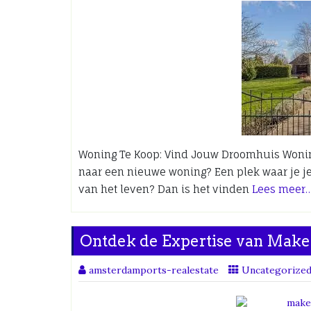
Woning Te Koop: Vind Jouw Droomhuis Wonin
naar een nieuwe woning? Een plek waar je je
van het leven? Dan is het vinden
Lees meer
Ontdek de Expertise van Make
amsterdamports-realestate
Uncategorize