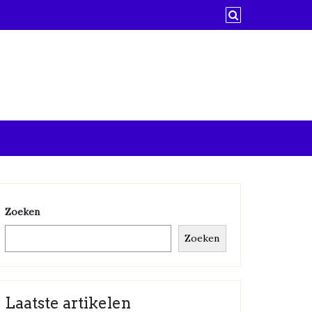
Zoeken
Zoeken
Laatste artikelen