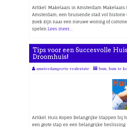
Artikel: Makelaars in Amsterdam Makelaars 
Amsterdam, een bruisende stad vol historie e
zoek zijn naar een nieuwe woning of comme
spelen
Lees meer…
Tips voor een Succesvolle Hui
Droomhuis!
amsterdamports-realestate
huis
,
huis te k
Artikel: Huis Kopen Belangrijke Stappen bij
een grote stap en een belangrijke beslissing