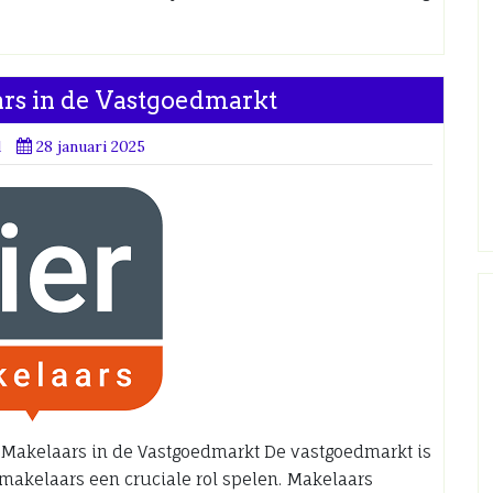
rs in de Vastgoedmarkt
d
28 januari 2025
n Makelaars in de Vastgoedmarkt De vastgoedmarkt is
akelaars een cruciale rol spelen. Makelaars