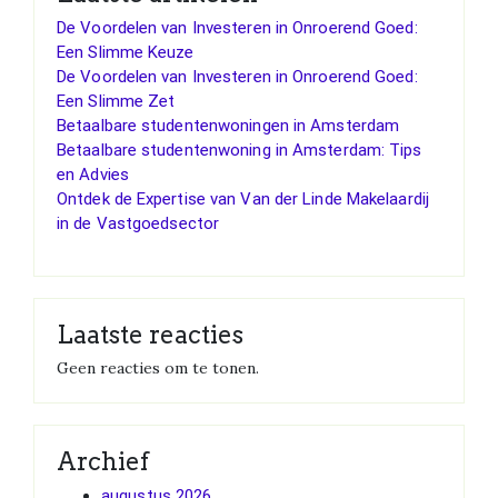
De Voordelen van Investeren in Onroerend Goed:
Een Slimme Keuze
De Voordelen van Investeren in Onroerend Goed:
Een Slimme Zet
Betaalbare studentenwoningen in Amsterdam
Betaalbare studentenwoning in Amsterdam: Tips
en Advies
Ontdek de Expertise van Van der Linde Makelaardij
in de Vastgoedsector
Laatste reacties
Geen reacties om te tonen.
Archief
augustus 2026