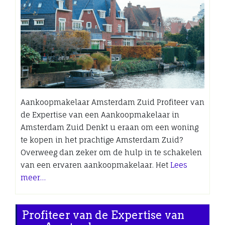
Aankoopmakelaar Amsterdam Zuid Profiteer van
de Expertise van een Aankoopmakelaar in
Amsterdam Zuid Denkt u eraan om een woning
te kopen in het prachtige Amsterdam Zuid?
Overweeg dan zeker om de hulp in te schakelen
van een ervaren aankoopmakelaar. Het
Lees
meer…
Profiteer van de Expertise van