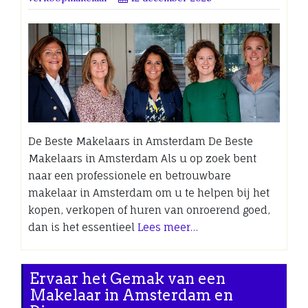
De Beste Makelaars in Amsterdam De Beste
Makelaars in Amsterdam Als u op zoek bent
naar een professionele en betrouwbare
makelaar in Amsterdam om u te helpen bij het
kopen, verkopen of huren van onroerend goed,
dan is het essentieel
Lees meer…
Ervaar het Gemak van een
Makelaar in Amsterdam en