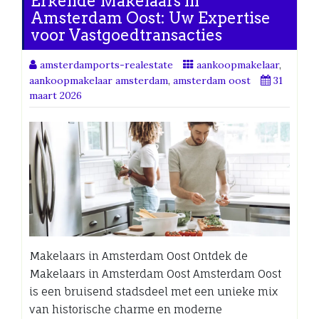
Erkende Makelaars in
Amsterdam Oost: Uw Expertise
voor Vastgoedtransacties
amsterdamports-realestate
aankoopmakelaar
,
aankoopmakelaar amsterdam
,
amsterdam oost
31
maart 2026
Makelaars in Amsterdam Oost Ontdek de
Makelaars in Amsterdam Oost Amsterdam Oost
is een bruisend stadsdeel met een unieke mix
van historische charme en moderne