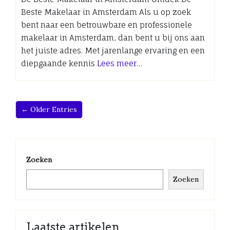
Beste Makelaar in Amsterdam Als u op zoek
bent naar een betrouwbare en professionele
makelaar in Amsterdam, dan bent u bij ons aan
het juiste adres. Met jarenlange ervaring en een
diepgaande kennis
Lees meer…
← Older Entries
Zoeken
Zoeken
Laatste artikelen