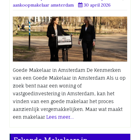
aankoopmakelaar amsterdam
30 april 2026
Goede Makelaar in Amsterdam De Kenmerken
van een Goede Makelaar in Amsterdam Als u op
zoek bent naar een woning of
vastgoedinvestering in Amsterdam, kan het
vinden van een goede makelaar het proces
aanzienlijk vergemakkelijken. Maar wat maakt
een makelaar
Lees meer…