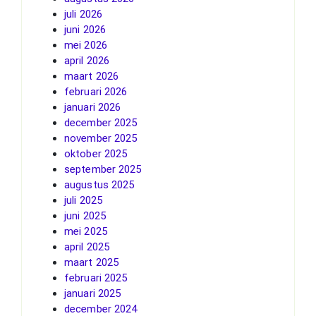
juli 2026
juni 2026
mei 2026
april 2026
maart 2026
februari 2026
januari 2026
december 2025
november 2025
oktober 2025
september 2025
augustus 2025
juli 2025
juni 2025
mei 2025
april 2025
maart 2025
februari 2025
januari 2025
december 2024