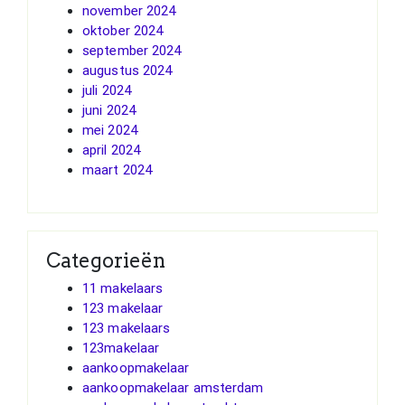
november 2024
oktober 2024
september 2024
augustus 2024
juli 2024
juni 2024
mei 2024
april 2024
maart 2024
Categorieën
11 makelaars
123 makelaar
123 makelaars
123makelaar
aankoopmakelaar
aankoopmakelaar amsterdam