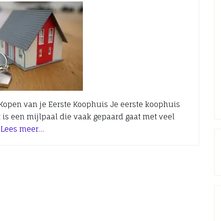
 Kopen van je Eerste Koophuis Je eerste koophuis
 is een mijlpaal die vaak gepaard gaat met veel
r
Lees meer…