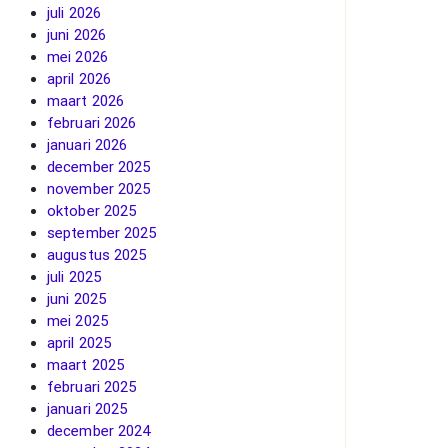
juli 2026
juni 2026
mei 2026
april 2026
maart 2026
februari 2026
januari 2026
december 2025
november 2025
oktober 2025
september 2025
augustus 2025
juli 2025
juni 2025
mei 2025
april 2025
maart 2025
februari 2025
januari 2025
december 2024