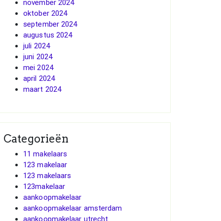
november 2024
oktober 2024
september 2024
augustus 2024
juli 2024
juni 2024
mei 2024
april 2024
maart 2024
Categorieën
11 makelaars
123 makelaar
123 makelaars
123makelaar
aankoopmakelaar
aankoopmakelaar amsterdam
aankoopmakelaar utrecht