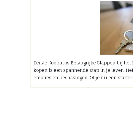
Eerste Koophuis Belangrijke Stappen bij het
kopen is een spannende stap in je leven. Het
emoties en beslissingen. Of je nu een starte