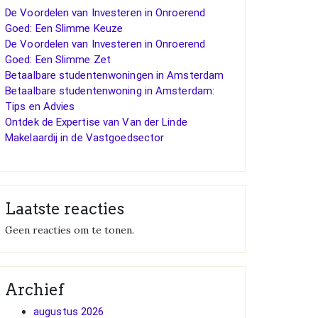
De Voordelen van Investeren in Onroerend
Goed: Een Slimme Keuze
De Voordelen van Investeren in Onroerend
Goed: Een Slimme Zet
Betaalbare studentenwoningen in Amsterdam
Betaalbare studentenwoning in Amsterdam:
Tips en Advies
Ontdek de Expertise van Van der Linde
Makelaardij in de Vastgoedsector
Laatste reacties
Geen reacties om te tonen.
Archief
augustus 2026