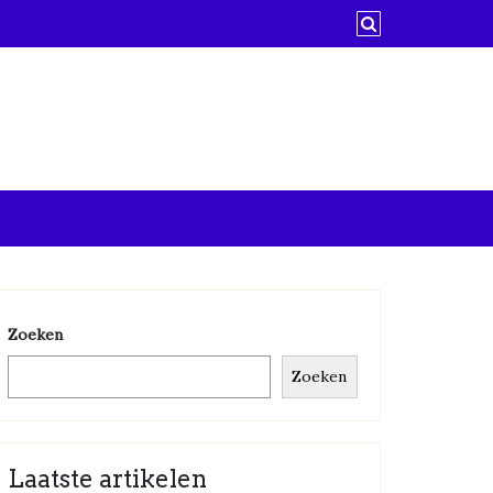
Zoeken
Zoeken
Laatste artikelen