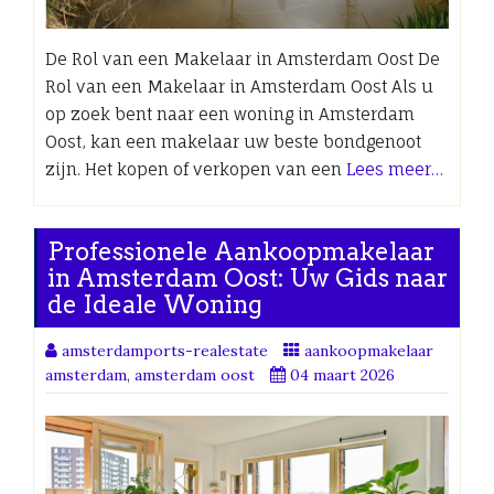
De Rol van een Makelaar in Amsterdam Oost De
Rol van een Makelaar in Amsterdam Oost Als u
op zoek bent naar een woning in Amsterdam
Oost, kan een makelaar uw beste bondgenoot
zijn. Het kopen of verkopen van een
Lees meer…
Professionele Aankoopmakelaar
in Amsterdam Oost: Uw Gids naar
de Ideale Woning
amsterdamports-realestate
aankoopmakelaar
amsterdam
,
amsterdam oost
04 maart 2026