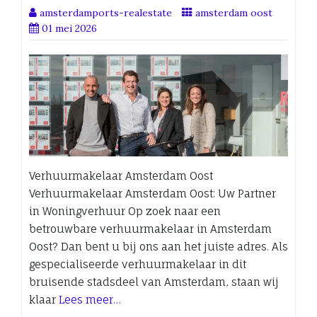
amsterdamports-realestate
amsterdam oost
01 mei 2026
Verhuurmakelaar Amsterdam Oost
Verhuurmakelaar Amsterdam Oost: Uw Partner
in Woningverhuur Op zoek naar een
betrouwbare verhuurmakelaar in Amsterdam
Oost? Dan bent u bij ons aan het juiste adres. Als
gespecialiseerde verhuurmakelaar in dit
bruisende stadsdeel van Amsterdam, staan wij
klaar
Lees meer…