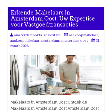
Erkende Makelaars in
Amsterdam Oost: Uw Expertise
voor Vastgoedtransacties
amsterdamports-realestate
aankoopmakelaar
,
aankoopmakelaar amsterdam
,
amsterdam oost
31
maart 2026
Makelaars in Amsterdam Oost Ontdek de
Makelaars in Amsterdam Oost Amsterdam Oost