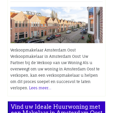
Verkoopmakelaar Amsterdam Oost
Verkoopmakelaar in Amsterdam Oost: Uw
Partner bij de Verkoop van uw Woning Als u
overweegt om uw woning in Amsterdam Oost te
verkopen, kan een verkoopmakelaar u helpen
om dit proces soepel en succesvol te laten
verlopen.
Lees meer…
Vind uw Ideale Huurwoning met
een Makelaar in Amsterdam Oost