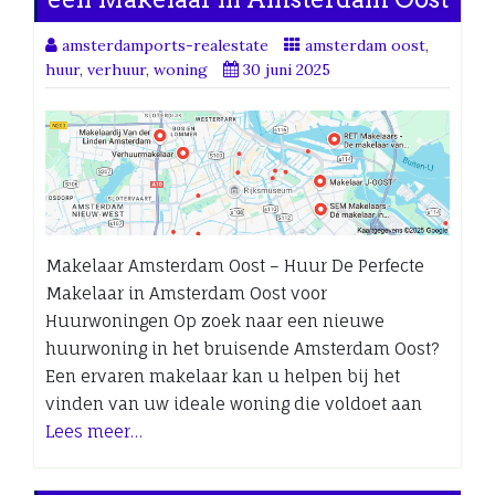
amsterdamports-realestate
amsterdam oost
,
huur
,
verhuur
,
woning
30 juni 2025
Makelaar Amsterdam Oost – Huur De Perfecte
Makelaar in Amsterdam Oost voor
Huurwoningen Op zoek naar een nieuwe
huurwoning in het bruisende Amsterdam Oost?
Een ervaren makelaar kan u helpen bij het
vinden van uw ideale woning die voldoet aan
Lees meer…