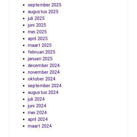
september 2025
augustus 2025
juli 2025
juni 2025
mei 2025
april 2025
maart 2025
februari 2025
januari 2025
december 2024
november 2024
oktober 2024
september 2024
augustus 2024
juli 2024
juni 2024
mei 2024
april 2024
maart 2024