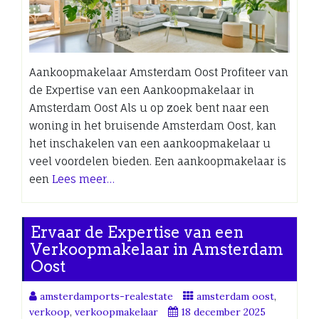
Aankoopmakelaar Amsterdam Oost Profiteer van
de Expertise van een Aankoopmakelaar in
Amsterdam Oost Als u op zoek bent naar een
woning in het bruisende Amsterdam Oost, kan
het inschakelen van een aankoopmakelaar u
veel voordelen bieden. Een aankoopmakelaar is
een
Lees meer…
Ervaar de Expertise van een
Verkoopmakelaar in Amsterdam
Oost
amsterdamports-realestate
amsterdam oost
,
verkoop
,
verkoopmakelaar
18 december 2025