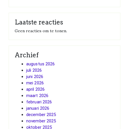
Laatste reacties
Geen reacties om te tonen.
Archief
augustus 2026
juli 2026
juni 2026
mei 2026
april 2026
maart 2026
februari 2026
januari 2026
december 2025
november 2025
oktober 2025