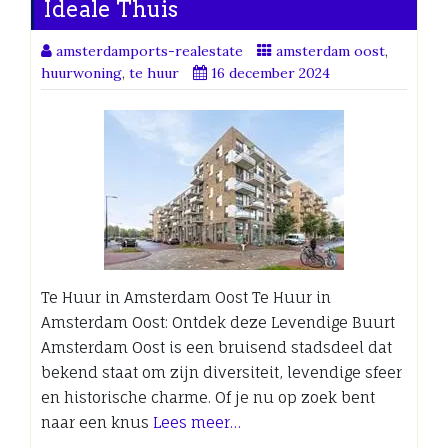
Ideale Thuis
amsterdamports-realestate
amsterdam oost
,
huurwoning
,
te huur
16 december 2024
Te Huur in Amsterdam Oost Te Huur in
Amsterdam Oost: Ontdek deze Levendige Buurt
Amsterdam Oost is een bruisend stadsdeel dat
bekend staat om zijn diversiteit, levendige sfeer
en historische charme. Of je nu op zoek bent
naar een knus
Lees meer…