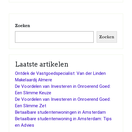
Zoeken
Zoeken
Laatste artikelen
Ontdek de Vastgoedspecialist: Van der Linden
Makelaardij Almere
De Voordelen van Investeren in Onroerend Goed:
Een Slimme Keuze
De Voordelen van Investeren in Onroerend Goed:
Een Slimme Zet
Betaalbare studentenwoningen in Amsterdam
Betaalbare studentenwoning in Amsterdam: Tips
en Advies