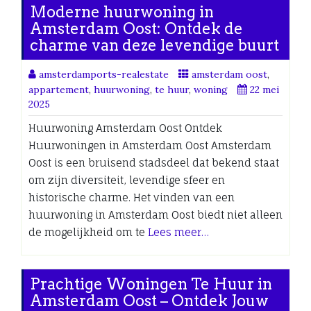
Moderne huurwoning in
Amsterdam Oost: Ontdek de
charme van deze levendige buurt
amsterdamports-realestate
amsterdam oost
,
appartement
,
huurwoning
,
te huur
,
woning
22 mei
2025
Huurwoning Amsterdam Oost Ontdek
Huurwoningen in Amsterdam Oost Amsterdam
Oost is een bruisend stadsdeel dat bekend staat
om zijn diversiteit, levendige sfeer en
historische charme. Het vinden van een
huurwoning in Amsterdam Oost biedt niet alleen
de mogelijkheid om te
Lees meer…
Prachtige Woningen Te Huur in
Amsterdam Oost – Ontdek Jouw