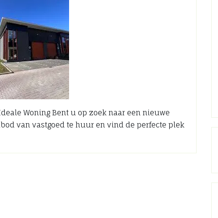
 Ideale Woning Bent u op zoek naar een nieuwe
bod van vastgoed te huur en vind de perfecte plek