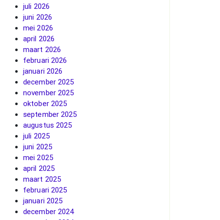
juli 2026
juni 2026
mei 2026
april 2026
maart 2026
februari 2026
januari 2026
december 2025
november 2025
oktober 2025
september 2025
augustus 2025
juli 2025
juni 2025
mei 2025
april 2025
maart 2025
februari 2025
januari 2025
december 2024