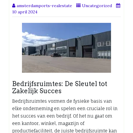
amsterdamports-realestate
Uncategorized
10 april 2024
Bedrijfsruimtes: De Sleutel tot
Zakelijk Succes
Bedrijfsruimtes vormen de fysieke basis van
elke onderneming en spelen een cruciale rol in
het succes van een bedrijf. Of het nu gaat om
een kantoor, winkel, magazijn of
productiefaciliteit, de juiste bedrijfsruimte kan