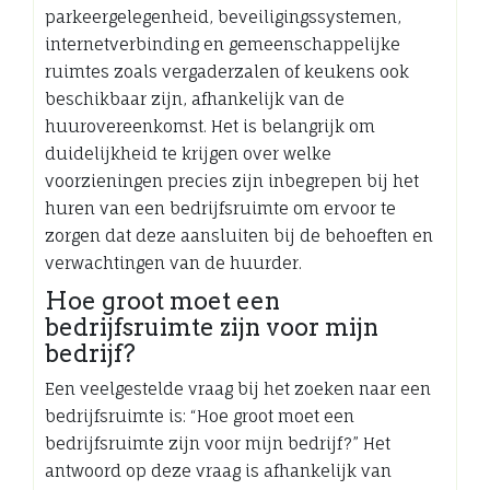
parkeergelegenheid, beveiligingssystemen,
internetverbinding en gemeenschappelijke
ruimtes zoals vergaderzalen of keukens ook
beschikbaar zijn, afhankelijk van de
huurovereenkomst. Het is belangrijk om
duidelijkheid te krijgen over welke
voorzieningen precies zijn inbegrepen bij het
huren van een bedrijfsruimte om ervoor te
zorgen dat deze aansluiten bij de behoeften en
verwachtingen van de huurder.
Hoe groot moet een
bedrijfsruimte zijn voor mijn
bedrijf?
Een veelgestelde vraag bij het zoeken naar een
bedrijfsruimte is: “Hoe groot moet een
bedrijfsruimte zijn voor mijn bedrijf?” Het
antwoord op deze vraag is afhankelijk van