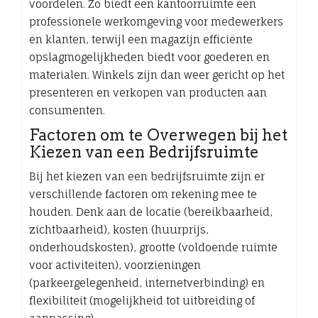
voordelen. Zo biedt een kantoorruimte een
professionele werkomgeving voor medewerkers
en klanten, terwijl een magazijn efficiënte
opslagmogelijkheden biedt voor goederen en
materialen. Winkels zijn dan weer gericht op het
presenteren en verkopen van producten aan
consumenten.
Factoren om te Overwegen bij het
Kiezen van een Bedrijfsruimte
Bij het kiezen van een bedrijfsruimte zijn er
verschillende factoren om rekening mee te
houden. Denk aan de locatie (bereikbaarheid,
zichtbaarheid), kosten (huurprijs,
onderhoudskosten), grootte (voldoende ruimte
voor activiteiten), voorzieningen
(parkeergelegenheid, internetverbinding) en
flexibiliteit (mogelijkheid tot uitbreiding of