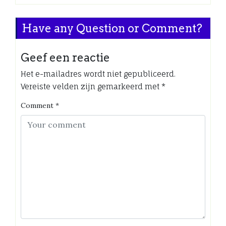
Have any Question or Comment?
Geef een reactie
Het e-mailadres wordt niet gepubliceerd.
Vereiste velden zijn gemarkeerd met
*
Comment
*