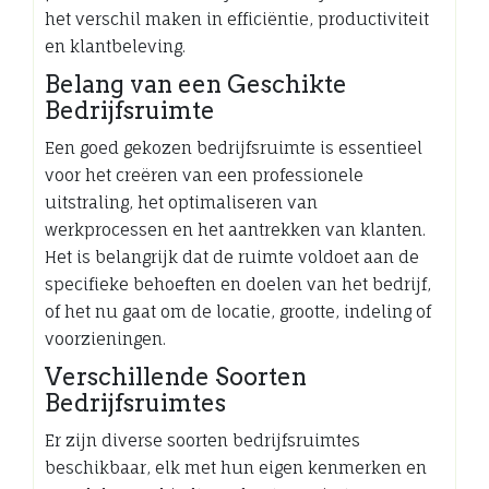
het verschil maken in efficiëntie, productiviteit
en klantbeleving.
Belang van een Geschikte
Bedrijfsruimte
Een goed gekozen bedrijfsruimte is essentieel
voor het creëren van een professionele
uitstraling, het optimaliseren van
werkprocessen en het aantrekken van klanten.
Het is belangrijk dat de ruimte voldoet aan de
specifieke behoeften en doelen van het bedrijf,
of het nu gaat om de locatie, grootte, indeling of
voorzieningen.
Verschillende Soorten
Bedrijfsruimtes
Er zijn diverse soorten bedrijfsruimtes
beschikbaar, elk met hun eigen kenmerken en