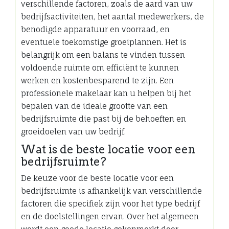
verschillende factoren, zoals de aard van uw
bedrijfsactiviteiten, het aantal medewerkers, de
benodigde apparatuur en voorraad, en
eventuele toekomstige groeiplannen. Het is
belangrijk om een balans te vinden tussen
voldoende ruimte om efficiënt te kunnen
werken en kostenbesparend te zijn. Een
professionele makelaar kan u helpen bij het
bepalen van de ideale grootte van een
bedrijfsruimte die past bij de behoeften en
groeidoelen van uw bedrijf.
Wat is de beste locatie voor een
bedrijfsruimte?
De keuze voor de beste locatie voor een
bedrijfsruimte is afhankelijk van verschillende
factoren die specifiek zijn voor het type bedrijf
en de doelstellingen ervan. Over het algemeen