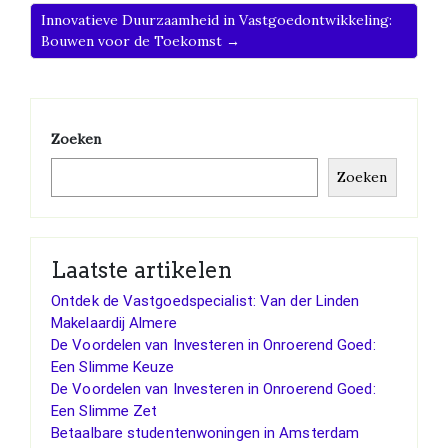
Innovatieve Duurzaamheid in Vastgoedontwikkeling:
Bouwen voor de Toekomst →
Zoeken
Zoeken
Laatste artikelen
Ontdek de Vastgoedspecialist: Van der Linden
Makelaardij Almere
De Voordelen van Investeren in Onroerend Goed:
Een Slimme Keuze
De Voordelen van Investeren in Onroerend Goed:
Een Slimme Zet
Betaalbare studentenwoningen in Amsterdam