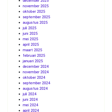
december 2025
november 2025
oktober 2025
september 2025
augustus 2025
juli 2025
juni 2025
mei 2025
april 2025
maart 2025
februari 2025
januari 2025
december 2024
november 2024
oktober 2024
september 2024
augustus 2024
juli 2024
juni 2024
mei 2024
april 2024