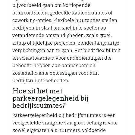
bijvoorbeeld gaan om kortlopende
huurcontracten, gedeelde kantoorruimtes of
coworking-opties. Flexibele huuropties stellen
bedrijven in staat om snel in te spelen op
veranderende omstandigheden, zoals groei,
krimp of tijdelijke projecten, zonder langdurige
verplichtingen aan te gaan. Het biedt flexibiliteit
en schaalbaarheid voor ondernemingen die
behoefte hebben aan aanpasbare en
kostenefficiënte oplossingen voor hun
bedrijfsruimtebehoeften.
Hoe zit het met
parkeergelegenheid bij
bedrijfsruimtes?
Parkeergelegenheid bij bedrijfsruimtes is een
veelgestelde vraag die van groot belang is voor
zowel eigenaren als huurders. Voldoende