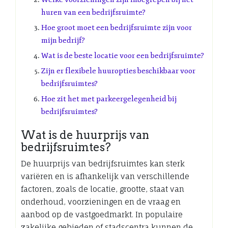
huren van een bedrijfsruimte?
Hoe groot moet een bedrijfsruimte zijn voor
mijn bedrijf?
Wat is de beste locatie voor een bedrijfsruimte?
Zijn er flexibele huuropties beschikbaar voor
bedrijfsruimtes?
Hoe zit het met parkeergelegenheid bij
bedrijfsruimtes?
Wat is de huurprijs van
bedrijfsruimtes?
De huurprijs van bedrijfsruimtes kan sterk
variëren en is afhankelijk van verschillende
factoren, zoals de locatie, grootte, staat van
onderhoud, voorzieningen en de vraag en
aanbod op de vastgoedmarkt. In populaire
zakelijke gebieden of stadscentra kunnen de