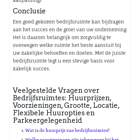
aanpassing).
Conclusie
Een goed gekozen bedrijfsruimte kan bijdragen
aan het succes en de groei van uw onderneming.
Het is daarom belangrijk om zorgvuldig te
overwegen welke ruimte het beste aansluit bij
uw zakelijke behoeften en doelen. Met de juiste
bedrijfsruimte legt u een stevige basis voor
zakelijk succes.
Veelgestelde Vragen over
Bedrijfsruimtes: Huurprijzen,
Voorzieningen, Grootte, Locatie,
Flexibele Huuropties en
Parkeergelegenheid
Wat is de huurprijs van bedrijfsruimtes?
Welke voorzieningen zijn inbegrepen bij het