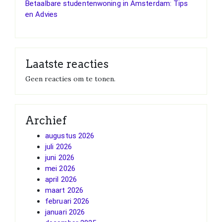
Betaalbare studentenwoning in Amsterdam: Tips
en Advies
Laatste reacties
Geen reacties om te tonen.
Archief
augustus 2026
juli 2026
juni 2026
mei 2026
april 2026
maart 2026
februari 2026
januari 2026