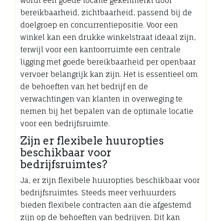
wordt een goede locatie gekenmerkt door
bereikbaarheid, zichtbaarheid, passend bij de
doelgroep en concurrentiepositie. Voor een
winkel kan een drukke winkelstraat ideaal zijn,
terwijl voor een kantoorruimte een centrale
ligging met goede bereikbaarheid per openbaar
vervoer belangrijk kan zijn. Het is essentieel om
de behoeften van het bedrijf en de
verwachtingen van klanten in overweging te
nemen bij het bepalen van de optimale locatie
voor een bedrijfsruimte.
Zijn er flexibele huuropties
beschikbaar voor
bedrijfsruimtes?
Ja, er zijn flexibele huuropties beschikbaar voor
bedrijfsruimtes. Steeds meer verhuurders
bieden flexibele contracten aan die afgestemd
zijn op de behoeften van bedrijven. Dit kan