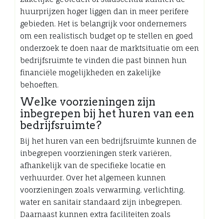
huurprijzen hoger liggen dan in meer perifere
gebieden. Het is belangrijk voor ondernemers
om een realistisch budget op te stellen en goed
onderzoek te doen naar de marktsituatie om een
bedrijfsruimte te vinden die past binnen hun
financiële mogelijkheden en zakelijke
behoeften.
Welke voorzieningen zijn
inbegrepen bij het huren van een
bedrijfsruimte?
Bij het huren van een bedrijfsruimte kunnen de
inbegrepen voorzieningen sterk variëren,
afhankelijk van de specifieke locatie en
verhuurder. Over het algemeen kunnen
voorzieningen zoals verwarming, verlichting,
water en sanitair standaard zijn inbegrepen.
Daarnaast kunnen extra faciliteiten zoals