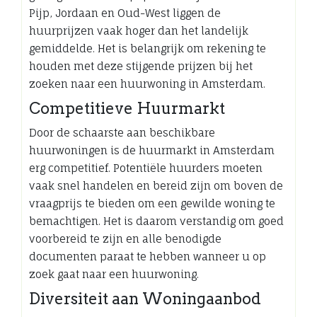
Pijp, Jordaan en Oud-West liggen de
huurprijzen vaak hoger dan het landelijk
gemiddelde. Het is belangrijk om rekening te
houden met deze stijgende prijzen bij het
zoeken naar een huurwoning in Amsterdam.
Competitieve Huurmarkt
Door de schaarste aan beschikbare
huurwoningen is de huurmarkt in Amsterdam
erg competitief. Potentiële huurders moeten
vaak snel handelen en bereid zijn om boven de
vraagprijs te bieden om een gewilde woning te
bemachtigen. Het is daarom verstandig om goed
voorbereid te zijn en alle benodigde
documenten paraat te hebben wanneer u op
zoek gaat naar een huurwoning.
Diversiteit aan Woningaanbod