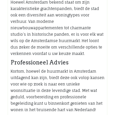
Hoewel Amsterdam bekend staat om zijn
karakteristieke grachtenpanden, biedt de stad
ook een diversiteit aan woningtypes voor
verhuur. Van moderne
nieuwbouwappartementen tot charmante
studio’s in historische panden, er is voor elk wat
wils op de Amsterdamse huurmarkt. Het loont
dus zeker de moeite om verschillende opties te
verkennen voordat u uw keuze maakt.
Professioneel Advies
Kortom, hoewel de huurmarkt in Amsterdam
uitdagend kan zijn, biedt deze ook volop kansen
voor wie op zoek is naar een unieke
woonsituatie in deze levendige stad. Met wat
geduld, voorbereiding en professionele
begeleiding kunt u binnenkort genieten van het
wonen in het bruisende hart van Nederland!