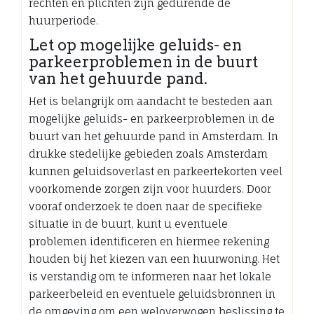
rechten en plichten zijn gedurende de
huurperiode.
Let op mogelijke geluids- en
parkeerproblemen in de buurt
van het gehuurde pand.
Het is belangrijk om aandacht te besteden aan
mogelijke geluids- en parkeerproblemen in de
buurt van het gehuurde pand in Amsterdam. In
drukke stedelijke gebieden zoals Amsterdam
kunnen geluidsoverlast en parkeertekorten veel
voorkomende zorgen zijn voor huurders. Door
vooraf onderzoek te doen naar de specifieke
situatie in de buurt, kunt u eventuele
problemen identificeren en hiermee rekening
houden bij het kiezen van een huurwoning. Het
is verstandig om te informeren naar het lokale
parkeerbeleid en eventuele geluidsbronnen in
de omgeving om een weloverwogen beslissing te