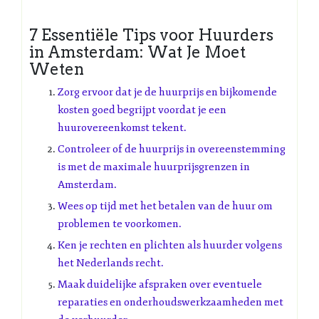
7 Essentiële Tips voor Huurders
in Amsterdam: Wat Je Moet
Weten
Zorg ervoor dat je de huurprijs en bijkomende
kosten goed begrijpt voordat je een
huurovereenkomst tekent.
Controleer of de huurprijs in overeenstemming
is met de maximale huurprijsgrenzen in
Amsterdam.
Wees op tijd met het betalen van de huur om
problemen te voorkomen.
Ken je rechten en plichten als huurder volgens
het Nederlands recht.
Maak duidelijke afspraken over eventuele
reparaties en onderhoudswerkzaamheden met