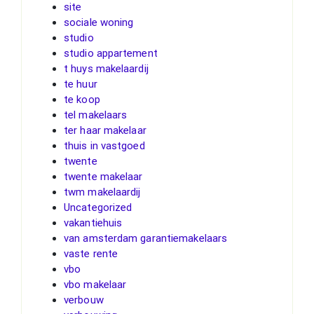
site
sociale woning
studio
studio appartement
t huys makelaardij
te huur
te koop
tel makelaars
ter haar makelaar
thuis in vastgoed
twente
twente makelaar
twm makelaardij
Uncategorized
vakantiehuis
van amsterdam garantiemakelaars
vaste rente
vbo
vbo makelaar
verbouw