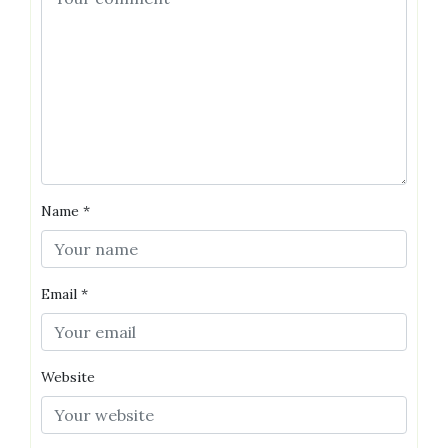
Name
*
Email
*
Website