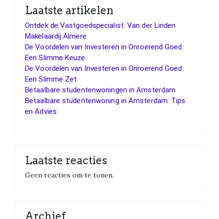
Laatste artikelen
Ontdek de Vastgoedspecialist: Van der Linden
Makelaardij Almere
De Voordelen van Investeren in Onroerend Goed:
Een Slimme Keuze
De Voordelen van Investeren in Onroerend Goed:
Een Slimme Zet
Betaalbare studentenwoningen in Amsterdam
Betaalbare studentenwoning in Amsterdam: Tips
en Advies
Laatste reacties
Geen reacties om te tonen.
Archief