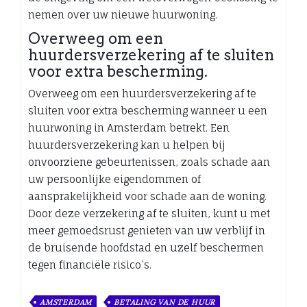
nemen over uw nieuwe huurwoning.
Overweeg om een ​​
huurdersverzekering af te sluiten
voor extra bescherming.
Overweeg om een huurdersverzekering af te
sluiten voor extra bescherming wanneer u een
huurwoning in Amsterdam betrekt. Een
huurdersverzekering kan u helpen bij
onvoorziene gebeurtenissen, zoals schade aan
uw persoonlijke eigendommen of
aansprakelijkheid voor schade aan de woning.
Door deze verzekering af te sluiten, kunt u met
meer gemoedsrust genieten van uw verblijf in
de bruisende hoofdstad en uzelf beschermen
tegen financiële risico’s.
AMSTERDAM
BETALING VAN DE HUUR