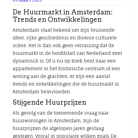
De Huurmarkt in Amsterdam:
Trends en Ontwikkelingen
Amsterdam staat bekend om zijn bruisende
sfeer, rijke geschiedenis en diverse culturele
scène. Het is dan ook geen verrassing dat de
huurmarkt in de hoofdstad van Nederland zeer
dynamisch is. Of u nu op zoek bent naar een
appartement in het historische centrum of een
woning aan de grachten, er zijn een aantal
trends en ontwikkelingen die de huurmarkt in
Amsterdam beïnvloeden.
Stijgende Huurprijzen
Als gevolg van de toenemende vraag naar
huurwoningen in Amsterdam, zijn de
huurprijzen de afgelopen jaren gestaag
gestegen. Vooral in populaire wijken zoals De