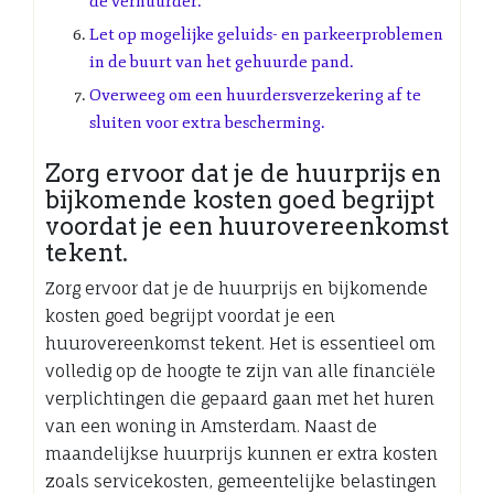
de verhuurder.
Let op mogelijke geluids- en parkeerproblemen
in de buurt van het gehuurde pand.
Overweeg om een ​​huurdersverzekering af te
sluiten voor extra bescherming.
Zorg ervoor dat je de huurprijs en
bijkomende kosten goed begrijpt
voordat je een huurovereenkomst
tekent.
Zorg ervoor dat je de huurprijs en bijkomende
kosten goed begrijpt voordat je een
huurovereenkomst tekent. Het is essentieel om
volledig op de hoogte te zijn van alle financiële
verplichtingen die gepaard gaan met het huren
van een woning in Amsterdam. Naast de
maandelijkse huurprijs kunnen er extra kosten
zoals servicekosten, gemeentelijke belastingen