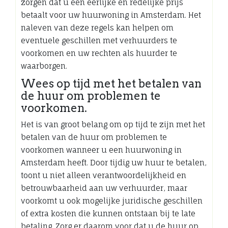
zorgen dat u een eerlijke en redelijke prijs
betaalt voor uw huurwoning in Amsterdam. Het
naleven van deze regels kan helpen om
eventuele geschillen met verhuurders te
voorkomen en uw rechten als huurder te
waarborgen.
Wees op tijd met het betalen van
de huur om problemen te
voorkomen.
Het is van groot belang om op tijd te zijn met het
betalen van de huur om problemen te
voorkomen wanneer u een huurwoning in
Amsterdam heeft. Door tijdig uw huur te betalen,
toont u niet alleen verantwoordelijkheid en
betrouwbaarheid aan uw verhuurder, maar
voorkomt u ook mogelijke juridische geschillen
of extra kosten die kunnen ontstaan bij te late
betaling. Zorg er daarom voor dat u de huur op