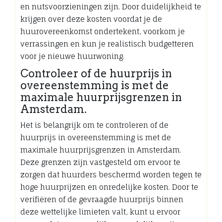
en nutsvoorzieningen zijn. Door duidelijkheid te
krijgen over deze kosten voordat je de
huurovereenkomst ondertekent, voorkom je
verrassingen en kun je realistisch budgetteren
voor je nieuwe huurwoning.
Controleer of de huurprijs in
overeenstemming is met de
maximale huurprijsgrenzen in
Amsterdam.
Het is belangrijk om te controleren of de
huurprijs in overeenstemming is met de
maximale huurprijsgrenzen in Amsterdam.
Deze grenzen zijn vastgesteld om ervoor te
zorgen dat huurders beschermd worden tegen te
hoge huurprijzen en onredelijke kosten. Door te
verifiëren of de gevraagde huurprijs binnen
deze wettelijke limieten valt, kunt u ervoor