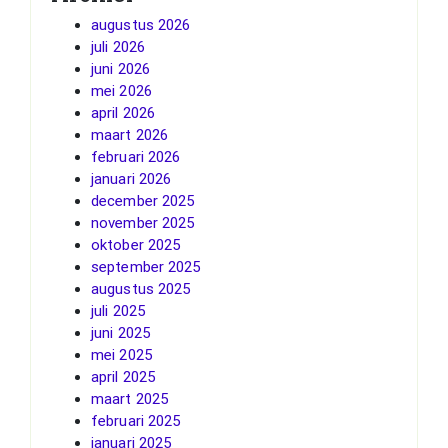
augustus 2026
juli 2026
juni 2026
mei 2026
april 2026
maart 2026
februari 2026
januari 2026
december 2025
november 2025
oktober 2025
september 2025
augustus 2025
juli 2025
juni 2025
mei 2025
april 2025
maart 2025
februari 2025
januari 2025