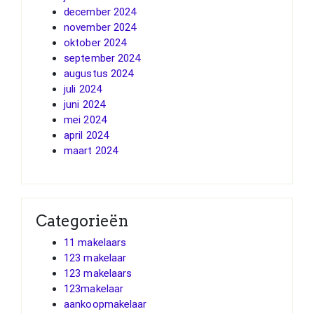
december 2024
november 2024
oktober 2024
september 2024
augustus 2024
juli 2024
juni 2024
mei 2024
april 2024
maart 2024
Categorieën
11 makelaars
123 makelaar
123 makelaars
123makelaar
aankoopmakelaar