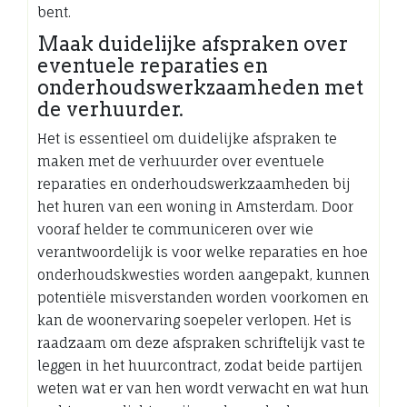
bent.
Maak duidelijke afspraken over
eventuele reparaties en
onderhoudswerkzaamheden met
de verhuurder.
Het is essentieel om duidelijke afspraken te
maken met de verhuurder over eventuele
reparaties en onderhoudswerkzaamheden bij
het huren van een woning in Amsterdam. Door
vooraf helder te communiceren over wie
verantwoordelijk is voor welke reparaties en hoe
onderhoudskwesties worden aangepakt, kunnen
potentiële misverstanden worden voorkomen en
kan de woonervaring soepeler verlopen. Het is
raadzaam om deze afspraken schriftelijk vast te
leggen in het huurcontract, zodat beide partijen
weten wat er van hen wordt verwacht en wat hun