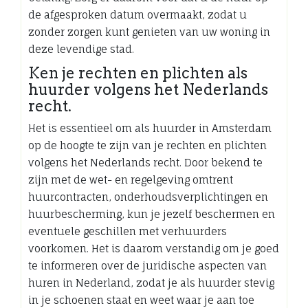
de afgesproken datum overmaakt, zodat u
zonder zorgen kunt genieten van uw woning in
deze levendige stad.
Ken je rechten en plichten als
huurder volgens het Nederlands
recht.
Het is essentieel om als huurder in Amsterdam
op de hoogte te zijn van je rechten en plichten
volgens het Nederlands recht. Door bekend te
zijn met de wet- en regelgeving omtrent
huurcontracten, onderhoudsverplichtingen en
huurbescherming, kun je jezelf beschermen en
eventuele geschillen met verhuurders
voorkomen. Het is daarom verstandig om je goed
te informeren over de juridische aspecten van
huren in Nederland, zodat je als huurder stevig
in je schoenen staat en weet waar je aan toe