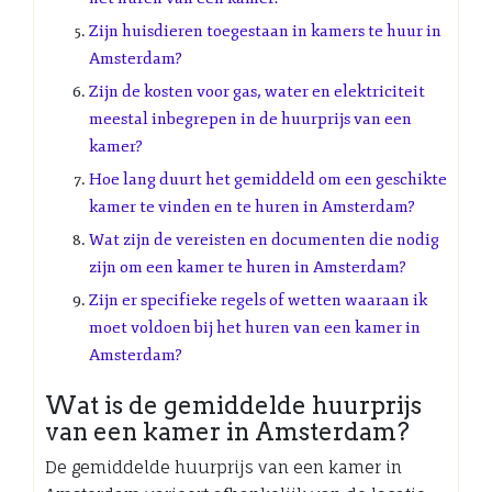
Zijn huisdieren toegestaan ​​in kamers te huur in
Amsterdam?
Zijn de kosten voor gas, water en elektriciteit
meestal inbegrepen in de huurprijs van een
kamer?
Hoe lang duurt het gemiddeld om een geschikte
kamer te vinden en te huren in Amsterdam?
Wat zijn de vereisten en documenten die nodig
zijn om een kamer te huren in Amsterdam?
Zijn er specifieke regels of wetten waaraan ik
moet voldoen bij het huren van een kamer in
Amsterdam?
Wat is de gemiddelde huurprijs
van een kamer in Amsterdam?
De gemiddelde huurprijs van een kamer in