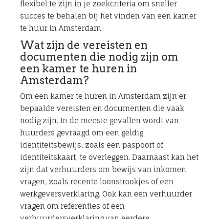
flexibel te zijn in je zoekcriteria om sneller
succes te behalen bij het vinden van een kamer
te huur in Amsterdam.
Wat zijn de vereisten en
documenten die nodig zijn om
een kamer te huren in
Amsterdam?
Om een kamer te huren in Amsterdam zijn er
bepaalde vereisten en documenten die vaak
nodig zijn. In de meeste gevallen wordt van
huurders gevraagd om een geldig
identiteitsbewijs, zoals een paspoort of
identiteitskaart, te overleggen. Daarnaast kan het
zijn dat verhuurders om bewijs van inkomen
vragen, zoals recente loonstrookjes of een
werkgeversverklaring. Ook kan een verhuurder
vragen om referenties of een
verhuurdersverklaring van eerdere