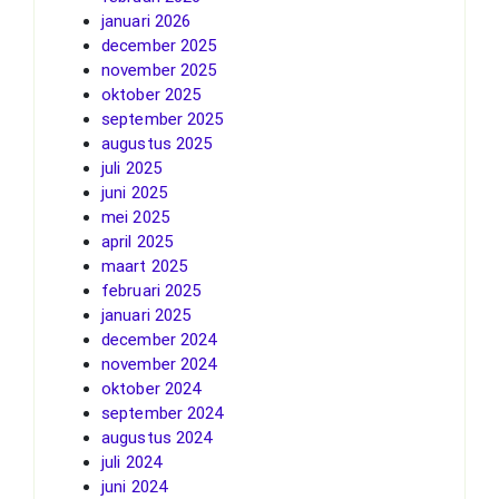
januari 2026
december 2025
november 2025
oktober 2025
september 2025
augustus 2025
juli 2025
juni 2025
mei 2025
april 2025
maart 2025
februari 2025
januari 2025
december 2024
november 2024
oktober 2024
september 2024
augustus 2024
juli 2024
juni 2024