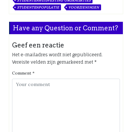
STUDENTENHUISVESTING ORGANISATIES
STUDENTENPOPULATIE
VOORZIENINGEN
Have any Question or Comment?
Geef een reactie
Het e-mailadres wordt niet gepubliceerd.
Vereiste velden zijn gemarkeerd met
*
Comment
*