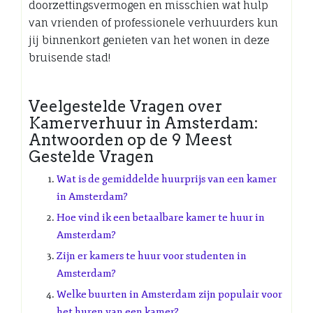
doorzettingsvermogen en misschien wat hulp
van vrienden of professionele verhuurders kun
jij binnenkort genieten van het wonen in deze
bruisende stad!
Veelgestelde Vragen over
Kamerverhuur in Amsterdam:
Antwoorden op de 9 Meest
Gestelde Vragen
Wat is de gemiddelde huurprijs van een kamer
in Amsterdam?
Hoe vind ik een betaalbare kamer te huur in
Amsterdam?
Zijn er kamers te huur voor studenten in
Amsterdam?
Welke buurten in Amsterdam zijn populair voor
het huren van een kamer?