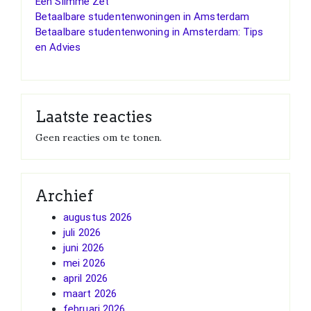
Een Slimme Zet
Betaalbare studentenwoningen in Amsterdam
Betaalbare studentenwoning in Amsterdam: Tips
en Advies
Laatste reacties
Geen reacties om te tonen.
Archief
augustus 2026
juli 2026
juni 2026
mei 2026
april 2026
maart 2026
februari 2026