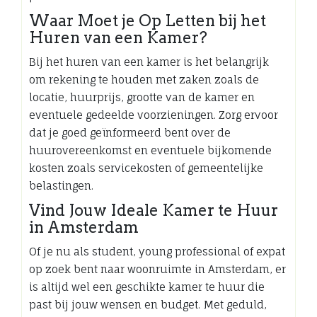
Waar Moet je Op Letten bij het
Huren van een Kamer?
Bij het huren van een kamer is het belangrijk
om rekening te houden met zaken zoals de
locatie, huurprijs, grootte van de kamer en
eventuele gedeelde voorzieningen. Zorg ervoor
dat je goed geïnformeerd bent over de
huurovereenkomst en eventuele bijkomende
kosten zoals servicekosten of gemeentelijke
belastingen.
Vind Jouw Ideale Kamer te Huur
in Amsterdam
Of je nu als student, young professional of expat
op zoek bent naar woonruimte in Amsterdam, er
is altijd wel een geschikte kamer te huur die
past bij jouw wensen en budget. Met geduld,