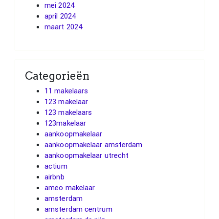
mei 2024
april 2024
maart 2024
Categorieën
11 makelaars
123 makelaar
123 makelaars
123makelaar
aankoopmakelaar
aankoopmakelaar amsterdam
aankoopmakelaar utrecht
actium
airbnb
ameo makelaar
amsterdam
amsterdam centrum