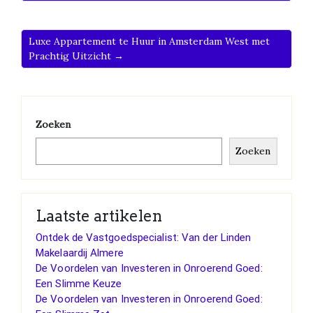
Luxe Appartement te Huur in Amsterdam West met
Prachtig Uitzicht →
Zoeken
Zoeken
Laatste artikelen
Ontdek de Vastgoedspecialist: Van der Linden
Makelaardij Almere
De Voordelen van Investeren in Onroerend Goed:
Een Slimme Keuze
De Voordelen van Investeren in Onroerend Goed: