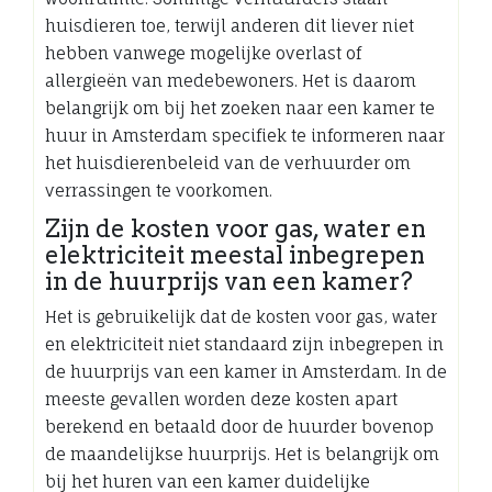
huisdieren toe, terwijl anderen dit liever niet
hebben vanwege mogelijke overlast of
allergieën van medebewoners. Het is daarom
belangrijk om bij het zoeken naar een kamer te
huur in Amsterdam specifiek te informeren naar
het huisdierenbeleid van de verhuurder om
verrassingen te voorkomen.
Zijn de kosten voor gas, water en
elektriciteit meestal inbegrepen
in de huurprijs van een kamer?
Het is gebruikelijk dat de kosten voor gas, water
en elektriciteit niet standaard zijn inbegrepen in
de huurprijs van een kamer in Amsterdam. In de
meeste gevallen worden deze kosten apart
berekend en betaald door de huurder bovenop
de maandelijkse huurprijs. Het is belangrijk om
bij het huren van een kamer duidelijke