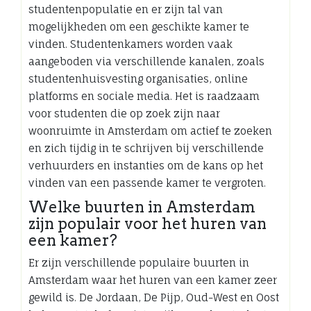
studentenpopulatie en er zijn tal van
mogelijkheden om een geschikte kamer te
vinden. Studentenkamers worden vaak
aangeboden via verschillende kanalen, zoals
studentenhuisvesting organisaties, online
platforms en sociale media. Het is raadzaam
voor studenten die op zoek zijn naar
woonruimte in Amsterdam om actief te zoeken
en zich tijdig in te schrijven bij verschillende
verhuurders en instanties om de kans op het
vinden van een passende kamer te vergroten.
Welke buurten in Amsterdam
zijn populair voor het huren van
een kamer?
Er zijn verschillende populaire buurten in
Amsterdam waar het huren van een kamer zeer
gewild is. De Jordaan, De Pijp, Oud-West en Oost