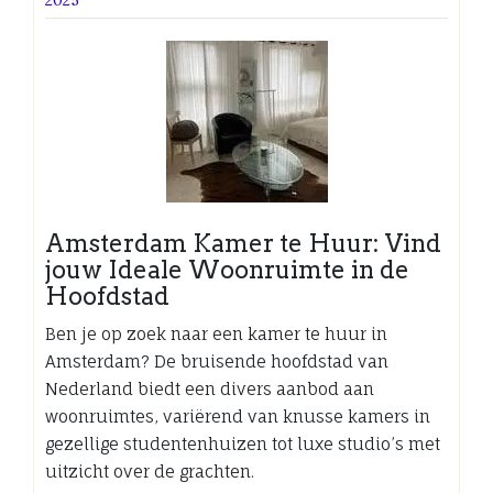
Amsterdam Kamer te Huur: Vind
jouw Ideale Woonruimte in de
Hoofdstad
Ben je op zoek naar een kamer te huur in
Amsterdam? De bruisende hoofdstad van
Nederland biedt een divers aanbod aan
woonruimtes, variërend van knusse kamers in
gezellige studentenhuizen tot luxe studio’s met
uitzicht over de grachten.