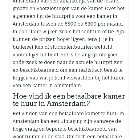
Amsterdam varieert afhankelijk van de locatie,
grootte en voorzieningen van de kamer. Over het
algemeen ligt de huurprijs voor een kamer in
Amsterdam tussen de €500 en €800 per maand.
In populaire wijken zoals het centrum of De Pijp
kunnen de prijzen hoger liggen, terwijl je in
buitenwijken of studentenbuurten wellicht
voordeliger uit bent. Het is belangrijk om goed
onderzoek te doen naar de actuele huurprijzen
en beschikbaarheid om een realistisch beeld te
krijgen van wat je kunt verwachten bij het huren
van een kamer in Amsterdam.
Hoe vind ik een betaalbare kamer
te huur in Amsterdam?
Het vinden van een betaalbare kamer te huur in
Amsterdam kan een uitdaging zijn vanwege de
hoge vraag en beperkte beschikbaarheid van
woonruimte in de stad. Om toch een betaalbare