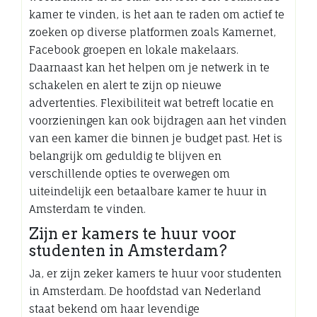
kamer te vinden, is het aan te raden om actief te
zoeken op diverse platformen zoals Kamernet,
Facebook groepen en lokale makelaars.
Daarnaast kan het helpen om je netwerk in te
schakelen en alert te zijn op nieuwe
advertenties. Flexibiliteit wat betreft locatie en
voorzieningen kan ook bijdragen aan het vinden
van een kamer die binnen je budget past. Het is
belangrijk om geduldig te blijven en
verschillende opties te overwegen om
uiteindelijk een betaalbare kamer te huur in
Amsterdam te vinden.
Zijn er kamers te huur voor
studenten in Amsterdam?
Ja, er zijn zeker kamers te huur voor studenten
in Amsterdam. De hoofdstad van Nederland
staat bekend om haar levendige