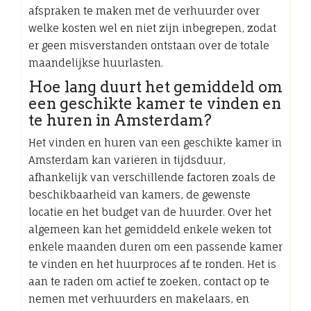
afspraken te maken met de verhuurder over
welke kosten wel en niet zijn inbegrepen, zodat
er geen misverstanden ontstaan over de totale
maandelijkse huurlasten.
Hoe lang duurt het gemiddeld om
een geschikte kamer te vinden en
te huren in Amsterdam?
Het vinden en huren van een geschikte kamer in
Amsterdam kan variëren in tijdsduur,
afhankelijk van verschillende factoren zoals de
beschikbaarheid van kamers, de gewenste
locatie en het budget van de huurder. Over het
algemeen kan het gemiddeld enkele weken tot
enkele maanden duren om een passende kamer
te vinden en het huurproces af te ronden. Het is
aan te raden om actief te zoeken, contact op te
nemen met verhuurders en makelaars, en