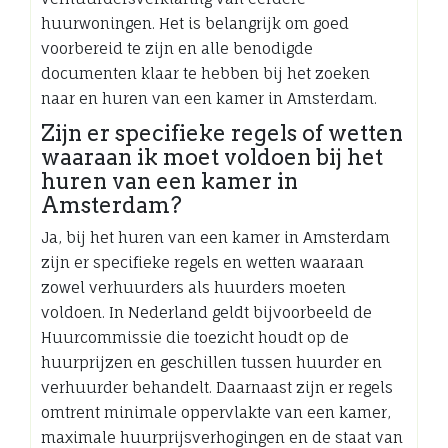
huurwoningen. Het is belangrijk om goed
voorbereid te zijn en alle benodigde
documenten klaar te hebben bij het zoeken
naar en huren van een kamer in Amsterdam.
Zijn er specifieke regels of wetten
waaraan ik moet voldoen bij het
huren van een kamer in
Amsterdam?
Ja, bij het huren van een kamer in Amsterdam
zijn er specifieke regels en wetten waaraan
zowel verhuurders als huurders moeten
voldoen. In Nederland geldt bijvoorbeeld de
Huurcommissie die toezicht houdt op de
huurprijzen en geschillen tussen huurder en
verhuurder behandelt. Daarnaast zijn er regels
omtrent minimale oppervlakte van een kamer,
maximale huurprijsverhogingen en de staat van