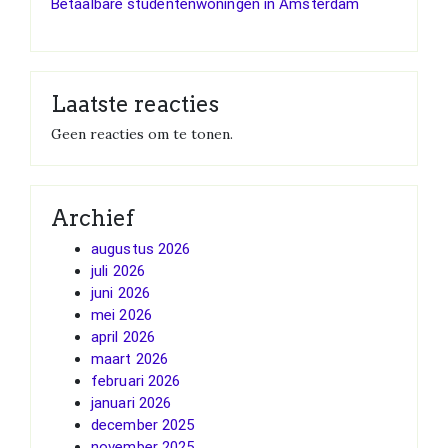
Betaalbare studentenwoningen in Amsterdam
Laatste reacties
Geen reacties om te tonen.
Archief
augustus 2026
juli 2026
juni 2026
mei 2026
april 2026
maart 2026
februari 2026
januari 2026
december 2025
november 2025