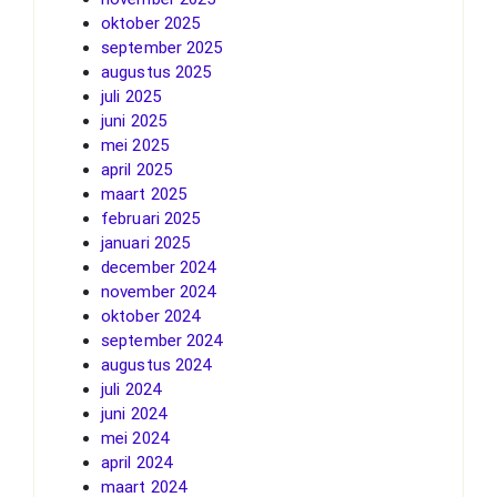
oktober 2025
september 2025
augustus 2025
juli 2025
juni 2025
mei 2025
april 2025
maart 2025
februari 2025
januari 2025
december 2024
november 2024
oktober 2024
september 2024
augustus 2024
juli 2024
juni 2024
mei 2024
april 2024
maart 2024