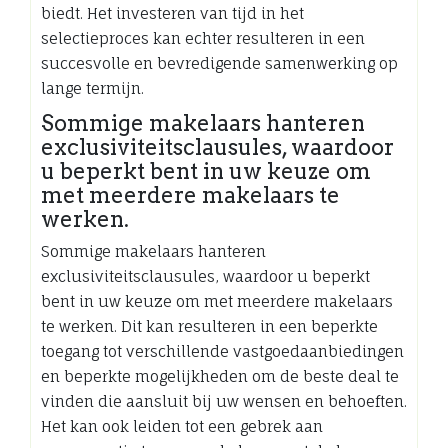
biedt. Het investeren van tijd in het
selectieproces kan echter resulteren in een
succesvolle en bevredigende samenwerking op
lange termijn.
Sommige makelaars hanteren
exclusiviteitsclausules, waardoor
u beperkt bent in uw keuze om
met meerdere makelaars te
werken.
Sommige makelaars hanteren
exclusiviteitsclausules, waardoor u beperkt
bent in uw keuze om met meerdere makelaars
te werken. Dit kan resulteren in een beperkte
toegang tot verschillende vastgoedaanbiedingen
en beperkte mogelijkheden om de beste deal te
vinden die aansluit bij uw wensen en behoeften.
Het kan ook leiden tot een gebrek aan