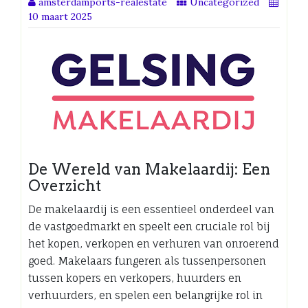
amsterdamports-realestate
Uncategorized
10 maart 2025
De Wereld van Makelaardij: Een
Overzicht
De makelaardij is een essentieel onderdeel van
de vastgoedmarkt en speelt een cruciale rol bij
het kopen, verkopen en verhuren van onroerend
goed. Makelaars fungeren als tussenpersonen
tussen kopers en verkopers, huurders en
verhuurders, en spelen een belangrijke rol in