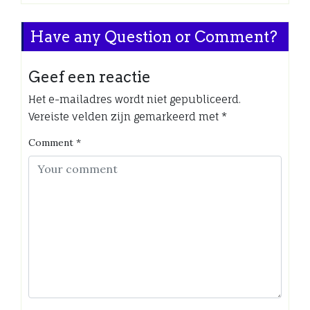
Have any Question or Comment?
Geef een reactie
Het e-mailadres wordt niet gepubliceerd.
Vereiste velden zijn gemarkeerd met
*
Comment
*