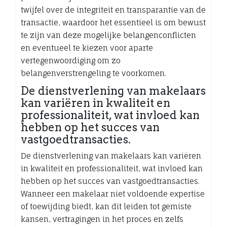
twijfel over de integriteit en transparantie van de
transactie, waardoor het essentieel is om bewust
te zijn van deze mogelijke belangenconflicten
en eventueel te kiezen voor aparte
vertegenwoordiging om zo
belangenverstrengeling te voorkomen.
De dienstverlening van makelaars
kan variëren in kwaliteit en
professionaliteit, wat invloed kan
hebben op het succes van
vastgoedtransacties.
De dienstverlening van makelaars kan variëren
in kwaliteit en professionaliteit, wat invloed kan
hebben op het succes van vastgoedtransacties.
Wanneer een makelaar niet voldoende expertise
of toewijding biedt, kan dit leiden tot gemiste
kansen, vertragingen in het proces en zelfs