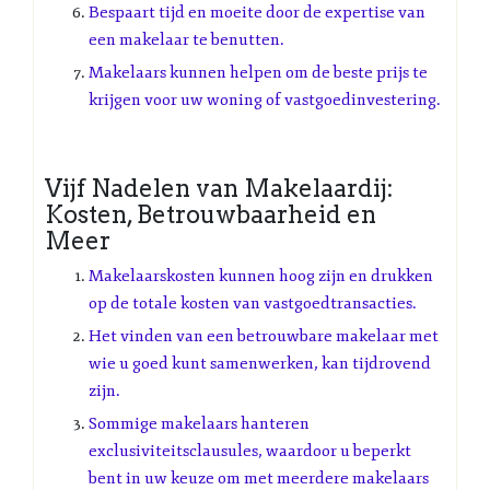
Bespaart tijd en moeite door de expertise van
een makelaar te benutten.
Makelaars kunnen helpen om de beste prijs te
krijgen voor uw woning of vastgoedinvestering.
Vijf Nadelen van Makelaardij:
Kosten, Betrouwbaarheid en
Meer
Makelaarskosten kunnen hoog zijn en drukken
op de totale kosten van vastgoedtransacties.
Het vinden van een betrouwbare makelaar met
wie u goed kunt samenwerken, kan tijdrovend
zijn.
Sommige makelaars hanteren
exclusiviteitsclausules, waardoor u beperkt
bent in uw keuze om met meerdere makelaars