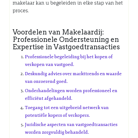
makelaar kan u begeleiden in elke stap van het
proces.
Voordelen van Makelaardij:
Professionele Ondersteuning en
Expertise in Vastgoedtransacties
Professionele begeleiding bij het kopen of
verkopen van vastgoed.
Deskundig advies over markttrends en waarde
van onroerend goed.
Onderhandelingen worden professioneel en
efficiënt afgehandeld.
Toegang tot een uitgebreid netwerk van
potentiële kopers of verkopers.
Juridische aspecten van vastgoedtransacties
worden zorgvuldig behandeld.