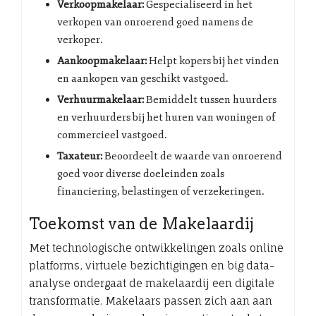
Verkoopmakelaar:
Gespecialiseerd in het
verkopen van onroerend goed namens de
verkoper.
Aankoopmakelaar:
Helpt kopers bij het vinden
en aankopen van geschikt vastgoed.
Verhuurmakelaar:
Bemiddelt tussen huurders
en verhuurders bij het huren van woningen of
commercieel vastgoed.
Taxateur:
Beoordeelt de waarde van onroerend
goed voor diverse doeleinden zoals
financiering, belastingen of verzekeringen.
Toekomst van de Makelaardij
Met technologische ontwikkelingen zoals online
platforms, virtuele bezichtigingen en big data-
analyse ondergaat de makelaardij een digitale
transformatie. Makelaars passen zich aan aan