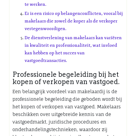
te werken.
Er is een risico op belangenconflicten, vooral bij
makelaars die zowel de koper als de verkoper
vertegenwoordigen.
De dienstverlening van makelaars kan variëren
in kwaliteit en professionaliteit, wat invloed
kan hebben op het succes van
vastgoedtransacties.
Professionele begeleiding bij het
kopen of verkopen van vastgoed.
Een belangrijk voordeel van makelaardij is de
professionele begeleiding die geboden wordt bij
het kopen of verkopen van vastgoed. Makelaars
beschikken over uitgebreide kennis van de
vastgoedmarkt, juridische procedures en
onderhandelingstechnieken, waardoor zij