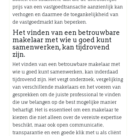
prijs van een vastgoedtransactie aanzienlijk kan
verhogen en daarmee de toegankelijkheid van
de vastgoedmarkt kan beperken.
Het vinden van een betrouwbare
makelaar met wie u goed kunt
samenwerken, kan tijdrovend
zijn.
Het vinden van een betrouwbare makelaar met
wie u goed kunt samenwerken, kan inderdaad
tijdrovend zijn. Het vergt onderzoek, vergelijking
van verschillende makelaars en het voeren van
gesprekken om de juiste professional te vinden
die uw belangen op de best mogelijke manier
behartigt. Het is essentieel om een makelaar te
kiezen die niet alleen over de vereiste expertise
beschikt, maar ook open communicatie,
transparantie en een goede klik met u als cliënt