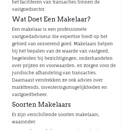
het faciliteren van transacties binnen de
vastgoedsector.
Wat Doet Een Makelaar?
Een makelaar is een professionele
vastgoedadviseur die expertise biedt op het
gebied van onroerend goed. Makelaars helpen
bij het bepalen van de waarde van vastgoed,
begeleiden bij bezichtigingen, onderhandelen
over prijzen en voorwaarden, en zorgen voor de
juridische afhandeling van transacties.
Daarnaast verstrekken ze ook advies over
markttrends, investeringsmogelijkheden en
vastgoedbeheer.
Soorten Makelaars
Er zijn verschillende soorten makelaars,
waaronder: