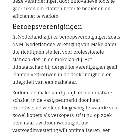
deze veranderingen door innovatieve tools te
gebruiken om klanten beter te bedienen en
efficiënter te werken.
Beroepsverenigingen
In Nederland zijn er beroepsverenigingen zoals
NVM (Nederlandse Vereniging van Makelaars)
die richtlijnen stellen voor professionele
standaarden in de makelaardij. Het
lidmaatschap bij dergelijke verenigingen geeft
klanten vertrouwen in de deskundigheid en
integriteit van een makelaar.
Kortom, de makelaardij blijft een onmisbare
schakel in de vastgoedmarkt door haar
expertise, netwerk en toegevoegde waarde voor
zowel kopers als verkopers. Of u nu op zoek
bent naar uw droomwoning of uw
vastgoedinvestering wilt optimaliseren, een