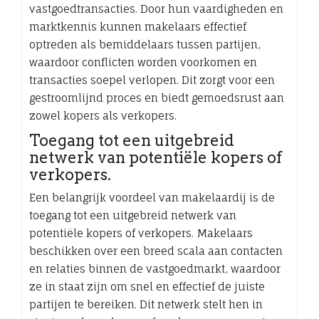
vastgoedtransacties. Door hun vaardigheden en
marktkennis kunnen makelaars effectief
optreden als bemiddelaars tussen partijen,
waardoor conflicten worden voorkomen en
transacties soepel verlopen. Dit zorgt voor een
gestroomlijnd proces en biedt gemoedsrust aan
zowel kopers als verkopers.
Toegang tot een uitgebreid
netwerk van potentiële kopers of
verkopers.
Een belangrijk voordeel van makelaardij is de
toegang tot een uitgebreid netwerk van
potentiële kopers of verkopers. Makelaars
beschikken over een breed scala aan contacten
en relaties binnen de vastgoedmarkt, waardoor
ze in staat zijn om snel en effectief de juiste
partijen te bereiken. Dit netwerk stelt hen in