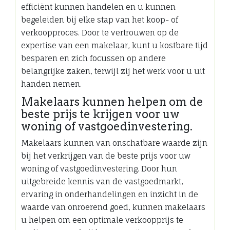
efficiënt kunnen handelen en u kunnen
begeleiden bij elke stap van het koop- of
verkoopproces. Door te vertrouwen op de
expertise van een makelaar, kunt u kostbare tijd
besparen en zich focussen op andere
belangrijke zaken, terwijl zij het werk voor u uit
handen nemen.
Makelaars kunnen helpen om de
beste prijs te krijgen voor uw
woning of vastgoedinvestering.
Makelaars kunnen van onschatbare waarde zijn
bij het verkrijgen van de beste prijs voor uw
woning of vastgoedinvestering. Door hun
uitgebreide kennis van de vastgoedmarkt,
ervaring in onderhandelingen en inzicht in de
waarde van onroerend goed, kunnen makelaars
u helpen om een optimale verkoopprijs te