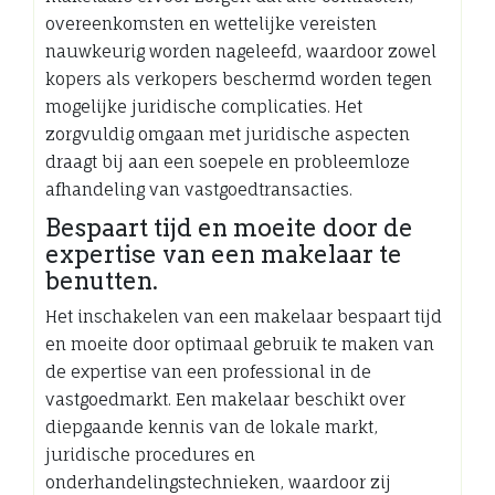
overeenkomsten en wettelijke vereisten
nauwkeurig worden nageleefd, waardoor zowel
kopers als verkopers beschermd worden tegen
mogelijke juridische complicaties. Het
zorgvuldig omgaan met juridische aspecten
draagt bij aan een soepele en probleemloze
afhandeling van vastgoedtransacties.
Bespaart tijd en moeite door de
expertise van een makelaar te
benutten.
Het inschakelen van een makelaar bespaart tijd
en moeite door optimaal gebruik te maken van
de expertise van een professional in de
vastgoedmarkt. Een makelaar beschikt over
diepgaande kennis van de lokale markt,
juridische procedures en
onderhandelingstechnieken, waardoor zij