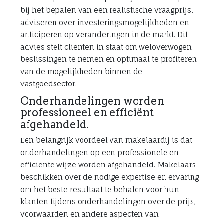
bij het bepalen van een realistische vraagprijs,
adviseren over investeringsmogelijkheden en
anticiperen op veranderingen in de markt. Dit
advies stelt cliënten in staat om weloverwogen
beslissingen te nemen en optimaal te profiteren
van de mogelijkheden binnen de
vastgoedsector.
Onderhandelingen worden
professioneel en efficiënt
afgehandeld.
Een belangrijk voordeel van makelaardij is dat
onderhandelingen op een professionele en
efficiënte wijze worden afgehandeld. Makelaars
beschikken over de nodige expertise en ervaring
om het beste resultaat te behalen voor hun
klanten tijdens onderhandelingen over de prijs,
voorwaarden en andere aspecten van