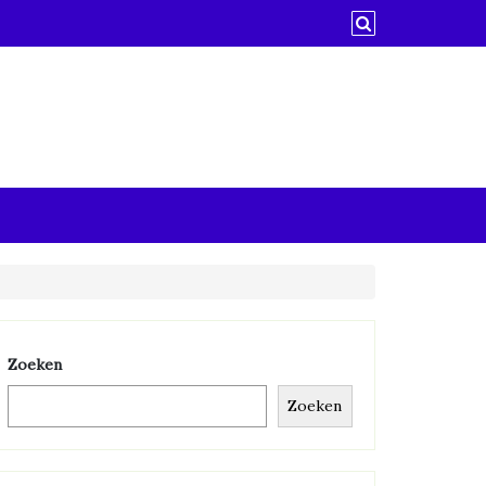
Zoeken
Zoeken