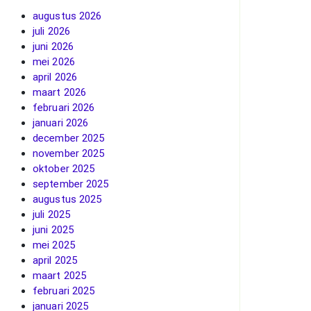
augustus 2026
juli 2026
juni 2026
mei 2026
april 2026
maart 2026
februari 2026
januari 2026
december 2025
november 2025
oktober 2025
september 2025
augustus 2025
juli 2025
juni 2025
mei 2025
april 2025
maart 2025
februari 2025
januari 2025