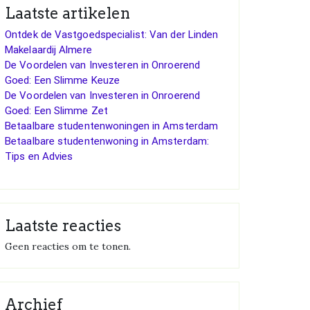
Laatste artikelen
Ontdek de Vastgoedspecialist: Van der Linden
Makelaardij Almere
De Voordelen van Investeren in Onroerend
Goed: Een Slimme Keuze
De Voordelen van Investeren in Onroerend
Goed: Een Slimme Zet
Betaalbare studentenwoningen in Amsterdam
Betaalbare studentenwoning in Amsterdam:
Tips en Advies
Laatste reacties
Geen reacties om te tonen.
Archief