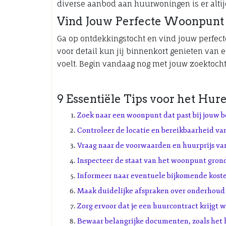
diverse aanbod aan huurwoningen is er altijd
Vind Jouw Perfecte Woonpunt
Ga op ontdekkingstocht en vind jouw perfect
voor detail kun jij binnenkort genieten van 
voelt. Begin vandaag nog met jouw zoektocht
9 Essentiële Tips voor het Hu
Zoek naar een woonpunt dat past bij jouw 
Controleer de locatie en bereikbaarheid v
Vraag naar de voorwaarden en huurprijs v
Inspecteer de staat van het woonpunt grond
Informeer naar eventuele bijkomende kosten
Maak duidelijke afspraken over onderhoud 
Zorg ervoor dat je een huurcontract krijgt w
Bewaar belangrijke documenten, zoals het h