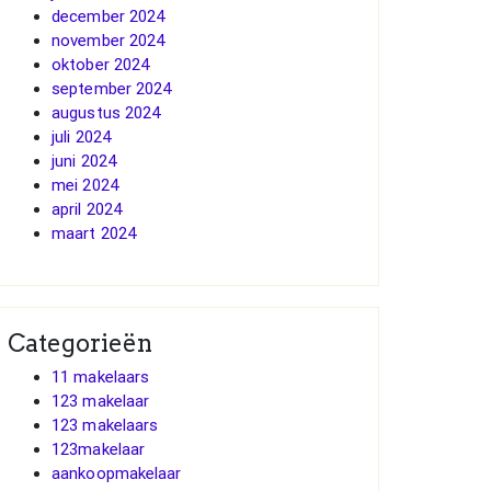
december 2024
november 2024
oktober 2024
september 2024
augustus 2024
juli 2024
juni 2024
mei 2024
april 2024
maart 2024
Categorieën
11 makelaars
123 makelaar
123 makelaars
123makelaar
aankoopmakelaar