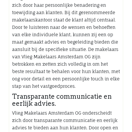
zich door haar persoonlijke benadering en
toewijding aan klanten. Bij dit gerenommeerde
makelaarskantoor staat de klant altijd centraal.
Door te luisteren naar de wensen en behoeften
van elke individuele klant, kunnen zij een op
maat gemaakt advies en begeleiding bieden die
aansluit bij de specifieke situatie. De makelaars
van Vlieg Makelaars Amsterdam OG zijn
betrokken en zetten zich volledig in om het
beste resultaat te behalen voor hun klanten, met
oog voor detail en een persoonlijke touch in elke
stap van het vastgoedproces.
Transparante communicatie en
eerlijk advies.
Vlieg Makelaars Amsterdam OG onderscheidt
zich door transparante communicatie en eerlijk
advies te bieden aan hun klanten. Door open en