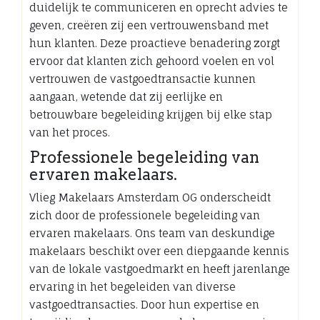
duidelijk te communiceren en oprecht advies te
geven, creëren zij een vertrouwensband met
hun klanten. Deze proactieve benadering zorgt
ervoor dat klanten zich gehoord voelen en vol
vertrouwen de vastgoedtransactie kunnen
aangaan, wetende dat zij eerlijke en
betrouwbare begeleiding krijgen bij elke stap
van het proces.
Professionele begeleiding van
ervaren makelaars.
Vlieg Makelaars Amsterdam OG onderscheidt
zich door de professionele begeleiding van
ervaren makelaars. Ons team van deskundige
makelaars beschikt over een diepgaande kennis
van de lokale vastgoedmarkt en heeft jarenlange
ervaring in het begeleiden van diverse
vastgoedtransacties. Door hun expertise en