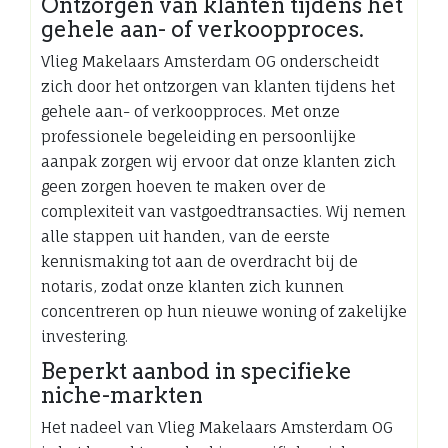
Ontzorgen van klanten tijdens het
gehele aan- of verkoopproces.
Vlieg Makelaars Amsterdam OG onderscheidt
zich door het ontzorgen van klanten tijdens het
gehele aan- of verkoopproces. Met onze
professionele begeleiding en persoonlijke
aanpak zorgen wij ervoor dat onze klanten zich
geen zorgen hoeven te maken over de
complexiteit van vastgoedtransacties. Wij nemen
alle stappen uit handen, van de eerste
kennismaking tot aan de overdracht bij de
notaris, zodat onze klanten zich kunnen
concentreren op hun nieuwe woning of zakelijke
investering.
Beperkt aanbod in specifieke
niche-markten
Het nadeel van Vlieg Makelaars Amsterdam OG