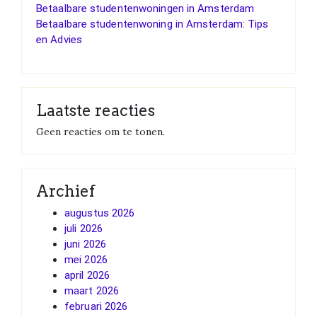
Betaalbare studentenwoningen in Amsterdam
Betaalbare studentenwoning in Amsterdam: Tips
en Advies
Laatste reacties
Geen reacties om te tonen.
Archief
augustus 2026
juli 2026
juni 2026
mei 2026
april 2026
maart 2026
februari 2026