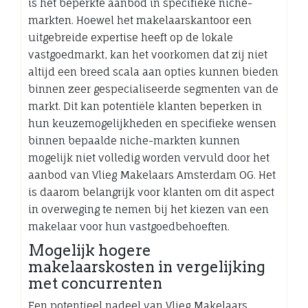
is het beperkte aanbod in specifieke niche-
markten. Hoewel het makelaarskantoor een
uitgebreide expertise heeft op de lokale
vastgoedmarkt, kan het voorkomen dat zij niet
altijd een breed scala aan opties kunnen bieden
binnen zeer gespecialiseerde segmenten van de
markt. Dit kan potentiële klanten beperken in
hun keuzemogelijkheden en specifieke wensen
binnen bepaalde niche-markten kunnen
mogelijk niet volledig worden vervuld door het
aanbod van Vlieg Makelaars Amsterdam OG. Het
is daarom belangrijk voor klanten om dit aspect
in overweging te nemen bij het kiezen van een
makelaar voor hun vastgoedbehoeften.
Mogelijk hogere
makelaarskosten in vergelijking
met concurrenten
Een potentieel nadeel van Vlieg Makelaars