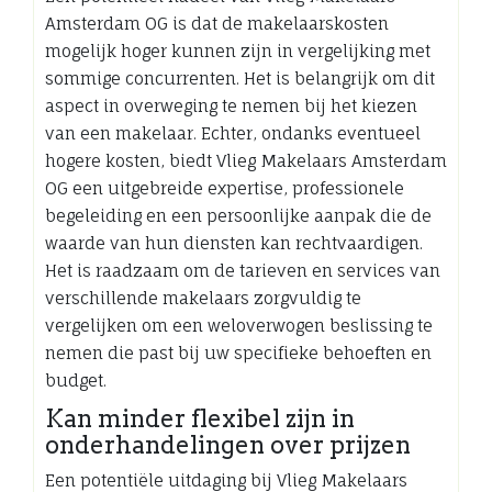
Amsterdam OG is dat de makelaarskosten
mogelijk hoger kunnen zijn in vergelijking met
sommige concurrenten. Het is belangrijk om dit
aspect in overweging te nemen bij het kiezen
van een makelaar. Echter, ondanks eventueel
hogere kosten, biedt Vlieg Makelaars Amsterdam
OG een uitgebreide expertise, professionele
begeleiding en een persoonlijke aanpak die de
waarde van hun diensten kan rechtvaardigen.
Het is raadzaam om de tarieven en services van
verschillende makelaars zorgvuldig te
vergelijken om een weloverwogen beslissing te
nemen die past bij uw specifieke behoeften en
budget.
Kan minder flexibel zijn in
onderhandelingen over prijzen
Een potentiële uitdaging bij Vlieg Makelaars