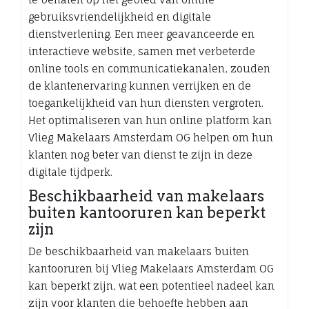
gebruiksvriendelijkheid en digitale
dienstverlening. Een meer geavanceerde en
interactieve website, samen met verbeterde
online tools en communicatiekanalen, zouden
de klantenervaring kunnen verrijken en de
toegankelijkheid van hun diensten vergroten.
Het optimaliseren van hun online platform kan
Vlieg Makelaars Amsterdam OG helpen om hun
klanten nog beter van dienst te zijn in deze
digitale tijdperk.
Beschikbaarheid van makelaars
buiten kantooruren kan beperkt
zijn
De beschikbaarheid van makelaars buiten
kantooruren bij Vlieg Makelaars Amsterdam OG
kan beperkt zijn, wat een potentieel nadeel kan
zijn voor klanten die behoefte hebben aan