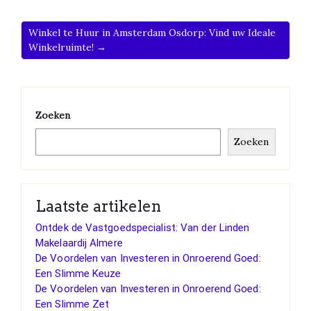
Winkel te Huur in Amsterdam Osdorp: Vind uw Ideale
Winkelruimte! →
Zoeken
Zoeken
Laatste artikelen
Ontdek de Vastgoedspecialist: Van der Linden
Makelaardij Almere
De Voordelen van Investeren in Onroerend Goed:
Een Slimme Keuze
De Voordelen van Investeren in Onroerend Goed:
Een Slimme Zet