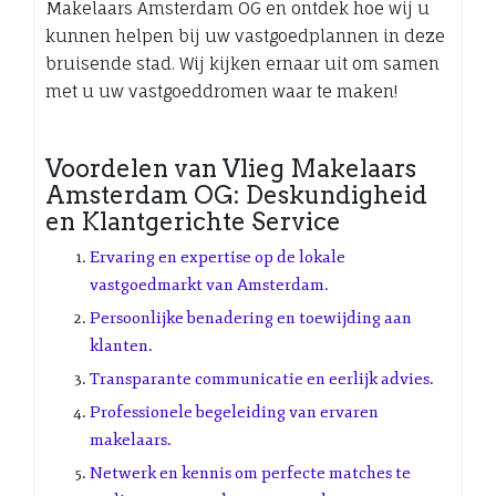
Makelaars Amsterdam OG en ontdek hoe wij u
kunnen helpen bij uw vastgoedplannen in deze
bruisende stad. Wij kijken ernaar uit om samen
met u uw vastgoeddromen waar te maken!
Voordelen van Vlieg Makelaars
Amsterdam OG: Deskundigheid
en Klantgerichte Service
Ervaring en expertise op de lokale
vastgoedmarkt van Amsterdam.
Persoonlijke benadering en toewijding aan
klanten.
Transparante communicatie en eerlijk advies.
Professionele begeleiding van ervaren
makelaars.
Netwerk en kennis om perfecte matches te