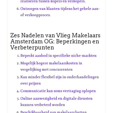
realiseren tussen kopers en verkopers.
Ontzorgen van klanten tijdens het gehele aan-
of verkoopproces.
Zes Nadelen van Vlieg Makelaars
Amsterdam OG: Beperkingen en
Verbeterpunten
Beperkt aanbod in specifieke niche-markten
Mogelijk hogere makelaarskosten in
vergelijking met concurrenten
Kan minder flexibel zijn in onderhandelingen
over prijzen
Communicatie kan soms vertraging oplopen
Online aanwezigheid en digitale diensten
kunnen verbeterd worden
Beschikbaarheid van makelaars buiten