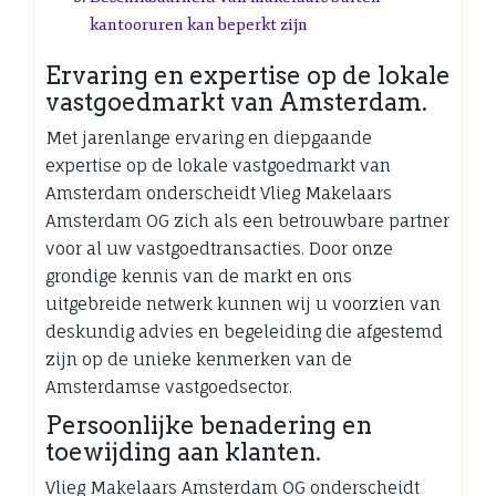
kantooruren kan beperkt zijn
Ervaring en expertise op de lokale
vastgoedmarkt van Amsterdam.
Met jarenlange ervaring en diepgaande
expertise op de lokale vastgoedmarkt van
Amsterdam onderscheidt Vlieg Makelaars
Amsterdam OG zich als een betrouwbare partner
voor al uw vastgoedtransacties. Door onze
grondige kennis van de markt en ons
uitgebreide netwerk kunnen wij u voorzien van
deskundig advies en begeleiding die afgestemd
zijn op de unieke kenmerken van de
Amsterdamse vastgoedsector.
Persoonlijke benadering en
toewijding aan klanten.
Vlieg Makelaars Amsterdam OG onderscheidt