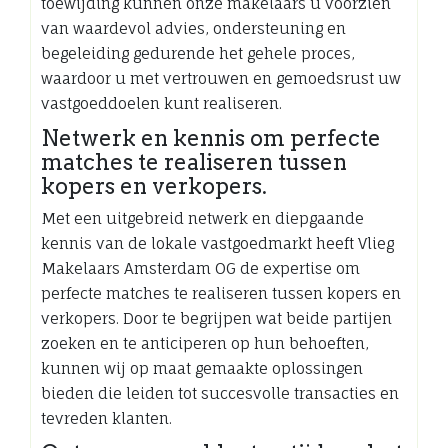
toewijding kunnen onze makelaars u voorzien
van waardevol advies, ondersteuning en
begeleiding gedurende het gehele proces,
waardoor u met vertrouwen en gemoedsrust uw
vastgoeddoelen kunt realiseren.
Netwerk en kennis om perfecte
matches te realiseren tussen
kopers en verkopers.
Met een uitgebreid netwerk en diepgaande
kennis van de lokale vastgoedmarkt heeft Vlieg
Makelaars Amsterdam OG de expertise om
perfecte matches te realiseren tussen kopers en
verkopers. Door te begrijpen wat beide partijen
zoeken en te anticiperen op hun behoeften,
kunnen wij op maat gemaakte oplossingen
bieden die leiden tot succesvolle transacties en
tevreden klanten.