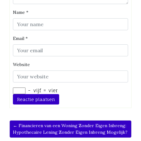
Name
*
Email
*
Website
−
vijf
=
vier
← Financieren van een Woning Zonder Eigen Inbreng:
Hypothecaire Lening Zonder Eigen Inbreng Mogelijk?