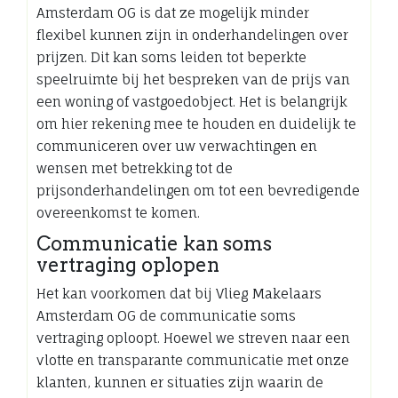
Amsterdam OG is dat ze mogelijk minder
flexibel kunnen zijn in onderhandelingen over
prijzen. Dit kan soms leiden tot beperkte
speelruimte bij het bespreken van de prijs van
een woning of vastgoedobject. Het is belangrijk
om hier rekening mee te houden en duidelijk te
communiceren over uw verwachtingen en
wensen met betrekking tot de
prijsonderhandelingen om tot een bevredigende
overeenkomst te komen.
Communicatie kan soms
vertraging oplopen
Het kan voorkomen dat bij Vlieg Makelaars
Amsterdam OG de communicatie soms
vertraging oploopt. Hoewel we streven naar een
vlotte en transparante communicatie met onze
klanten, kunnen er situaties zijn waarin de