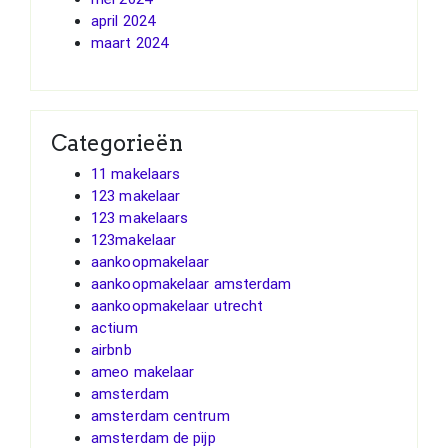
april 2024
maart 2024
Categorieën
11 makelaars
123 makelaar
123 makelaars
123makelaar
aankoopmakelaar
aankoopmakelaar amsterdam
aankoopmakelaar utrecht
actium
airbnb
ameo makelaar
amsterdam
amsterdam centrum
amsterdam de pijp