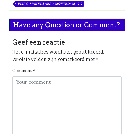
VLIEG MAKELAARS AMSTERDAM OG
Have any Question or Comment?
Geef een reactie
Het e-mailadres wordt niet gepubliceerd.
Vereiste velden zijn gemarkeerd met
*
Comment
*