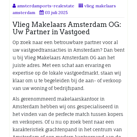
amsterdamports-realestate
vlieg makelaars
amsterdam
03 juli 2025
Vlieg Makelaars Amsterdam OG:
Uw Partner in Vastgoed
Op zoek naar een betrouwbare partner voor al
uw vastgoedtransacties in Amsterdam? Dan bent
u bij Vlieg Makelaars Amsterdam OG aan het
juiste adres. Met een schat aan ervaring en
expertise op de lokale vastgoedmarkt, staan wij
klaar om u te begeleiden bij de aan- of verkoop
van uw woning of bedrijfspand.
Als gerenommeerd makelaarskantoor in
Amsterdam hebben wij ons gespecialiseerd in
het vinden van de perfecte match tussen kopers
en verkopers. Of u nu op zoek bent naar een
karakteristiek grachtenpand in het centrum van