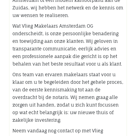
Amsterdam of een modern kantoorpand aan de
Zuidas, wij hebben het netwerk en de kennis om
uw wensen te realiseren.
Wat Vlieg Makelaars Amsterdam OG
onderscheidt, is onze persoonlijke benadering
en toewijding aan onze klanten. Wij geloven in
transparante communicatie, eerlijk advies en
een professionele aanpak die gericht is op het
behalen van het beste resultaat voor u als klant.
Ons team van ervaren makelaars staat voor u
klaar om u te begeleiden door het gehele proces,
van de eerste kennismaking tot aan de
overdracht bij de notaris. Wij nemen graag alle
zorgen uit handen, zodat u zich kunt focussen
op wat echt belangrijk is: uw nieuwe thuis of
zakelijke investering.
Neem vandaag nog contact op met Vlieg