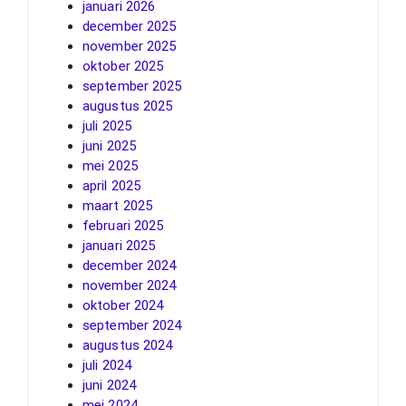
januari 2026
december 2025
november 2025
oktober 2025
september 2025
augustus 2025
juli 2025
juni 2025
mei 2025
april 2025
maart 2025
februari 2025
januari 2025
december 2024
november 2024
oktober 2024
september 2024
augustus 2024
juli 2024
juni 2024
mei 2024