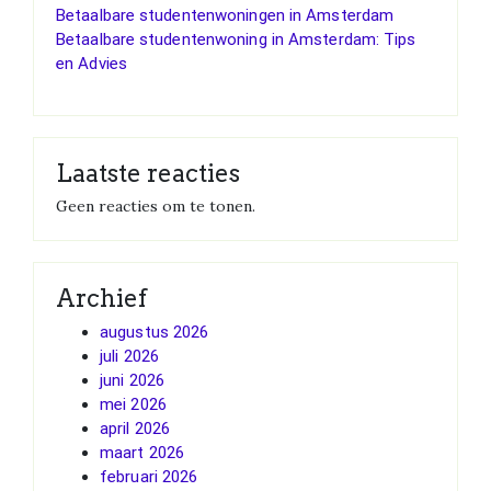
Betaalbare studentenwoningen in Amsterdam
Betaalbare studentenwoning in Amsterdam: Tips
en Advies
Laatste reacties
Geen reacties om te tonen.
Archief
augustus 2026
juli 2026
juni 2026
mei 2026
april 2026
maart 2026
februari 2026