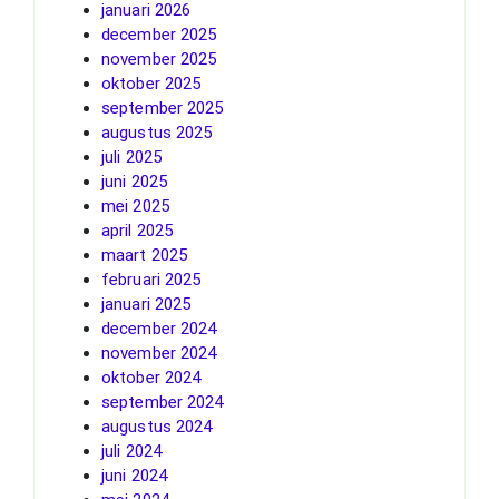
januari 2026
december 2025
november 2025
oktober 2025
september 2025
augustus 2025
juli 2025
juni 2025
mei 2025
april 2025
maart 2025
februari 2025
januari 2025
december 2024
november 2024
oktober 2024
september 2024
augustus 2024
juli 2024
juni 2024