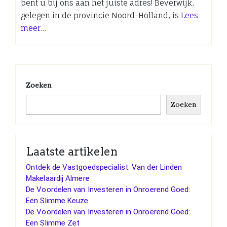
bent u bij ons aan het juiste adres! Beverwijk,
gelegen in de provincie Noord-Holland, is
Lees
meer…
Zoeken
Zoeken
Laatste artikelen
Ontdek de Vastgoedspecialist: Van der Linden
Makelaardij Almere
De Voordelen van Investeren in Onroerend Goed:
Een Slimme Keuze
De Voordelen van Investeren in Onroerend Goed:
Een Slimme Zet