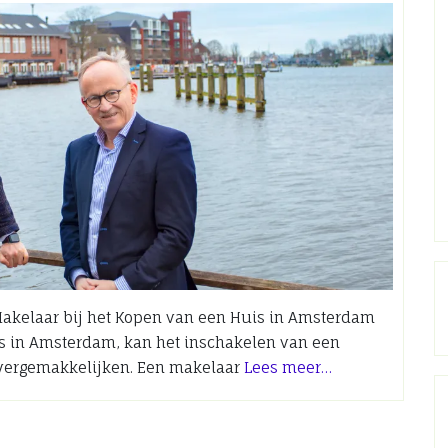
Makelaar bij het Kopen van een Huis in Amsterdam
s in Amsterdam, kan het inschakelen van een
 vergemakkelijken. Een makelaar
Lees meer…