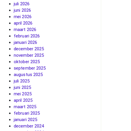
juli 2026
juni 2026
mei 2026
april 2026
maart 2026
februari 2026
januari 2026
december 2025
november 2025
oktober 2025
september 2025
augustus 2025
juli 2025
juni 2025
mei 2025
april 2025
maart 2025
februari 2025
januari 2025
december 2024