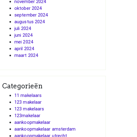
november 2024
oktober 2024
september 2024
augustus 2024
juli 2024
juni 2024
mei 2024
april 2024
maart 2024
Categorieën
11 makelaars
123 makelaar
123 makelaars
123makelaar
aankoopmakelaar
aankoopmakelaar amsterdam
aankoopmakelaar utrecht