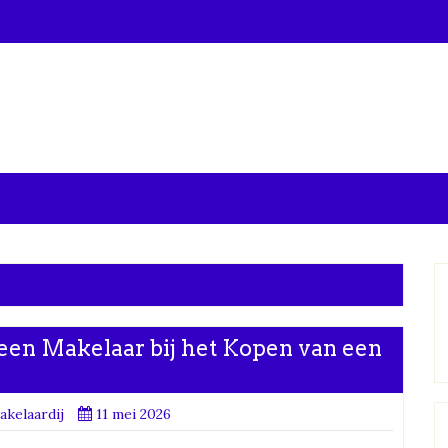
 een Makelaar bij het Kopen van een
kelaardij
11 mei 2026