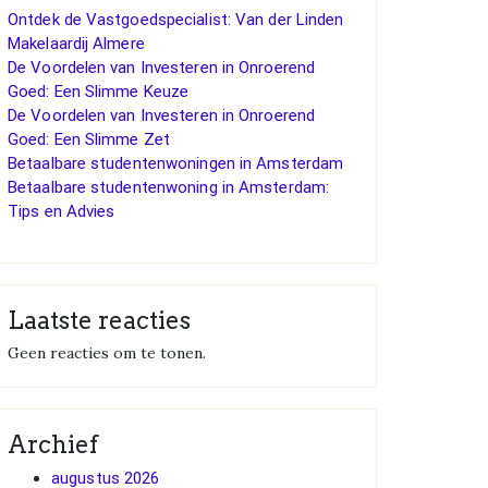
Ontdek de Vastgoedspecialist: Van der Linden
Makelaardij Almere
De Voordelen van Investeren in Onroerend
Goed: Een Slimme Keuze
De Voordelen van Investeren in Onroerend
Goed: Een Slimme Zet
Betaalbare studentenwoningen in Amsterdam
Betaalbare studentenwoning in Amsterdam:
Tips en Advies
Laatste reacties
Geen reacties om te tonen.
Archief
augustus 2026