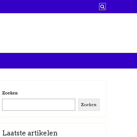
Zoeken
Zoeken
Laatste artikelen