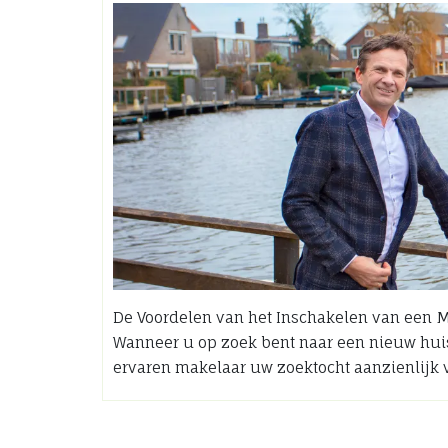
De Voordelen van het Inschakelen van een 
Wanneer u op zoek bent naar een nieuw hui
ervaren makelaar uw zoektocht aanzienlijk