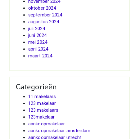
november 2024
oktober 2024
september 2024
augustus 2024
juli 2024
juni 2024
mei 2024
april 2024
maart 2024
Categorieën
11 makelaars
123 makelaar
123 makelaars
123makelaar
aankoopmakelaar
aankoopmakelaar amsterdam
aankoopmakelaar utrecht