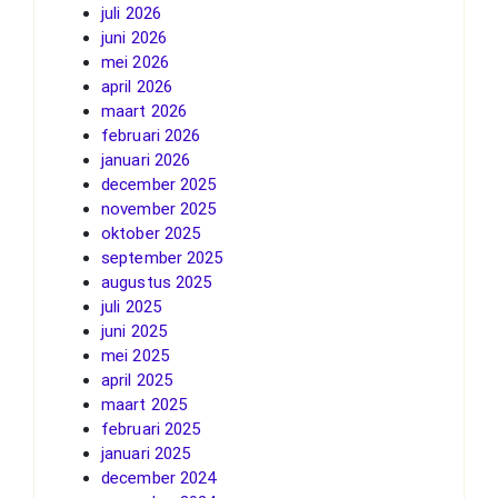
juli 2026
juni 2026
mei 2026
april 2026
maart 2026
februari 2026
januari 2026
december 2025
november 2025
oktober 2025
september 2025
augustus 2025
juli 2025
juni 2025
mei 2025
april 2025
maart 2025
februari 2025
januari 2025
december 2024