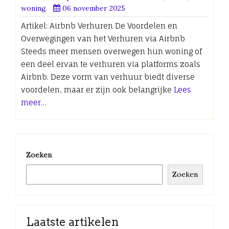
woning
06 november 2025
Artikel: Airbnb Verhuren De Voordelen en
Overwegingen van het Verhuren via Airbnb
Steeds meer mensen overwegen hun woning of
een deel ervan te verhuren via platforms zoals
Airbnb. Deze vorm van verhuur biedt diverse
voordelen, maar er zijn ook belangrijke
Lees
meer…
Zoeken
Zoeken
Laatste artikelen