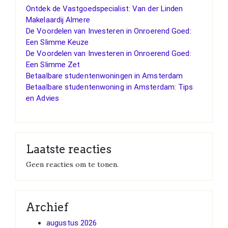
Ontdek de Vastgoedspecialist: Van der Linden
Makelaardij Almere
De Voordelen van Investeren in Onroerend Goed:
Een Slimme Keuze
De Voordelen van Investeren in Onroerend Goed:
Een Slimme Zet
Betaalbare studentenwoningen in Amsterdam
Betaalbare studentenwoning in Amsterdam: Tips
en Advies
Laatste reacties
Geen reacties om te tonen.
Archief
augustus 2026