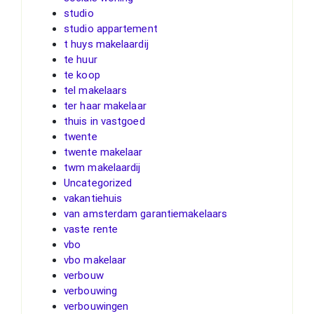
studio
studio appartement
t huys makelaardij
te huur
te koop
tel makelaars
ter haar makelaar
thuis in vastgoed
twente
twente makelaar
twm makelaardij
Uncategorized
vakantiehuis
van amsterdam garantiemakelaars
vaste rente
vbo
vbo makelaar
verbouw
verbouwing
verbouwingen