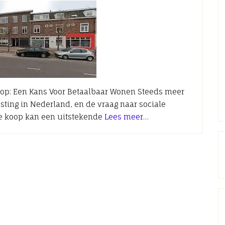
oop: Een Kans Voor Betaalbaar Wonen Steeds meer
ting in Nederland, en de vraag naar sociale
 te koop kan een uitstekende
Lees meer…