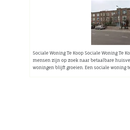
Sociale Woning Te Koop Sociale Woning Te K
mensen zijn op zoek naar betaalbare huisves
woningen blijft groeien. Een sociale woning