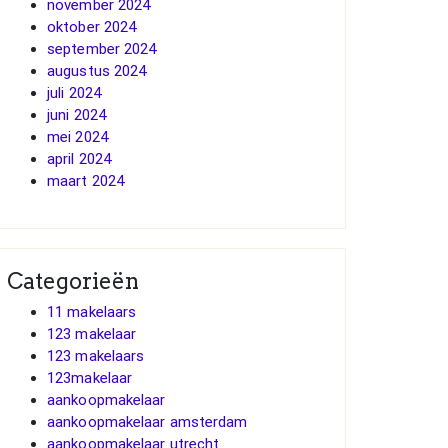
november 2024
oktober 2024
september 2024
augustus 2024
juli 2024
juni 2024
mei 2024
april 2024
maart 2024
Categorieën
11 makelaars
123 makelaar
123 makelaars
123makelaar
aankoopmakelaar
aankoopmakelaar amsterdam
aankoopmakelaar utrecht