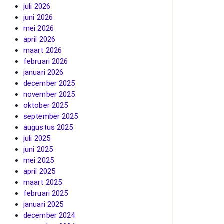
juli 2026
juni 2026
mei 2026
april 2026
maart 2026
februari 2026
januari 2026
december 2025
november 2025
oktober 2025
september 2025
augustus 2025
juli 2025
juni 2025
mei 2025
april 2025
maart 2025
februari 2025
januari 2025
december 2024