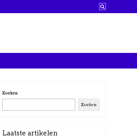
Zoeken
Zoeken
Laatste artikelen