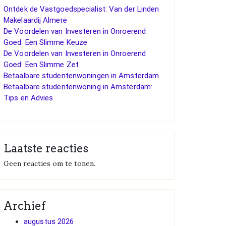
Ontdek de Vastgoedspecialist: Van der Linden
Makelaardij Almere
De Voordelen van Investeren in Onroerend
Goed: Een Slimme Keuze
De Voordelen van Investeren in Onroerend
Goed: Een Slimme Zet
Betaalbare studentenwoningen in Amsterdam
Betaalbare studentenwoning in Amsterdam:
Tips en Advies
Laatste reacties
Geen reacties om te tonen.
Archief
augustus 2026