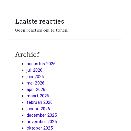
Laatste reacties
Geen reacties om te tonen.
Archief
augustus 2026
juli 2026
juni 2026
mei 2026
april 2026
maart 2026
februari 2026
januari 2026
december 2025
november 2025
oktober 2025