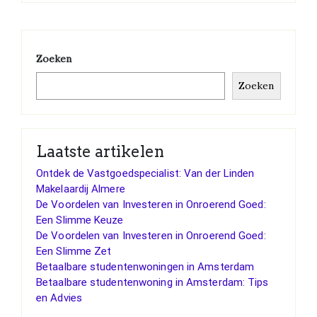
Zoeken
Zoeken
Laatste artikelen
Ontdek de Vastgoedspecialist: Van der Linden
Makelaardij Almere
De Voordelen van Investeren in Onroerend Goed:
Een Slimme Keuze
De Voordelen van Investeren in Onroerend Goed:
Een Slimme Zet
Betaalbare studentenwoningen in Amsterdam
Betaalbare studentenwoning in Amsterdam: Tips
en Advies