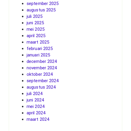
september 2025
augustus 2025
juli 2025
juni 2025
mei 2025
april 2025
maart 2025
februari 2025
januari 2025
december 2024
november 2024
oktober 2024
september 2024
augustus 2024
juli 2024
juni 2024
mei 2024
april 2024
maart 2024