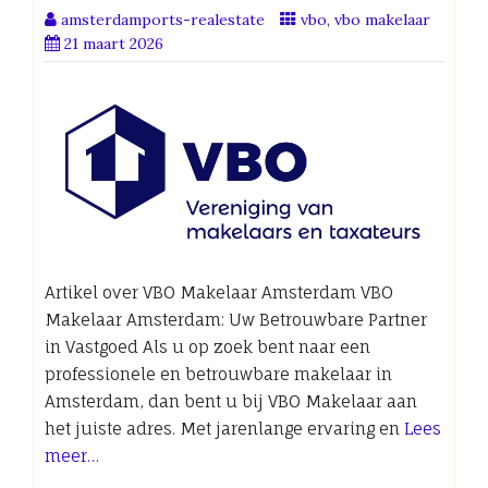
amsterdamports-realestate
vbo
,
vbo makelaar
21 maart 2026
Artikel over VBO Makelaar Amsterdam VBO
Makelaar Amsterdam: Uw Betrouwbare Partner
in Vastgoed Als u op zoek bent naar een
professionele en betrouwbare makelaar in
Amsterdam, dan bent u bij VBO Makelaar aan
het juiste adres. Met jarenlange ervaring en
Lees
meer…