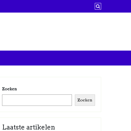
Zoeken
Zoeken
Laatste artikelen