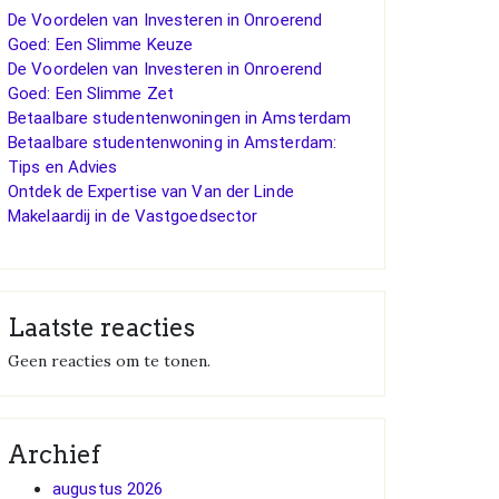
De Voordelen van Investeren in Onroerend
Goed: Een Slimme Keuze
De Voordelen van Investeren in Onroerend
Goed: Een Slimme Zet
Betaalbare studentenwoningen in Amsterdam
Betaalbare studentenwoning in Amsterdam:
Tips en Advies
Ontdek de Expertise van Van der Linde
Makelaardij in de Vastgoedsector
Laatste reacties
Geen reacties om te tonen.
Archief
augustus 2026