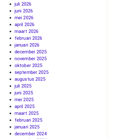
juli 2026
juni 2026
mei 2026
april 2026
maart 2026
februari 2026
januari 2026
december 2025
november 2025
oktober 2025
september 2025
augustus 2025
juli 2025
juni 2025
mei 2025
april 2025
maart 2025
februari 2025
januari 2025
december 2024