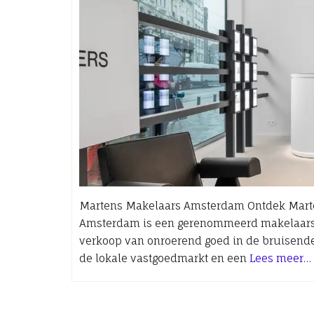
Martens Makelaars Amsterdam Ontdek Mart
Amsterdam is een gerenommeerd makelaarska
verkoop van onroerend goed in de bruisend
de lokale vastgoedmarkt en een
Lees meer…