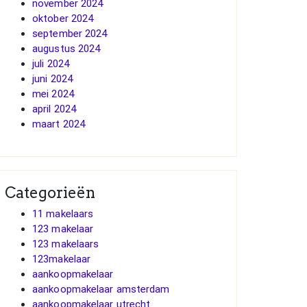
november 2024
oktober 2024
september 2024
augustus 2024
juli 2024
juni 2024
mei 2024
april 2024
maart 2024
Categorieën
11 makelaars
123 makelaar
123 makelaars
123makelaar
aankoopmakelaar
aankoopmakelaar amsterdam
aankoopmakelaar utrecht