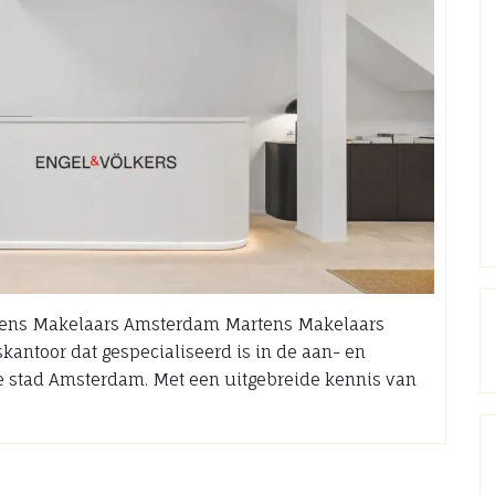
ens Makelaars Amsterdam Martens Makelaars
ntoor dat gespecialiseerd is in de aan- en
e stad Amsterdam. Met een uitgebreide kennis van