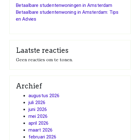
Betaalbare studentenwoningen in Amsterdam
Betaalbare studentenwoning in Amsterdam: Tips
en Advies
Laatste reacties
Geen reacties om te tonen.
Archief
augustus 2026
juli 2026
juni 2026
mei 2026
april 2026
maart 2026
februari 2026