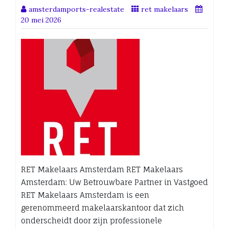
amsterdamports-realestate
ret makelaars
20 mei 2026
RET Makelaars Amsterdam RET Makelaars
Amsterdam: Uw Betrouwbare Partner in Vastgoed
RET Makelaars Amsterdam is een
gerenommeerd makelaarskantoor dat zich
onderscheidt door zijn professionele