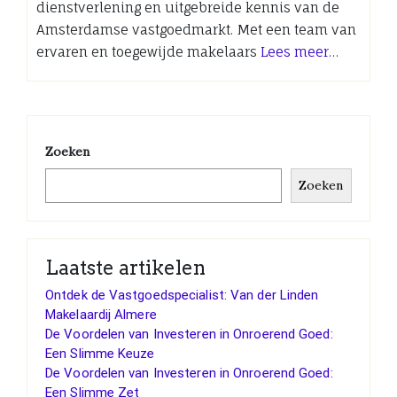
dienstverlening en uitgebreide kennis van de
Amsterdamse vastgoedmarkt. Met een team van
ervaren en toegewijde makelaars
Lees meer…
Zoeken
Zoeken
Laatste artikelen
Ontdek de Vastgoedspecialist: Van der Linden
Makelaardij Almere
De Voordelen van Investeren in Onroerend Goed:
Een Slimme Keuze
De Voordelen van Investeren in Onroerend Goed:
Een Slimme Zet