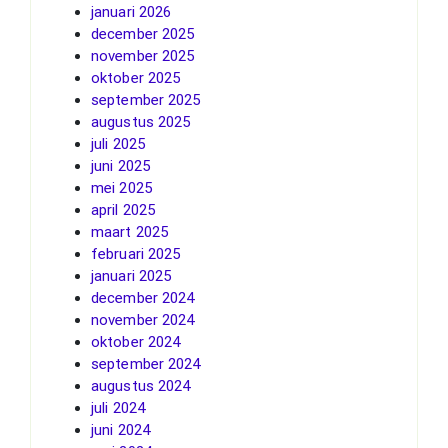
januari 2026
december 2025
november 2025
oktober 2025
september 2025
augustus 2025
juli 2025
juni 2025
mei 2025
april 2025
maart 2025
februari 2025
januari 2025
december 2024
november 2024
oktober 2024
september 2024
augustus 2024
juli 2024
juni 2024