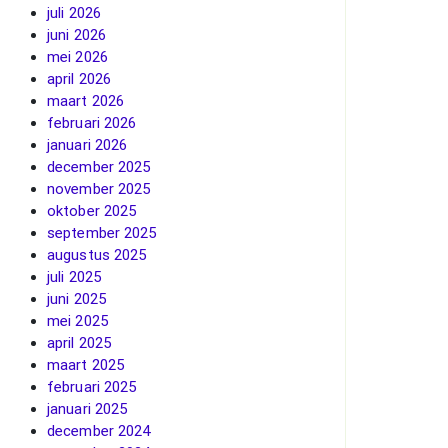
juli 2026
juni 2026
mei 2026
april 2026
maart 2026
februari 2026
januari 2026
december 2025
november 2025
oktober 2025
september 2025
augustus 2025
juli 2025
juni 2025
mei 2025
april 2025
maart 2025
februari 2025
januari 2025
december 2024