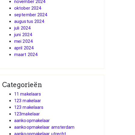
november 2024
oktober 2024
september 2024
augustus 2024
juli 2024
juni 2024
mei 2024
april 2024
maart 2024
Categorieën
11 makelaars
123 makelaar
123 makelaars
123makelaar
aankoopmakelaar
aankoopmakelaar amsterdam
aankoopmakelaar utrecht