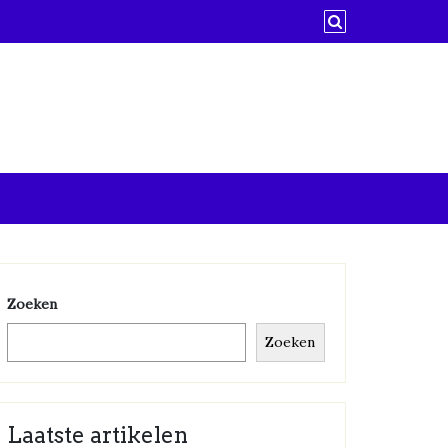
Zoeken
Zoeken
Laatste artikelen