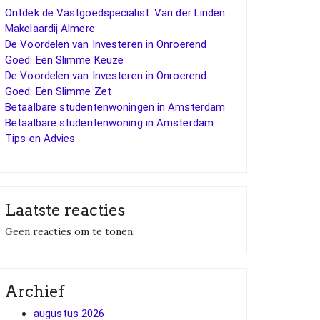
Ontdek de Vastgoedspecialist: Van der Linden
Makelaardij Almere
De Voordelen van Investeren in Onroerend
Goed: Een Slimme Keuze
De Voordelen van Investeren in Onroerend
Goed: Een Slimme Zet
Betaalbare studentenwoningen in Amsterdam
Betaalbare studentenwoning in Amsterdam:
Tips en Advies
Laatste reacties
Geen reacties om te tonen.
Archief
augustus 2026