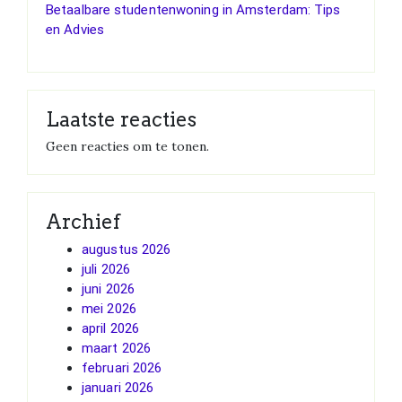
Betaalbare studentenwoning in Amsterdam: Tips
en Advies
Laatste reacties
Geen reacties om te tonen.
Archief
augustus 2026
juli 2026
juni 2026
mei 2026
april 2026
maart 2026
februari 2026
januari 2026