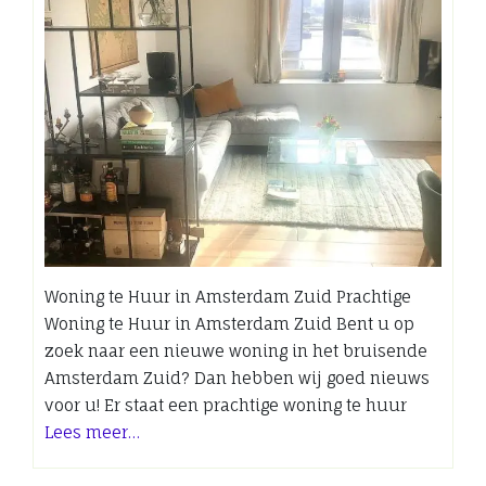
Woning te Huur in Amsterdam Zuid Prachtige
Woning te Huur in Amsterdam Zuid Bent u op
zoek naar een nieuwe woning in het bruisende
Amsterdam Zuid? Dan hebben wij goed nieuws
voor u! Er staat een prachtige woning te huur
Lees meer…