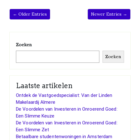
← Older Entries
Newer Entries →
Zoeken
Zoeken
Laatste artikelen
Ontdek de Vastgoedspecialist: Van der Linden
Makelaardij Almere
De Voordelen van Investeren in Onroerend Goed:
Een Slimme Keuze
De Voordelen van Investeren in Onroerend Goed:
Een Slimme Zet
Betaalbare studentenwoningen in Amsterdam