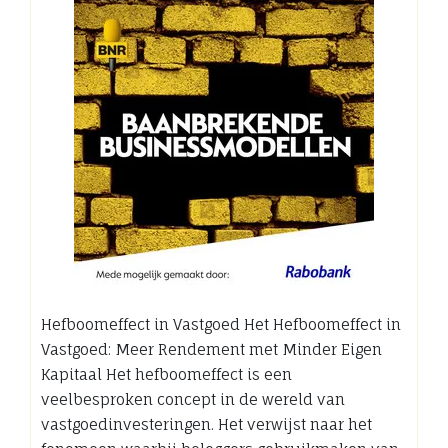
Hefboomeffect in Vastgoed Het Hefboomeffect in
Vastgoed: Meer Rendement met Minder Eigen
Kapitaal Het hefboomeffect is een
veelbesproken concept in de wereld van
vastgoedinvesteringen. Het verwijst naar het