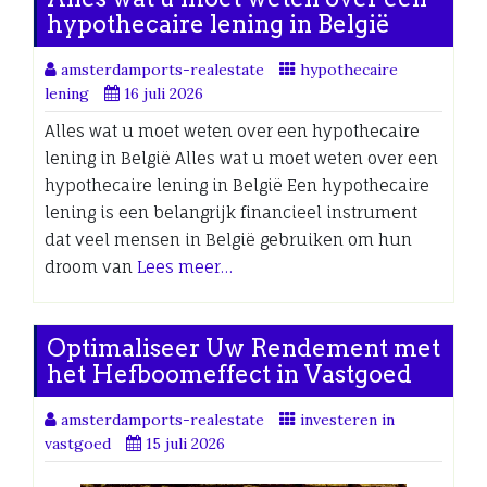
hypothecaire lening in België
amsterdamports-realestate
hypothecaire
lening
16 juli 2026
Alles wat u moet weten over een hypothecaire
lening in België Alles wat u moet weten over een
hypothecaire lening in België Een hypothecaire
lening is een belangrijk financieel instrument
dat veel mensen in België gebruiken om hun
droom van
Lees meer…
Optimaliseer Uw Rendement met
het Hefboomeffect in Vastgoed
amsterdamports-realestate
investeren in
vastgoed
15 juli 2026