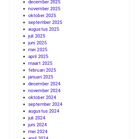
december 2025
november 2025
oktober 2025
september 2025
augustus 2025
juli 2025
juni 2025
mei 2025
april 2025
maart 2025
februari 2025
januari 2025
december 2024
november 2024
oktober 2024
september 2024
augustus 2024
juli 2024
juni 2024
mei 2024
april 2024