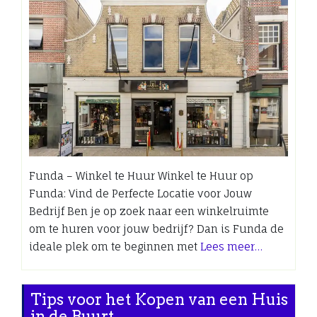
Funda – Winkel te Huur Winkel te Huur op
Funda: Vind de Perfecte Locatie voor Jouw
Bedrijf Ben je op zoek naar een winkelruimte
om te huren voor jouw bedrijf? Dan is Funda de
ideale plek om te beginnen met
Lees meer…
Tips voor het Kopen van een Huis
in de Buurt