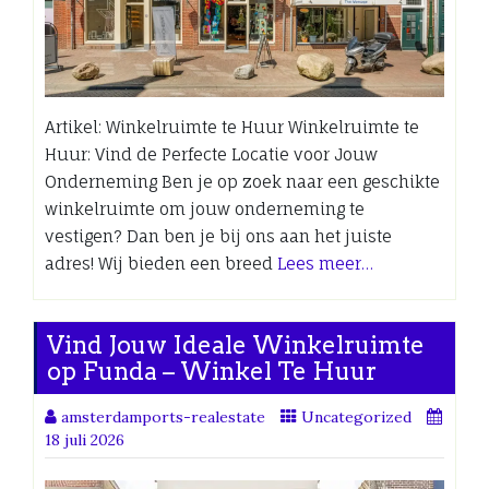
Artikel: Winkelruimte te Huur Winkelruimte te
Huur: Vind de Perfecte Locatie voor Jouw
Onderneming Ben je op zoek naar een geschikte
winkelruimte om jouw onderneming te
vestigen? Dan ben je bij ons aan het juiste
adres! Wij bieden een breed
Lees meer…
Vind Jouw Ideale Winkelruimte
op Funda – Winkel Te Huur
amsterdamports-realestate
Uncategorized
18 juli 2026