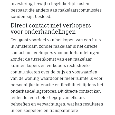
investering, terwijl u tegelijkertijd kosten
bespaart die anders aan makelaarscommissies
zouden zijn besteed.
Direct contact met verkopers
voor onderhandelingen
Een groot voordeel van het kopen van een huis
in Amsterdam zonder makelaar is het directe
contact met verkopers voor onderhandelingen.
Zonder de tussenkomst van een makelaar
kunnen kopers en verkopers rechtstreeks
communiceren over de prijs en voorwaarden
van de woning, waardoor er meer ruimte is voor
persoonlijke interactie en flexibiliteit tijdens het
onderhandelingsproces. Dit directe contact kan
leiden tot een beter begrip van elkaars
behoeften en verwachtingen, wat kan resulteren
in een soepelere en transparantere