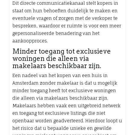
Dit directe communicatiekanaal stelt kopers in
staat om hun behoeften duidelijk te maken en
eventuele vragen of zorgen met de verkoper te
bespreken, waardoor er ruimte is voor een meer
gepersonaliseerde benadering van het
aankoopproces.
Minder toegang tot exclusieve
woningen die alleen via
makelaars beschikbaar zijn.
Een nadeel van het kopen van een huis in
Amsterdam zonder makelaar is dat u mogelijk
minder toegang heeft tot exclusieve woningen
die alleen via makelaars beschikbaar zijn.
Makelaars hebben vaak een uitgebreid netwerk
en toegang tot exclusieve listings die niet
openbaar worden geadverteerd. Hierdoor loopt u
het risico dat u bepaalde unieke en gewilde