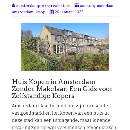
amsterdamports-realestate
aankoopmakelaar
amsterdam
,
koop
26 januari 2025
Huis Kopen in Amsterdam
Zonder Makelaar: Een Gids voor
Zelfstandige Kopers
Amsterdam staat bekend om zijn bruisende
vastgoedmarkt en het kopen van een huis in
deze stad kan een uitdagende, maar lonende
ervaring zijn. Terwijl veel mensen ervoor kiezen