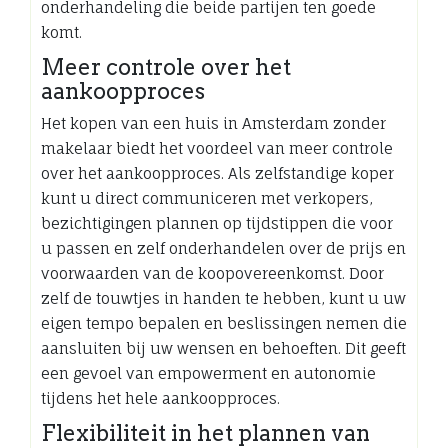
onderhandeling die beide partijen ten goede
komt.
Meer controle over het
aankoopproces
Het kopen van een huis in Amsterdam zonder
makelaar biedt het voordeel van meer controle
over het aankoopproces. Als zelfstandige koper
kunt u direct communiceren met verkopers,
bezichtigingen plannen op tijdstippen die voor
u passen en zelf onderhandelen over de prijs en
voorwaarden van de koopovereenkomst. Door
zelf de touwtjes in handen te hebben, kunt u uw
eigen tempo bepalen en beslissingen nemen die
aansluiten bij uw wensen en behoeften. Dit geeft
een gevoel van empowerment en autonomie
tijdens het hele aankoopproces.
Flexibiliteit in het plannen van