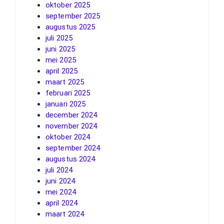
oktober 2025
september 2025
augustus 2025
juli 2025
juni 2025
mei 2025
april 2025
maart 2025
februari 2025
januari 2025
december 2024
november 2024
oktober 2024
september 2024
augustus 2024
juli 2024
juni 2024
mei 2024
april 2024
maart 2024