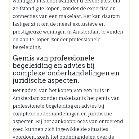
woningen misloopt wanneer u ervoor kiest om
zelfstandig te kopen, zonder de expertise en
connecties van een makelaar. Het kan daarom
lastiger zijn om de meest exclusieve en
prestigieuze woningen in Amsterdam te vinden
en aan te kopen zonder professionele
begeleiding.
Gemis van professionele
begeleiding en advies bij
complexe onderhandelingen en
juridische aspecten.
Het nadeel van het kopen van een huis in
Amsterdam zonder makelaar is het gemis van
professionele begeleiding en advies bij
complexe onderhandelingen en juridische
aspecten. Bij het aankoopproces van onroerend
goed kunnen zich ingewikkelde situaties
voordoen, zoals het onderhandelen over de