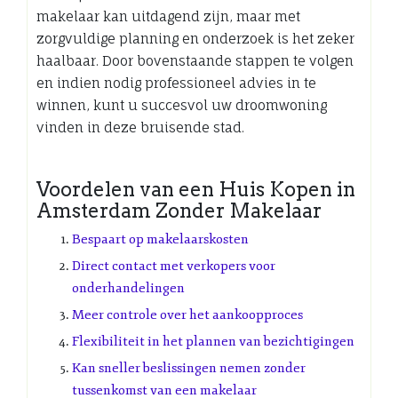
makelaar kan uitdagend zijn, maar met
zorgvuldige planning en onderzoek is het zeker
haalbaar. Door bovenstaande stappen te volgen
en indien nodig professioneel advies in te
winnen, kunt u succesvol uw droomwoning
vinden in deze bruisende stad.
Voordelen van een Huis Kopen in
Amsterdam Zonder Makelaar
Bespaart op makelaarskosten
Direct contact met verkopers voor
onderhandelingen
Meer controle over het aankoopproces
Flexibiliteit in het plannen van bezichtigingen
Kan sneller beslissingen nemen zonder
tussenkomst van een makelaar