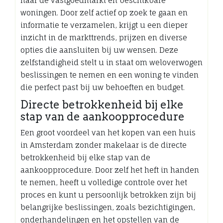
naar de vastgoedmarkt en beschikbare
woningen. Door zelf actief op zoek te gaan en
informatie te verzamelen, krijgt u een dieper
inzicht in de markttrends, prijzen en diverse
opties die aansluiten bij uw wensen. Deze
zelfstandigheid stelt u in staat om weloverwogen
beslissingen te nemen en een woning te vinden
die perfect past bij uw behoeften en budget.
Directe betrokkenheid bij elke
stap van de aankoopprocedure
Een groot voordeel van het kopen van een huis
in Amsterdam zonder makelaar is de directe
betrokkenheid bij elke stap van de
aankoopprocedure. Door zelf het heft in handen
te nemen, heeft u volledige controle over het
proces en kunt u persoonlijk betrokken zijn bij
belangrijke beslissingen, zoals bezichtigingen,
onderhandelingen en het opstellen van de