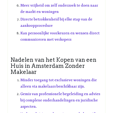
Meer vrijheid om zelf onderzoek te doen naar
de markt en woningen
Directe betrokkenheid bij elke stap van de
aankoopprocedure
Kan persoonlijke voorkeuren en wensen direct
communiceren met verkopers
Nadelen van het Kopen van een
Huis in Amsterdam Zonder
Makelaar
Minder toegang tot exclusieve woningen die
alleen via makelaars beschikbaar zijn.
Gemis van professionele begeleiding en advies
bij complexe onderhandelingen en juridische
aspecten.