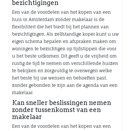
bezichtigingen
Een van de voordelen van het kopen van een
huis in Amsterdam zonder makelaar is de
flexibiliteit die het biedt bij het plannen van
bezichtigingen. Als zelfstandige koper kunt u uw
eigen schema bepalen en afspraken maken om
woningen te bezichtigen op tijdstippen die voor
u het beste uitkomen. Dit geeft u de vrijheid om
rustig de tijd te nemen om verschillende huizen
te bekijken en zorgvuldig te overwegen welke
het beste bij uw wensen en behoeften past,
zonder gebonden te zijn aan de agenda van een
makelaar.
Kan sneller beslissingen nemen
zonder tussenkomst van een
makelaar
Een van de voordelen van het kopen van een