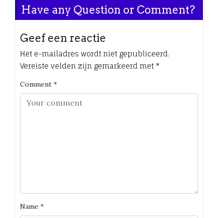
Have any Question or Comment?
Geef een reactie
Het e-mailadres wordt niet gepubliceerd.
Vereiste velden zijn gemarkeerd met
*
Comment
*
Name
*