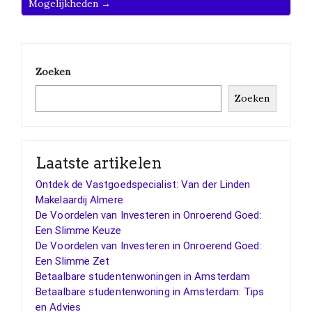
Mogelijkheden →
Zoeken
Zoeken
Laatste artikelen
Ontdek de Vastgoedspecialist: Van der Linden
Makelaardij Almere
De Voordelen van Investeren in Onroerend Goed:
Een Slimme Keuze
De Voordelen van Investeren in Onroerend Goed:
Een Slimme Zet
Betaalbare studentenwoningen in Amsterdam
Betaalbare studentenwoning in Amsterdam: Tips
en Advies