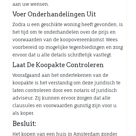
aan uw wensen.
Voer Onderhandelingen Uit
Zodra u een geschikte woning heeft gevonden, is
het tijd om te onderhandelen over de prijs en
voorwaarden van de koopovereenkomst. Wees
voorbereid op mogelijke tegenbiedingen en zorg
ervoor dat u alle details schriftelijk vastlegt.
Laat De Koopakte Controleren
Voorafgaand aan het ondertekenen van de
koopakte is het verstandig om deze juridisch te
laten controleren door een notaris of juridisch
adviseur. Zij kunnen ervoor zorgen dat alle
clausules en voorwaarden gunstig zijn voor u
als koper.
Besluit:
Het kopen van een huis in Amsterdam zonder