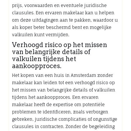
prijs, voorwaarden en eventuele juridische
clausules. Een ervaren makelaar kan u helpen
om deze uitdagingen aan te pakken, waardoor u
als koper beter beschermd bent en mogelijke
valkuilen kunt vermijden.
Verhoogd risico op het missen
van belangrijke details of
valkuilen tijdens het
aankoopproces.
Het kopen van een huis in Amsterdam zonder
makelaar kan leiden tot een verhoogd risico op
het missen van belangrijke details of valkuilen
tijdens het aankoopproces. Een ervaren
makelaar heeft de expertise om potentiële
problemen te identificeren, zoals verborgen
gebreken, juridische complicaties of ongunstige
clausules in contracten. Zonder de begeleiding