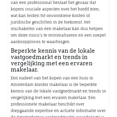
van een professional bestaat het gevaar dat
kopers cruciale aspecten over het hoofd zien,
wat kan leiden tot onvoorziene kosten of
juridische geschillen in de toekomst. Het
inschakelen van een makelaar kan dus helpen
om deze risico’s te minimaliseren en een soepel
aankoopproces te waarborgen.
Beperkte kennis van de lokale
vastgoedmarkt en trends in
vergelijking met een ervaren
makelaar.
Een nadeel van het kopen van een huis in
Amsterdam zonder makelaar is de beperkte
kennis van de lokale vastgoedmarkt en trends in
vergelijking met een ervaren makelaar. Een
professionele makelaar beschikt over
diepgaande expertise en actuele informatie over