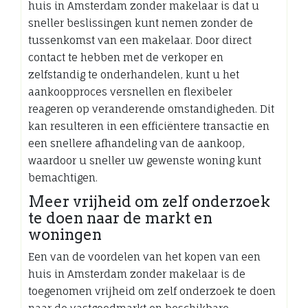
huis in Amsterdam zonder makelaar is dat u
sneller beslissingen kunt nemen zonder de
tussenkomst van een makelaar. Door direct
contact te hebben met de verkoper en
zelfstandig te onderhandelen, kunt u het
aankoopproces versnellen en flexibeler
reageren op veranderende omstandigheden. Dit
kan resulteren in een efficiëntere transactie en
een snellere afhandeling van de aankoop,
waardoor u sneller uw gewenste woning kunt
bemachtigen.
Meer vrijheid om zelf onderzoek
te doen naar de markt en
woningen
Een van de voordelen van het kopen van een
huis in Amsterdam zonder makelaar is de
toegenomen vrijheid om zelf onderzoek te doen