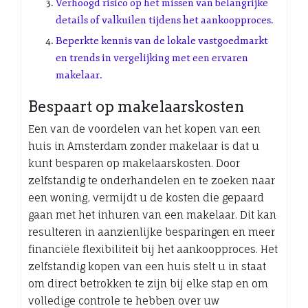
Verhoogd risico op het missen van belangrijke
details of valkuilen tijdens het aankoopproces.
Beperkte kennis van de lokale vastgoedmarkt
en trends in vergelijking met een ervaren
makelaar.
Bespaart op makelaarskosten
Een van de voordelen van het kopen van een
huis in Amsterdam zonder makelaar is dat u
kunt besparen op makelaarskosten. Door
zelfstandig te onderhandelen en te zoeken naar
een woning, vermijdt u de kosten die gepaard
gaan met het inhuren van een makelaar. Dit kan
resulteren in aanzienlijke besparingen en meer
financiële flexibiliteit bij het aankoopproces. Het
zelfstandig kopen van een huis stelt u in staat
om direct betrokken te zijn bij elke stap en om
volledige controle te hebben over uw