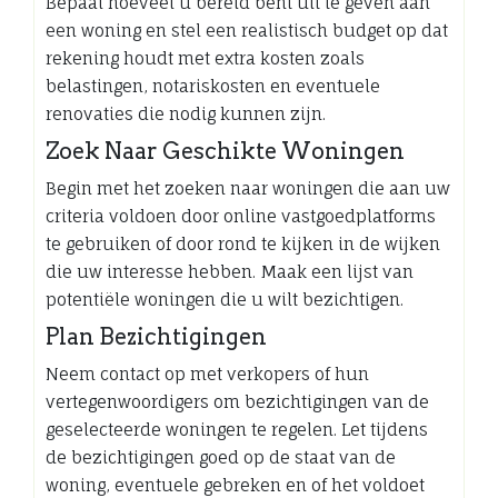
Bepaal hoeveel u bereid bent uit te geven aan
een woning en stel een realistisch budget op dat
rekening houdt met extra kosten zoals
belastingen, notariskosten en eventuele
renovaties die nodig kunnen zijn.
Zoek Naar Geschikte Woningen
Begin met het zoeken naar woningen die aan uw
criteria voldoen door online vastgoedplatforms
te gebruiken of door rond te kijken in de wijken
die uw interesse hebben. Maak een lijst van
potentiële woningen die u wilt bezichtigen.
Plan Bezichtigingen
Neem contact op met verkopers of hun
vertegenwoordigers om bezichtigingen van de
geselecteerde woningen te regelen. Let tijdens
de bezichtigingen goed op de staat van de
woning, eventuele gebreken en of het voldoet