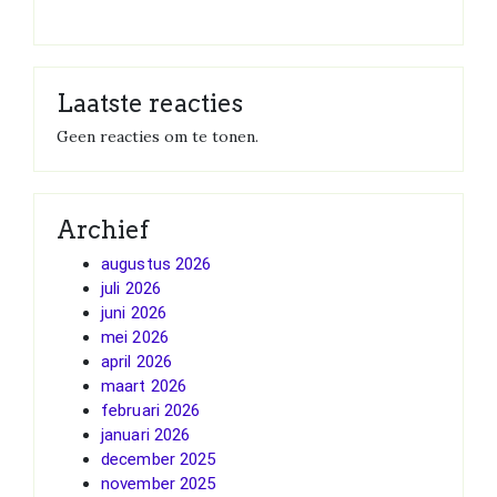
Laatste reacties
Geen reacties om te tonen.
Archief
augustus 2026
juli 2026
juni 2026
mei 2026
april 2026
maart 2026
februari 2026
januari 2026
december 2025
november 2025