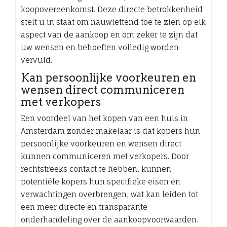
koopovereenkomst. Deze directe betrokkenheid
stelt u in staat om nauwlettend toe te zien op elk
aspect van de aankoop en om zeker te zijn dat
uw wensen en behoeften volledig worden
vervuld.
Kan persoonlijke voorkeuren en
wensen direct communiceren
met verkopers
Een voordeel van het kopen van een huis in
Amsterdam zonder makelaar is dat kopers hun
persoonlijke voorkeuren en wensen direct
kunnen communiceren met verkopers. Door
rechtstreeks contact te hebben, kunnen
potentiële kopers hun specifieke eisen en
verwachtingen overbrengen, wat kan leiden tot
een meer directe en transparante
onderhandeling over de aankoopvoorwaarden.