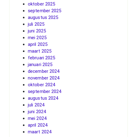
oktober 2025
september 2025
augustus 2025
juli 2025
juni 2025
mei 2025
april 2025
maart 2025
februari 2025
januari 2025
december 2024
november 2024
oktober 2024
september 2024
augustus 2024
juli 2024
juni 2024
mei 2024
april 2024
maart 2024