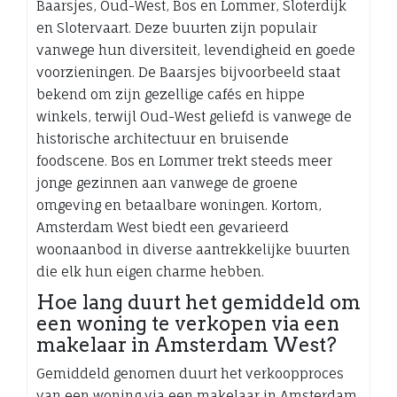
Baarsjes, Oud-West, Bos en Lommer, Sloterdijk
en Slotervaart. Deze buurten zijn populair
vanwege hun diversiteit, levendigheid en goede
voorzieningen. De Baarsjes bijvoorbeeld staat
bekend om zijn gezellige cafés en hippe
winkels, terwijl Oud-West geliefd is vanwege de
historische architectuur en bruisende
foodscene. Bos en Lommer trekt steeds meer
jonge gezinnen aan vanwege de groene
omgeving en betaalbare woningen. Kortom,
Amsterdam West biedt een gevarieerd
woonaanbod in diverse aantrekkelijke buurten
die elk hun eigen charme hebben.
Hoe lang duurt het gemiddeld om
een woning te verkopen via een
makelaar in Amsterdam West?
Gemiddeld genomen duurt het verkoopproces
van een woning via een makelaar in Amsterdam