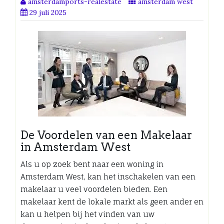
amsterdamports-realestate
amsterdam west
29 juli 2025
De Voordelen van een Makelaar
in Amsterdam West
Als u op zoek bent naar een woning in
Amsterdam West, kan het inschakelen van een
makelaar u veel voordelen bieden. Een
makelaar kent de lokale markt als geen ander en
kan u helpen bij het vinden van uw