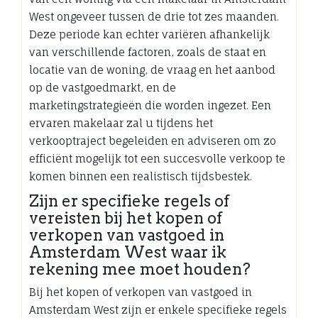
West ongeveer tussen de drie tot zes maanden.
Deze periode kan echter variëren afhankelijk
van verschillende factoren, zoals de staat en
locatie van de woning, de vraag en het aanbod
op de vastgoedmarkt, en de
marketingstrategieën die worden ingezet. Een
ervaren makelaar zal u tijdens het
verkooptraject begeleiden en adviseren om zo
efficiënt mogelijk tot een succesvolle verkoop te
komen binnen een realistisch tijdsbestek.
Zijn er specifieke regels of
vereisten bij het kopen of
verkopen van vastgoed in
Amsterdam West waar ik
rekening mee moet houden?
Bij het kopen of verkopen van vastgoed in
Amsterdam West zijn er enkele specifieke regels