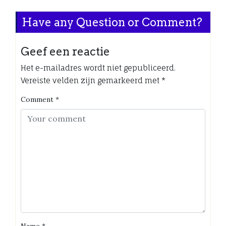
Have any Question or Comment?
Geef een reactie
Het e-mailadres wordt niet gepubliceerd.
Vereiste velden zijn gemarkeerd met
*
Comment
*
Name
*