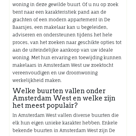
woning in deze gewilde buurt. Of u nu op zoek
bent naar een karakteristiek pand aan de
grachten of een modern appartement in De
Baarsjes, een makelaar kan u begeleiden,
adviseren en ondersteunen tijdens het hele
proces, van het zoeken naar geschikte opties tot
aan de uiteindelijke aankoop van uw ideale
woning. Met hun ervaring en toewijding kunnen
makelaars in Amsterdam West uw zoektocht
vereenvoudigen en uw droomwoning
werkelijkheid maken.
Welke buurten vallen onder
Amsterdam West en welke zijn
het meest populair?
In Amsterdam West vallen diverse buurten die
elk hun eigen unieke karakter hebben. Enkele
bekende buurten in Amsterdam West zijn De