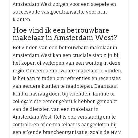
Amsterdam West zorgen voor een soepele en
succesvolle vastgoedtransactie voor hun
klanten.
Hoe vind ik een betrouwbare
makelaar in Amsterdam West?
Het vinden van een betrouwbare makelaar in
Amsterdam West kan een cruciale stap zijn bij
het kopen of verkopen van een woning in deze
regio. Om een betrouwbare makelaar te vinden,
is het aan te raden om referenties en recensies
van eerdere klanten te raadplegen. Daarnaast
kunt u navraag doen bij vrienden, familie of
collega’s die eerder gebruik hebben gemaakt
van de diensten van een makelaar in
Amsterdam West. Het is ook verstandig om te
controleren of de makelaar is aangesloten bij
een erkende brancheorganisatie, zoals de NVM