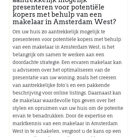
presenteren voor potentiële
kopers met behulp van een
makelaar in Amsterdam West?
Om uw huis zo aantrekkelijk mogelijk te
presenteren voor potentiële kopers met behulp
van een makelaar in Amsterdam West, is het
belangrijk om samen te werken aan een
doordachte strategie. Een ervaren makelaar kan
u adviseren over het optimaliseren van de
presentatie van uw woning, zoals het creëren
van aantrekkelijke foto’s en een pakkende
beschrijving voor online listings. Daarnaast kan
de makelaar waardevolle tips geven over het
stylen en opruimen van uw huis om de potentie
ervan te benadrukken. Door de expertise en
marktkennis van een makelaar in Amsterdam
West in te schakelen, vergroot u de kans op een