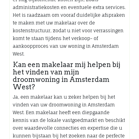
administratiekosten en eventuele extra services.
Het is raadzaam om vooraf duidelijke afspraken
te maken met uw makelaar over de
kostenstructuur, zodat u niet voor verrassingen
komt te staan tijdens het verkoop- of
aankoopproces van uw woning in Amsterdam
West.
Kan een makelaar mij helpen bij
het vinden van mijn
droomwoning in Amsterdam
West?
Ja, een makelaar kan u zeker helpen bij het
vinden van uw droomwoning in Amsterdam
West. Een makelaar heeft een diepgaande
kennis van de lokale vastgoedmarkt en beschikt
over waardevolle connecties en expertise die u
kunnen bijstaan bij het zoeken naar de perfecte