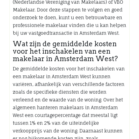
(Nederlandse Vereniging van Makelaars) of VBO
Makelaar. Door deze stappen te volgen en goed
onderzoek te doen, kunt u een betrouwbare en
professionele makelaar vinden die u kan helpen
bij uw vastgoedtransactie in Amsterdam West.
Wat zijn de gemiddelde kosten
voor het inschakelen van een
makelaar in Amsterdam West?
De gemiddelde kosten voor het inschakelen van
een makelaar in Amsterdam West kunnen
variëren, afhankelijk van verschillende factoren
zoals de specifieke diensten die worden
verleend en de waarde van de woning. Over het
algemeen hanteren makelaars in Amsterdam
West een courtagepercentage dat meestal ligt
tussen 1% en 2% van de uiteindelijke
verkoopprijs van de woning. Daarnaast kunnen
er nog bijkomende kosten zijn, zoals