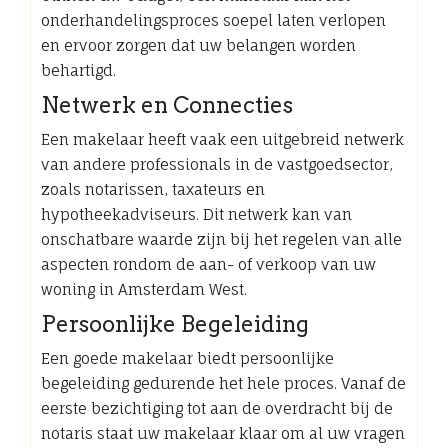
onderhandelingsproces soepel laten verlopen
en ervoor zorgen dat uw belangen worden
behartigd.
Netwerk en Connecties
Een makelaar heeft vaak een uitgebreid netwerk
van andere professionals in de vastgoedsector,
zoals notarissen, taxateurs en
hypotheekadviseurs. Dit netwerk kan van
onschatbare waarde zijn bij het regelen van alle
aspecten rondom de aan- of verkoop van uw
woning in Amsterdam West.
Persoonlijke Begeleiding
Een goede makelaar biedt persoonlijke
begeleiding gedurende het hele proces. Vanaf de
eerste bezichtiging tot aan de overdracht bij de
notaris staat uw makelaar klaar om al uw vragen