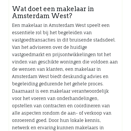
Wat doet een makelaar in
Amsterdam West?
Een makelaar in Amsterdam West speelt een
essentiële rol bij het begeleiden van
vastgoedtransacties in dit bruisende stadsdeel.
Van het adviseren over de huidige
vastgoedmarkt en prijsontwikkelingen tot het
vinden van geschikte woningen die voldoen aan
de wensen van klanten, een makelaar in
Amsterdam West biedt deskundig advies en
begeleiding gedurende het gehele proces.
Daarnaast is een makelaar verantwoordelijk
voor het voeren van onderhandelingen,
opstellen van contracten en coördineren van
alle aspecten rondom de aan- of verkoop van
onroerend goed. Door hun lokale kennis,
netwerk en ervaring kunnen makelaars in