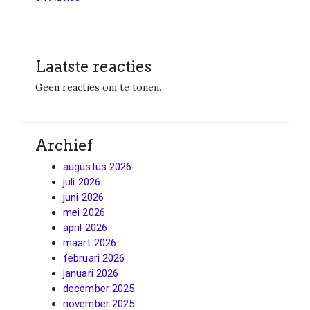
Laatste reacties
Geen reacties om te tonen.
Archief
augustus 2026
juli 2026
juni 2026
mei 2026
april 2026
maart 2026
februari 2026
januari 2026
december 2025
november 2025