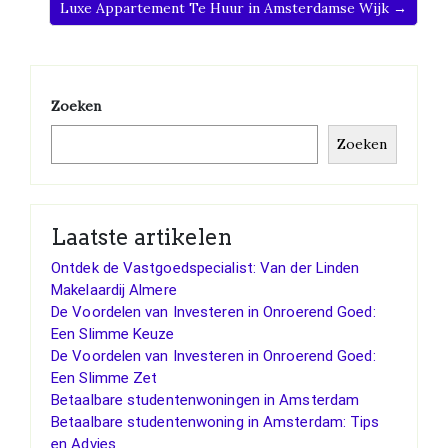
Luxe Appartement Te Huur in Amsterdamse Wijk →
Zoeken
Zoeken
Laatste artikelen
Ontdek de Vastgoedspecialist: Van der Linden
Makelaardij Almere
De Voordelen van Investeren in Onroerend Goed:
Een Slimme Keuze
De Voordelen van Investeren in Onroerend Goed:
Een Slimme Zet
Betaalbare studentenwoningen in Amsterdam
Betaalbare studentenwoning in Amsterdam: Tips
en Advies