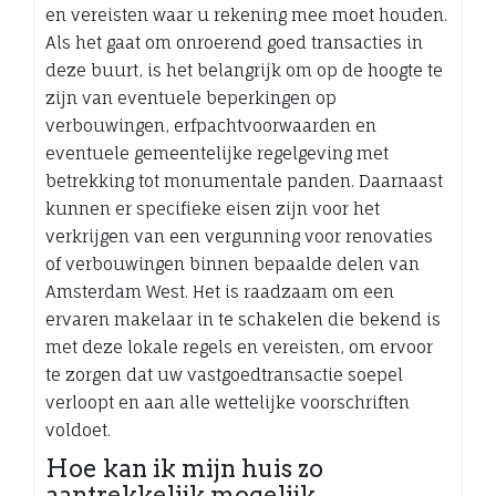
en vereisten waar u rekening mee moet houden.
Als het gaat om onroerend goed transacties in
deze buurt, is het belangrijk om op de hoogte te
zijn van eventuele beperkingen op
verbouwingen, erfpachtvoorwaarden en
eventuele gemeentelijke regelgeving met
betrekking tot monumentale panden. Daarnaast
kunnen er specifieke eisen zijn voor het
verkrijgen van een vergunning voor renovaties
of verbouwingen binnen bepaalde delen van
Amsterdam West. Het is raadzaam om een
ervaren makelaar in te schakelen die bekend is
met deze lokale regels en vereisten, om ervoor
te zorgen dat uw vastgoedtransactie soepel
verloopt en aan alle wettelijke voorschriften
voldoet.
Hoe kan ik mijn huis zo
aantrekkelijk mogelijk