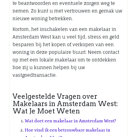
te beantwoorden en eventuele zorgen weg te
nemen. Zo kunt u met vertrouwen en gemak uw
nieuwe woning betrekken.
Kortom, het inschakelen van een makelaar in
Amsterdam West kan u veel tijd, stress en geld
besparen bij het kopen of verkopen van een
woning in deze populaire buurt. Neem contact
op met een lokale makelaar om te ontdekken
hoe zij u kunnen helpen bij uw
vastgoedtransactie.
Veelgestelde Vragen over
Makelaars in Amsterdam West:
Wat Je Moet Weten
Wat doet een makelaar in Amsterdam West?
Hoe vind ik een betrouwbare makelaar in