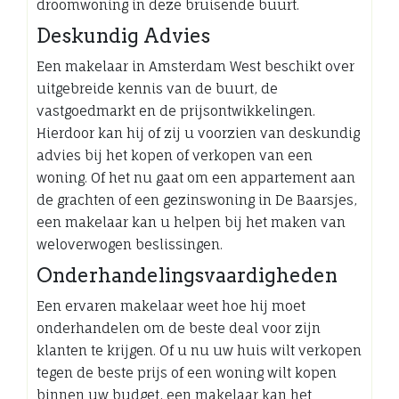
droomwoning in deze bruisende buurt.
Deskundig Advies
Een makelaar in Amsterdam West beschikt over
uitgebreide kennis van de buurt, de
vastgoedmarkt en de prijsontwikkelingen.
Hierdoor kan hij of zij u voorzien van deskundig
advies bij het kopen of verkopen van een
woning. Of het nu gaat om een appartement aan
de grachten of een gezinswoning in De Baarsjes,
een makelaar kan u helpen bij het maken van
weloverwogen beslissingen.
Onderhandelingsvaardigheden
Een ervaren makelaar weet hoe hij moet
onderhandelen om de beste deal voor zijn
klanten te krijgen. Of u nu uw huis wilt verkopen
tegen de beste prijs of een woning wilt kopen
binnen uw budget, een makelaar kan het