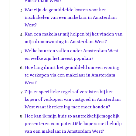
Amsterdam West?
Wat zijn de gemiddelde kosten voor het
inschakelen van een makelaar in Amsterdam
West?
Kan een makelaar mij helpen bij het vinden van
mijn droomwoning in Amsterdam West?
Welke buurten vallen onder Amsterdam West
en welke zijn het meest populair?
Hoe lang duurt het gemiddeld om een woning
te verkopen via een makelaar in Amsterdam
West?
Zijn er specifieke regels of vereisten bij het
kopen of verkopen van vastgoed in Amsterdam
West waar ik rekening mee moet houden?
Hoe kan ik mijn huis zo aantrekkelijk mogelijk
presenteren voor potentiële kopers met behulp
van een makelaar in Amsterdam West?