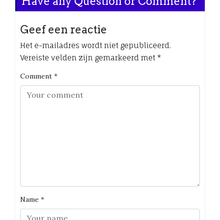
Have any Question or Comment?
Geef een reactie
Het e-mailadres wordt niet gepubliceerd.
Vereiste velden zijn gemarkeerd met
*
Comment
*
Name
*