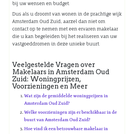
bij uw wensen en budget.
Dus als u droomt van wonen in de prachtige wijk
Amsterdam Oud Zuid, aarzel dan niet om
contact op te nemen met een ervaren makelaar
die u kan begeleiden bij het realiseren van uw
vastgoeddromen in deze unieke buurt.
Veelgestelde Vragen over
Makelaars in Amsterdam Oud
Zuid: Woningprijzen,
Voorzieningen en Meer
Wat zijn de gemiddelde woningprijzen in
Amsterdam Oud Zuid?
Welke voorzieningen zijn er beschikbaar in de
buurt van Amsterdam Oud Zuid?
Hoe vind ik een betrouwbare makelaar in