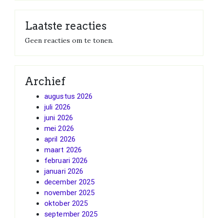
Laatste reacties
Geen reacties om te tonen.
Archief
augustus 2026
juli 2026
juni 2026
mei 2026
april 2026
maart 2026
februari 2026
januari 2026
december 2025
november 2025
oktober 2025
september 2025