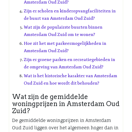
Amsterdam Oud Zuid?
Zijn er scholen en kinderopvangfaciliteiten in
de buurt van Amsterdam Oud Zuid?
Wat zijn de populairste buurten binnen
Amsterdam Oud Zuid om te wonen?
Hoe zit het met parkeermogelijkheden in
Amsterdam Oud Zuid?
Zijn er groene parken en recreatiegebieden in
de omgeving van Amsterdam Oud Zuid?
Wat is het historische karakter van Amsterdam
Oud Zuid en hoe wordt dit behouden?
Wat zijn de gemiddelde
woningprijzen in Amsterdam Oud
Zuid?
De gemiddelde woningprijzen in Amsterdam
Oud Zuid liggen over het algemeen hoger dan in