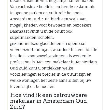
deze bruisende wijk nog aangenamer maken.
Van exclusieve boetieks en trendy restaurants
tot groene parken en culturele hotspots,
Amsterdam Oud Zuid biedt een scala aan
mogelijkheden voor bewoners en bezoekers.
Daarnaast vindt u in de buurt ook
supermarkten, scholen,
gezondheidszorgfaciliteiten en openbaar
vervoersverbindingen, waardoor het een ideale
locatie is voor zowel gezinnen als werkende
professionals. Met een makelaar in Amsterdam
Oud Zuid kunt u ontdekken welke
voorzieningen er precies in de buurt zijn en
welke woningen het beste aansluiten bij uw
levensstijl en behoeften.
Hoe vind ik een betrouwbare
makelaar in Amsterdam Oud
Zuid?