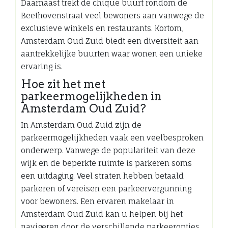
Daarnaast trekt de chique buurt rondom de
Beethovenstraat veel bewoners aan vanwege de
exclusieve winkels en restaurants. Kortom,
Amsterdam Oud Zuid biedt een diversiteit aan
aantrekkelijke buurten waar wonen een unieke
ervaring is.
Hoe zit het met
parkeermogelijkheden in
Amsterdam Oud Zuid?
In Amsterdam Oud Zuid zijn de
parkeermogelijkheden vaak een veelbesproken
onderwerp. Vanwege de populariteit van deze
wijk en de beperkte ruimte is parkeren soms
een uitdaging. Veel straten hebben betaald
parkeren of vereisen een parkeervergunning
voor bewoners. Een ervaren makelaar in
Amsterdam Oud Zuid kan u helpen bij het
navigeren door de verschillende parkeeropties