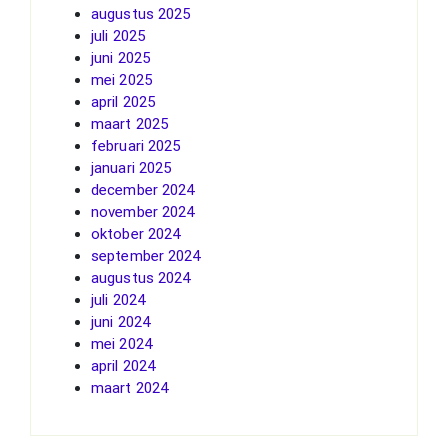
augustus 2025
juli 2025
juni 2025
mei 2025
april 2025
maart 2025
februari 2025
januari 2025
december 2024
november 2024
oktober 2024
september 2024
augustus 2024
juli 2024
juni 2024
mei 2024
april 2024
maart 2024