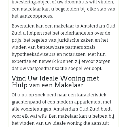
investeringsobject of uw droomhuis wilt vinden,
een makelaar kan u begeleiden bij elke stap van
het aankoopproces.
Bovendien kan een makelaar in Amsterdam Oud
Zuid u helpen met het onderhandelen over de
prijs, het regelen van juridische zaken en het
vinden van betrouwbare partners zoals
hypotheekadviseurs en notarissen. Met hun
expertise en netwerk kunnen zij ervoor zorgen
dat uw vastgoedtransactie soepel verloopt.
Vind Uw Ideale Woning met
Hulp van een Makelaar
Of u nu op zoek bent naar een karakteristiek
grachtenpand of een modern appartement met
alle voorzieningen, Amsterdam Oud Zuid biedt
voor elk wat wils. Een makelaar kan u helpen bij
het vinden van uw ideale woning die aansluit