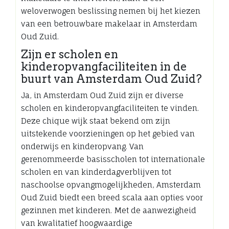
weloverwogen beslissing nemen bij het kiezen
van een betrouwbare makelaar in Amsterdam
Oud Zuid.
Zijn er scholen en
kinderopvangfaciliteiten in de
buurt van Amsterdam Oud Zuid?
Ja, in Amsterdam Oud Zuid zijn er diverse
scholen en kinderopvangfaciliteiten te vinden.
Deze chique wijk staat bekend om zijn
uitstekende voorzieningen op het gebied van
onderwijs en kinderopvang. Van
gerenommeerde basisscholen tot internationale
scholen en van kinderdagverblijven tot
naschoolse opvangmogelijkheden, Amsterdam
Oud Zuid biedt een breed scala aan opties voor
gezinnen met kinderen. Met de aanwezigheid
van kwalitatief hoogwaardige