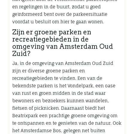
en regelingen in de buurt, zodat u goed
geïnformeerd bent over de parkeersituatie
voordat u besluit om hier te gaan wonen.
Zijn er groene parken en
recreatiegebieden in de
omgeving van Amsterdam Oud
Zuid?
Ja, in de omgeving van Amsterdam Oud Zuid
zijn er diverse groene parken en
recreatiegebieden te vinden. Een van de
bekendste parken is het Vondelpark, een oase
van rust en groen midden in de stad waar
bewoners en bezoekers kunnen wandelen,
fietsen of picknicken. Daarnaast biedt het
Beatrixpark een prachtige groene omgeving om
te ontspannen en te genieten van de natuur. Ook
het Amsterdamse Bos, gelegen net buiten