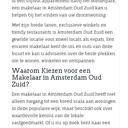
of een stijlvol appartement nabij het Vondelpark,
een makelaar in Amsterdam Oud Zuid kan u
helpen bij het vinden van uw droomwoning.
Met zijn brede lanen, exclusieve winkels en
trendy restaurants is Amsterdam Oud Zuid een
gewilde locatie voor zowel locals als expats. Een
ervaren makelaar kent de ins en outs van deze
buurt en kan u adviseren over de beste plekken
om te wonen, winkelen en ontspannen.
Waarom Kiezen voor een
Makelaar in Amsterdam Oud
Zuid?
Een makelaar in Amsterdam Oud Zuid heeft niet
alleen toegang tot een breed scala aan woningen
in deze populaire wijk, maar beschikt ook over
waardevolle kennis van de lokale
vastgoedmarkt. Of u nu op zoek bent naar een