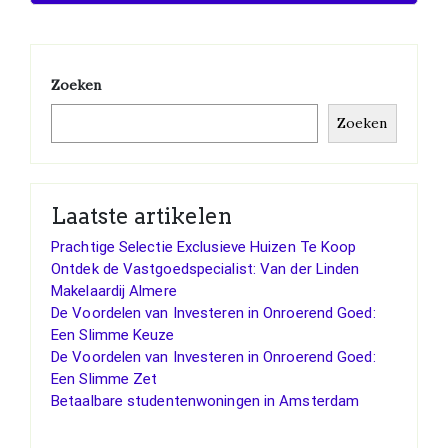
Zoeken
Zoeken
Laatste artikelen
Prachtige Selectie Exclusieve Huizen Te Koop
Ontdek de Vastgoedspecialist: Van der Linden
Makelaardij Almere
De Voordelen van Investeren in Onroerend Goed:
Een Slimme Keuze
De Voordelen van Investeren in Onroerend Goed:
Een Slimme Zet
Betaalbare studentenwoningen in Amsterdam