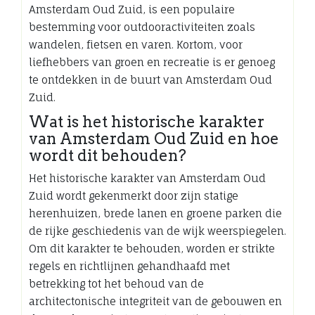
Amsterdam Oud Zuid, is een populaire
bestemming voor outdooractiviteiten zoals
wandelen, fietsen en varen. Kortom, voor
liefhebbers van groen en recreatie is er genoeg
te ontdekken in de buurt van Amsterdam Oud
Zuid.
Wat is het historische karakter
van Amsterdam Oud Zuid en hoe
wordt dit behouden?
Het historische karakter van Amsterdam Oud
Zuid wordt gekenmerkt door zijn statige
herenhuizen, brede lanen en groene parken die
de rijke geschiedenis van de wijk weerspiegelen.
Om dit karakter te behouden, worden er strikte
regels en richtlijnen gehandhaafd met
betrekking tot het behoud van de
architectonische integriteit van de gebouwen en