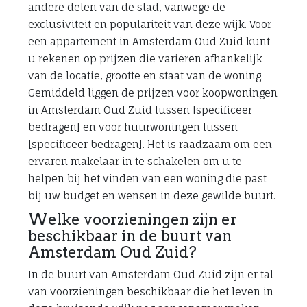
andere delen van de stad, vanwege de
exclusiviteit en populariteit van deze wijk. Voor
een appartement in Amsterdam Oud Zuid kunt
u rekenen op prijzen die variëren afhankelijk
van de locatie, grootte en staat van de woning.
Gemiddeld liggen de prijzen voor koopwoningen
in Amsterdam Oud Zuid tussen [specificeer
bedragen] en voor huurwoningen tussen
[specificeer bedragen]. Het is raadzaam om een
ervaren makelaar in te schakelen om u te
helpen bij het vinden van een woning die past
bij uw budget en wensen in deze gewilde buurt.
Welke voorzieningen zijn er
beschikbaar in de buurt van
Amsterdam Oud Zuid?
In de buurt van Amsterdam Oud Zuid zijn er tal
van voorzieningen beschikbaar die het leven in