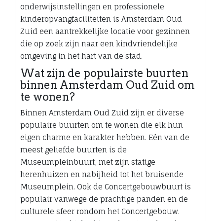
onderwijsinstellingen en professionele
kinderopvangfaciliteiten is Amsterdam Oud
Zuid een aantrekkelijke locatie voor gezinnen
die op zoek zijn naar een kindvriendelijke
omgeving in het hart van de stad.
Wat zijn de populairste buurten
binnen Amsterdam Oud Zuid om
te wonen?
Binnen Amsterdam Oud Zuid zijn er diverse
populaire buurten om te wonen die elk hun
eigen charme en karakter hebben. Eén van de
meest geliefde buurten is de
Museumpleinbuurt, met zijn statige
herenhuizen en nabijheid tot het bruisende
Museumplein. Ook de Concertgebouwbuurt is
populair vanwege de prachtige panden en de
culturele sfeer rondom het Concertgebouw.