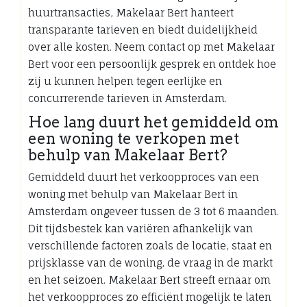
huurtransacties, Makelaar Bert hanteert
transparante tarieven en biedt duidelijkheid
over alle kosten. Neem contact op met Makelaar
Bert voor een persoonlijk gesprek en ontdek hoe
zij u kunnen helpen tegen eerlijke en
concurrerende tarieven in Amsterdam.
Hoe lang duurt het gemiddeld om
een woning te verkopen met
behulp van Makelaar Bert?
Gemiddeld duurt het verkoopproces van een
woning met behulp van Makelaar Bert in
Amsterdam ongeveer tussen de 3 tot 6 maanden.
Dit tijdsbestek kan variëren afhankelijk van
verschillende factoren zoals de locatie, staat en
prijsklasse van de woning, de vraag in de markt
en het seizoen. Makelaar Bert streeft ernaar om
het verkoopproces zo efficiënt mogelijk te laten