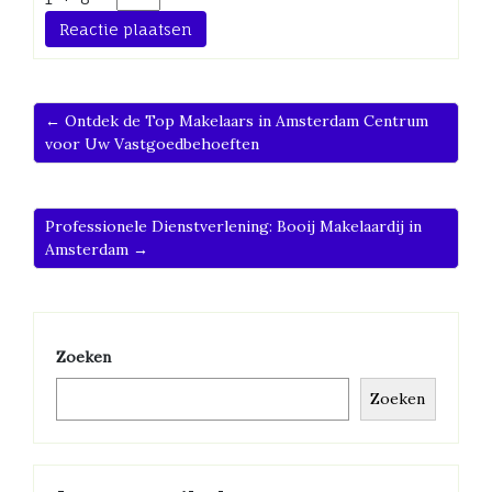
← Ontdek de Top Makelaars in Amsterdam Centrum
voor Uw Vastgoedbehoeften
Professionele Dienstverlening: Booij Makelaardij in
Amsterdam →
Zoeken
Zoeken