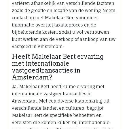
variëren afhankelijk van verschillende factoren,
zoals de grootte en locatie van de woning. Neem
contact op met Makelaar Bert voor meer
informatie over het taxatieproces en de
bijbehorende kosten, zodat u vol vertrouwen
kunt werken aan de verkoop of aankoop van uw
vastgoed in Amsterdam.
Heeft Makelaar Bert ervaring
met internationale
vastgoedtransacties in
Amsterdam?
Ja, Makelaar Bert heeft ruime ervaring met
internationale vastgoedtransacties in
Amsterdam. Met een diverse klantenkring uit
verschillende landen en culturen, begrijpt
Makelaar Bert de specifieke behoeften en
vereisten die komen kijken bij internationale