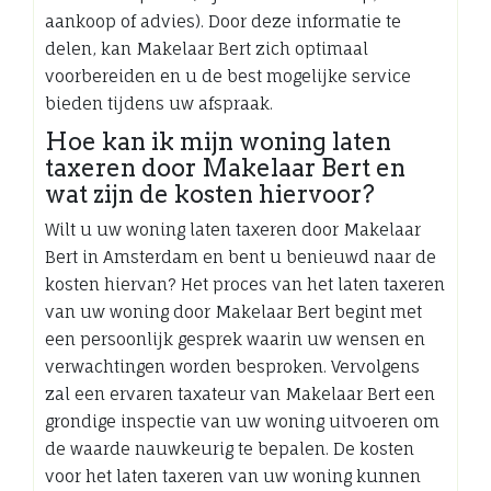
aankoop of advies). Door deze informatie te
delen, kan Makelaar Bert zich optimaal
voorbereiden en u de best mogelijke service
bieden tijdens uw afspraak.
Hoe kan ik mijn woning laten
taxeren door Makelaar Bert en
wat zijn de kosten hiervoor?
Wilt u uw woning laten taxeren door Makelaar
Bert in Amsterdam en bent u benieuwd naar de
kosten hiervan? Het proces van het laten taxeren
van uw woning door Makelaar Bert begint met
een persoonlijk gesprek waarin uw wensen en
verwachtingen worden besproken. Vervolgens
zal een ervaren taxateur van Makelaar Bert een
grondige inspectie van uw woning uitvoeren om
de waarde nauwkeurig te bepalen. De kosten
voor het laten taxeren van uw woning kunnen