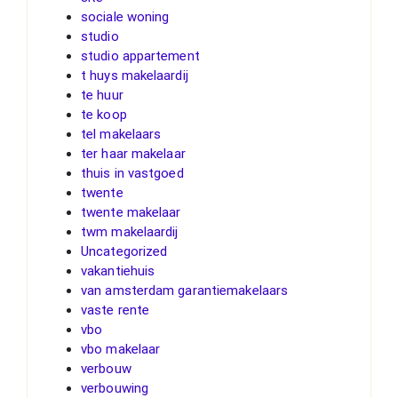
sociale woning
studio
studio appartement
t huys makelaardij
te huur
te koop
tel makelaars
ter haar makelaar
thuis in vastgoed
twente
twente makelaar
twm makelaardij
Uncategorized
vakantiehuis
van amsterdam garantiemakelaars
vaste rente
vbo
vbo makelaar
verbouw
verbouwing