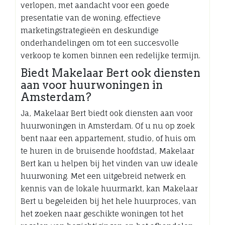
verlopen, met aandacht voor een goede
presentatie van de woning, effectieve
marketingstrategieën en deskundige
onderhandelingen om tot een succesvolle
verkoop te komen binnen een redelijke termijn.
Biedt Makelaar Bert ook diensten
aan voor huurwoningen in
Amsterdam?
Ja, Makelaar Bert biedt ook diensten aan voor
huurwoningen in Amsterdam. Of u nu op zoek
bent naar een appartement, studio, of huis om
te huren in de bruisende hoofdstad, Makelaar
Bert kan u helpen bij het vinden van uw ideale
huurwoning. Met een uitgebreid netwerk en
kennis van de lokale huurmarkt, kan Makelaar
Bert u begeleiden bij het hele huurproces, van
het zoeken naar geschikte woningen tot het