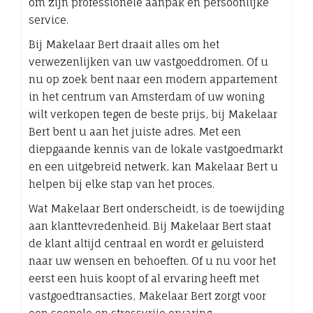
om zijn professionele aanpak en persoonlijke
service.
Bij Makelaar Bert draait alles om het
verwezenlijken van uw vastgoeddromen. Of u
nu op zoek bent naar een modern appartement
in het centrum van Amsterdam of uw woning
wilt verkopen tegen de beste prijs, bij Makelaar
Bert bent u aan het juiste adres. Met een
diepgaande kennis van de lokale vastgoedmarkt
en een uitgebreid netwerk, kan Makelaar Bert u
helpen bij elke stap van het proces.
Wat Makelaar Bert onderscheidt, is de toewijding
aan klanttevredenheid. Bij Makelaar Bert staat
de klant altijd centraal en wordt er geluisterd
naar uw wensen en behoeften. Of u nu voor het
eerst een huis koopt of al ervaring heeft met
vastgoedtransacties, Makelaar Bert zorgt voor