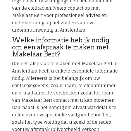
regelen van bezichtigingen en het afhandelen
van de contracten. Neem contact op met
Makelaar Bert voor professioneel advies en
ondersteuning bij het vinden van uw
droomhuurwoning in Amsterdam.
Welke informatie heb ik nodig
om een afspraak te maken met
Makelaar Bert?
Om een afspraak te maken met Makelaar Bert in
Amsterdam heeft u enkele essentiële informatie
nodig. Allereerst is het belangrijk om uw
contactgegevens, zoals naam, telefoonnummer
en e-mailadres, te verstrekken zodat het team
van Makelaar Bert contact met u kan opnemen.
Daarnaast is het handig om alvast wat details te
delen over uw specifieke vastgoedbehoeften,
zoals het type woning dat u zoekt of de reden
voor uw afspraak (bijvoorbeeld verkoop,