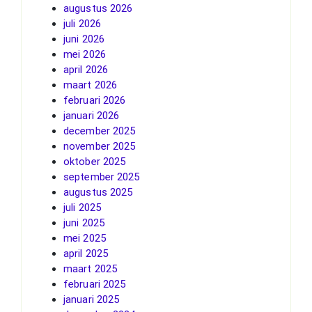
augustus 2026
juli 2026
juni 2026
mei 2026
april 2026
maart 2026
februari 2026
januari 2026
december 2025
november 2025
oktober 2025
september 2025
augustus 2025
juli 2025
juni 2025
mei 2025
april 2025
maart 2025
februari 2025
januari 2025