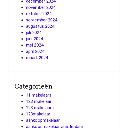
december 2024
november 2024
oktober 2024
september 2024
augustus 2024
juli 2024
juni 2024
mei 2024
april 2024
maart 2024
Categorieën
11 makelaars
123 makelaar
123 makelaars
123makelaar
aankoopmakelaar
aankoopmakelaar amsterdam