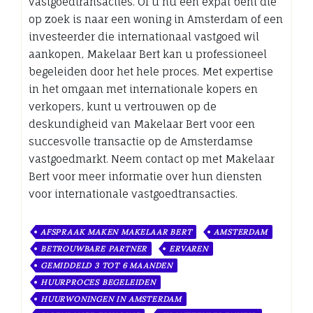
vastgoedtransacties. Of u nu een expat bent die
op zoek is naar een woning in Amsterdam of een
investeerder die internationaal vastgoed wil
aankopen, Makelaar Bert kan u professioneel
begeleiden door het hele proces. Met expertise
in het omgaan met internationale kopers en
verkopers, kunt u vertrouwen op de
deskundigheid van Makelaar Bert voor een
succesvolle transactie op de Amsterdamse
vastgoedmarkt. Neem contact op met Makelaar
Bert voor meer informatie over hun diensten
voor internationale vastgoedtransacties.
AFSPRAAK MAKEN MAKELAAR BERT
AMSTERDAM
BETROUWBARE PARTNER
ERVAREN
GEMIDDELD 3 TOT 6 MAANDEN
HUURPROCES BEGELEIDEN
HUURWONINGEN IN AMSTERDAM