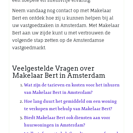
een soepele en stressvrije ervaring.
Neem vandaag nog contact op met Makelaar
Bert en ontdek hoe zij u kunnen helpen bij al
uw vastgoedzaken in Amsterdam. Met Makelaar
Bert aan uw zijde kunt u met vertrouwen de
volgende stap zetten op de Amsterdamse
vastgoedmarkt.
Veelgestelde Vragen over
Makelaar Bert in Amsterdam
Wat zijn de tarieven en kosten voor het inhuren
van Makelaar Bert in Amsterdam?
Hoe lang duurt het gemiddeld om een woning
te verkopen met behulp van Makelaar Bert?
Biedt Makelaar Bert ook diensten aan voor
huurwoningen in Amsterdam?