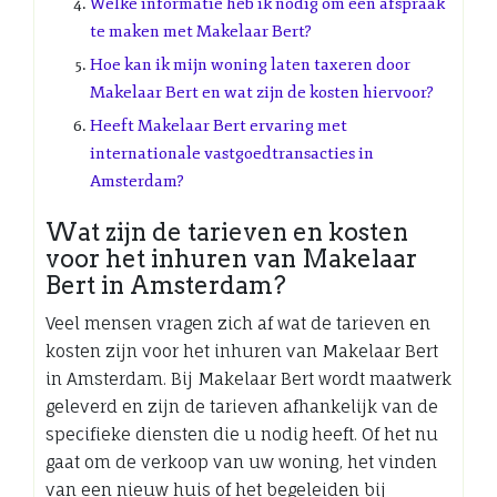
Welke informatie heb ik nodig om een afspraak
te maken met Makelaar Bert?
Hoe kan ik mijn woning laten taxeren door
Makelaar Bert en wat zijn de kosten hiervoor?
Heeft Makelaar Bert ervaring met
internationale vastgoedtransacties in
Amsterdam?
Wat zijn de tarieven en kosten
voor het inhuren van Makelaar
Bert in Amsterdam?
Veel mensen vragen zich af wat de tarieven en
kosten zijn voor het inhuren van Makelaar Bert
in Amsterdam. Bij Makelaar Bert wordt maatwerk
geleverd en zijn de tarieven afhankelijk van de
specifieke diensten die u nodig heeft. Of het nu
gaat om de verkoop van uw woning, het vinden
van een nieuw huis of het begeleiden bij