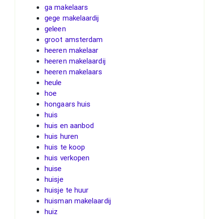
ga makelaars
gege makelaardij
geleen
groot amsterdam
heeren makelaar
heeren makelaardij
heeren makelaars
heule
hoe
hongaars huis
huis
huis en aanbod
huis huren
huis te koop
huis verkopen
huise
huisje
huisje te huur
huisman makelaardij
huiz