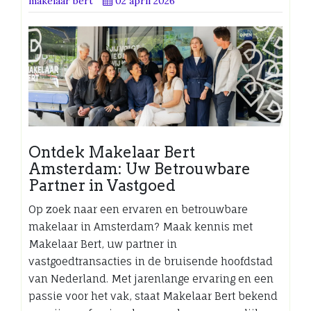
makelaar bert
02 april 2026
Ontdek Makelaar Bert
Amsterdam: Uw Betrouwbare
Partner in Vastgoed
Op zoek naar een ervaren en betrouwbare
makelaar in Amsterdam? Maak kennis met
Makelaar Bert, uw partner in
vastgoedtransacties in de bruisende hoofdstad
van Nederland. Met jarenlange ervaring en een
passie voor het vak, staat Makelaar Bert bekend