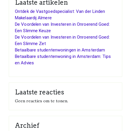
Laatste artikelen
Ontdek de Vastgoedspecialist: Van der Linden
Makelaardij Almere
De Voordelen van Investeren in Onroerend Goed:
Een Slimme Keuze
De Voordelen van Investeren in Onroerend Goed:
Een Slimme Zet
Betaalbare studentenwoningen in Amsterdam
Betaalbare studentenwoning in Amsterdam: Tips
en Advies
Laatste reacties
Geen reacties om te tonen.
Archief