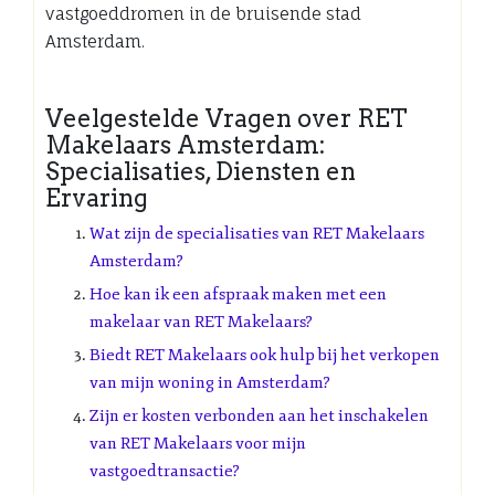
vastgoeddromen in de bruisende stad
Amsterdam.
Veelgestelde Vragen over RET
Makelaars Amsterdam:
Specialisaties, Diensten en
Ervaring
Wat zijn de specialisaties van RET Makelaars
Amsterdam?
Hoe kan ik een afspraak maken met een
makelaar van RET Makelaars?
Biedt RET Makelaars ook hulp bij het verkopen
van mijn woning in Amsterdam?
Zijn er kosten verbonden aan het inschakelen
van RET Makelaars voor mijn
vastgoedtransactie?