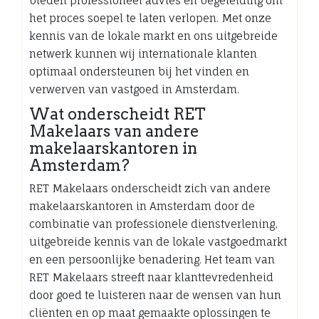
bieden professioneel advies en begeleiding om
het proces soepel te laten verlopen. Met onze
kennis van de lokale markt en ons uitgebreide
netwerk kunnen wij internationale klanten
optimaal ondersteunen bij het vinden en
verwerven van vastgoed in Amsterdam.
Wat onderscheidt RET
Makelaars van andere
makelaarskantoren in
Amsterdam?
RET Makelaars onderscheidt zich van andere
makelaarskantoren in Amsterdam door de
combinatie van professionele dienstverlening,
uitgebreide kennis van de lokale vastgoedmarkt
en een persoonlijke benadering. Het team van
RET Makelaars streeft naar klanttevredenheid
door goed te luisteren naar de wensen van hun
cliënten en op maat gemaakte oplossingen te