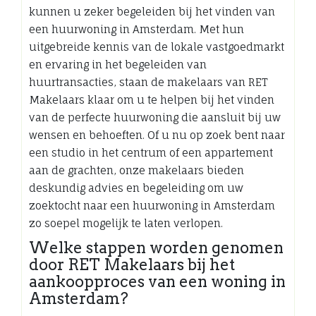
kunnen u zeker begeleiden bij het vinden van
een huurwoning in Amsterdam. Met hun
uitgebreide kennis van de lokale vastgoedmarkt
en ervaring in het begeleiden van
huurtransacties, staan de makelaars van RET
Makelaars klaar om u te helpen bij het vinden
van de perfecte huurwoning die aansluit bij uw
wensen en behoeften. Of u nu op zoek bent naar
een studio in het centrum of een appartement
aan de grachten, onze makelaars bieden
deskundig advies en begeleiding om uw
zoektocht naar een huurwoning in Amsterdam
zo soepel mogelijk te laten verlopen.
Welke stappen worden genomen
door RET Makelaars bij het
aankoopproces van een woning in
Amsterdam?