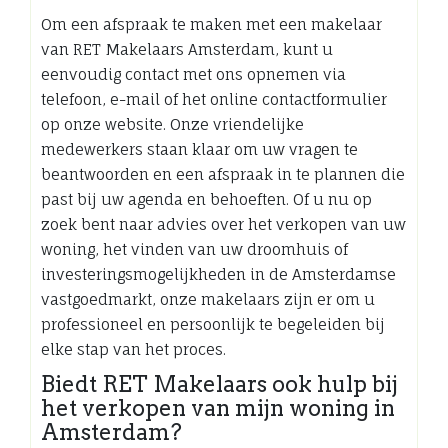
Om een afspraak te maken met een makelaar
van RET Makelaars Amsterdam, kunt u
eenvoudig contact met ons opnemen via
telefoon, e-mail of het online contactformulier
op onze website. Onze vriendelijke
medewerkers staan klaar om uw vragen te
beantwoorden en een afspraak in te plannen die
past bij uw agenda en behoeften. Of u nu op
zoek bent naar advies over het verkopen van uw
woning, het vinden van uw droomhuis of
investeringsmogelijkheden in de Amsterdamse
vastgoedmarkt, onze makelaars zijn er om u
professioneel en persoonlijk te begeleiden bij
elke stap van het proces.
Biedt RET Makelaars ook hulp bij
het verkopen van mijn woning in
Amsterdam?