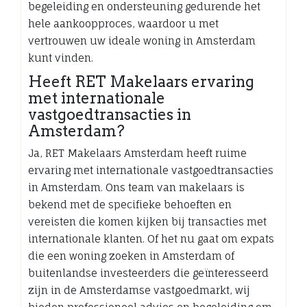
begeleiding en ondersteuning gedurende het
hele aankoopproces, waardoor u met
vertrouwen uw ideale woning in Amsterdam
kunt vinden.
Heeft RET Makelaars ervaring
met internationale
vastgoedtransacties in
Amsterdam?
Ja, RET Makelaars Amsterdam heeft ruime
ervaring met internationale vastgoedtransacties
in Amsterdam. Ons team van makelaars is
bekend met de specifieke behoeften en
vereisten die komen kijken bij transacties met
internationale klanten. Of het nu gaat om expats
die een woning zoeken in Amsterdam of
buitenlandse investeerders die geïnteresseerd
zijn in de Amsterdamse vastgoedmarkt, wij