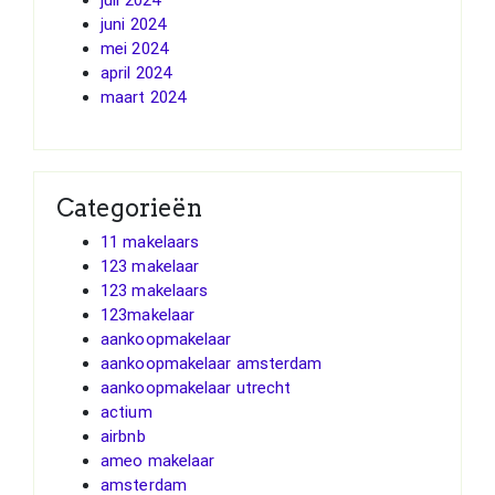
juli 2024
juni 2024
mei 2024
april 2024
maart 2024
Categorieën
11 makelaars
123 makelaar
123 makelaars
123makelaar
aankoopmakelaar
aankoopmakelaar amsterdam
aankoopmakelaar utrecht
actium
airbnb
ameo makelaar
amsterdam