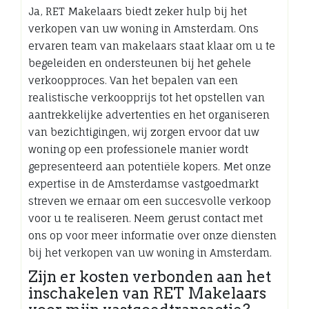
Ja, RET Makelaars biedt zeker hulp bij het
verkopen van uw woning in Amsterdam. Ons
ervaren team van makelaars staat klaar om u te
begeleiden en ondersteunen bij het gehele
verkoopproces. Van het bepalen van een
realistische verkoopprijs tot het opstellen van
aantrekkelijke advertenties en het organiseren
van bezichtigingen, wij zorgen ervoor dat uw
woning op een professionele manier wordt
gepresenteerd aan potentiële kopers. Met onze
expertise in de Amsterdamse vastgoedmarkt
streven we ernaar om een succesvolle verkoop
voor u te realiseren. Neem gerust contact met
ons op voor meer informatie over onze diensten
bij het verkopen van uw woning in Amsterdam.
Zijn er kosten verbonden aan het
inschakelen van RET Makelaars