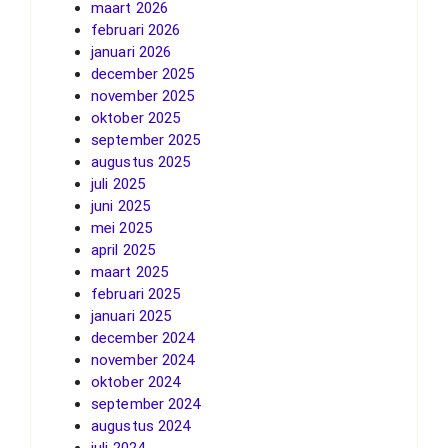
maart 2026
februari 2026
januari 2026
december 2025
november 2025
oktober 2025
september 2025
augustus 2025
juli 2025
juni 2025
mei 2025
april 2025
maart 2025
februari 2025
januari 2025
december 2024
november 2024
oktober 2024
september 2024
augustus 2024