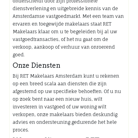
onderscheidt door zijn professionele
dienstverlening en uitgebreide kennis van de
Amsterdamse vastgoedmarkt. Met een team van
ervaren en toegewijde makelaars staat RET
Makelaars klaar om u te begeleiden bij al uw
vastgoedtransacties, of het nu gaat om de
verkoop, aankoop of verhuur van onroerend
goed.
Onze Diensten
Bij RET Makelaars Amsterdam kunt u rekenen
op een breed scala aan diensten die zijn
afgestemd op uw specifieke behoeften. Of u nu
op zoek bent naar een nieuw huis, wilt
investeren in vastgoed of uw woning wilt
verkopen, onze makelaars bieden deskundig
advies en ondersteuning gedurende het hele
proces.