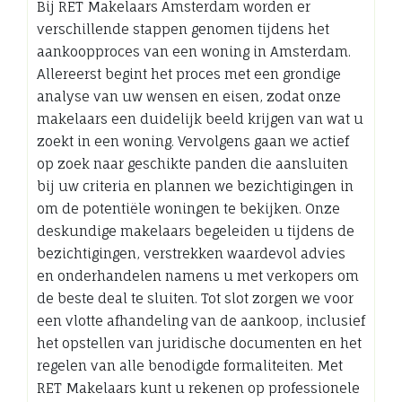
Bij RET Makelaars Amsterdam worden er
verschillende stappen genomen tijdens het
aankoopproces van een woning in Amsterdam.
Allereerst begint het proces met een grondige
analyse van uw wensen en eisen, zodat onze
makelaars een duidelijk beeld krijgen van wat u
zoekt in een woning. Vervolgens gaan we actief
op zoek naar geschikte panden die aansluiten
bij uw criteria en plannen we bezichtigingen in
om de potentiële woningen te bekijken. Onze
deskundige makelaars begeleiden u tijdens de
bezichtigingen, verstrekken waardevol advies
en onderhandelen namens u met verkopers om
de beste deal te sluiten. Tot slot zorgen we voor
een vlotte afhandeling van de aankoop, inclusief
het opstellen van juridische documenten en het
regelen van alle benodigde formaliteiten. Met
RET Makelaars kunt u rekenen op professionele