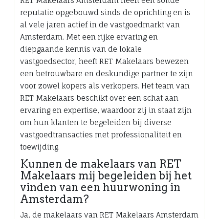
RET Makelaars Amsterdam heeft een solide
reputatie opgebouwd sinds de oprichting en is
al vele jaren actief in de vastgoedmarkt van
Amsterdam. Met een rijke ervaring en
diepgaande kennis van de lokale
vastgoedsector, heeft RET Makelaars bewezen
een betrouwbare en deskundige partner te zijn
voor zowel kopers als verkopers. Het team van
RET Makelaars beschikt over een schat aan
ervaring en expertise, waardoor zij in staat zijn
om hun klanten te begeleiden bij diverse
vastgoedtransacties met professionaliteit en
toewijding.
Kunnen de makelaars van RET
Makelaars mij begeleiden bij het
vinden van een huurwoning in
Amsterdam?
Ja, de makelaars van RET Makelaars Amsterdam