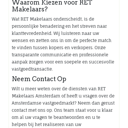
Waarom Kiezen voor RET
Makelaars?
Wat RET Makelaars onderscheidt, is de
persoonlijke benadering en het streven naar
klanttevredenheid. Wij luisteren naar uw
wensen en zetten ons in om de perfecte match
te vinden tussen kopers en verkopers. Onze
transparante communicatie en professionele
aanpak zorgen voor een soepele en succesvolle
vastgoedtransactie.
Neem Contact Op
Wilt u meer weten over de diensten van RET
Makelaars Amsterdam of heeft u vragen over de
Amsterdamse vastgoedmarkt? Neem dan gerust
contact met ons op. Ons team staat voor u klaar
om al uw vragen te beantwoorden en u te
helpen bij het realiseren van uw