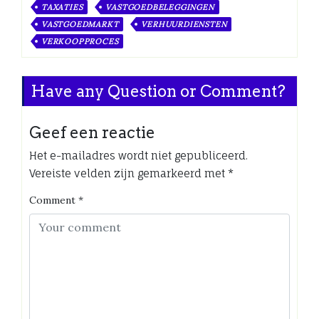
TAXATIES
VASTGOEDBELEGGINGEN
VASTGOEDMARKT
VERHUURDIENSTEN
VERKOOPPROCES
Have any Question or Comment?
Geef een reactie
Het e-mailadres wordt niet gepubliceerd.
Vereiste velden zijn gemarkeerd met
*
Comment
*