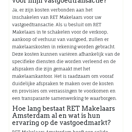
voor mijn vastgoedtransactie?
Ja, er zijn kosten verbonden aan het
inschakelen van RET Makelaars voor uw
vastgoedtransactie. Als u besluit om RET
Makelaars in te schakelen voor de verkoop,
aankoop of verhuur van vastgoed, zullen er
makelaarskosten in rekening worden gebracht.
Deze kosten kunnen variëren afhankelijk van de
specifieke diensten die worden verleend en de
afspraken die zijn gemaakt met het
makelaarskantoor. Het is raadzaam om vooraf
duidelijke afspraken te maken over de kosten
en provisies om verrassingen te voorkomen en
een transparante samenwerking te waarborgen.
Hoe lang bestaat RET Makelaars
Amsterdam al en wat is hun
ervaring op de vastgoedmarkt?