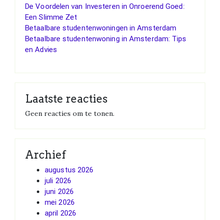
De Voordelen van Investeren in Onroerend Goed:
Een Slimme Zet
Betaalbare studentenwoningen in Amsterdam
Betaalbare studentenwoning in Amsterdam: Tips
en Advies
Laatste reacties
Geen reacties om te tonen.
Archief
augustus 2026
juli 2026
juni 2026
mei 2026
april 2026