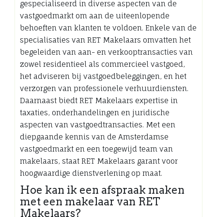
gespecialiseerd in diverse aspecten van de
vastgoedmarkt om aan de uiteenlopende
behoeften van klanten te voldoen. Enkele van de
specialisaties van RET Makelaars omvatten het
begeleiden van aan- en verkooptransacties van
zowel residentieel als commercieel vastgoed,
het adviseren bij vastgoedbeleggingen, en het
verzorgen van professionele verhuurdiensten.
Daarnaast biedt RET Makelaars expertise in
taxaties, onderhandelingen en juridische
aspecten van vastgoedtransacties. Met een
diepgaande kennis van de Amsterdamse
vastgoedmarkt en een toegewijd team van
makelaars, staat RET Makelaars garant voor
hoogwaardige dienstverlening op maat.
Hoe kan ik een afspraak maken
met een makelaar van RET
Makelaars?