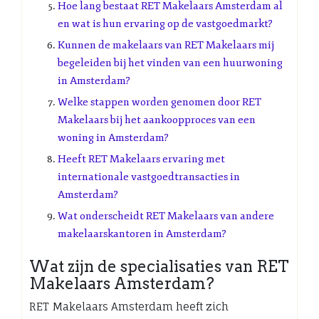
Hoe lang bestaat RET Makelaars Amsterdam al
en wat is hun ervaring op de vastgoedmarkt?
Kunnen de makelaars van RET Makelaars mij
begeleiden bij het vinden van een huurwoning
in Amsterdam?
Welke stappen worden genomen door RET
Makelaars bij het aankoopproces van een
woning in Amsterdam?
Heeft RET Makelaars ervaring met
internationale vastgoedtransacties in
Amsterdam?
Wat onderscheidt RET Makelaars van andere
makelaarskantoren in Amsterdam?
Wat zijn de specialisaties van RET
Makelaars Amsterdam?
RET Makelaars Amsterdam heeft zich