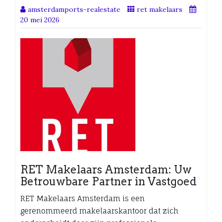
amsterdamports-realestate
ret makelaars
20 mei 2026
RET Makelaars Amsterdam: Uw
Betrouwbare Partner in Vastgoed
RET Makelaars Amsterdam is een
gerenommeerd makelaarskantoor dat zich