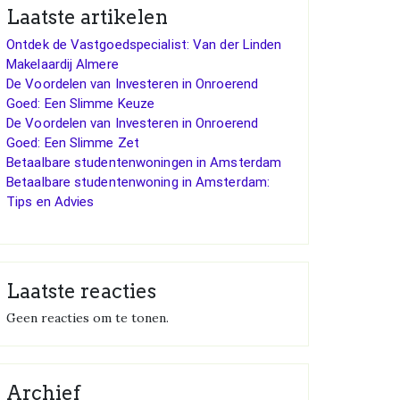
Laatste artikelen
Ontdek de Vastgoedspecialist: Van der Linden
Makelaardij Almere
De Voordelen van Investeren in Onroerend
Goed: Een Slimme Keuze
De Voordelen van Investeren in Onroerend
Goed: Een Slimme Zet
Betaalbare studentenwoningen in Amsterdam
Betaalbare studentenwoning in Amsterdam:
Tips en Advies
Laatste reacties
Geen reacties om te tonen.
Archief