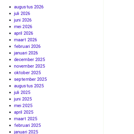
augustus 2026
juli 2026
juni 2026
mei 2026
april 2026
maart 2026
februari 2026
januari 2026
december 2025
november 2025
oktober 2025
september 2025
augustus 2025
juli 2025
juni 2025
mei 2025
april 2025
maart 2025
februari 2025
januari 2025