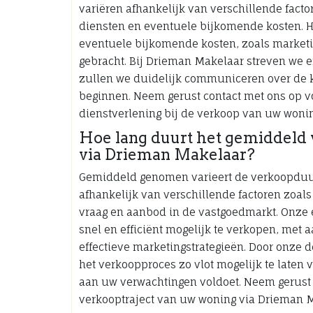
variëren afhankelijk van verschillende fact
diensten en eventuele bijkomende kosten. He
eventuele bijkomende kosten, zoals marketi
gebracht. Bij Drieman Makelaar streven we e
zullen we duidelijk communiceren over de 
beginnen. Neem gerust contact met ons op v
dienstverlening bij de verkoop van uw wonin
Hoe lang duurt het gemiddeld 
via Drieman Makelaar?
Gemiddeld genomen varieert de verkoopduu
afhankelijk van verschillende factoren zoal
vraag en aanbod in de vastgoedmarkt. Onze
snel en efficiënt mogelijk te verkopen, met a
effectieve marketingstrategieën. Door onze 
het verkoopproces zo vlot mogelijk te laten 
aan uw verwachtingen voldoet. Neem gerust 
verkooptraject van uw woning via Drieman 