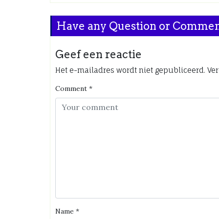
Have any Question or Comme
Geef een reactie
Het e-mailadres wordt niet gepubliceerd.
Ver
Comment
*
Name
*