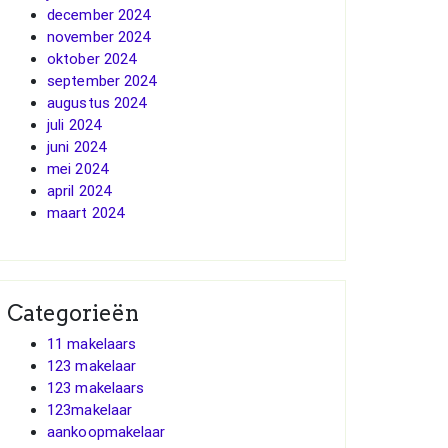
december 2024
november 2024
oktober 2024
september 2024
augustus 2024
juli 2024
juni 2024
mei 2024
april 2024
maart 2024
Categorieën
11 makelaars
123 makelaar
123 makelaars
123makelaar
aankoopmakelaar