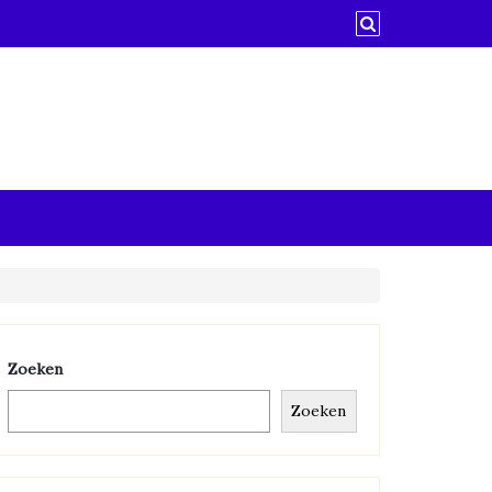
Zoeken
Zoeken