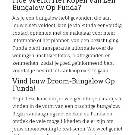
Hoe Werkt Het Kopen Van Een
Bungalow Op Funda?
Als je een bungalow hebt gevonden die aan
jouw eisen voldoet, kun je via Funda eenvoudig
contact opnemen met de makelaar voor meer
informatie of het plannen van een bezichtiging.
Funda biedt transparante informatie over de
woningen, inclusief foto’s, plattegronden en
kenmerken, zodat je goed geïnformeerd bent
voordat je besluit tot aankoop over te gaan.
Vind Jouw Droom-Bungalow Op
Funda!
Grijp deze kans om jouw eigen stukje paradijs te
vinden in de vorm van een prachtige bungalow.
Begin vandaag nog met zoeken op Funda en
ontdek de vele mogelijkheden die er zijn om
jouw droomwoning te realiseren. Wie weet geniet