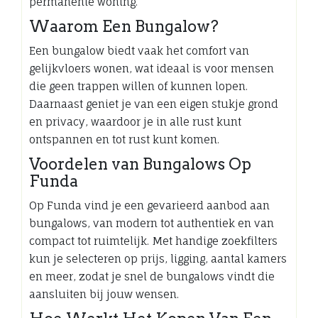
permanente woning.
Waarom Een Bungalow?
Een bungalow biedt vaak het comfort van
gelijkvloers wonen, wat ideaal is voor mensen
die geen trappen willen of kunnen lopen.
Daarnaast geniet je van een eigen stukje grond
en privacy, waardoor je in alle rust kunt
ontspannen en tot rust kunt komen.
Voordelen van Bungalows Op
Funda
Op Funda vind je een gevarieerd aanbod aan
bungalows, van modern tot authentiek en van
compact tot ruimtelijk. Met handige zoekfilters
kun je selecteren op prijs, ligging, aantal kamers
en meer, zodat je snel de bungalows vindt die
aansluiten bij jouw wensen.