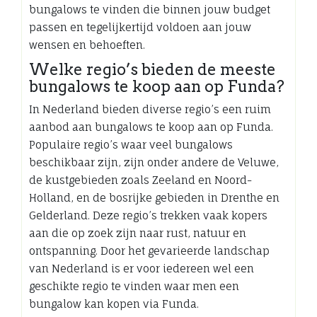
bungalows te vinden die binnen jouw budget
passen en tegelijkertijd voldoen aan jouw
wensen en behoeften.
Welke regio’s bieden de meeste
bungalows te koop aan op Funda?
In Nederland bieden diverse regio’s een ruim
aanbod aan bungalows te koop aan op Funda.
Populaire regio’s waar veel bungalows
beschikbaar zijn, zijn onder andere de Veluwe,
de kustgebieden zoals Zeeland en Noord-
Holland, en de bosrijke gebieden in Drenthe en
Gelderland. Deze regio’s trekken vaak kopers
aan die op zoek zijn naar rust, natuur en
ontspanning. Door het gevarieerde landschap
van Nederland is er voor iedereen wel een
geschikte regio te vinden waar men een
bungalow kan kopen via Funda.