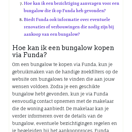
Hoe kan ik een bezichtiging aanvragen voor een
bungalow die ik op Funda heb gevonden?
Biedt Funda ook informatie over eventuele
renovaties of verbouwingen die nodig zijn bij
aankoop van een bungalow?
Hoe kan ik een bungalow kopen
via Funda?
Om een bungalow te kopen via Funda, kun je
gebruikmaken van de handige zoekfilters op de
website om bungalows te vinden die aan jouw
wensen voldoen. Zodra je een geschikte
bungalow hebt gevonden, kun je via Funda
eenvoudig contact opnemen met de makelaar
die de woning aanbiedt. De makelaar kan je
verder informeren over de details van de
bungalow, eventuele bezichtigingen regelen en
je begeleiden bij het aankoopproces. Funda