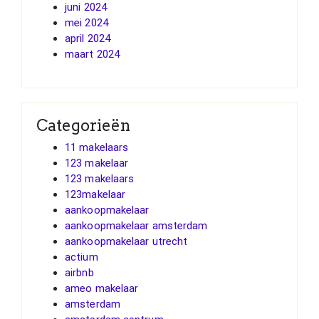
juni 2024
mei 2024
april 2024
maart 2024
Categorieën
11 makelaars
123 makelaar
123 makelaars
123makelaar
aankoopmakelaar
aankoopmakelaar amsterdam
aankoopmakelaar utrecht
actium
airbnb
ameo makelaar
amsterdam