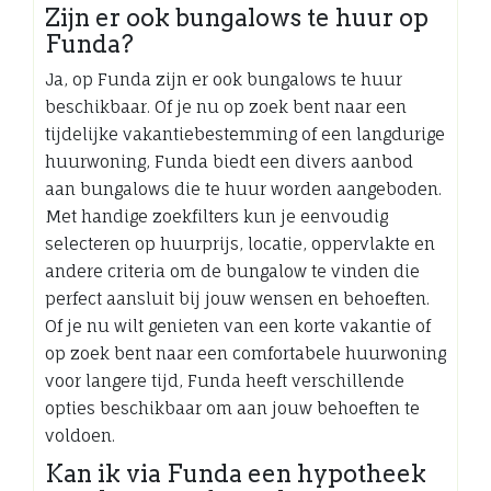
Zijn er ook bungalows te huur op
Funda?
Ja, op Funda zijn er ook bungalows te huur
beschikbaar. Of je nu op zoek bent naar een
tijdelijke vakantiebestemming of een langdurige
huurwoning, Funda biedt een divers aanbod
aan bungalows die te huur worden aangeboden.
Met handige zoekfilters kun je eenvoudig
selecteren op huurprijs, locatie, oppervlakte en
andere criteria om de bungalow te vinden die
perfect aansluit bij jouw wensen en behoeften.
Of je nu wilt genieten van een korte vakantie of
op zoek bent naar een comfortabele huurwoning
voor langere tijd, Funda heeft verschillende
opties beschikbaar om aan jouw behoeften te
voldoen.
Kan ik via Funda een hypotheek