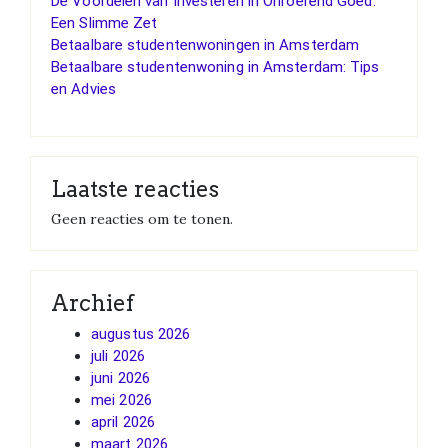
De Voordelen van Investeren in Onroerend Goed:
Een Slimme Zet
Betaalbare studentenwoningen in Amsterdam
Betaalbare studentenwoning in Amsterdam: Tips
en Advies
Laatste reacties
Geen reacties om te tonen.
Archief
augustus 2026
juli 2026
juni 2026
mei 2026
april 2026
maart 2026