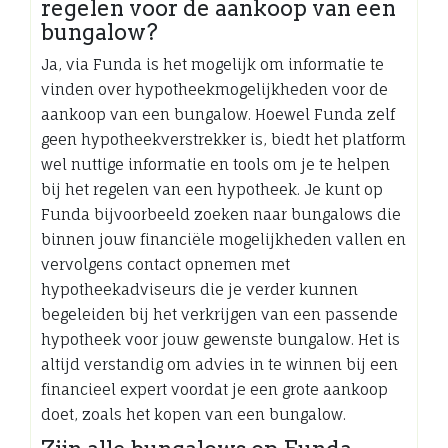
regelen voor de aankoop van een
bungalow?
Ja, via Funda is het mogelijk om informatie te
vinden over hypotheekmogelijkheden voor de
aankoop van een bungalow. Hoewel Funda zelf
geen hypotheekverstrekker is, biedt het platform
wel nuttige informatie en tools om je te helpen
bij het regelen van een hypotheek. Je kunt op
Funda bijvoorbeeld zoeken naar bungalows die
binnen jouw financiële mogelijkheden vallen en
vervolgens contact opnemen met
hypotheekadviseurs die je verder kunnen
begeleiden bij het verkrijgen van een passende
hypotheek voor jouw gewenste bungalow. Het is
altijd verstandig om advies in te winnen bij een
financieel expert voordat je een grote aankoop
doet, zoals het kopen van een bungalow.