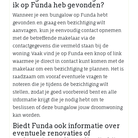
ik op Funda heb gevonden?
Wanneer je een bungalow op Funda hebt
gevonden en graag een bezichtiging wilt
aanvragen, kun je eenvoudig contact opnemen
met de betreffende makelaar via de
contactgegevens die vermeld staan bij de
woning. Vaak vind je op Funda een knop of link
waarmee je direct in contact kunt komen met de
makelaar om een bezichtiging te plannen. Het is
raadzaam om vooraf eventuele vragen te
noteren die je tijdens de bezichtiging wilt
stellen, zodat je goed voorbereid bent en alle
informatie krijgt die je nodig hebt om te
beslissen of deze bungalow jouw droomwoning
kan worden.
Biedt Funda ook informatie over
eventuele renovaties of