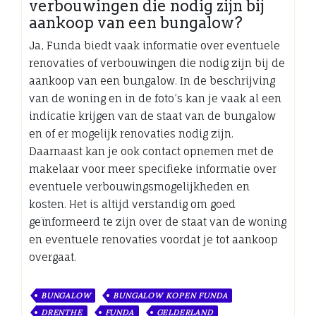
verbouwingen die nodig zijn bij
aankoop van een bungalow?
Ja, Funda biedt vaak informatie over eventuele
renovaties of verbouwingen die nodig zijn bij de
aankoop van een bungalow. In de beschrijving
van de woning en in de foto’s kan je vaak al een
indicatie krijgen van de staat van de bungalow
en of er mogelijk renovaties nodig zijn.
Daarnaast kan je ook contact opnemen met de
makelaar voor meer specifieke informatie over
eventuele verbouwingsmogelijkheden en
kosten. Het is altijd verstandig om goed
geïnformeerd te zijn over de staat van de woning
en eventuele renovaties voordat je tot aankoop
overgaat.
BUNGALOW
BUNGALOW KOPEN FUNDA
DRENTHE
FUNDA
GELDERLAND