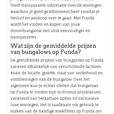
biedt transparante informatie over de woningen,
waardoor je goed geïnformeerd bent voordat je
besluit tot aankoop over te gaan. Met Funda
wordt het vinden en kopen van jouw
droombungalow een stuk eenvoudiger en
transparanter.
Wat zijn de gemiddelde prijzen
van bungalows op Funda?
De gemiddelde prijzen van bungalows op Funda
variëren afhankelijk van verschillende factoren,
zoals de locatie, grootte, staat van onderhoud en
voorzieningen van de bungalow. Over het
algemeen kun je echter stellen dat bungalows
op Funda te vinden zijn in diverse prijsklassen,
variërend van betaalbare opties tot exclusieve
luxe woningen. Het is raadzaam om gebruik te
maken van de handige zoekfilters op Funda om