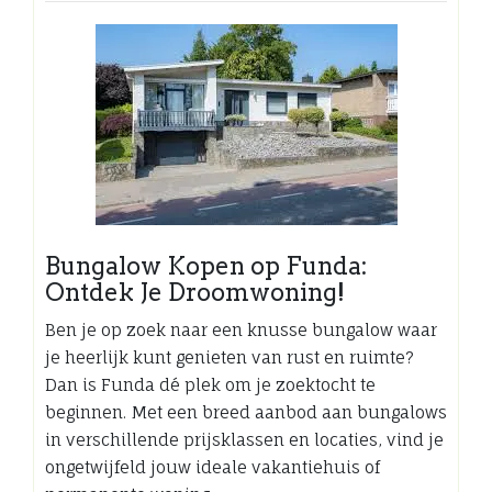
Bungalow Kopen op Funda:
Ontdek Je Droomwoning!
Ben je op zoek naar een knusse bungalow waar
je heerlijk kunt genieten van rust en ruimte?
Dan is Funda dé plek om je zoektocht te
beginnen. Met een breed aanbod aan bungalows
in verschillende prijsklassen en locaties, vind je
ongetwijfeld jouw ideale vakantiehuis of