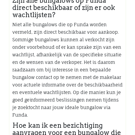
Zijn alle bungalows op Funda
direct beschikbaar of zijn er ook
wachtlijsten?
Niet alle bungalows die op Funda worden
vermeld, zijn direct beschikbaar voor aankoop.
Sommige bungalows kunnen al verkocht zijn
onder voorbehoud of er kan sprake zijn van een
wachtlijst, afhankelijk van de specifieke situatie
en de wensen van de verkoper. Het is daarom
raadzaam om bij interesse in een bepaalde
bungalow contact op te nemen met de makelaar
voor actuele informatie over de beschikbaarheid
en eventuele wachtlijsten. Op die manier kun je
goed geïnformeerd beslissingen nemen tijdens
je zoektocht naar jouw ideale bungalow via
Funda.
Hoe kan ik een bezichtiging
aanvragen voor een bungalow die