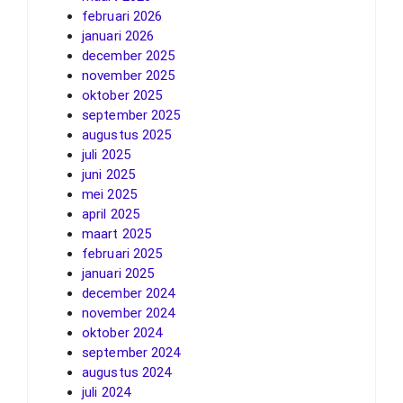
februari 2026
januari 2026
december 2025
november 2025
oktober 2025
september 2025
augustus 2025
juli 2025
juni 2025
mei 2025
april 2025
maart 2025
februari 2025
januari 2025
december 2024
november 2024
oktober 2024
september 2024
augustus 2024
juli 2024