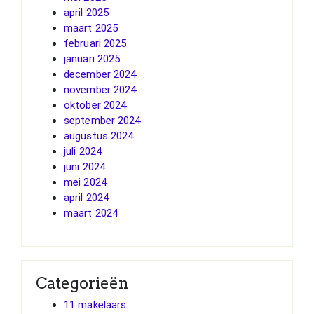
april 2025
maart 2025
februari 2025
januari 2025
december 2024
november 2024
oktober 2024
september 2024
augustus 2024
juli 2024
juni 2024
mei 2024
april 2024
maart 2024
Categorieën
11 makelaars