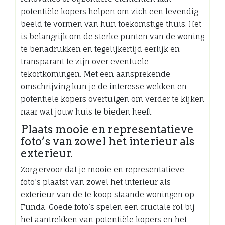
potentiële kopers helpen om zich een levendig
beeld te vormen van hun toekomstige thuis. Het
is belangrijk om de sterke punten van de woning
te benadrukken en tegelijkertijd eerlijk en
transparant te zijn over eventuele
tekortkomingen. Met een aansprekende
omschrijving kun je de interesse wekken en
potentiële kopers overtuigen om verder te kijken
naar wat jouw huis te bieden heeft.
Plaats mooie en representatieve
foto’s van zowel het interieur als
exterieur.
Zorg ervoor dat je mooie en representatieve
foto’s plaatst van zowel het interieur als
exterieur van de te koop staande woningen op
Funda. Goede foto’s spelen een cruciale rol bij
het aantrekken van potentiële kopers en het