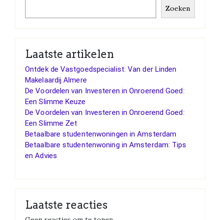
Zoeken
Laatste artikelen
Ontdek de Vastgoedspecialist: Van der Linden
Makelaardij Almere
De Voordelen van Investeren in Onroerend Goed:
Een Slimme Keuze
De Voordelen van Investeren in Onroerend Goed:
Een Slimme Zet
Betaalbare studentenwoningen in Amsterdam
Betaalbare studentenwoning in Amsterdam: Tips
en Advies
Laatste reacties
Geen reacties om te tonen.