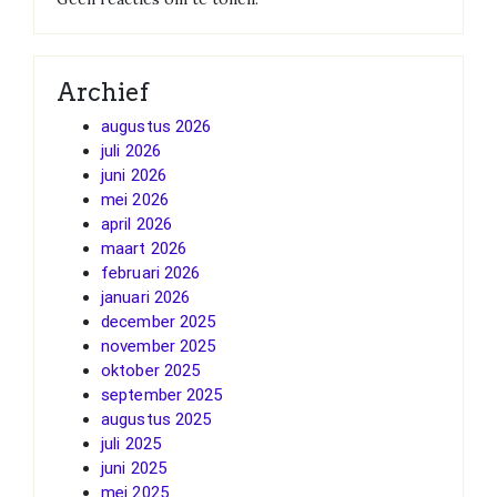
Archief
augustus 2026
juli 2026
juni 2026
mei 2026
april 2026
maart 2026
februari 2026
januari 2026
december 2025
november 2025
oktober 2025
september 2025
augustus 2025
juli 2025
juni 2025
mei 2025