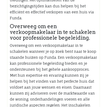
biedingen. Het optimaliseren van de
bezichtigingstijden kan dus helpen bij het
efficiënt en effectief verkopen van een huis via
Funda.
Overweeg om een
verkoopmakelaar in te schakelen
voor professionele begeleiding.
Overweeg om een verkoopmakelaar in te
schakelen wanneer je op zoek bent naar te koop
staande huizen op Funda. Een verkoopmakelaar
kan professionele begeleiding bieden en je
ondersteunen bij het gehele aankoopproces.
Met hun expertise en ervaring kunnen zij je
helpen bij het vinden van het perfecte huis dat
voldoet aan jouw wensen en eisen. Daarnaast
kunnen zij adviseren over de marktwaarde van
de woning, onderhandelingen voeren en alle
juridische aspecten regelen. Het inschakelen