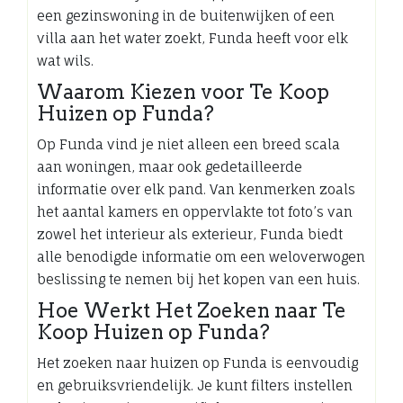
een gezinswoning in de buitenwijken of een
villa aan het water zoekt, Funda heeft voor elk
wat wils.
Waarom Kiezen voor Te Koop
Huizen op Funda?
Op Funda vind je niet alleen een breed scala
aan woningen, maar ook gedetailleerde
informatie over elk pand. Van kenmerken zoals
het aantal kamers en oppervlakte tot foto’s van
zowel het interieur als exterieur, Funda biedt
alle benodigde informatie om een weloverwogen
beslissing te nemen bij het kopen van een huis.
Hoe Werkt Het Zoeken naar Te
Koop Huizen op Funda?
Het zoeken naar huizen op Funda is eenvoudig
en gebruiksvriendelijk. Je kunt filters instellen