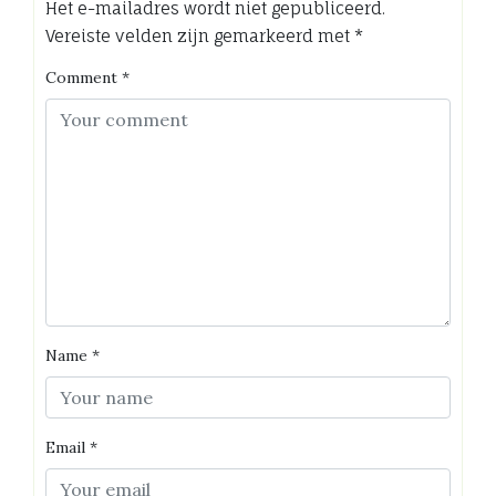
Het e-mailadres wordt niet gepubliceerd.
Vereiste velden zijn gemarkeerd met
*
Comment
*
Name
*
Email
*