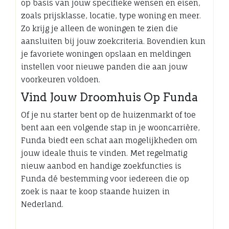
op basis van jouw specifieke wensen en eisen,
zoals prijsklasse, locatie, type woning en meer.
Zo krijg je alleen de woningen te zien die
aansluiten bij jouw zoekcriteria. Bovendien kun
je favoriete woningen opslaan en meldingen
instellen voor nieuwe panden die aan jouw
voorkeuren voldoen.
Vind Jouw Droomhuis Op Funda
Of je nu starter bent op de huizenmarkt of toe
bent aan een volgende stap in je wooncarrière,
Funda biedt een schat aan mogelijkheden om
jouw ideale thuis te vinden. Met regelmatig
nieuw aanbod en handige zoekfuncties is
Funda dé bestemming voor iedereen die op
zoek is naar te koop staande huizen in
Nederland.