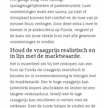
opslagmogelijkheden of parkeerruimte. Luxe
voorzieningen zoals een sauna, jacuzzi of
inloopkast kunnen het comfort en de luxe van je
nieuwe thuis verhogen. Door deze extra’s mee te
nemen in je zoekcriteria op Funda, vergroot je
de kans om jouw ideale huis met alle gewenste
voorzieningen te vinden.
Houd de vraagprijs realistisch en
in lijn met de marktwaarde.
Het is essentieel om bij het verkopen van een
huis op Funda de vraagprijs realistisch te
houden en in overeenstemming te brengen met
de marktwaarde. Een te hoge vraagprijs kan
potentiële kopers afschrikken en leiden tot een
langere verkoopduur, terwijl een te lage
vraagprijs kan resulteren in verlies voor de
verkoper. Door de juiste balans te vinden en de