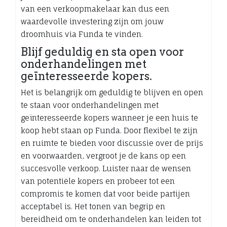
van een verkoopmakelaar kan dus een
waardevolle investering zijn om jouw
droomhuis via Funda te vinden.
Blijf geduldig en sta open voor
onderhandelingen met
geïnteresseerde kopers.
Het is belangrijk om geduldig te blijven en open
te staan voor onderhandelingen met
geïnteresseerde kopers wanneer je een huis te
koop hebt staan op Funda. Door flexibel te zijn
en ruimte te bieden voor discussie over de prijs
en voorwaarden, vergroot je de kans op een
succesvolle verkoop. Luister naar de wensen
van potentiële kopers en probeer tot een
compromis te komen dat voor beide partijen
acceptabel is. Het tonen van begrip en
bereidheid om te onderhandelen kan leiden tot