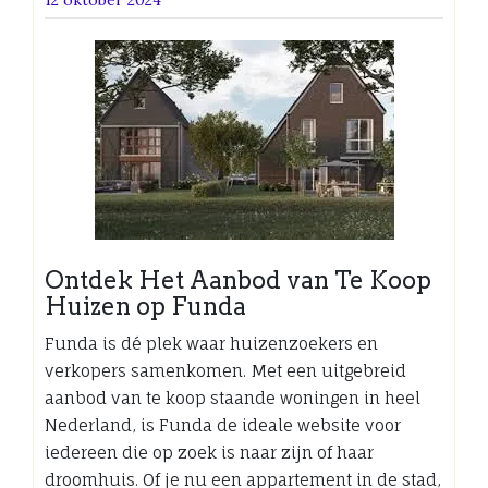
Ontdek Het Aanbod van Te Koop
Huizen op Funda
Funda is dé plek waar huizenzoekers en
verkopers samenkomen. Met een uitgebreid
aanbod van te koop staande woningen in heel
Nederland, is Funda de ideale website voor
iedereen die op zoek is naar zijn of haar
droomhuis. Of je nu een appartement in de stad,