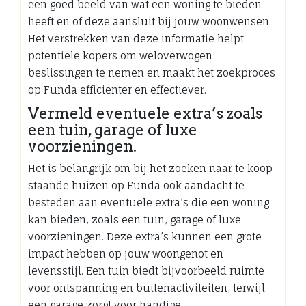
een goed beeld van wat een woning te bieden
heeft en of deze aansluit bij jouw woonwensen.
Het verstrekken van deze informatie helpt
potentiële kopers om weloverwogen
beslissingen te nemen en maakt het zoekproces
op Funda efficiënter en effectiever.
Vermeld eventuele extra’s zoals
een tuin, garage of luxe
voorzieningen.
Het is belangrijk om bij het zoeken naar te koop
staande huizen op Funda ook aandacht te
besteden aan eventuele extra’s die een woning
kan bieden, zoals een tuin, garage of luxe
voorzieningen. Deze extra’s kunnen een grote
impact hebben op jouw woongenot en
levensstijl. Een tuin biedt bijvoorbeeld ruimte
voor ontspanning en buitenactiviteiten, terwijl
een garage zorgt voor handige