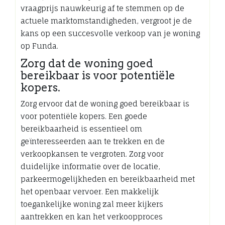
vraagprijs nauwkeurig af te stemmen op de
actuele marktomstandigheden, vergroot je de
kans op een succesvolle verkoop van je woning
op Funda.
Zorg dat de woning goed
bereikbaar is voor potentiële
kopers.
Zorg ervoor dat de woning goed bereikbaar is
voor potentiële kopers. Een goede
bereikbaarheid is essentieel om
geïnteresseerden aan te trekken en de
verkoopkansen te vergroten. Zorg voor
duidelijke informatie over de locatie,
parkeermogelijkheden en bereikbaarheid met
het openbaar vervoer. Een makkelijk
toegankelijke woning zal meer kijkers
aantrekken en kan het verkoopproces