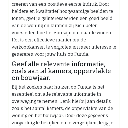
creëren van een positieve eerste indruk. Door
heldere en kwalitatief hoogwaardige beelden te
tonen, geef je geïnteresseerden een goed beeld
van de woning en kunnen zij zich beter
voorstellen hoe het zou zijn om daar te wonen.
Het is een effectieve manier om de
verkoopkansen te vergroten en meer interesse te
genereren voor jouw huis op Funda.
Geef alle relevante informatie,
zoals aantal kamers, oppervlakte
en bouwjaar.
Bij het zoeken naar huizen op Funda is het
essentieel om alle relevante informatie in
overweging te nemen. Denk hierbij aan details
zoals het aantal kamers, de oppervlakte van de
woning en het bouwjaar. Door deze gegevens
zorgvuldig te bekijken en te vergelijken, krijg je