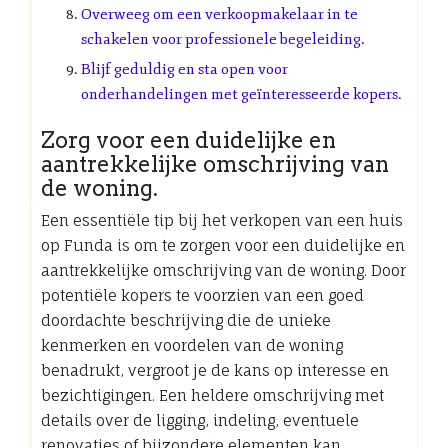
Overweeg om een verkoopmakelaar in te
schakelen voor professionele begeleiding.
Blijf geduldig en sta open voor
onderhandelingen met geïnteresseerde kopers.
Zorg voor een duidelijke en
aantrekkelijke omschrijving van
de woning.
Een essentiële tip bij het verkopen van een huis
op Funda is om te zorgen voor een duidelijke en
aantrekkelijke omschrijving van de woning. Door
potentiële kopers te voorzien van een goed
doordachte beschrijving die de unieke
kenmerken en voordelen van de woning
benadrukt, vergroot je de kans op interesse en
bezichtigingen. Een heldere omschrijving met
details over de ligging, indeling, eventuele
renovaties of bijzondere elementen kan