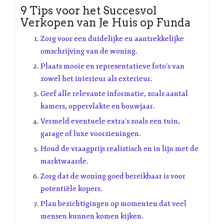
9 Tips voor het Succesvol
Verkopen van Je Huis op Funda
Zorg voor een duidelijke en aantrekkelijke
omschrijving van de woning.
Plaats mooie en representatieve foto’s van
zowel het interieur als exterieur.
Geef alle relevante informatie, zoals aantal
kamers, oppervlakte en bouwjaar.
Vermeld eventuele extra’s zoals een tuin,
garage of luxe voorzieningen.
Houd de vraagprijs realistisch en in lijn met de
marktwaarde.
Zorg dat de woning goed bereikbaar is voor
potentiële kopers.
Plan bezichtigingen op momenten dat veel
mensen kunnen komen kijken.