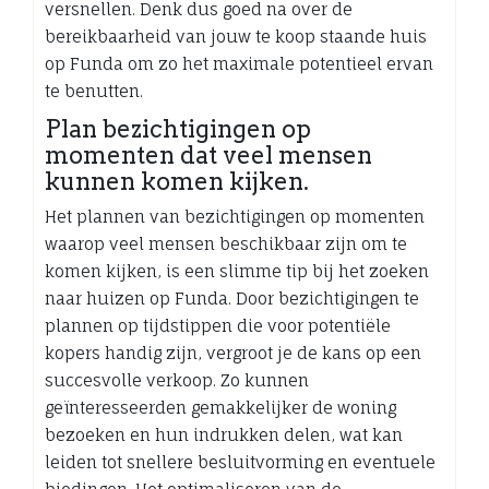
versnellen. Denk dus goed na over de
bereikbaarheid van jouw te koop staande huis
op Funda om zo het maximale potentieel ervan
te benutten.
Plan bezichtigingen op
momenten dat veel mensen
kunnen komen kijken.
Het plannen van bezichtigingen op momenten
waarop veel mensen beschikbaar zijn om te
komen kijken, is een slimme tip bij het zoeken
naar huizen op Funda. Door bezichtigingen te
plannen op tijdstippen die voor potentiële
kopers handig zijn, vergroot je de kans op een
succesvolle verkoop. Zo kunnen
geïnteresseerden gemakkelijker de woning
bezoeken en hun indrukken delen, wat kan
leiden tot snellere besluitvorming en eventuele