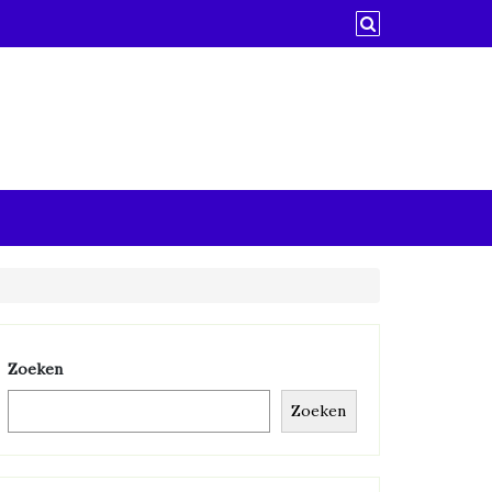
Zoeken
Zoeken