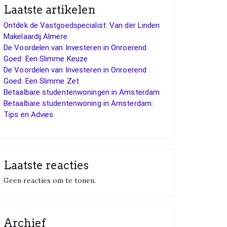
Laatste artikelen
Ontdek de Vastgoedspecialist: Van der Linden
Makelaardij Almere
De Voordelen van Investeren in Onroerend
Goed: Een Slimme Keuze
De Voordelen van Investeren in Onroerend
Goed: Een Slimme Zet
Betaalbare studentenwoningen in Amsterdam
Betaalbare studentenwoning in Amsterdam:
Tips en Advies
Laatste reacties
Geen reacties om te tonen.
Archief