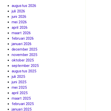
augustus 2026
juli 2026
juni 2026
mei 2026
april 2026
maart 2026
februari 2026
januari 2026
december 2025
november 2025
oktober 2025
september 2025
augustus 2025
juli 2025
juni 2025
mei 2025
april 2025
maart 2025
februari 2025
januari 2025