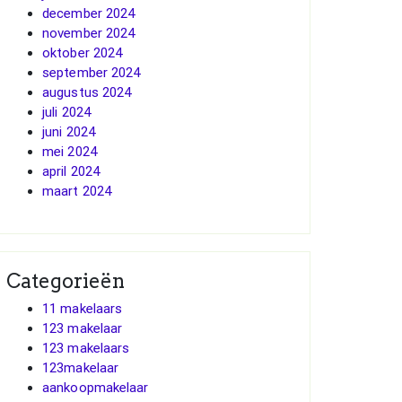
december 2024
november 2024
oktober 2024
september 2024
augustus 2024
juli 2024
juni 2024
mei 2024
april 2024
maart 2024
Categorieën
11 makelaars
123 makelaar
123 makelaars
123makelaar
aankoopmakelaar