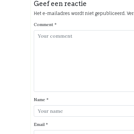
Geef een reactie
Het e-mailadres wordt niet gepubliceerd.
Ver
Comment
*
Name
*
Email
*