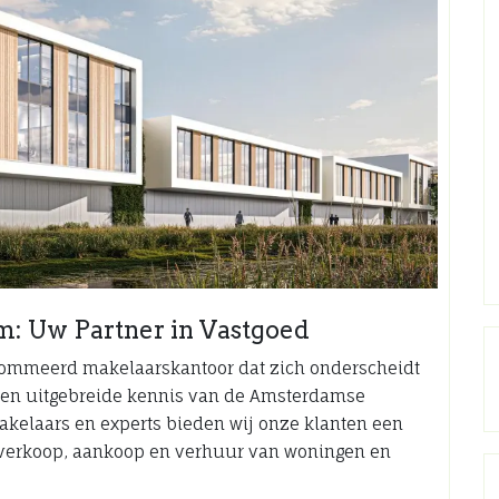
: Uw Partner in Vastgoed
nommeerd makelaarskantoor dat zich onderscheidt
id en uitgebreide kennis van de Amsterdamse
kelaars en experts bieden wij onze klanten een
n verkoop, aankoop en verhuur van woningen en