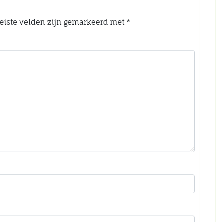
eiste velden zijn gemarkeerd met
*