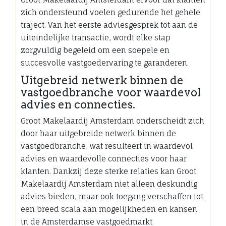
zich ondersteund voelen gedurende het gehele
traject. Van het eerste adviesgesprek tot aan de
uiteindelijke transactie, wordt elke stap
zorgvuldig begeleid om een soepele en
succesvolle vastgoedervaring te garanderen.
Uitgebreid netwerk binnen de
vastgoedbranche voor waardevol
advies en connecties.
Groot Makelaardij Amsterdam onderscheidt zich
door haar uitgebreide netwerk binnen de
vastgoedbranche, wat resulteert in waardevol
advies en waardevolle connecties voor haar
klanten. Dankzij deze sterke relaties kan Groot
Makelaardij Amsterdam niet alleen deskundig
advies bieden, maar ook toegang verschaffen tot
een breed scala aan mogelijkheden en kansen
in de Amsterdamse vastgoedmarkt.