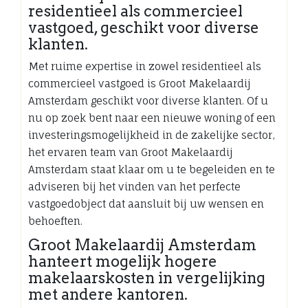
residentieel als commercieel
vastgoed, geschikt voor diverse
klanten.
Met ruime expertise in zowel residentieel als
commercieel vastgoed is Groot Makelaardij
Amsterdam geschikt voor diverse klanten. Of u
nu op zoek bent naar een nieuwe woning of een
investeringsmogelijkheid in de zakelijke sector,
het ervaren team van Groot Makelaardij
Amsterdam staat klaar om u te begeleiden en te
adviseren bij het vinden van het perfecte
vastgoedobject dat aansluit bij uw wensen en
behoeften.
Groot Makelaardij Amsterdam
hanteert mogelijk hogere
makelaarskosten in vergelijking
met andere kantoren.