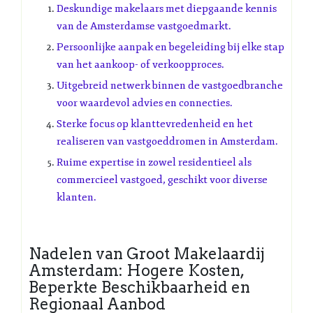
Deskundige makelaars met diepgaande kennis
van de Amsterdamse vastgoedmarkt.
Persoonlijke aanpak en begeleiding bij elke stap
van het aankoop- of verkoopproces.
Uitgebreid netwerk binnen de vastgoedbranche
voor waardevol advies en connecties.
Sterke focus op klanttevredenheid en het
realiseren van vastgoeddromen in Amsterdam.
Ruime expertise in zowel residentieel als
commercieel vastgoed, geschikt voor diverse
klanten.
Nadelen van Groot Makelaardij
Amsterdam: Hogere Kosten,
Beperkte Beschikbaarheid en
Regionaal Aanbod