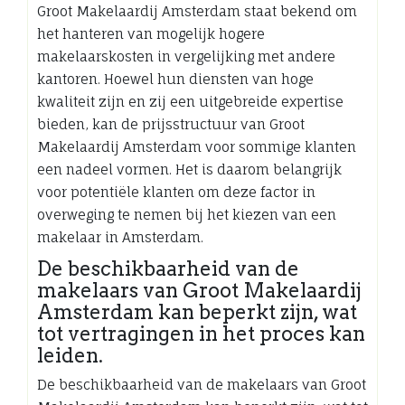
Groot Makelaardij Amsterdam staat bekend om
het hanteren van mogelijk hogere
makelaarskosten in vergelijking met andere
kantoren. Hoewel hun diensten van hoge
kwaliteit zijn en zij een uitgebreide expertise
bieden, kan de prijsstructuur van Groot
Makelaardij Amsterdam voor sommige klanten
een nadeel vormen. Het is daarom belangrijk
voor potentiële klanten om deze factor in
overweging te nemen bij het kiezen van een
makelaar in Amsterdam.
De beschikbaarheid van de
makelaars van Groot Makelaardij
Amsterdam kan beperkt zijn, wat
tot vertragingen in het proces kan
leiden.
De beschikbaarheid van de makelaars van Groot