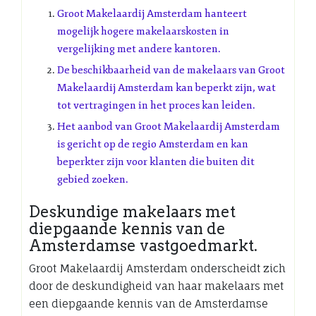
Groot Makelaardij Amsterdam hanteert
mogelijk hogere makelaarskosten in
vergelijking met andere kantoren.
De beschikbaarheid van de makelaars van Groot
Makelaardij Amsterdam kan beperkt zijn, wat
tot vertragingen in het proces kan leiden.
Het aanbod van Groot Makelaardij Amsterdam
is gericht op de regio Amsterdam en kan
beperkter zijn voor klanten die buiten dit
gebied zoeken.
Deskundige makelaars met
diepgaande kennis van de
Amsterdamse vastgoedmarkt.
Groot Makelaardij Amsterdam onderscheidt zich
door de deskundigheid van haar makelaars met
een diepgaande kennis van de Amsterdamse