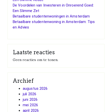
De Voordelen van Investeren in Onroerend Goed:
Een Slimme Zet
Betaalbare studentenwoningen in Amsterdam
Betaalbare studentenwoning in Amsterdam: Tips
en Advies
Laatste reacties
Geen reacties om te tonen.
Archief
augustus 2026
juli 2026
juni 2026
mei 2026
april 2026