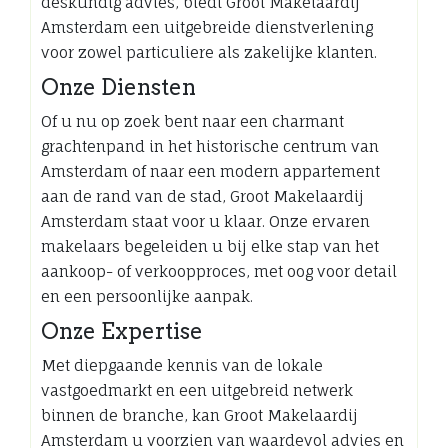
deskundig advies, biedt Groot Makelaardij
Amsterdam een uitgebreide dienstverlening
voor zowel particuliere als zakelijke klanten.
Onze Diensten
Of u nu op zoek bent naar een charmant
grachtenpand in het historische centrum van
Amsterdam of naar een modern appartement
aan de rand van de stad, Groot Makelaardij
Amsterdam staat voor u klaar. Onze ervaren
makelaars begeleiden u bij elke stap van het
aankoop- of verkoopproces, met oog voor detail
en een persoonlijke aanpak.
Onze Expertise
Met diepgaande kennis van de lokale
vastgoedmarkt en een uitgebreid netwerk
binnen de branche, kan Groot Makelaardij
Amsterdam u voorzien van waardevol advies en