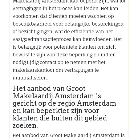
Makelaardij Amsterdam kan beperkt zijn, wat tot
vertragingen in het proces kan leiden. Het kan
voorkomen dat cliënten moeten wachten op
beschikbaarheid voor belangrijke besprekingen
of bezichtigingen, wat de efficiëntie van het
vastgoedtransactieproces kan beïnvloeden. Het
is belangrijk voor potentiële klanten om zich
bewust te zijn van deze beperking en indien
nodig tijdig contact op te nemen met het
makelaarskantoor om vertragingen te
minimaliseren.
Het aanbod van Groot
Makelaardij Amsterdam is
gericht op de regio Amsterdam
en kan beperkter zijn voor
klanten die buiten dit gebied
zoeken.
Het aanbod van Groot Makelaardij Amsterdam is