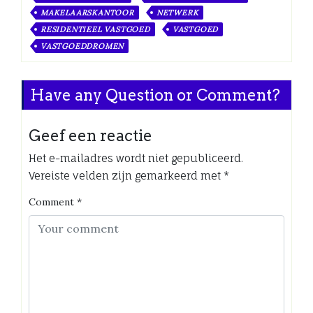
MAKELAARSKANTOOR
NETWERK
RESIDENTIEEL VASTGOED
VASTGOED
VASTGOEDDROMEN
Have any Question or Comment?
Geef een reactie
Het e-mailadres wordt niet gepubliceerd.
Vereiste velden zijn gemarkeerd met
*
Comment
*