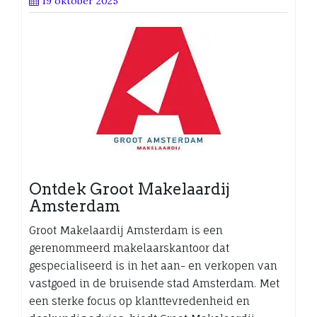
19 oktober 2025
Ontdek Groot Makelaardij
Amsterdam
Groot Makelaardij Amsterdam is een
gerenommeerd makelaarskantoor dat
gespecialiseerd is in het aan- en verkopen van
vastgoed in de bruisende stad Amsterdam. Met
een sterke focus op klanttevredenheid en