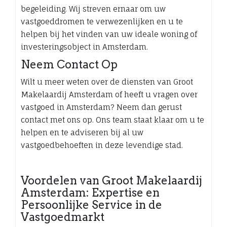
begeleiding. Wij streven ernaar om uw
vastgoeddromen te verwezenlijken en u te
helpen bij het vinden van uw ideale woning of
investeringsobject in Amsterdam.
Neem Contact Op
Wilt u meer weten over de diensten van Groot
Makelaardij Amsterdam of heeft u vragen over
vastgoed in Amsterdam? Neem dan gerust
contact met ons op. Ons team staat klaar om u te
helpen en te adviseren bij al uw
vastgoedbehoeften in deze levendige stad.
Voordelen van Groot Makelaardij
Amsterdam: Expertise en
Persoonlijke Service in de
Vastgoedmarkt