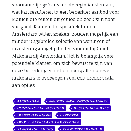
voornamelijk gefocust op de regio Amsterdam,
wat kan resulteren in een beperkter aanbod voor
klanten die buiten dit gebied op zoek zijn naar
vastgoed. Klanten die specifiek buiten
Amsterdam willen zoeken, zouden mogelijk een
minder uitgebreide selectie van woningen of
investeringsmogelijkheden vinden bij Groot
Makelaardij Amsterdam. Het is belangrijk voor
potentiële klanten om zich bewust te zijn van
deze beperking en indien nodig alternatieve
makelaars te overwegen voor een breder scala
aan opties.
AMSTERDAM
AMSTERDAMSE VASTGOEDMARKT
COMMERCIEEL VASTGOED
DESKUNDIG ADVIES
DIENSTVERLENING
EXPERTISE
GROOT MAKELAARDIJ AMSTERDAM
KLANTBEGELEIDING
KLANTTEVREDENHEID