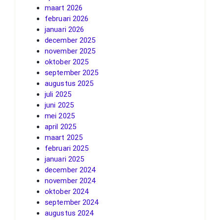
maart 2026
februari 2026
januari 2026
december 2025
november 2025
oktober 2025
september 2025
augustus 2025
juli 2025
juni 2025
mei 2025
april 2025
maart 2025
februari 2025
januari 2025
december 2024
november 2024
oktober 2024
september 2024
augustus 2024