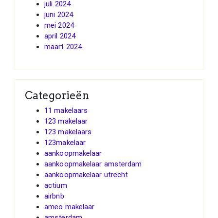
juli 2024
juni 2024
mei 2024
april 2024
maart 2024
Categorieën
11 makelaars
123 makelaar
123 makelaars
123makelaar
aankoopmakelaar
aankoopmakelaar amsterdam
aankoopmakelaar utrecht
actium
airbnb
ameo makelaar
amsterdam