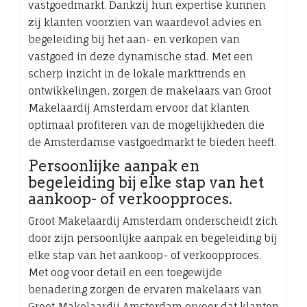
vastgoedmarkt. Dankzij hun expertise kunnen
zij klanten voorzien van waardevol advies en
begeleiding bij het aan- en verkopen van
vastgoed in deze dynamische stad. Met een
scherp inzicht in de lokale markttrends en
ontwikkelingen, zorgen de makelaars van Groot
Makelaardij Amsterdam ervoor dat klanten
optimaal profiteren van de mogelijkheden die
de Amsterdamse vastgoedmarkt te bieden heeft.
Persoonlijke aanpak en
begeleiding bij elke stap van het
aankoop- of verkoopproces.
Groot Makelaardij Amsterdam onderscheidt zich
door zijn persoonlijke aanpak en begeleiding bij
elke stap van het aankoop- of verkoopproces.
Met oog voor detail en een toegewijde
benadering zorgen de ervaren makelaars van
Groot Makelaardij Amsterdam ervoor dat klanten