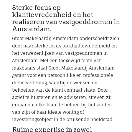
Sterke focus op
klanttevredenheid en het
realiseren van vastgoeddromen in
Amsterdam.
Groot Makelaardij Amsterdam onderscheidt zich
door haar sterke focus op klanttevredenheid en
het verwezenlijken van vastgoeddromen in
Amsterdam. Met een toegewijd team van
makelaars staat Groot Makelaardij Amsterdam
garant voor een persoonlijke en professionele
dienstverlening, waarbij de wensen en
behoeften van de klant centraal staan. Door
actief te luisteren en te adviseren, streven zij
ernaar om elke klant te helpen bij het vinden
van zijn of haar ideale woning of
investeringsobject in de bruisende hoofdstad.
Ruime expertise in zowel