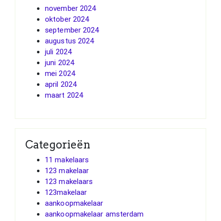
november 2024
oktober 2024
september 2024
augustus 2024
juli 2024
juni 2024
mei 2024
april 2024
maart 2024
Categorieën
11 makelaars
123 makelaar
123 makelaars
123makelaar
aankoopmakelaar
aankoopmakelaar amsterdam