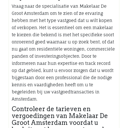
Vraag naar de specialisatie van Makelaar De
Groot Amsterdam om te zien of ze ervaring
hebben met het type vastgoed dat u wilt kopen
of verkopen. Het is essentieel om een makelaar
te kiezen die bekend is met het specifieke soort
onroerend goed waarnaar u op zoek bent, of dat
nu gaat om residentiële woningen, commerciële
panden of investeringsobjecten. Door te
informeren naar hun expertise en track record
op dat gebied, kunt u ervoor zorgen dat u wordt
bijgestaan door een professional die de nodige
kennis en vaardigheden heeft om u te
begeleiden bij uw vastgoedtransacties in
Amsterdam.
Controleer de tarieven en
vergoedingen van Makelaar De
Groot Amsterdam voordat u