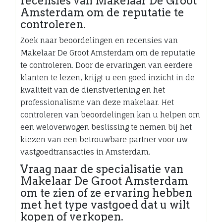
recensies van Makelaar De Groot
Amsterdam om de reputatie te
controleren.
Zoek naar beoordelingen en recensies van
Makelaar De Groot Amsterdam om de reputatie
te controleren. Door de ervaringen van eerdere
klanten te lezen, krijgt u een goed inzicht in de
kwaliteit van de dienstverlening en het
professionalisme van deze makelaar. Het
controleren van beoordelingen kan u helpen om
een weloverwogen beslissing te nemen bij het
kiezen van een betrouwbare partner voor uw
vastgoedtransacties in Amsterdam.
Vraag naar de specialisatie van
Makelaar De Groot Amsterdam
om te zien of ze ervaring hebben
met het type vastgoed dat u wilt
kopen of verkopen.