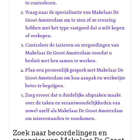
te controleren.
Vraag naar de specialisatie van Makelaar De
Groot Amsterdam om te zien of ze ervaring
hebben met het type vastgoed dat u wilt kopen
of verkopen.
Controleer de tarieven en vergoedingen van
Makelaar De Groot Amsterdam voordat u
besluit met hen samen te werken.
Plan een persoonlijk gesprek met Makelaar De
Groot Amsterdam om hun aanpak en werkwijze
beter te begrijpen.
Zorg ervoor dat u duidelijke afspraken maakt
over de taken en verantwoordelijkheden van
zowel uzelf als Makelaar De Groot Amsterdam
om misverstanden te voorkomen.
Zoek naar beoordelingen en