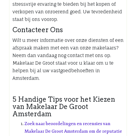
stressvrije ervaring te bieden bij het kopen of
verkopen van onroerend goed. Uw tevredenheid
staat bij ons voorop.
Contacteer Ons
Wilt u meer informatie over onze diensten of een
afspraak maken met een van onze makelaars?
Neem dan vandaag nog contact met ons op.
Makelaar De Groot staat voor u klaar om u te
helpen bij al uw vastgoedbehoeften in
Amsterdam.
5 Handige Tips voor het Kiezen
van Makelaar De Groot
Amsterdam
Zoek naar beoordelingen en recensies van
Makelaar De Groot Amsterdam om de reputatie