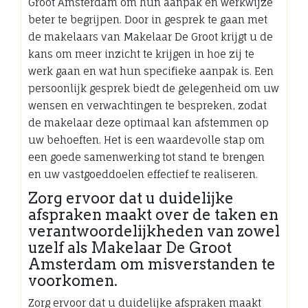
Groot Amsterdam om hun aanpak en werkwijze
beter te begrijpen. Door in gesprek te gaan met
de makelaars van Makelaar De Groot krijgt u de
kans om meer inzicht te krijgen in hoe zij te
werk gaan en wat hun specifieke aanpak is. Een
persoonlijk gesprek biedt de gelegenheid om uw
wensen en verwachtingen te bespreken, zodat
de makelaar deze optimaal kan afstemmen op
uw behoeften. Het is een waardevolle stap om
een goede samenwerking tot stand te brengen
en uw vastgoeddoelen effectief te realiseren.
Zorg ervoor dat u duidelijke
afspraken maakt over de taken en
verantwoordelijkheden van zowel
uzelf als Makelaar De Groot
Amsterdam om misverstanden te
voorkomen.
Zorg ervoor dat u duidelijke afspraken maakt