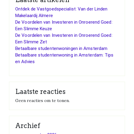
Ontdek de Vastgoedspecialist: Van der Linden
Makelaardij Almere
De Voordelen van Investeren in Onroerend Goed:
Een Slimme Keuze
De Voordelen van Investeren in Onroerend Goed:
Een Slimme Zet
Betaalbare studentenwoningen in Amsterdam
Betaalbare studentenwoning in Amsterdam: Tips
en Advies
Laatste reacties
Geen reacties om te tonen.
Archief