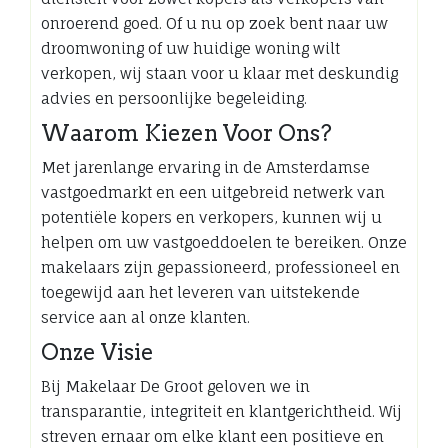
onroerend goed. Of u nu op zoek bent naar uw
droomwoning of uw huidige woning wilt
verkopen, wij staan voor u klaar met deskundig
advies en persoonlijke begeleiding.
Waarom Kiezen Voor Ons?
Met jarenlange ervaring in de Amsterdamse
vastgoedmarkt en een uitgebreid netwerk van
potentiële kopers en verkopers, kunnen wij u
helpen om uw vastgoeddoelen te bereiken. Onze
makelaars zijn gepassioneerd, professioneel en
toegewijd aan het leveren van uitstekende
service aan al onze klanten.
Onze Visie
Bij Makelaar De Groot geloven we in
transparantie, integriteit en klantgerichtheid. Wij
streven ernaar om elke klant een positieve en