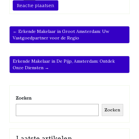
← Erkende Makelaar in Groot Amsterdam: Uw
Vastgoedpartner voor de Regio
Erkende Makelaar in De Pijp, Amsterdam: Ontdek
Onze Diensten →
Zoeken
Zoeken
Laatste artikelen