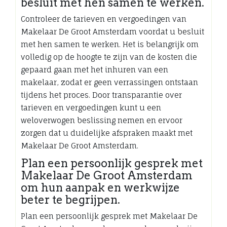
besluit met hen samen te werken.
Controleer de tarieven en vergoedingen van
Makelaar De Groot Amsterdam voordat u besluit
met hen samen te werken. Het is belangrijk om
volledig op de hoogte te zijn van de kosten die
gepaard gaan met het inhuren van een
makelaar, zodat er geen verrassingen ontstaan
tijdens het proces. Door transparantie over
tarieven en vergoedingen kunt u een
weloverwogen beslissing nemen en ervoor
zorgen dat u duidelijke afspraken maakt met
Makelaar De Groot Amsterdam.
Plan een persoonlijk gesprek met
Makelaar De Groot Amsterdam
om hun aanpak en werkwijze
beter te begrijpen.
Plan een persoonlijk gesprek met Makelaar De