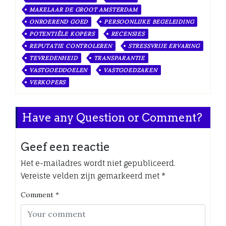
MAKELAAR DE GROOT AMSTERDAM
ONROEREND GOED
PERSOONLIJKE BEGELEIDING
POTENTIËLE KOPERS
RECENSIES
REPUTATIE CONTROLEREN
STRESSVRIJE ERVARING
TEVREDENHEID
TRANSPARANTIE
VASTGOEDDOELEN
VASTGOEDZAKEN
VERKOPERS
Have any Question or Comment?
Geef een reactie
Het e-mailadres wordt niet gepubliceerd.
Vereiste velden zijn gemarkeerd met
*
Comment
*