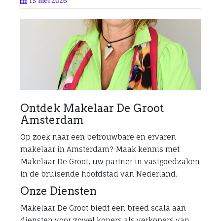
15 mei 2026
Ontdek Makelaar De Groot
Amsterdam
Op zoek naar een betrouwbare en ervaren
makelaar in Amsterdam? Maak kennis met
Makelaar De Groot, uw partner in vastgoedzaken
in de bruisende hoofdstad van Nederland.
Onze Diensten
Makelaar De Groot biedt een breed scala aan
diensten voor zowel kopers als verkopers van