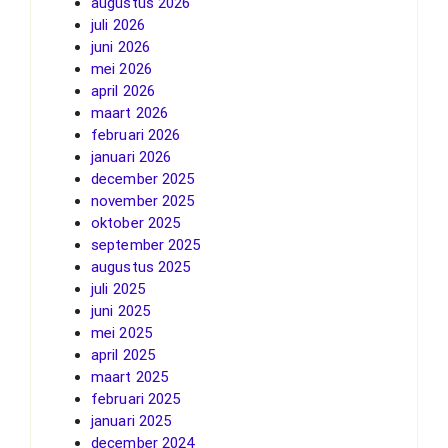
augustus 2026
juli 2026
juni 2026
mei 2026
april 2026
maart 2026
februari 2026
januari 2026
december 2025
november 2025
oktober 2025
september 2025
augustus 2025
juli 2025
juni 2025
mei 2025
april 2025
maart 2025
februari 2025
januari 2025
december 2024