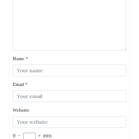
Name
*
Email
*
Website
9
−
=
een