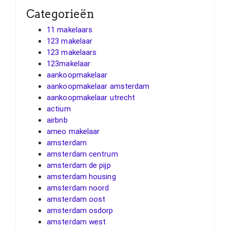
Categorieën
11 makelaars
123 makelaar
123 makelaars
123makelaar
aankoopmakelaar
aankoopmakelaar amsterdam
aankoopmakelaar utrecht
actium
airbnb
ameo makelaar
amsterdam
amsterdam centrum
amsterdam de pijp
amsterdam housing
amsterdam noord
amsterdam oost
amsterdam osdorp
amsterdam west