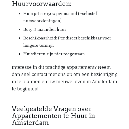
Huurvoorwaarden:
Huurprijs: €1500 per maand (exclusief
nutsvoorzieningen)
Borg: 2 maanden huur
Beschikbaarheid: Per direct beschikbaar voor
langere termijn
Huisdieren zijn niet toegestaan
Interesse in dit prachtige appartement? Neem
dan snel contact met ons op om een bezichtiging
in te plannen en uw nieuwe leven in Amsterdam
te beginnen!
Veelgestelde Vragen over
Appartementen te Huur in
Amsterdam