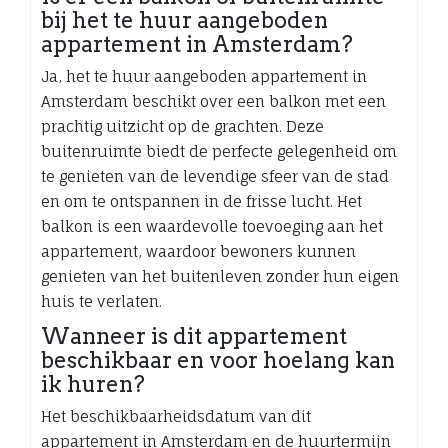
bij het te huur aangeboden
appartement in Amsterdam?
Ja, het te huur aangeboden appartement in
Amsterdam beschikt over een balkon met een
prachtig uitzicht op de grachten. Deze
buitenruimte biedt de perfecte gelegenheid om
te genieten van de levendige sfeer van de stad
en om te ontspannen in de frisse lucht. Het
balkon is een waardevolle toevoeging aan het
appartement, waardoor bewoners kunnen
genieten van het buitenleven zonder hun eigen
huis te verlaten.
Wanneer is dit appartement
beschikbaar en voor hoelang kan
ik huren?
Het beschikbaarheidsdatum van dit
appartement in Amsterdam en de huurtermijn