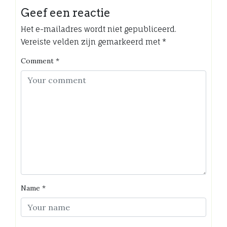
Geef een reactie
Het e-mailadres wordt niet gepubliceerd.
Vereiste velden zijn gemarkeerd met
*
Comment
*
Name
*