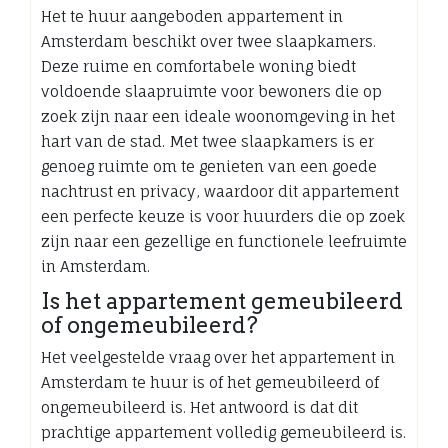
Het te huur aangeboden appartement in
Amsterdam beschikt over twee slaapkamers.
Deze ruime en comfortabele woning biedt
voldoende slaapruimte voor bewoners die op
zoek zijn naar een ideale woonomgeving in het
hart van de stad. Met twee slaapkamers is er
genoeg ruimte om te genieten van een goede
nachtrust en privacy, waardoor dit appartement
een perfecte keuze is voor huurders die op zoek
zijn naar een gezellige en functionele leefruimte
in Amsterdam.
Is het appartement gemeubileerd
of ongemeubileerd?
Het veelgestelde vraag over het appartement in
Amsterdam te huur is of het gemeubileerd of
ongemeubileerd is. Het antwoord is dat dit
prachtige appartement volledig gemeubileerd is.