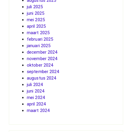
augustus 2025
juli 2025
juni 2025
mei 2025
april 2025
maart 2025
februari 2025
januari 2025
december 2024
november 2024
oktober 2024
september 2024
augustus 2024
juli 2024
juni 2024
mei 2024
april 2024
maart 2024