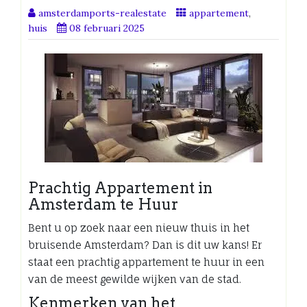
amsterdamports-realestate
appartement
,
huis
08 februari 2025
Prachtig Appartement in
Amsterdam te Huur
Bent u op zoek naar een nieuw thuis in het
bruisende Amsterdam? Dan is dit uw kans! Er
staat een prachtig appartement te huur in een
van de meest gewilde wijken van de stad.
Kenmerken van het