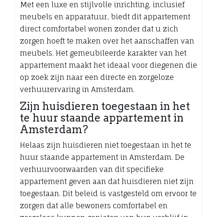
Met een luxe en stijlvolle inrichting, inclusief
meubels en apparatuur, biedt dit appartement
direct comfortabel wonen zonder dat u zich
zorgen hoeft te maken over het aanschaffen van
meubels. Het gemeubileerde karakter van het
appartement maakt het ideaal voor diegenen die
op zoek zijn naar een directe en zorgeloze
verhuurervaring in Amsterdam.
Zijn huisdieren toegestaan in het
te huur staande appartement in
Amsterdam?
Helaas zijn huisdieren niet toegestaan in het te
huur staande appartement in Amsterdam. De
verhuurvoorwaarden van dit specifieke
appartement geven aan dat huisdieren niet zijn
toegestaan. Dit beleid is vastgesteld om ervoor te
zorgen dat alle bewoners comfortabel en