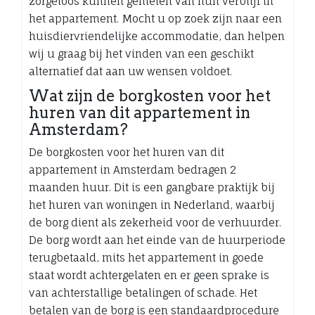
zorgeloos kunnen genieten van hun verblijf in
het appartement. Mocht u op zoek zijn naar een
huisdiervriendelijke accommodatie, dan helpen
wij u graag bij het vinden van een geschikt
alternatief dat aan uw wensen voldoet.
Wat zijn de borgkosten voor het
huren van dit appartement in
Amsterdam?
De borgkosten voor het huren van dit
appartement in Amsterdam bedragen 2
maanden huur. Dit is een gangbare praktijk bij
het huren van woningen in Nederland, waarbij
de borg dient als zekerheid voor de verhuurder.
De borg wordt aan het einde van de huurperiode
terugbetaald, mits het appartement in goede
staat wordt achtergelaten en er geen sprake is
van achterstallige betalingen of schade. Het
betalen van de borg is een standaardprocedure