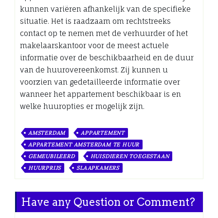
kunnen variëren afhankelijk van de specifieke
situatie. Het is raadzaam om rechtstreeks
contact op te nemen met de verhuurder of het
makelaarskantoor voor de meest actuele
informatie over de beschikbaarheid en de duur
van de huurovereenkomst. Zij kunnen u
voorzien van gedetailleerde informatie over
wanneer het appartement beschikbaar is en
welke huuropties er mogelijk zijn.
AMSTERDAM
APPARTEMENT
APPARTEMENT AMSTERDAM TE HUUR
GEMEUBILEERD
HUISDIEREN TOEGESTAAN
HUURPRIJS
SLAAPKAMERS
Have any Question or Comment?