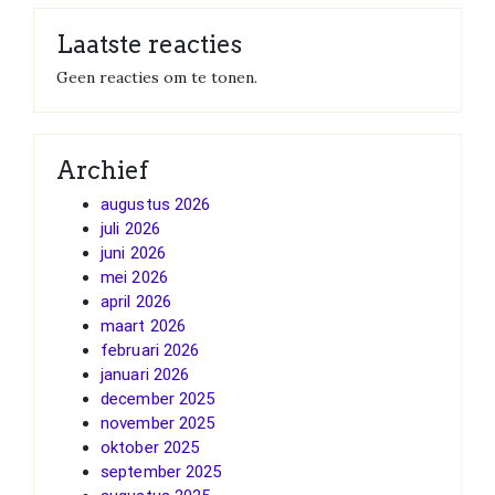
Laatste reacties
Geen reacties om te tonen.
Archief
augustus 2026
juli 2026
juni 2026
mei 2026
april 2026
maart 2026
februari 2026
januari 2026
december 2025
november 2025
oktober 2025
september 2025