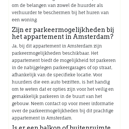
om de belangen van zowel de huurder als
verhuurder te beschermen bij het huren van
een woning.
Zijn er parkeermogelijkheden bij
het appartement in Amsterdam?
Ja, bij dit appartement in Amsterdam zijn
parkeermogelijkheden beschikbaar. Het
appartement biedt de mogelijkheid tot parkeren
in de nabijgelegen parkeergarages of op straat,
afhankelijk van de specifieke locatie. Voor
huurders die een auto bezitten, is het handig
om te weten dat er opties zijn voor het veilig en
gemakkelijk parkeren in de buurt van het
gebouw. Neem contact op voor meer informatie
over de parkeermogelijkheden bij dit prachtige
appartement in Amsterdam.
Is er een balkon of buitenruimte