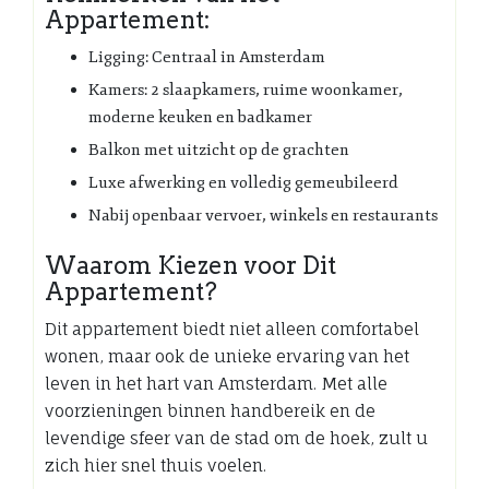
Appartement:
Ligging: Centraal in Amsterdam
Kamers: 2 slaapkamers, ruime woonkamer,
moderne keuken en badkamer
Balkon met uitzicht op de grachten
Luxe afwerking en volledig gemeubileerd
Nabij openbaar vervoer, winkels en restaurants
Waarom Kiezen voor Dit
Appartement?
Dit appartement biedt niet alleen comfortabel
wonen, maar ook de unieke ervaring van het
leven in het hart van Amsterdam. Met alle
voorzieningen binnen handbereik en de
levendige sfeer van de stad om de hoek, zult u
zich hier snel thuis voelen.