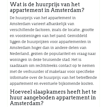
Wat is de huurprijs van het
appartement in Amsterdam?
De huurprijs van het appartement in
Amsterdam varieert afhankelijk van
verschillende factoren, zoals de locatie, grootte
en voorzieningen van het pand. Gemiddeld
liggen de huurprijzen voor appartementen in
Amsterdam hoger dan in andere delen van
Nederland, gezien de populariteit en vraag naar
woningen in deze bruisende stad. Het is
raadzaam om rechtstreeks contact op te nemen
met de verhuurder of makelaar voor specifieke
informatie over de huurprijs van het betreffende
appartement en eventuele bijkomende kosten.
Hoeveel slaapkamers heeft het te
huur aangeboden appartement in
Amsterdam?