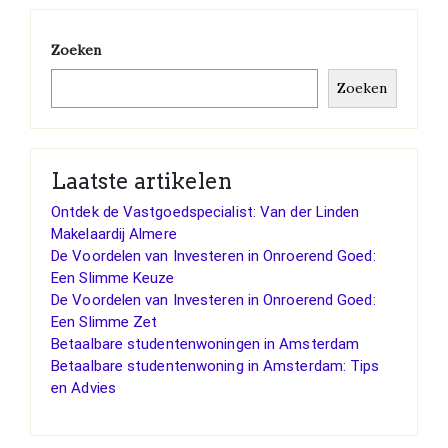
Zoeken
Zoeken
Laatste artikelen
Ontdek de Vastgoedspecialist: Van der Linden
Makelaardij Almere
De Voordelen van Investeren in Onroerend Goed:
Een Slimme Keuze
De Voordelen van Investeren in Onroerend Goed:
Een Slimme Zet
Betaalbare studentenwoningen in Amsterdam
Betaalbare studentenwoning in Amsterdam: Tips
en Advies