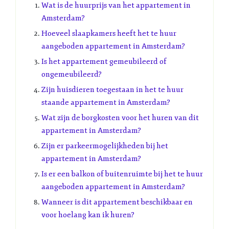
Wat is de huurprijs van het appartement in
Amsterdam?
Hoeveel slaapkamers heeft het te huur
aangeboden appartement in Amsterdam?
Is het appartement gemeubileerd of
ongemeubileerd?
Zijn huisdieren toegestaan in het te huur
staande appartement in Amsterdam?
Wat zijn de borgkosten voor het huren van dit
appartement in Amsterdam?
Zijn er parkeermogelijkheden bij het
appartement in Amsterdam?
Is er een balkon of buitenruimte bij het te huur
aangeboden appartement in Amsterdam?
Wanneer is dit appartement beschikbaar en
voor hoelang kan ik huren?