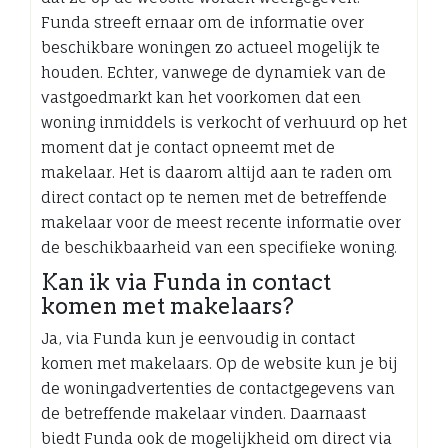
Funda streeft ernaar om de informatie over
beschikbare woningen zo actueel mogelijk te
houden. Echter, vanwege de dynamiek van de
vastgoedmarkt kan het voorkomen dat een
woning inmiddels is verkocht of verhuurd op het
moment dat je contact opneemt met de
makelaar. Het is daarom altijd aan te raden om
direct contact op te nemen met de betreffende
makelaar voor de meest recente informatie over
de beschikbaarheid van een specifieke woning.
Kan ik via Funda in contact
komen met makelaars?
Ja, via Funda kun je eenvoudig in contact
komen met makelaars. Op de website kun je bij
de woningadvertenties de contactgegevens van
de betreffende makelaar vinden. Daarnaast
biedt Funda ook de mogelijkheid om direct via