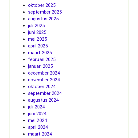
oktober 2025
september 2025
augustus 2025
juli 2025
juni 2025
mei 2025
april 2025
maart 2025
februari 2025
januari 2025
december 2024
november 2024
oktober 2024
september 2024
augustus 2024
juli 2024
juni 2024
mei 2024
april 2024
maart 2024