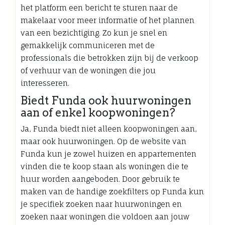
het platform een bericht te sturen naar de
makelaar voor meer informatie of het plannen
van een bezichtiging. Zo kun je snel en
gemakkelijk communiceren met de
professionals die betrokken zijn bij de verkoop
of verhuur van de woningen die jou
interesseren.
Biedt Funda ook huurwoningen
aan of enkel koopwoningen?
Ja, Funda biedt niet alleen koopwoningen aan,
maar ook huurwoningen. Op de website van
Funda kun je zowel huizen en appartementen
vinden die te koop staan als woningen die te
huur worden aangeboden. Door gebruik te
maken van de handige zoekfilters op Funda kun
je specifiek zoeken naar huurwoningen en
zoeken naar woningen die voldoen aan jouw