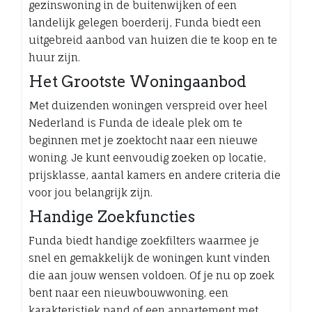
gezinswoning in de buitenwijken of een
landelijk gelegen boerderij, Funda biedt een
uitgebreid aanbod van huizen die te koop en te
huur zijn.
Het Grootste Woningaanbod
Met duizenden woningen verspreid over heel
Nederland is Funda de ideale plek om te
beginnen met je zoektocht naar een nieuwe
woning. Je kunt eenvoudig zoeken op locatie,
prijsklasse, aantal kamers en andere criteria die
voor jou belangrijk zijn.
Handige Zoekfuncties
Funda biedt handige zoekfilters waarmee je
snel en gemakkelijk de woningen kunt vinden
die aan jouw wensen voldoen. Of je nu op zoek
bent naar een nieuwbouwwoning, een
karakteristiek pand of een appartement met