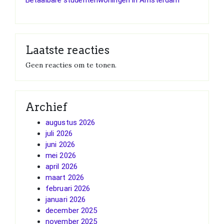
Laatste reacties
Geen reacties om te tonen.
Archief
augustus 2026
juli 2026
juni 2026
mei 2026
april 2026
maart 2026
februari 2026
januari 2026
december 2025
november 2025