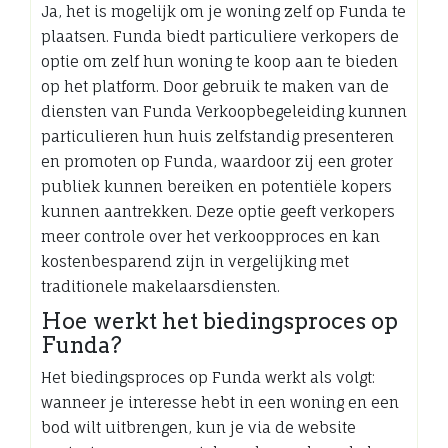
Ja, het is mogelijk om je woning zelf op Funda te
plaatsen. Funda biedt particuliere verkopers de
optie om zelf hun woning te koop aan te bieden
op het platform. Door gebruik te maken van de
diensten van Funda Verkoopbegeleiding kunnen
particulieren hun huis zelfstandig presenteren
en promoten op Funda, waardoor zij een groter
publiek kunnen bereiken en potentiële kopers
kunnen aantrekken. Deze optie geeft verkopers
meer controle over het verkoopproces en kan
kostenbesparend zijn in vergelijking met
traditionele makelaarsdiensten.
Hoe werkt het biedingsproces op
Funda?
Het biedingsproces op Funda werkt als volgt:
wanneer je interesse hebt in een woning en een
bod wilt uitbrengen, kun je via de website