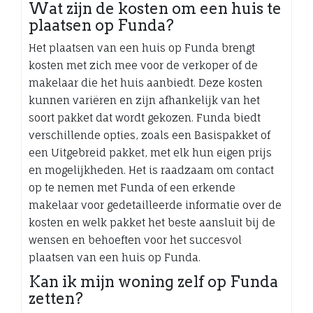
Wat zijn de kosten om een huis te
plaatsen op Funda?
Het plaatsen van een huis op Funda brengt
kosten met zich mee voor de verkoper of de
makelaar die het huis aanbiedt. Deze kosten
kunnen variëren en zijn afhankelijk van het
soort pakket dat wordt gekozen. Funda biedt
verschillende opties, zoals een Basispakket of
een Uitgebreid pakket, met elk hun eigen prijs
en mogelijkheden. Het is raadzaam om contact
op te nemen met Funda of een erkende
makelaar voor gedetailleerde informatie over de
kosten en welk pakket het beste aansluit bij de
wensen en behoeften voor het succesvol
plaatsen van een huis op Funda.
Kan ik mijn woning zelf op Funda
zetten?