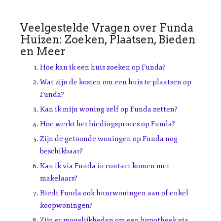
Veelgestelde Vragen over Funda
Huizen: Zoeken, Plaatsen, Bieden
en Meer
Hoe kan ik een huis zoeken op Funda?
Wat zijn de kosten om een huis te plaatsen op
Funda?
Kan ik mijn woning zelf op Funda zetten?
Hoe werkt het biedingsproces op Funda?
Zijn de getoonde woningen op Funda nog
beschikbaar?
Kan ik via Funda in contact komen met
makelaars?
Biedt Funda ook huurwoningen aan of enkel
koopwoningen?
Zijn er mogelijkheden om een hypotheek via