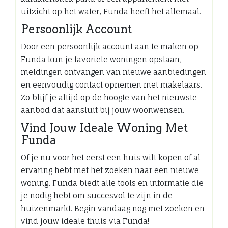
uitzicht op het water, Funda heeft het allemaal.
Persoonlijk Account
Door een persoonlijk account aan te maken op
Funda kun je favoriete woningen opslaan,
meldingen ontvangen van nieuwe aanbiedingen
en eenvoudig contact opnemen met makelaars.
Zo blijf je altijd op de hoogte van het nieuwste
aanbod dat aansluit bij jouw woonwensen.
Vind Jouw Ideale Woning Met
Funda
Of je nu voor het eerst een huis wilt kopen of al
ervaring hebt met het zoeken naar een nieuwe
woning, Funda biedt alle tools en informatie die
je nodig hebt om succesvol te zijn in de
huizenmarkt. Begin vandaag nog met zoeken en
vind jouw ideale thuis via Funda!