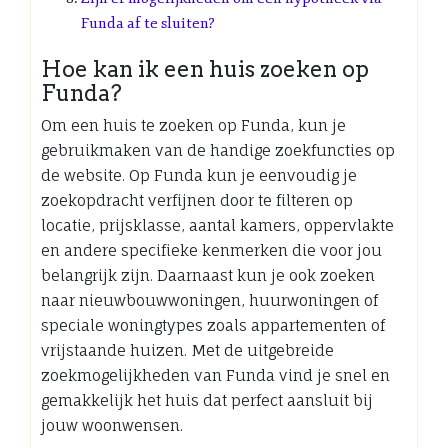
Funda af te sluiten?
Hoe kan ik een huis zoeken op
Funda?
Om een huis te zoeken op Funda, kun je
gebruikmaken van de handige zoekfuncties op
de website. Op Funda kun je eenvoudig je
zoekopdracht verfijnen door te filteren op
locatie, prijsklasse, aantal kamers, oppervlakte
en andere specifieke kenmerken die voor jou
belangrijk zijn. Daarnaast kun je ook zoeken
naar nieuwbouwwoningen, huurwoningen of
speciale woningtypes zoals appartementen of
vrijstaande huizen. Met de uitgebreide
zoekmogelijkheden van Funda vind je snel en
gemakkelijk het huis dat perfect aansluit bij
jouw woonwensen.