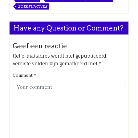
ZOEKFUNCTIES
Have any Question or Comment?
Geef een reactie
Het e-mailadres wordt niet gepubliceerd.
Vereiste velden zijn gemarkeerd met
*
Comment
*