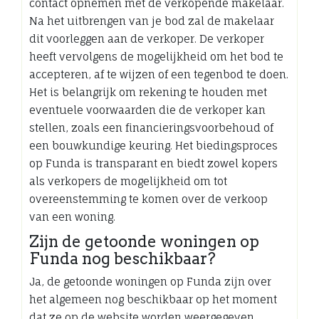
contact opnemen met de verkopende makelaar.
Na het uitbrengen van je bod zal de makelaar
dit voorleggen aan de verkoper. De verkoper
heeft vervolgens de mogelijkheid om het bod te
accepteren, af te wijzen of een tegenbod te doen.
Het is belangrijk om rekening te houden met
eventuele voorwaarden die de verkoper kan
stellen, zoals een financieringsvoorbehoud of
een bouwkundige keuring. Het biedingsproces
op Funda is transparant en biedt zowel kopers
als verkopers de mogelijkheid om tot
overeenstemming te komen over de verkoop
van een woning.
Zijn de getoonde woningen op
Funda nog beschikbaar?
Ja, de getoonde woningen op Funda zijn over
het algemeen nog beschikbaar op het moment
dat ze op de website worden weergegeven.