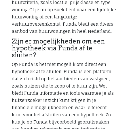
huurcriteria, zoals locatie, prijsklasse en type
woning. Of je nu op zoek bent naar een tijdelijke
huurwoning of een langdurige
verhuurovereenkomst, Funda biedt een divers
aanbod van huurwoningen in heel Nederland.
Zijn er mogelijkheden om een
hypotheek via Funda af te
sluiten?
Op Funda is het niet mogelijk om direct een
hypotheek af te sluiten. Funda is een platform
dat zich richt op het aanbieden van vastgoed,
zoals huizen die te koop of te huur zijn. Wel
biedt Funda informatie en tools waarmee je als
huizenzoeker inzicht kunt krijgen in je
financiële mogelijkheden en waar je terecht
kunt voor het afsluiten van een hypotheek. Zo
kun je op Funda bijvoorbeeld gebruikmaken