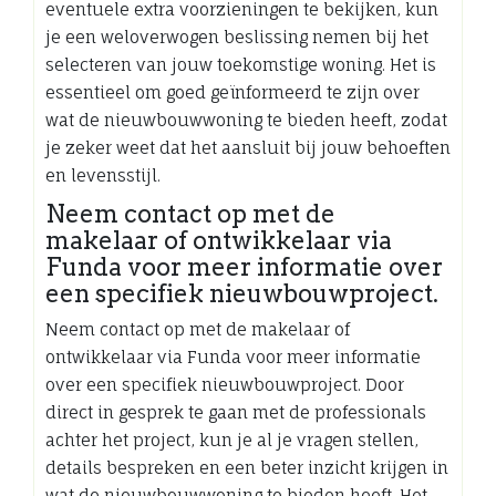
eventuele extra voorzieningen te bekijken, kun
je een weloverwogen beslissing nemen bij het
selecteren van jouw toekomstige woning. Het is
essentieel om goed geïnformeerd te zijn over
wat de nieuwbouwwoning te bieden heeft, zodat
je zeker weet dat het aansluit bij jouw behoeften
en levensstijl.
Neem contact op met de
makelaar of ontwikkelaar via
Funda voor meer informatie over
een specifiek nieuwbouwproject.
Neem contact op met de makelaar of
ontwikkelaar via Funda voor meer informatie
over een specifiek nieuwbouwproject. Door
direct in gesprek te gaan met de professionals
achter het project, kun je al je vragen stellen,
details bespreken en een beter inzicht krijgen in
wat de nieuwbouwwoning te bieden heeft. Het