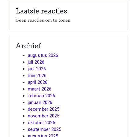
Laatste reacties
Geen reacties om te tonen.
Archief
augustus 2026
juli 2026
juni 2026
mei 2026
april 2026
maart 2026
februari 2026
januari 2026
december 2025
november 2025
oktober 2025
september 2025
augustus 2025