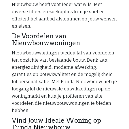
Nieuwbouw heeft voor ieder wat wils. Met
diverse filters en zoekopties kun je snel en
efficiënt het aanbod afstemmen op jouw wensen
en eisen.
De Voordelen van
Nieuwbouwwoningen
Nieuwbouwwoningen bieden tal van voordelen
ten opzichte van bestaande bouw. Denk aan
energiezuinigheid, moderne afwerking,
garanties op bouwkwaliteit en de mogelijkheid
tot personalisatie. Met Funda Nieuwbouw heb je
toegang tot de nieuwste ontwikkelingen op de
woningmarkt en kun je profiteren van alle
voordelen die nieuwbouwwoningen te bieden
hebben.
Vind Jouw Ideale Woning op
Funda Nieuwbouw