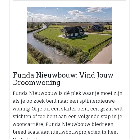
Funda Nieuwbouw: Vind Jouw
Droomwoning
Funda Nieuwbouw is dé plek waar je moet zijn
als je op zoek bent naar een splinternieuwe
woning. Of je nu een starter bent, een gezin wilt
stichten of toe bent aan een volgende stap in je
wooncarrière, Funda Nieuwbouw biedt een
breed scala aan nieuwbouwprojecten in heel