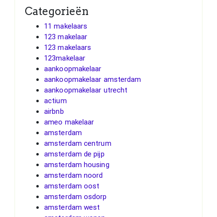
Categorieën
11 makelaars
123 makelaar
123 makelaars
123makelaar
aankoopmakelaar
aankoopmakelaar amsterdam
aankoopmakelaar utrecht
actium
airbnb
ameo makelaar
amsterdam
amsterdam centrum
amsterdam de pijp
amsterdam housing
amsterdam noord
amsterdam oost
amsterdam osdorp
amsterdam west