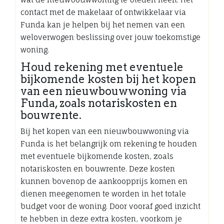
contact met de makelaar of ontwikkelaar via
Funda kan je helpen bij het nemen van een
weloverwogen beslissing over jouw toekomstige
woning.
Houd rekening met eventuele
bijkomende kosten bij het kopen
van een nieuwbouwwoning via
Funda, zoals notariskosten en
bouwrente.
Bij het kopen van een nieuwbouwwoning via
Funda is het belangrijk om rekening te houden
met eventuele bijkomende kosten, zoals
notariskosten en bouwrente. Deze kosten
kunnen bovenop de aankoopprijs komen en
dienen meegenomen te worden in het totale
budget voor de woning. Door vooraf goed inzicht
te hebben in deze extra kosten, voorkom je