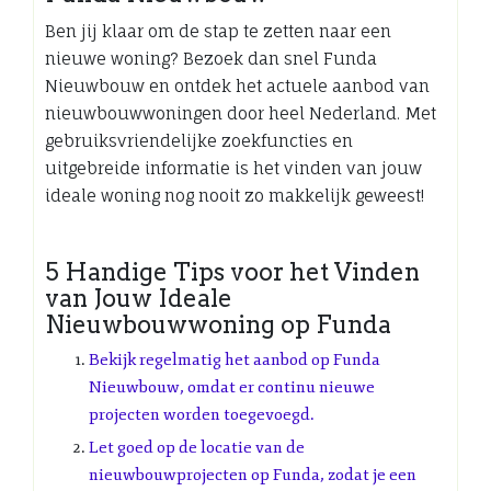
Ben jij klaar om de stap te zetten naar een
nieuwe woning? Bezoek dan snel Funda
Nieuwbouw en ontdek het actuele aanbod van
nieuwbouwwoningen door heel Nederland. Met
gebruiksvriendelijke zoekfuncties en
uitgebreide informatie is het vinden van jouw
ideale woning nog nooit zo makkelijk geweest!
5 Handige Tips voor het Vinden
van Jouw Ideale
Nieuwbouwwoning op Funda
Bekijk regelmatig het aanbod op Funda
Nieuwbouw, omdat er continu nieuwe
projecten worden toegevoegd.
Let goed op de locatie van de
nieuwbouwprojecten op Funda, zodat je een