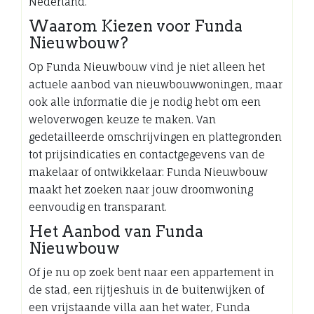
Nederland.
Waarom Kiezen voor Funda
Nieuwbouw?
Op Funda Nieuwbouw vind je niet alleen het
actuele aanbod van nieuwbouwwoningen, maar
ook alle informatie die je nodig hebt om een
weloverwogen keuze te maken. Van
gedetailleerde omschrijvingen en plattegronden
tot prijsindicaties en contactgegevens van de
makelaar of ontwikkelaar: Funda Nieuwbouw
maakt het zoeken naar jouw droomwoning
eenvoudig en transparant.
Het Aanbod van Funda
Nieuwbouw
Of je nu op zoek bent naar een appartement in
de stad, een rijtjeshuis in de buitenwijken of
een vrijstaande villa aan het water, Funda