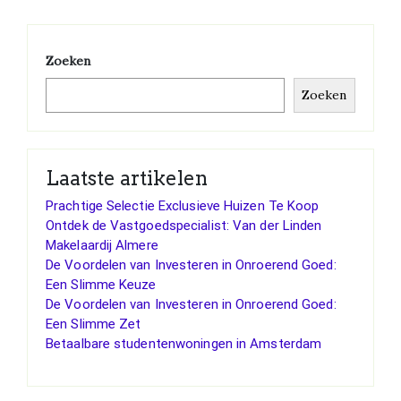
Zoeken
Zoeken
Laatste artikelen
Prachtige Selectie Exclusieve Huizen Te Koop
Ontdek de Vastgoedspecialist: Van der Linden
Makelaardij Almere
De Voordelen van Investeren in Onroerend Goed:
Een Slimme Keuze
De Voordelen van Investeren in Onroerend Goed:
Een Slimme Zet
Betaalbare studentenwoningen in Amsterdam