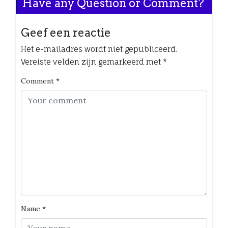
Have any Question or Comment?
Geef een reactie
Het e-mailadres wordt niet gepubliceerd.
Vereiste velden zijn gemarkeerd met
*
Comment
*
Name
*