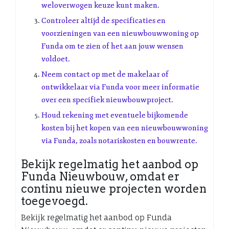
weloverwogen keuze kunt maken.
Controleer altijd de specificaties en
voorzieningen van een nieuwbouwwoning op
Funda om te zien of het aan jouw wensen
voldoet.
Neem contact op met de makelaar of
ontwikkelaar via Funda voor meer informatie
over een specifiek nieuwbouwproject.
Houd rekening met eventuele bijkomende
kosten bij het kopen van een nieuwbouwwoning
via Funda, zoals notariskosten en bouwrente.
Bekijk regelmatig het aanbod op
Funda Nieuwbouw, omdat er
continu nieuwe projecten worden
toegevoegd.
Bekijk regelmatig het aanbod op Funda