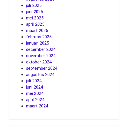
juli 2025
juni 2025
mei 2025
april 2025
maart 2025
februari 2025
januari 2025
december 2024
november 2024
oktober 2024
september 2024
augustus 2024
juli 2024
juni 2024
mei 2024
april 2024
maart 2024