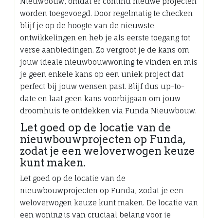
Nieuwbouw, omdat er continu nieuwe projecten
worden toegevoegd. Door regelmatig te checken
blijf je op de hoogte van de nieuwste
ontwikkelingen en heb je als eerste toegang tot
verse aanbiedingen. Zo vergroot je de kans om
jouw ideale nieuwbouwwoning te vinden en mis
je geen enkele kans op een uniek project dat
perfect bij jouw wensen past. Blijf dus up-to-
date en laat geen kans voorbijgaan om jouw
droomhuis te ontdekken via Funda Nieuwbouw.
Let goed op de locatie van de
nieuwbouwprojecten op Funda,
zodat je een weloverwogen keuze
kunt maken.
Let goed op de locatie van de
nieuwbouwprojecten op Funda, zodat je een
weloverwogen keuze kunt maken. De locatie van
een woning is van cruciaal belang voor je