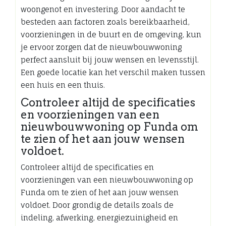
woongenot en investering. Door aandacht te
besteden aan factoren zoals bereikbaarheid,
voorzieningen in de buurt en de omgeving, kun
je ervoor zorgen dat de nieuwbouwwoning
perfect aansluit bij jouw wensen en levensstijl.
Een goede locatie kan het verschil maken tussen
een huis en een thuis.
Controleer altijd de specificaties
en voorzieningen van een
nieuwbouwwoning op Funda om
te zien of het aan jouw wensen
voldoet.
Controleer altijd de specificaties en
voorzieningen van een nieuwbouwwoning op
Funda om te zien of het aan jouw wensen
voldoet. Door grondig de details zoals de
indeling, afwerking, energiezuinigheid en