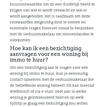
huurvoorwaarden om zo een duidelijk beeld te
krijgen van wat er wordt verwacht en wat er
wordt aangeboden. Het is raadzaam om deze
voorwaarden zorgvuldig door te nemen en
eventuele vragen hierover vooraf te bespreken
met de verhuurmakelaar om misverstanden te
voorkomen.
Hoe kan ik een bezichtiging
aanvragen voor een woning bij
immo te huur?
Om een bezichtiging aan te vragen voor een
woning bij immo te huur, kun je eenvoudig
contact opnemen met de verhuurmakelaar die
de betreffende woning beheert. Dit kan meestal
telefonisch of via e-mail. Geef aan in welke
woning je geïnteresseerd bent en op welk
tijdstip je graag een bezichtiging zou willen