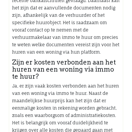
recente bankafschriften gevraagd. Daarnaast kan
het zijn dat er aanvullende documenten nodig
zijn, afhankelijk van de verhuurder of het
specifieke huurobject. Het is raadzaam om
vooraf contact op te nemen met de
verhuurmakelaar van immo te huur om precies
te weten welke documenten vereist zijn voor het
huren van een woning via hun platform.
Zijn er kosten verbonden aan het
huren van een woning via immo
te huur?
Ja, er zijn vaak kosten verbonden aan het huren
van een woning via immo te huur. Naast de
maandelijkse huurprijs kan het zijn dat er
eenmalige kosten in rekening worden gebracht,
zoals een waarborgsom of administratiekosten.
Het is belangrijk om vooraf duidelijkheid te
krijgen over alle kosten die gepaard gaan met