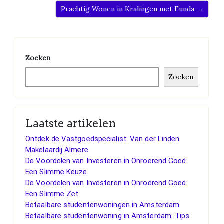
Prachtig Wonen in Kralingen met Funda →
Zoeken
Zoeken
Laatste artikelen
Ontdek de Vastgoedspecialist: Van der Linden
Makelaardij Almere
De Voordelen van Investeren in Onroerend Goed:
Een Slimme Keuze
De Voordelen van Investeren in Onroerend Goed:
Een Slimme Zet
Betaalbare studentenwoningen in Amsterdam
Betaalbare studentenwoning in Amsterdam: Tips