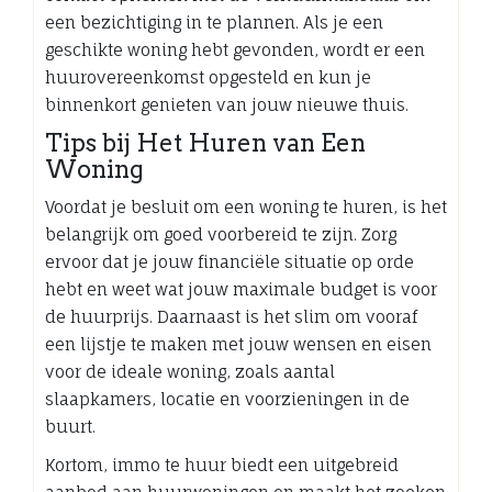
een bezichtiging in te plannen. Als je een
geschikte woning hebt gevonden, wordt er een
huurovereenkomst opgesteld en kun je
binnenkort genieten van jouw nieuwe thuis.
Tips bij Het Huren van Een
Woning
Voordat je besluit om een woning te huren, is het
belangrijk om goed voorbereid te zijn. Zorg
ervoor dat je jouw financiële situatie op orde
hebt en weet wat jouw maximale budget is voor
de huurprijs. Daarnaast is het slim om vooraf
een lijstje te maken met jouw wensen en eisen
voor de ideale woning, zoals aantal
slaapkamers, locatie en voorzieningen in de
buurt.
Kortom, immo te huur biedt een uitgebreid