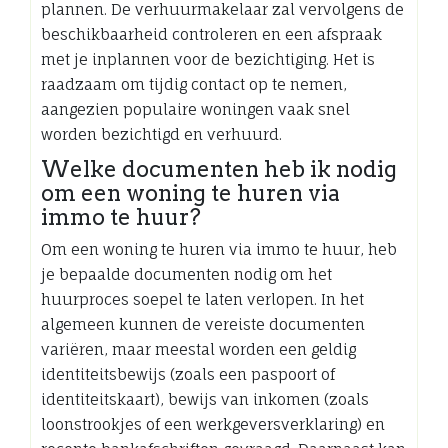
plannen. De verhuurmakelaar zal vervolgens de
beschikbaarheid controleren en een afspraak
met je inplannen voor de bezichtiging. Het is
raadzaam om tijdig contact op te nemen,
aangezien populaire woningen vaak snel
worden bezichtigd en verhuurd.
Welke documenten heb ik nodig
om een woning te huren via
immo te huur?
Om een woning te huren via immo te huur, heb
je bepaalde documenten nodig om het
huurproces soepel te laten verlopen. In het
algemeen kunnen de vereiste documenten
variëren, maar meestal worden een geldig
identiteitsbewijs (zoals een paspoort of
identiteitskaart), bewijs van inkomen (zoals
loonstrookjes of een werkgeversverklaring) en