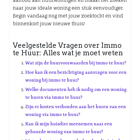
aanbod aan huurwoningen en maakt het zoeken
naar jouw ideale woning een stuk eenvoudiger.
Begin vandaag nog met jouw zoektocht en vind
binnenkort jouw nieuwe thuis!
Veelgestelde Vragen over Immo
te Huur: Alles wat je moet weten
Wat zijn de huurvoorwaarden bij immo te huur?
Hoe kan ik een bezichtiging aanvragen voor een
woning bij immo te huur?
Welke documenten heb ik nodig om een woning
te huren via immo te huur?
Zijn er kosten verbonden aan het huren van een
woning via immo te huur?
Kan ik mijn huisdier meenemen naar een
gehuurde woning van immo te huur?