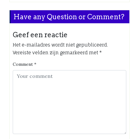
Have any Question or Comment?
Geef een reactie
Het e-mailadres wordt niet gepubliceerd.
Vereiste velden zijn gemarkeerd met
*
Comment
*