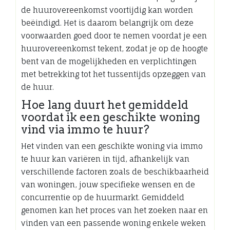
de huurovereenkomst voortijdig kan worden
beëindigd. Het is daarom belangrijk om deze
voorwaarden goed door te nemen voordat je een
huurovereenkomst tekent, zodat je op de hoogte
bent van de mogelijkheden en verplichtingen
met betrekking tot het tussentijds opzeggen van
de huur.
Hoe lang duurt het gemiddeld
voordat ik een geschikte woning
vind via immo te huur?
Het vinden van een geschikte woning via immo
te huur kan variëren in tijd, afhankelijk van
verschillende factoren zoals de beschikbaarheid
van woningen, jouw specifieke wensen en de
concurrentie op de huurmarkt. Gemiddeld
genomen kan het proces van het zoeken naar en
vinden van een passende woning enkele weken