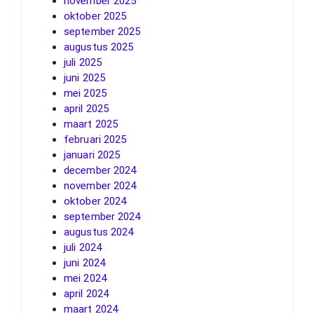
november 2025
oktober 2025
september 2025
augustus 2025
juli 2025
juni 2025
mei 2025
april 2025
maart 2025
februari 2025
januari 2025
december 2024
november 2024
oktober 2024
september 2024
augustus 2024
juli 2024
juni 2024
mei 2024
april 2024
maart 2024