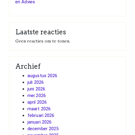
en Advies
Laatste reacties
Geen reacties om te tonen.
Archief
augustus 2026
juli 2026
juni 2026
mei 2026
april 2026
maart 2026
februari 2026
januari 2026
december 2025