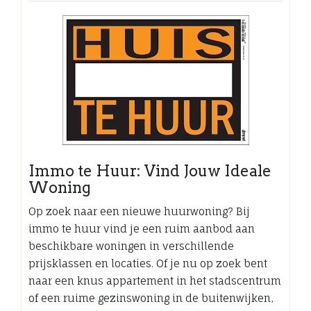
Immo te Huur: Vind Jouw Ideale
Woning
Op zoek naar een nieuwe huurwoning? Bij
immo te huur vind je een ruim aanbod aan
beschikbare woningen in verschillende
prijsklassen en locaties. Of je nu op zoek bent
naar een knus appartement in het stadscentrum
of een ruime gezinswoning in de buitenwijken,