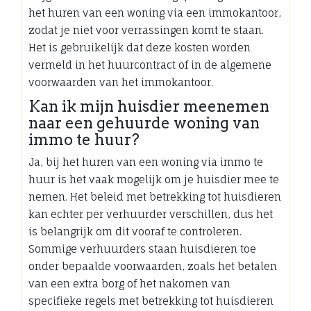
het huren van een woning via een immokantoor,
zodat je niet voor verrassingen komt te staan.
Het is gebruikelijk dat deze kosten worden
vermeld in het huurcontract of in de algemene
voorwaarden van het immokantoor.
Kan ik mijn huisdier meenemen
naar een gehuurde woning van
immo te huur?
Ja, bij het huren van een woning via immo te
huur is het vaak mogelijk om je huisdier mee te
nemen. Het beleid met betrekking tot huisdieren
kan echter per verhuurder verschillen, dus het
is belangrijk om dit vooraf te controleren.
Sommige verhuurders staan huisdieren toe
onder bepaalde voorwaarden, zoals het betalen
van een extra borg of het nakomen van
specifieke regels met betrekking tot huisdieren