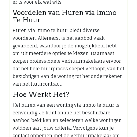
er is voor elk wat wils.
Voordelen van Huren via Immo
Te Huur
Huren via immo te huur biedt diverse
voordelen. Allereerst is het aanbod vaak
gevarieerd, waardoor je de mogelijkheid hebt
om uit meerdere opties te kiezen. Daarnaast
zorgen professionele verhuurmakelaars ervoor
dat het hele huurproces soepel verloopt, van het
bezichtigen van de woning tot het ondertekenen
van het huurcontract.
Hoe Werkt Het?
Het huren van een woning via immo te huur is
eenvoudig. Je kunt online het beschikbare
aanbod bekijken en selecteren welke woningen
voldoen aan jouw criteria. Vervolgens kun je
contact opnemen met de verhuurmakelaar om