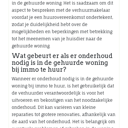
in de gehuurde woning. Het is raadzaam om dit
aspect te bespreken met de verhuurmakelaar
voordat je een huurovereenkomst ondertekent,
zodat je duidelijkheid hebt over de
mogelijkheden en beperkingen met betrekking
tot het meenemen van je huisdier naar de
gehuurde woning.
Wat gebeurt er als er onderhoud
nodig is in de gehuurde woning
bij immo te huur?
Wanneer er onderhoud nodig is in de gehuurde
woning bij immo te huur, is het gebruikelijk dat
de verhuurder verantwoordelijk is voor het
uitvoeren en bekostigen van het noodzakelijke
onderhoud. Dit kan variëren van kleine
reparaties tot grotere renovaties, afhankelijk van
de aard van het onderhoud. Het is belangrijk om