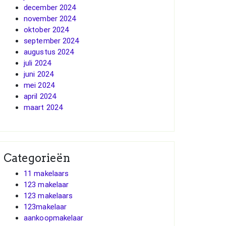
december 2024
november 2024
oktober 2024
september 2024
augustus 2024
juli 2024
juni 2024
mei 2024
april 2024
maart 2024
Categorieën
11 makelaars
123 makelaar
123 makelaars
123makelaar
aankoopmakelaar