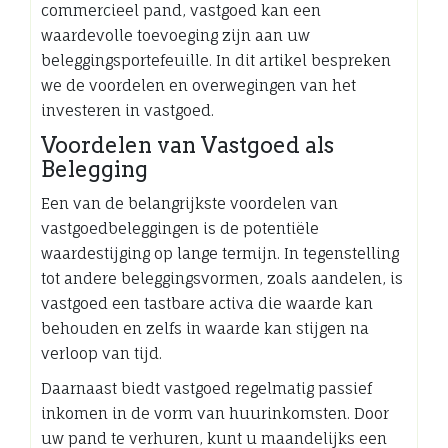
commercieel pand, vastgoed kan een
waardevolle toevoeging zijn aan uw
beleggingsportefeuille. In dit artikel bespreken
we de voordelen en overwegingen van het
investeren in vastgoed.
Voordelen van Vastgoed als
Belegging
Een van de belangrijkste voordelen van
vastgoedbeleggingen is de potentiële
waardestijging op lange termijn. In tegenstelling
tot andere beleggingsvormen, zoals aandelen, is
vastgoed een tastbare activa die waarde kan
behouden en zelfs in waarde kan stijgen na
verloop van tijd.
Daarnaast biedt vastgoed regelmatig passief
inkomen in de vorm van huurinkomsten. Door
uw pand te verhuren, kunt u maandelijks een