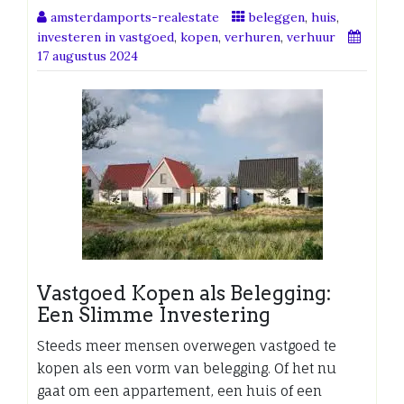
amsterdamports-realestate
beleggen
,
huis
,
investeren in vastgoed
,
kopen
,
verhuren
,
verhuur
17 augustus 2024
Vastgoed Kopen als Belegging:
Een Slimme Investering
Steeds meer mensen overwegen vastgoed te
kopen als een vorm van belegging. Of het nu
gaat om een appartement, een huis of een