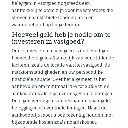
beleggen in vastgoed nog steeds een
aantrekkelijke optie zijn voor investeerders die
streven naar stabiele rendementen en
waardebehoud op lange termijn.
Hoeveel geld heb je nodig om te
investeren in vastgoed?
Om te investeren in vastgoed is de benodigde
hoeveelheid geld afhankelijk van verschillende
factoren, zoals de locatie van het vastgoed, de
marktomstandigheden en uw persoonlijke
financiële situatie. Over het algemeen is het
aanbevolen om minimaal 20% tot 30% van de
aankoopprijs als eigen vermogen in te brengen.
Dit eigen vermogen kan bestaan uit spaargeld,
beleggingen of eventuele leningen. Naast de
aankoopprijs moet u ook rekening houden met
bijkomende kosten zoals notariskosten,