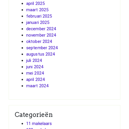
april 2025
maart 2025
februari 2025
januari 2025
december 2024
november 2024
oktober 2024
september 2024
augustus 2024
juli 2024
juni 2024
mei 2024
april 2024
maart 2024
Categorieën
11 makelaars