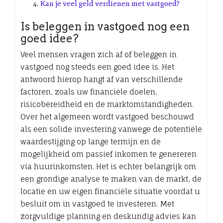
Kan je veel geld verdienen met vastgoed?
Is beleggen in vastgoed nog een
goed idee?
Veel mensen vragen zich af of beleggen in
vastgoed nog steeds een goed idee is. Het
antwoord hierop hangt af van verschillende
factoren, zoals uw financiële doelen,
risicobereidheid en de marktomstandigheden.
Over het algemeen wordt vastgoed beschouwd
als een solide investering vanwege de potentiële
waardestijging op lange termijn en de
mogelijkheid om passief inkomen te genereren
via huurinkomsten. Het is echter belangrijk om
een grondige analyse te maken van de markt, de
locatie en uw eigen financiële situatie voordat u
besluit om in vastgoed te investeren. Met
zorgvuldige planning en deskundig advies kan