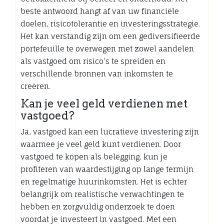
beste antwoord hangt af van uw financiële
doelen, risicotolerantie en investeringsstrategie.
Het kan verstandig zijn om een gediversifieerde
portefeuille te overwegen met zowel aandelen
als vastgoed om risico’s te spreiden en
verschillende bronnen van inkomsten te
creëren.
Kan je veel geld verdienen met
vastgoed?
Ja, vastgoed kan een lucratieve investering zijn
waarmee je veel geld kunt verdienen. Door
vastgoed te kopen als belegging, kun je
profiteren van waardestijging op lange termijn
en regelmatige huurinkomsten. Het is echter
belangrijk om realistische verwachtingen te
hebben en zorgvuldig onderzoek te doen
voordat je investeert in vastgoed. Met een