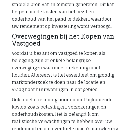
stabiele bron van inkomsten genereren. Dit kan
helpen om de kosten van het bezit en
onderhoud van het pand te dekken, waardoor
uw rendement op investering wordt verhoogd.
Overwegingen bij het Kopen van
Vastgoed
Voordat u besluit om vastgoed te kopen als
belegging, zijn er enkele belangrijke
overwegingen waarmee u rekening moet
houden. Allereerst is het essentieel om grondig
marktonderzoek te doen naar de locatie en
vraag naar huurwoningen in dat gebied.
Ook moet u rekening houden met bijkomende
kosten zoals belastingen, verzekeringen en
onderhoudskosten. Het is belangrijk om
realistische verwachtingen te hebben over uw
rendement en om eventuele risico’s nauwkeurig