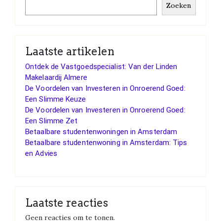
Zoeken
Laatste artikelen
Ontdek de Vastgoedspecialist: Van der Linden
Makelaardij Almere
De Voordelen van Investeren in Onroerend Goed:
Een Slimme Keuze
De Voordelen van Investeren in Onroerend Goed:
Een Slimme Zet
Betaalbare studentenwoningen in Amsterdam
Betaalbare studentenwoning in Amsterdam: Tips
en Advies
Laatste reacties
Geen reacties om te tonen.