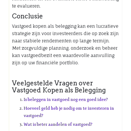
te evalueren.
Conclusie
Vastgoed kopen als belegging kan een lucratieve
strategie zijn voor investeerders die op zoek zijn
naar stabiele rendementen op lange termijn.
Met zorgvuldige planning, onderzoek en beheer
kan vastgoedbezit een waardevolle aanvulling
zijn op uw financiële portfolio.
Veelgestelde Vragen over
Vastgoed Kopen als Belegging
Is beleggen in vastgoed nog een goed idee?
Hoeveel geld heb je nodig om te investeren in
vastgoed?
Wat is beter aandelen of vastgoed?