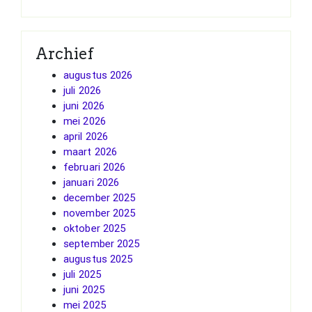
Archief
augustus 2026
juli 2026
juni 2026
mei 2026
april 2026
maart 2026
februari 2026
januari 2026
december 2025
november 2025
oktober 2025
september 2025
augustus 2025
juli 2025
juni 2025
mei 2025