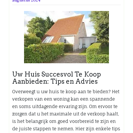
Uw Huis Succesvol Te Koop
Aanbieden: Tips en Advies
Overweegt u uw huis te koop aan te bieden? Het
verkopen van een woning kan een spannende
en soms uitdagende ervaring zijn. Om ervoor te
zorgen dat u het maximale uit de verkoop haalt,
is het belangrijk om goed voorbereid te zijn en
de juiste stappen te nemen. Hier zijn enkele tips