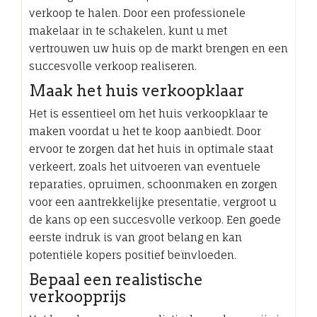
verkoop te halen. Door een professionele
makelaar in te schakelen, kunt u met
vertrouwen uw huis op de markt brengen en een
succesvolle verkoop realiseren.
Maak het huis verkoopklaar
Het is essentieel om het huis verkoopklaar te
maken voordat u het te koop aanbiedt. Door
ervoor te zorgen dat het huis in optimale staat
verkeert, zoals het uitvoeren van eventuele
reparaties, opruimen, schoonmaken en zorgen
voor een aantrekkelijke presentatie, vergroot u
de kans op een succesvolle verkoop. Een goede
eerste indruk is van groot belang en kan
potentiële kopers positief beïnvloeden.
Bepaal een realistische
verkoopprijs