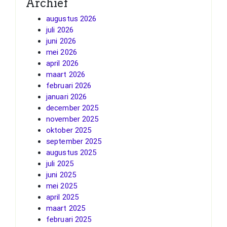
Archief
augustus 2026
juli 2026
juni 2026
mei 2026
april 2026
maart 2026
februari 2026
januari 2026
december 2025
november 2025
oktober 2025
september 2025
augustus 2025
juli 2025
juni 2025
mei 2025
april 2025
maart 2025
februari 2025