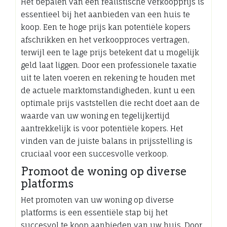
Het bepalen van een realistische verkoopprijs is
essentieel bij het aanbieden van een huis te
koop. Een te hoge prijs kan potentiële kopers
afschrikken en het verkoopproces vertragen,
terwijl een te lage prijs betekent dat u mogelijk
geld laat liggen. Door een professionele taxatie
uit te laten voeren en rekening te houden met
de actuele marktomstandigheden, kunt u een
optimale prijs vaststellen die recht doet aan de
waarde van uw woning en tegelijkertijd
aantrekkelijk is voor potentiële kopers. Het
vinden van de juiste balans in prijsstelling is
cruciaal voor een succesvolle verkoop.
Promoot de woning op diverse
platforms
Het promoten van uw woning op diverse
platforms is een essentiële stap bij het
succesvol te koop aanbieden van uw huis. Door