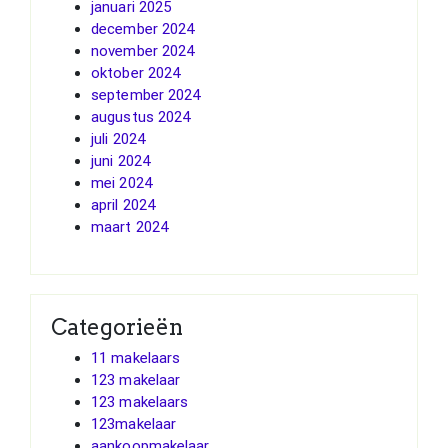
januari 2025
december 2024
november 2024
oktober 2024
september 2024
augustus 2024
juli 2024
juni 2024
mei 2024
april 2024
maart 2024
Categorieën
11 makelaars
123 makelaar
123 makelaars
123makelaar
aankoopmakelaar