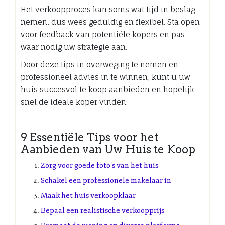
Het verkoopproces kan soms wat tijd in beslag
nemen, dus wees geduldig en flexibel. Sta open
voor feedback van potentiële kopers en pas
waar nodig uw strategie aan.
Door deze tips in overweging te nemen en
professioneel advies in te winnen, kunt u uw
huis succesvol te koop aanbieden en hopelijk
snel de ideale koper vinden.
9 Essentiële Tips voor het
Aanbieden van Uw Huis te Koop
Zorg voor goede foto’s van het huis
Schakel een professionele makelaar in
Maak het huis verkoopklaar
Bepaal een realistische verkoopprijs