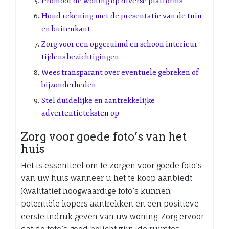
Promoot de woning op diverse platforms
Houd rekening met de presentatie van de tuin
en buitenkant
Zorg voor een opgeruimd en schoon interieur
tijdens bezichtigingen
Wees transparant over eventuele gebreken of
bijzonderheden
Stel duidelijke en aantrekkelijke
advertentieteksten op
Zorg voor goede foto’s van het
huis
Het is essentieel om te zorgen voor goede foto’s
van uw huis wanneer u het te koop aanbiedt.
Kwalitatief hoogwaardige foto’s kunnen
potentiële kopers aantrekken en een positieve
eerste indruk geven van uw woning. Zorg ervoor