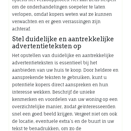
om de onderhandelingen soepeler te laten
verlopen, omdat kopers weten wat ze kunnen
verwachten en er geen verrassingen zijn
achteraf.
Stel duidelijke en aantrekkelijke
advertentieteksten op
Het opstellen van duidelijke en aantrekkelijke
advertentieteksten is essentieel bij het
aanbieden van uw huis te koop. Door heldere en
aansprekende teksten te gebruiken, kunt u
potentiële kopers direct aanspreken en hun
interesse wekken. Beschrijf de unieke
kenmerken en voordelen van uw woning op een
overzichtelijke manier, zodat geïnteresseerden
snel een goed beeld krijgen. Vergeet niet om ook
de locatie, eventuele extra’s en de buurt in uw
tekst te benadrukken, om zo de