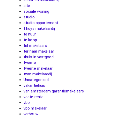
site
sociale woning
studio
studio appartement
t huys makelaardij
te huur
te koop
tel makelaars
ter haar makelaar
thuis in vastgoed
twente
twente makelaar
twm makelaardij
Uncategorized
vakantiehuis
van amsterdam garantiemakelaars
vaste rente
vbo
vbo makelaar
verbouw