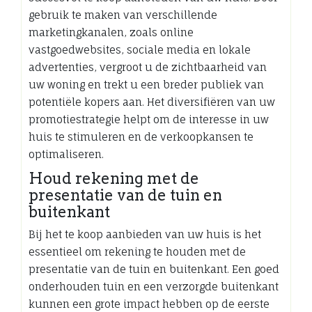
gebruik te maken van verschillende
marketingkanalen, zoals online
vastgoedwebsites, sociale media en lokale
advertenties, vergroot u de zichtbaarheid van
uw woning en trekt u een breder publiek van
potentiële kopers aan. Het diversifiëren van uw
promotiestrategie helpt om de interesse in uw
huis te stimuleren en de verkoopkansen te
optimaliseren.
Houd rekening met de
presentatie van de tuin en
buitenkant
Bij het te koop aanbieden van uw huis is het
essentieel om rekening te houden met de
presentatie van de tuin en buitenkant. Een goed
onderhouden tuin en een verzorgde buitenkant
kunnen een grote impact hebben op de eerste