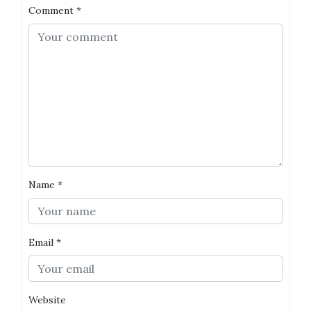
Comment
*
Name
*
Email
*
Website