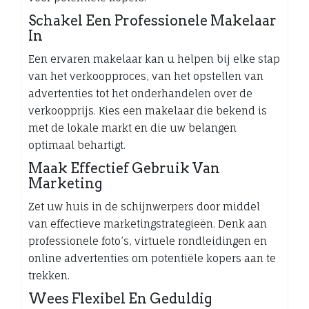
Schakel Een Professionele Makelaar
In
Een ervaren makelaar kan u helpen bij elke stap
van het verkoopproces, van het opstellen van
advertenties tot het onderhandelen over de
verkoopprijs. Kies een makelaar die bekend is
met de lokale markt en die uw belangen
optimaal behartigt.
Maak Effectief Gebruik Van
Marketing
Zet uw huis in de schijnwerpers door middel
van effectieve marketingstrategieën. Denk aan
professionele foto’s, virtuele rondleidingen en
online advertenties om potentiële kopers aan te
trekken.
Wees Flexibel En Geduldig