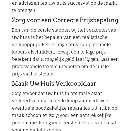
en adviezen om uw huis succesvol op de markt
te brengen:
Zorg voor een Correcte Prijsbepaling
Een van de eerste stappen bij het verkopen van
uw huis is het bepalen van een realistische
verkoopprijs. Een te hoge prijs kan potentiële
kopers afschrikken, terwijl een te lage prijs
betekent dat u mogelijk geld laat liggen. Laat een
professionele taxatie uitvoeren om de juiste
prijs vast te stellen.
Maak Uw Huis Verkoopklaar
Zorg ervoor dat uw huis in optimale staat
verkeert voordat u het te koop aanbiedt. Voer
eventuele noodzakelijke reparaties uit, ruim op,
maak schoon en zorg voor een aantrekkelijke
presentatie. Een goede eerste indruk is cruciaal
voor potentiële kopers.