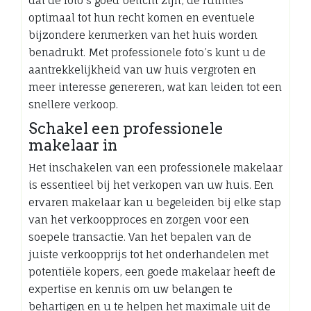
dat de foto’s goed belicht zijn, de ruimtes
optimaal tot hun recht komen en eventuele
bijzondere kenmerken van het huis worden
benadrukt. Met professionele foto’s kunt u de
aantrekkelijkheid van uw huis vergroten en
meer interesse genereren, wat kan leiden tot een
snellere verkoop.
Schakel een professionele
makelaar in
Het inschakelen van een professionele makelaar
is essentieel bij het verkopen van uw huis. Een
ervaren makelaar kan u begeleiden bij elke stap
van het verkoopproces en zorgen voor een
soepele transactie. Van het bepalen van de
juiste verkoopprijs tot het onderhandelen met
potentiële kopers, een goede makelaar heeft de
expertise en kennis om uw belangen te
behartigen en u te helpen het maximale uit de