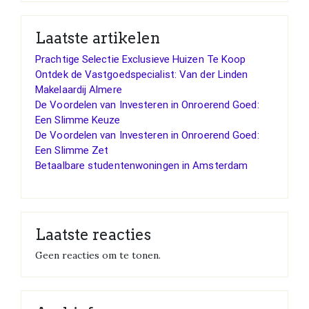
Laatste artikelen
Prachtige Selectie Exclusieve Huizen Te Koop
Ontdek de Vastgoedspecialist: Van der Linden
Makelaardij Almere
De Voordelen van Investeren in Onroerend Goed:
Een Slimme Keuze
De Voordelen van Investeren in Onroerend Goed:
Een Slimme Zet
Betaalbare studentenwoningen in Amsterdam
Laatste reacties
Geen reacties om te tonen.