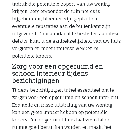
indruk die potentiële kopers van uw woning
krijgen. Zorg ervoor dat de tuin netjes is
bijgehouden, bloemen zijn geplant en
eventuele reparaties aan de buitenkant zijn
uitgevoerd. Door aandacht te besteden aan deze
details, kunt u de aantrekkelijkheid van uw huis
vergroten en meer interesse wekken bij
potentiële kopers.
Zorg voor een opgeruimd en
schoon interieur tijdens
bezichtigingen
Tijdens bezichtigingen is het essentieel om te
zorgen voor een opgeruimd en schoon interieur.
Een nette en frisse uitstraling van uw woning
kan een grote impact hebben op potentiële
kopers. Een opgeruimd huis laat zien dat de
ruimte goed benut kan worden en maakt het