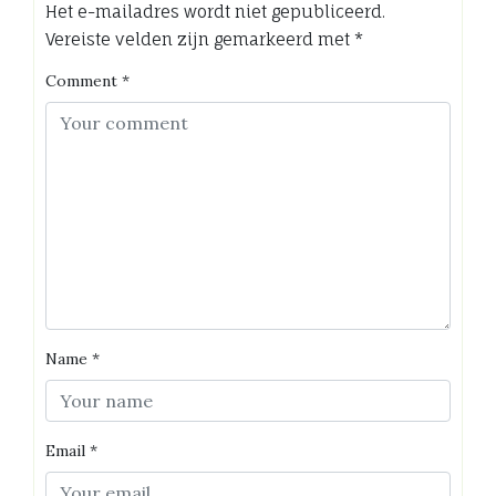
Het e-mailadres wordt niet gepubliceerd.
Vereiste velden zijn gemarkeerd met
*
Comment
*
Name
*
Email
*