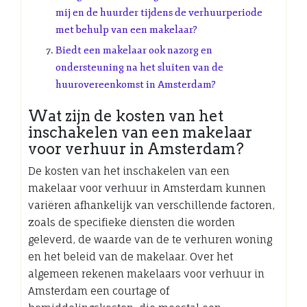
mij en de huurder tijdens de verhuurperiode
met behulp van een makelaar?
Biedt een makelaar ook nazorg en
ondersteuning na het sluiten van de
huurovereenkomst in Amsterdam?
Wat zijn de kosten van het
inschakelen van een makelaar
voor verhuur in Amsterdam?
De kosten van het inschakelen van een
makelaar voor verhuur in Amsterdam kunnen
variëren afhankelijk van verschillende factoren,
zoals de specifieke diensten die worden
geleverd, de waarde van de te verhuren woning
en het beleid van de makelaar. Over het
algemeen rekenen makelaars voor verhuur in
Amsterdam een courtage of