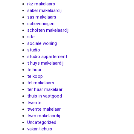
rkz makelaars
sabel makelaardij
sas makelaars
scheveningen
scholten makelaardij
site
sociale woning
studio
studio appartement
t huys makelaardij
te huur
te koop
tel makelaars
ter haar makelaar
thuis in vastgoed
twente
twente makelaar
twm makelaardij
Uncategorized
vakantiehuis