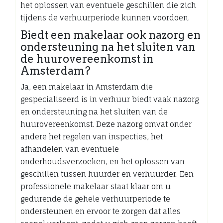
het oplossen van eventuele geschillen die zich
tijdens de verhuurperiode kunnen voordoen.
Biedt een makelaar ook nazorg en
ondersteuning na het sluiten van
de huurovereenkomst in
Amsterdam?
Ja, een makelaar in Amsterdam die
gespecialiseerd is in verhuur biedt vaak nazorg
en ondersteuning na het sluiten van de
huurovereenkomst. Deze nazorg omvat onder
andere het regelen van inspecties, het
afhandelen van eventuele
onderhoudsverzoeken, en het oplossen van
geschillen tussen huurder en verhuurder. Een
professionele makelaar staat klaar om u
gedurende de gehele verhuurperiode te
ondersteunen en ervoor te zorgen dat alles