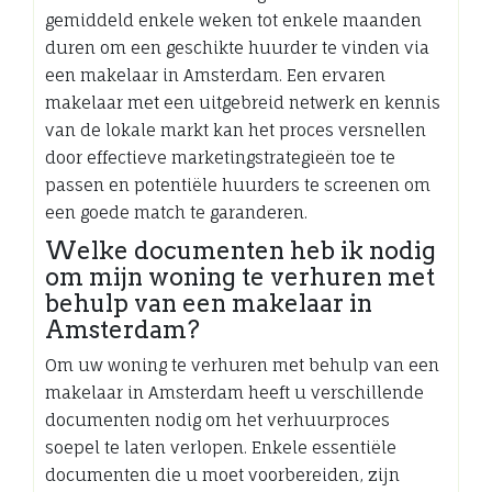
gemiddeld enkele weken tot enkele maanden
duren om een geschikte huurder te vinden via
een makelaar in Amsterdam. Een ervaren
makelaar met een uitgebreid netwerk en kennis
van de lokale markt kan het proces versnellen
door effectieve marketingstrategieën toe te
passen en potentiële huurders te screenen om
een goede match te garanderen.
Welke documenten heb ik nodig
om mijn woning te verhuren met
behulp van een makelaar in
Amsterdam?
Om uw woning te verhuren met behulp van een
makelaar in Amsterdam heeft u verschillende
documenten nodig om het verhuurproces
soepel te laten verlopen. Enkele essentiële
documenten die u moet voorbereiden, zijn