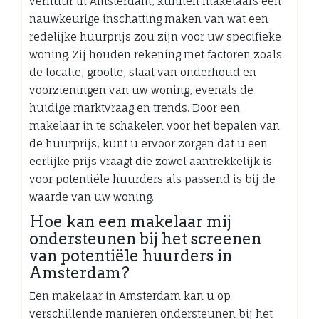
verhuur in Amsterdam, kunnen makelaars een
nauwkeurige inschatting maken van wat een
redelijke huurprijs zou zijn voor uw specifieke
woning. Zij houden rekening met factoren zoals
de locatie, grootte, staat van onderhoud en
voorzieningen van uw woning, evenals de
huidige marktvraag en trends. Door een
makelaar in te schakelen voor het bepalen van
de huurprijs, kunt u ervoor zorgen dat u een
eerlijke prijs vraagt die zowel aantrekkelijk is
voor potentiële huurders als passend is bij de
waarde van uw woning.
Hoe kan een makelaar mij
ondersteunen bij het screenen
van potentiële huurders in
Amsterdam?
Een makelaar in Amsterdam kan u op
verschillende manieren ondersteunen bij het