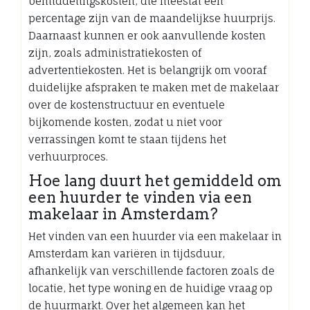
bemiddelingskosten, die meestal een
percentage zijn van de maandelijkse huurprijs.
Daarnaast kunnen er ook aanvullende kosten
zijn, zoals administratiekosten of
advertentiekosten. Het is belangrijk om vooraf
duidelijke afspraken te maken met de makelaar
over de kostenstructuur en eventuele
bijkomende kosten, zodat u niet voor
verrassingen komt te staan tijdens het
verhuurproces.
Hoe lang duurt het gemiddeld om
een huurder te vinden via een
makelaar in Amsterdam?
Het vinden van een huurder via een makelaar in
Amsterdam kan variëren in tijdsduur,
afhankelijk van verschillende factoren zoals de
locatie, het type woning en de huidige vraag op
de huurmarkt. Over het algemeen kan het