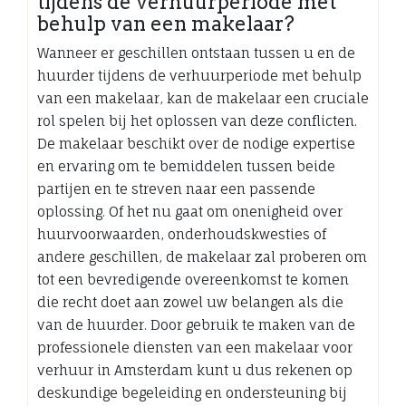
tijdens de verhuurperiode met
behulp van een makelaar?
Wanneer er geschillen ontstaan tussen u en de
huurder tijdens de verhuurperiode met behulp
van een makelaar, kan de makelaar een cruciale
rol spelen bij het oplossen van deze conflicten.
De makelaar beschikt over de nodige expertise
en ervaring om te bemiddelen tussen beide
partijen en te streven naar een passende
oplossing. Of het nu gaat om onenigheid over
huurvoorwaarden, onderhoudskwesties of
andere geschillen, de makelaar zal proberen om
tot een bevredigende overeenkomst te komen
die recht doet aan zowel uw belangen als die
van de huurder. Door gebruik te maken van de
professionele diensten van een makelaar voor
verhuur in Amsterdam kunt u dus rekenen op
deskundige begeleiding en ondersteuning bij