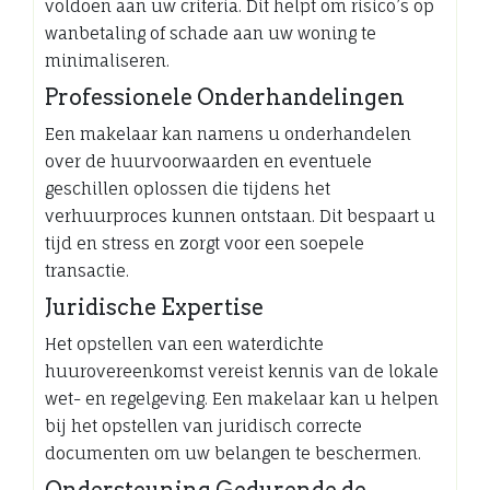
voldoen aan uw criteria. Dit helpt om risico’s op
wanbetaling of schade aan uw woning te
minimaliseren.
Professionele Onderhandelingen
Een makelaar kan namens u onderhandelen
over de huurvoorwaarden en eventuele
geschillen oplossen die tijdens het
verhuurproces kunnen ontstaan. Dit bespaart u
tijd en stress en zorgt voor een soepele
transactie.
Juridische Expertise
Het opstellen van een waterdichte
huurovereenkomst vereist kennis van de lokale
wet- en regelgeving. Een makelaar kan u helpen
bij het opstellen van juridisch correcte
documenten om uw belangen te beschermen.