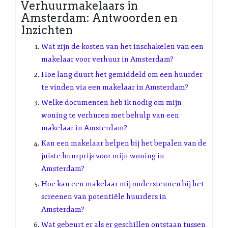
Verhuurmakelaars in
Amsterdam: Antwoorden en
Inzichten
Wat zijn de kosten van het inschakelen van een
makelaar voor verhuur in Amsterdam?
Hoe lang duurt het gemiddeld om een huurder
te vinden via een makelaar in Amsterdam?
Welke documenten heb ik nodig om mijn
woning te verhuren met behulp van een
makelaar in Amsterdam?
Kan een makelaar helpen bij het bepalen van de
juiste huurprijs voor mijn woning in
Amsterdam?
Hoe kan een makelaar mij ondersteunen bij het
screenen van potentiële huurders in
Amsterdam?
Wat gebeurt er als er geschillen ontstaan tussen