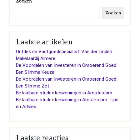
Zoeken
Zoeken
Laatste artikelen
Ontdek de Vastgoedspecialist: Van der Linden
Makelaardij Almere
De Voordelen van Investeren in Onroerend Goed:
Een Slimme Keuze
De Voordelen van Investeren in Onroerend Goed:
Een Slimme Zet
Betaalbare studentenwoningen in Amsterdam
Betaalbare studentenwoning in Amsterdam: Tips
en Advies
Laatste reacties