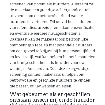
screenen van potentiële huurders. Allereerst zal
de makelaar een grondige achtergrondcontrole
uitvoeren om de betrouwbaarheid van de
huurders te verifiëren. Dit omvat het controleren
van referenties, arbeids- en inkomensverificatie,
en eventuele eerdere huurgeschiedenis.
Daarnaast kan de makelaar ook persoonlijke
ontmoetingen regelen met potentiële huurders
om een gevoel te krijgen bij hun persoonlijkheid
en levensstijl, wat kan helpen bij het beoordelen
van hun geschiktheid als huurder voor uw
woning in Amsterdam. Door deze zorgvuldige
screening kunnen makelaars u helpen om
betrouwbare en geschikte huurders te vinden
die passen bij uw wensen en eisen.
Wat gebeurt er als er geschillen
ontstaan tussen mij en de huurder