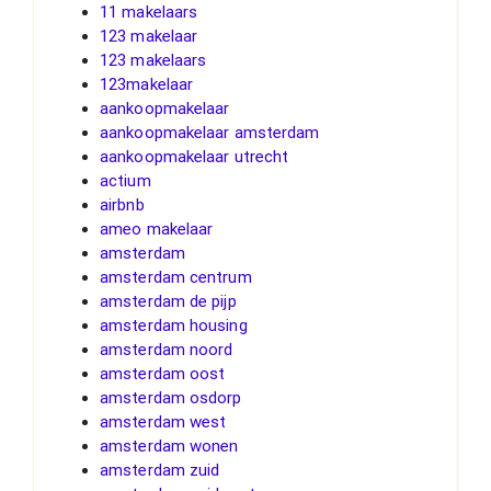
11 makelaars
123 makelaar
123 makelaars
123makelaar
aankoopmakelaar
aankoopmakelaar amsterdam
aankoopmakelaar utrecht
actium
airbnb
ameo makelaar
amsterdam
amsterdam centrum
amsterdam de pijp
amsterdam housing
amsterdam noord
amsterdam oost
amsterdam osdorp
amsterdam west
amsterdam wonen
amsterdam zuid