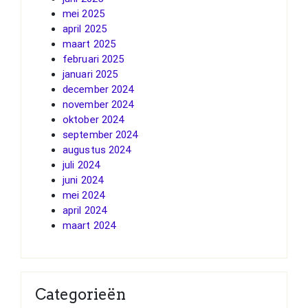
mei 2025
april 2025
maart 2025
februari 2025
januari 2025
december 2024
november 2024
oktober 2024
september 2024
augustus 2024
juli 2024
juni 2024
mei 2024
april 2024
maart 2024
Categorieën