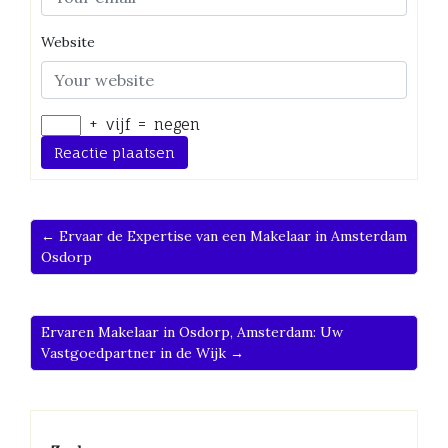
Website
+
vijf
=
negen
← Ervaar de Expertise van een Makelaar in Amsterdam
Osdorp
Ervaren Makelaar in Osdorp, Amsterdam: Uw
Vastgoedpartner in de Wijk →