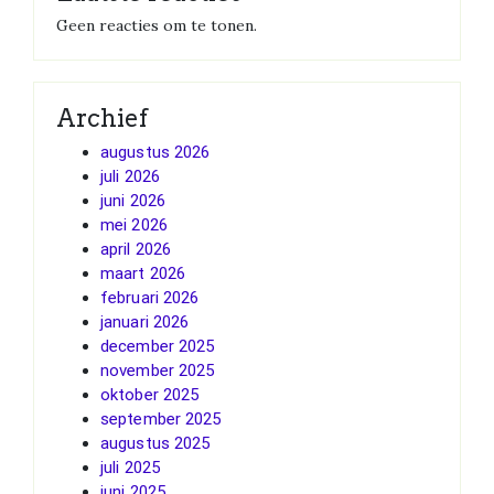
Geen reacties om te tonen.
Archief
augustus 2026
juli 2026
juni 2026
mei 2026
april 2026
maart 2026
februari 2026
januari 2026
december 2025
november 2025
oktober 2025
september 2025
augustus 2025
juli 2025
juni 2025