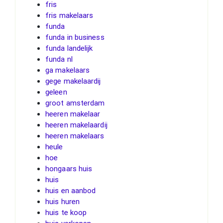
fris
fris makelaars
funda
funda in business
funda landelijk
funda nl
ga makelaars
gege makelaardij
geleen
groot amsterdam
heeren makelaar
heeren makelaardij
heeren makelaars
heule
hoe
hongaars huis
huis
huis en aanbod
huis huren
huis te koop