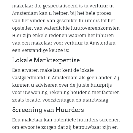
makelaar die gespecialiseerd is in verhuur in
Amsterdam kan u helpen bij het hele proces,
van het vinden van geschikte huurders tot het
opstellen van waterdichte huurovereenkomsten.
Hier zijn enkele redenen waarom het inhuren
van een makelaar voor verhuur in Amsterdam
een verstandige keuze is:
Lokale Marktexpertise
Een ervaren makelaar kent de lokale
vastgoedmarkt in Amsterdam als geen ander. Zij
kunnen u adviseren over de juiste huurprijs
voor uw woning, rekening houdend met factoren
zoals locatie, voorzieningen en marktvraag.
Screening van Huurders
Een makelaar kan potentiële huurders screenen
om ervoor te zorgen dat zij betrouwbaar zijn en