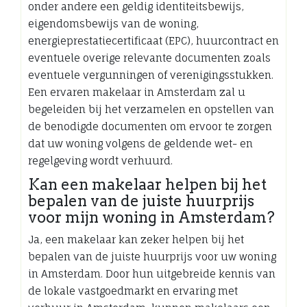
onder andere een geldig identiteitsbewijs,
eigendomsbewijs van de woning,
energieprestatiecertificaat (EPC), huurcontract en
eventuele overige relevante documenten zoals
eventuele vergunningen of verenigingsstukken.
Een ervaren makelaar in Amsterdam zal u
begeleiden bij het verzamelen en opstellen van
de benodigde documenten om ervoor te zorgen
dat uw woning volgens de geldende wet- en
regelgeving wordt verhuurd.
Kan een makelaar helpen bij het
bepalen van de juiste huurprijs
voor mijn woning in Amsterdam?
Ja, een makelaar kan zeker helpen bij het
bepalen van de juiste huurprijs voor uw woning
in Amsterdam. Door hun uitgebreide kennis van
de lokale vastgoedmarkt en ervaring met