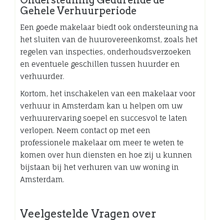
Ondersteuning Gedurende de
Gehele Verhuurperiode
Een goede makelaar biedt ook ondersteuning na
het sluiten van de huurovereenkomst, zoals het
regelen van inspecties, onderhoudsverzoeken
en eventuele geschillen tussen huurder en
verhuurder.
Kortom, het inschakelen van een makelaar voor
verhuur in Amsterdam kan u helpen om uw
verhuurervaring soepel en succesvol te laten
verlopen. Neem contact op met een
professionele makelaar om meer te weten te
komen over hun diensten en hoe zij u kunnen
bijstaan bij het verhuren van uw woning in
Amsterdam.
Veelgestelde Vragen over