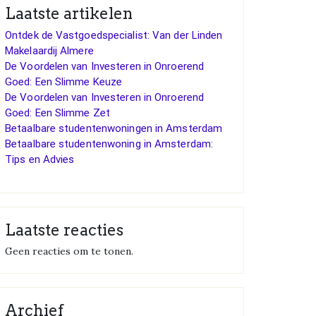
Laatste artikelen
Ontdek de Vastgoedspecialist: Van der Linden
Makelaardij Almere
De Voordelen van Investeren in Onroerend
Goed: Een Slimme Keuze
De Voordelen van Investeren in Onroerend
Goed: Een Slimme Zet
Betaalbare studentenwoningen in Amsterdam
Betaalbare studentenwoning in Amsterdam:
Tips en Advies
Laatste reacties
Geen reacties om te tonen.
Archief