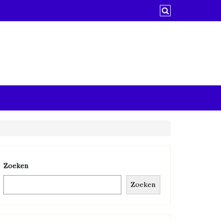
Zoeken
Zoeken