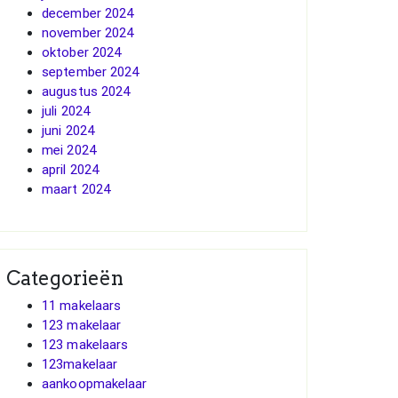
december 2024
november 2024
oktober 2024
september 2024
augustus 2024
juli 2024
juni 2024
mei 2024
april 2024
maart 2024
Categorieën
11 makelaars
123 makelaar
123 makelaars
123makelaar
aankoopmakelaar