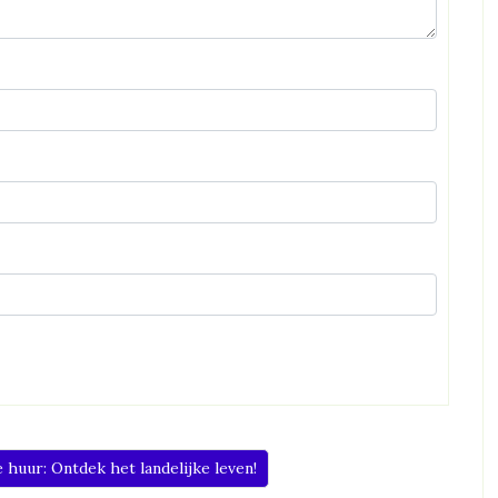
huur: Ontdek het landelijke leven!