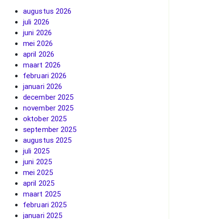
augustus 2026
juli 2026
juni 2026
mei 2026
april 2026
maart 2026
februari 2026
januari 2026
december 2025
november 2025
oktober 2025
september 2025
augustus 2025
juli 2025
juni 2025
mei 2025
april 2025
maart 2025
februari 2025
januari 2025