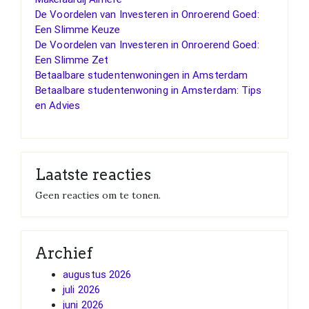
De Voordelen van Investeren in Onroerend Goed:
Een Slimme Keuze
De Voordelen van Investeren in Onroerend Goed:
Een Slimme Zet
Betaalbare studentenwoningen in Amsterdam
Betaalbare studentenwoning in Amsterdam: Tips
en Advies
Laatste reacties
Geen reacties om te tonen.
Archief
augustus 2026
juli 2026
juni 2026