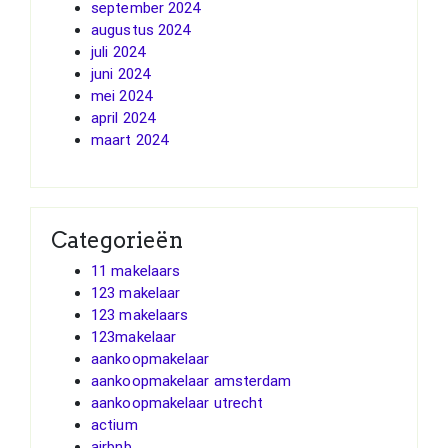
september 2024
augustus 2024
juli 2024
juni 2024
mei 2024
april 2024
maart 2024
Categorieën
11 makelaars
123 makelaar
123 makelaars
123makelaar
aankoopmakelaar
aankoopmakelaar amsterdam
aankoopmakelaar utrecht
actium
airbnb