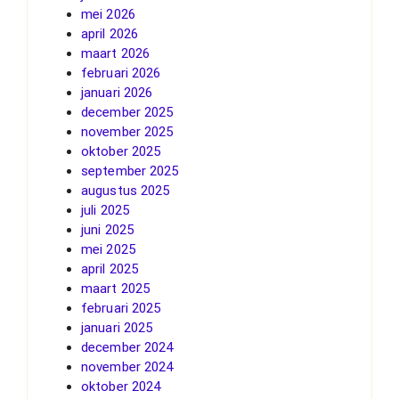
mei 2026
april 2026
maart 2026
februari 2026
januari 2026
december 2025
november 2025
oktober 2025
september 2025
augustus 2025
juli 2025
juni 2025
mei 2025
april 2025
maart 2025
februari 2025
januari 2025
december 2024
november 2024
oktober 2024