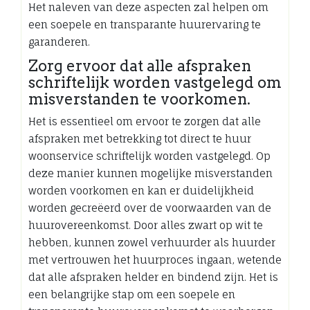
Het naleven van deze aspecten zal helpen om
een soepele en transparante huurervaring te
garanderen.
Zorg ervoor dat alle afspraken
schriftelijk worden vastgelegd om
misverstanden te voorkomen.
Het is essentieel om ervoor te zorgen dat alle
afspraken met betrekking tot direct te huur
woonservice schriftelijk worden vastgelegd. Op
deze manier kunnen mogelijke misverstanden
worden voorkomen en kan er duidelijkheid
worden gecreëerd over de voorwaarden van de
huurovereenkomst. Door alles zwart op wit te
hebben, kunnen zowel verhuurder als huurder
met vertrouwen het huurproces ingaan, wetende
dat alle afspraken helder en bindend zijn. Het is
een belangrijke stap om een soepele en