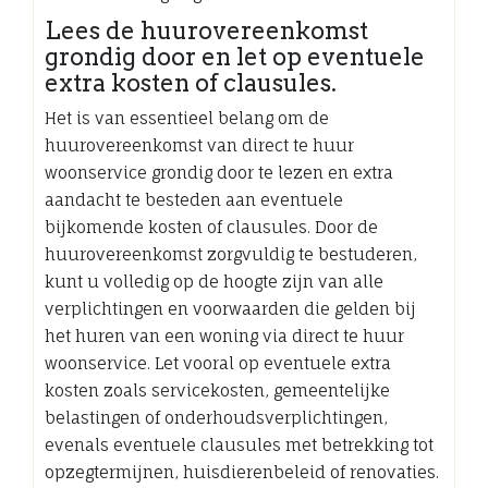
Lees de huurovereenkomst
grondig door en let op eventuele
extra kosten of clausules.
Het is van essentieel belang om de
huurovereenkomst van direct te huur
woonservice grondig door te lezen en extra
aandacht te besteden aan eventuele
bijkomende kosten of clausules. Door de
huurovereenkomst zorgvuldig te bestuderen,
kunt u volledig op de hoogte zijn van alle
verplichtingen en voorwaarden die gelden bij
het huren van een woning via direct te huur
woonservice. Let vooral op eventuele extra
kosten zoals servicekosten, gemeentelijke
belastingen of onderhoudsverplichtingen,
evenals eventuele clausules met betrekking tot
opzegtermijnen, huisdierenbeleid of renovaties.