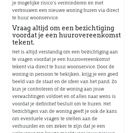
je mogelijke risico’s verminderen en met
vertrouwen een nieuwe woning huren via direct
te huur woonservice.
Vraag altijd om een bezichtiging
voordat je een huurovereenkomst
tekent.
Het is altijd verstandig om een bezichtiging aan
te vragen voordat je een huurovereenkomst
tekent via direct te huur woonservice. Door de
woning in persoon te bekijken, krijg je een goed
beeld van de staat en de sfeer van het pand. Zo
kun je controleren of de woning aan jouw
verwachtingen voldoet en of alles naar wens is
voordat je definitief besluit om te huren. Het
bezichtigen van de woning geeft je ook de kans
om eventuele vragen te stellen aan de
verhuurder en om zeker te zijn dat je een