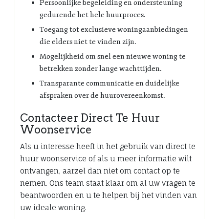
Persoonlijke begeleiding en ondersteuning
gedurende het hele huurproces.
Toegang tot exclusieve woningaanbiedingen
die elders niet te vinden zijn.
Mogelijkheid om snel een nieuwe woning te
betrekken zonder lange wachttijden.
Transparante communicatie en duidelijke
afspraken over de huurovereenkomst.
Contacteer Direct Te Huur
Woonservice
Als u interesse heeft in het gebruik van direct te
huur woonservice of als u meer informatie wilt
ontvangen, aarzel dan niet om contact op te
nemen. Ons team staat klaar om al uw vragen te
beantwoorden en u te helpen bij het vinden van
uw ideale woning.