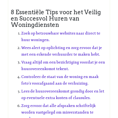
8 Essentiële Tips voor het Veilig
en Succesvol Huren van
Woningdiensten
Zoek op betrouwbare websites naar direct te
huur woningen.
Wees alert op oplichting en zorg ervoor dat je
met een erkende verhuurder te maken hebt.
Vraag altijd om een bezichtiging voordat je een
huurovereenkomst tekent.
Controleer de staat van de woning en maak
foto’s voorafgaand aan de verhuizing.
Lees de huurovereenkomst grondig door en let
op eventuele extra kosten of clausules.
Zorg ervoor dat alle afspraken schriftelijk
worden vastgelegd om misverstanden te