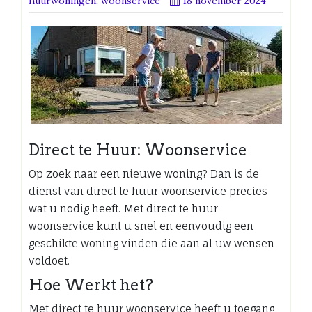
huurwoningen
,
woonservice
18 november 2024
Direct te Huur: Woonservice
Op zoek naar een nieuwe woning? Dan is de
dienst van direct te huur woonservice precies
wat u nodig heeft. Met direct te huur
woonservice kunt u snel en eenvoudig een
geschikte woning vinden die aan al uw wensen
voldoet.
Hoe Werkt het?
Met direct te huur woonservice heeft u toegang