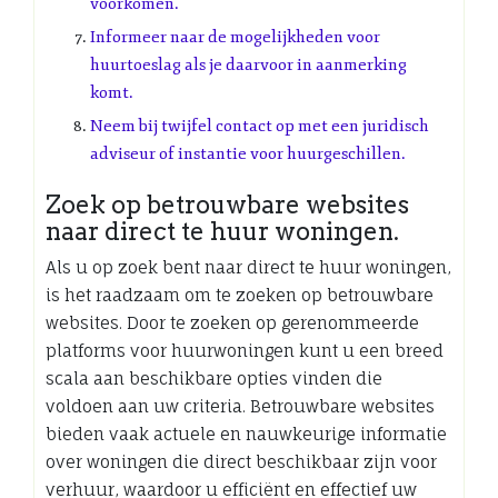
voorkomen.
Informeer naar de mogelijkheden voor
huurtoeslag als je daarvoor in aanmerking
komt.
Neem bij twijfel contact op met een juridisch
adviseur of instantie voor huurgeschillen.
Zoek op betrouwbare websites
naar direct te huur woningen.
Als u op zoek bent naar direct te huur woningen,
is het raadzaam om te zoeken op betrouwbare
websites. Door te zoeken op gerenommeerde
platforms voor huurwoningen kunt u een breed
scala aan beschikbare opties vinden die
voldoen aan uw criteria. Betrouwbare websites
bieden vaak actuele en nauwkeurige informatie
over woningen die direct beschikbaar zijn voor
verhuur, waardoor u efficiënt en effectief uw