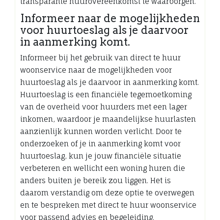
transparante huurovereenkomst te waarborgen.
Informeer naar de mogelijkheden
voor huurtoeslag als je daarvoor
in aanmerking komt.
Informeer bij het gebruik van direct te huur
woonservice naar de mogelijkheden voor
huurtoeslag als je daarvoor in aanmerking komt.
Huurtoeslag is een financiële tegemoetkoming
van de overheid voor huurders met een lager
inkomen, waardoor je maandelijkse huurlasten
aanzienlijk kunnen worden verlicht. Door te
onderzoeken of je in aanmerking komt voor
huurtoeslag, kun je jouw financiële situatie
verbeteren en wellicht een woning huren die
anders buiten je bereik zou liggen. Het is
daarom verstandig om deze optie te overwegen
en te bespreken met direct te huur woonservice
voor passend advies en begeleiding.