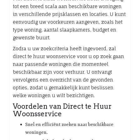
tot een breed scala aan beschikbare woningen
in verschillende prijsklassen en locaties. U kunt
eenvoudig uw voorkeuren aangeven, zoals het
type woning, aantal slaapkamers, budget en
gewenste buurt.
Zodra u uw zoekcriteria heeft ingevoerd, zal
direct te huur woonservice voor u op zoek gaan
naar passende woningen die momenteel
beschikbaar zijn voor verhuur. U ontvangt
vervolgens een overzicht van de gevonden
opties, zodat u gemakkelijk kunt beslissen
welke woningen u wilt bezichtigen.
Voordelen van Direct te Huur
Woonsservice
Snel en efficiënt zoeken naar beschikbare
woningen.