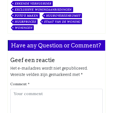
ERKENDE VERHUURDER
EXCLUSIEVE WONINGAANBIEDINGEN
FOTO'S MAKEN
HUUROVEREENKOMST
HUURPROCES
STAAT VAN DE WONING
WONINGEN
Have any Question or Comment?
Geef een reactie
Het e-mailadres wordt niet gepubliceerd.
Vereiste velden zijn gemarkeerd met
*
Comment
*