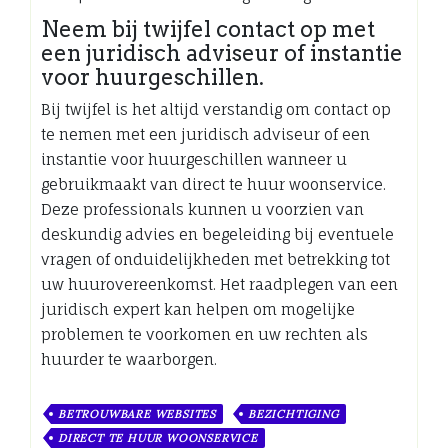
Neem bij twijfel contact op met
een juridisch adviseur of instantie
voor huurgeschillen.
Bij twijfel is het altijd verstandig om contact op
te nemen met een juridisch adviseur of een
instantie voor huurgeschillen wanneer u
gebruikmaakt van direct te huur woonservice.
Deze professionals kunnen u voorzien van
deskundig advies en begeleiding bij eventuele
vragen of onduidelijkheden met betrekking tot
uw huurovereenkomst. Het raadplegen van een
juridisch expert kan helpen om mogelijke
problemen te voorkomen en uw rechten als
huurder te waarborgen.
BETROUWBARE WEBSITES
BEZICHTIGING
DIRECT TE HUUR WOONSERVICE