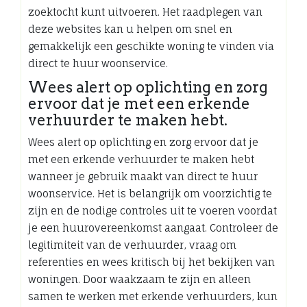
zoektocht kunt uitvoeren. Het raadplegen van
deze websites kan u helpen om snel en
gemakkelijk een geschikte woning te vinden via
direct te huur woonservice.
Wees alert op oplichting en zorg
ervoor dat je met een erkende
verhuurder te maken hebt.
Wees alert op oplichting en zorg ervoor dat je
met een erkende verhuurder te maken hebt
wanneer je gebruik maakt van direct te huur
woonservice. Het is belangrijk om voorzichtig te
zijn en de nodige controles uit te voeren voordat
je een huurovereenkomst aangaat. Controleer de
legitimiteit van de verhuurder, vraag om
referenties en wees kritisch bij het bekijken van
woningen. Door waakzaam te zijn en alleen
samen te werken met erkende verhuurders, kun