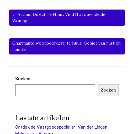
← Actium Direct Te Huur: Vind Nu Jouw Ideale
Woning!
Charmante woonboerderij te huur: Geniet van rust en
ruimte →
Zoeken
Zoeken
Laatste artikelen
Ontdek de Vastgoedspecialist: Van der Linden
Makelaardij Almere