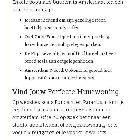
Enkele populaire buurten in Amsterdam om een
huis te huren zijn:
Jordaan: Bekend om zijn gezellige sfeer,
boetiekjes en trendy cafés.
Oud-Zuid: Een chique buurt met prachtige
herenhuizen en nabijgelegen parken.
De Pijp: Levendig en multicultureel met een
breed scala aan eetgelegenheden.
Amsterdam-Noord: Opkomend gebied met
hippe cafés en artistieke hotspots.
Vind Jouw Perfecte Huurwoning
Op websites zoals Funda.nl en Pararius.nl kun je
een breed scala aan huurhuizen vinden in
Amsterdam. Of je nu op zoek bent naar een
studio, appartement of eengezinswoning, er is
voor elk budget en elke voorkeur wel iets