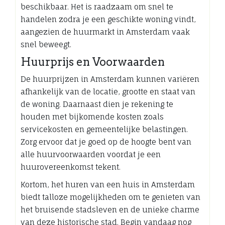
beschikbaar. Het is raadzaam om snel te
handelen zodra je een geschikte woning vindt,
aangezien de huurmarkt in Amsterdam vaak
snel beweegt.
Huurprijs en Voorwaarden
De huurprijzen in Amsterdam kunnen variëren
afhankelijk van de locatie, grootte en staat van
de woning. Daarnaast dien je rekening te
houden met bijkomende kosten zoals
servicekosten en gemeentelijke belastingen.
Zorg ervoor dat je goed op de hoogte bent van
alle huurvoorwaarden voordat je een
huurovereenkomst tekent.
Kortom, het huren van een huis in Amsterdam
biedt talloze mogelijkheden om te genieten van
het bruisende stadsleven en de unieke charme
van deze historische stad. Begin vandaag nog