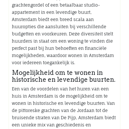
grachtengordel of een betaalbaar studio-
appartement in een levendige buurt,
Amsterdam biedt een breed scala aan
huuropties die aansluiten bij verschillende
budgetten en voorkeuren. Deze diversiteit stelt
huurders in staat om een woning te vinden die
perfect past bij hun behoeften en financiële
mogelijkheden, waardoor wonen in Amsterdam
voor iedereen toegankelijk is.
Mogelijkheid om te wonen in
historische en levendige buurten.
Een van de voordelen van het huren van een
huis in Amsterdam is de mogelijkheid om te
wonen in historische en levendige buurten. Van
de pittoreske grachten van de Jordaan tot de
bruisende straten van De Pijp, Amsterdam biedt
een unieke mix van geschiedenis en