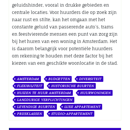
geluidshinder, vooral in drukke gebieden en
centrale locaties. Voor huurders die op zoek zijn
naar rust en stilte, kan het omgaan met het
constante geluid van passerende auto’s, trams
en feestvierende mensen een punt van zorg zijn
bij het huren van een woning in Amsterdam. Het
is daarom belangrijk voor potentiële huurders
om rekening te houden met deze factor bij het
kiezen van een geschikte woonlocatie in de stad.
AMSTERDAM
BUDGETTEN
DIVERSITEIT
FLEXIBILITEIT
HISTORISCHE BUURTEN
HUIZEN TE HUUR AMSTERDAM
HUURWONINGEN
LANGDURIGE VERPLICHTINGEN
LEVENDIGE BUURTEN
LUXE APPARTEMENT
PRIJSKLASSEN
STUDIO-APPARTEMENT