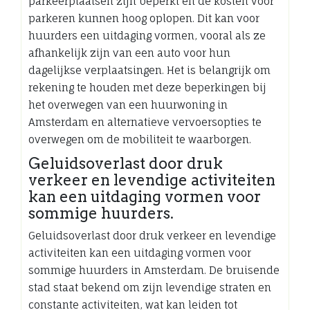
parkeerplaatsen zijn beperkt en de kosten voor
parkeren kunnen hoog oplopen. Dit kan voor
huurders een uitdaging vormen, vooral als ze
afhankelijk zijn van een auto voor hun
dagelijkse verplaatsingen. Het is belangrijk om
rekening te houden met deze beperkingen bij
het overwegen van een huurwoning in
Amsterdam en alternatieve vervoersopties te
overwegen om de mobiliteit te waarborgen.
Geluidsoverlast door druk
verkeer en levendige activiteiten
kan een uitdaging vormen voor
sommige huurders.
Geluidsoverlast door druk verkeer en levendige
activiteiten kan een uitdaging vormen voor
sommige huurders in Amsterdam. De bruisende
stad staat bekend om zijn levendige straten en
constante activiteiten, wat kan leiden tot