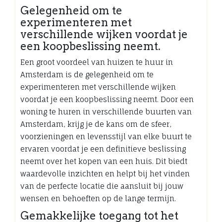
Gelegenheid om te
experimenteren met
verschillende wijken voordat je
een koopbeslissing neemt.
Een groot voordeel van huizen te huur in
Amsterdam is de gelegenheid om te
experimenteren met verschillende wijken
voordat je een koopbeslissing neemt. Door een
woning te huren in verschillende buurten van
Amsterdam, krijg je de kans om de sfeer,
voorzieningen en levensstijl van elke buurt te
ervaren voordat je een definitieve beslissing
neemt over het kopen van een huis. Dit biedt
waardevolle inzichten en helpt bij het vinden
van de perfecte locatie die aansluit bij jouw
wensen en behoeften op de lange termijn.
Gemakkelijke toegang tot het