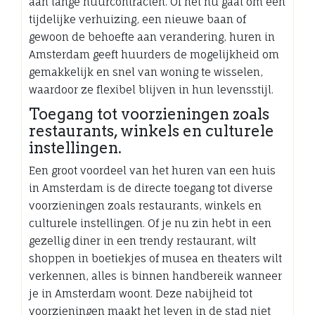
aan lange huurcontracten. Of het nu gaat om een
tijdelijke verhuizing, een nieuwe baan of
gewoon de behoefte aan verandering, huren in
Amsterdam geeft huurders de mogelijkheid om
gemakkelijk en snel van woning te wisselen,
waardoor ze flexibel blijven in hun levensstijl.
Toegang tot voorzieningen zoals
restaurants, winkels en culturele
instellingen.
Een groot voordeel van het huren van een huis
in Amsterdam is de directe toegang tot diverse
voorzieningen zoals restaurants, winkels en
culturele instellingen. Of je nu zin hebt in een
gezellig diner in een trendy restaurant, wilt
shoppen in boetiekjes of musea en theaters wilt
verkennen, alles is binnen handbereik wanneer
je in Amsterdam woont. Deze nabijheid tot
voorzieningen maakt het leven in de stad niet