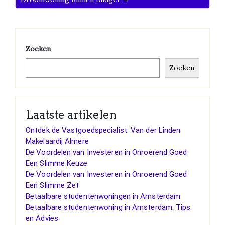
Zoeken
Zoeken
Laatste artikelen
Ontdek de Vastgoedspecialist: Van der Linden
Makelaardij Almere
De Voordelen van Investeren in Onroerend Goed:
Een Slimme Keuze
De Voordelen van Investeren in Onroerend Goed:
Een Slimme Zet
Betaalbare studentenwoningen in Amsterdam
Betaalbare studentenwoning in Amsterdam: Tips
en Advies