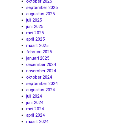
oktober 2025
september 2025
augustus 2025
juli 2025
juni 2025
mei 2025
april 2025
maart 2025
februari 2025
januari 2025
december 2024
november 2024
oktober 2024
september 2024
augustus 2024
juli 2024
juni 2024
mei 2024
april 2024
maart 2024