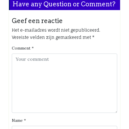
Have any Question or Comment?
Geef een reactie
Het e-mailadres wordt niet gepubliceerd.
Vereiste velden zijn gemarkeerd met
*
Comment
*
Name
*