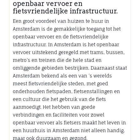
openbaar vervoer en
fietsvriendelijke infrastructuur.
Een groot voordeel van huizen te huur in
Amsterdam is de gemakkelijke toegang tot het
openbaar vervoer en de fietsvriendelijke
infrastructuur. In Amsterdam is het openbaar
vervoer uitstekend geregeld met trams, bussen,
metro’s en treinen die de hele stad en
omliggende gebieden bestrijken. Daarnaast staat
Amsterdam bekend als een van ’s werelds
meest fietsvriendelijke steden, met goed
onderhouden fietspaden, fietsenstallingen en
een cultuur die het gebruik van de fiets
aanmoedigt. Het hebben van goede
verbindingen en faciliteiten voor zowel
openbaar vervoer als fietsers maakt het leven in
een huurhuis in Amsterdam niet alleen handig,
maar ook duurzaam en gezond.