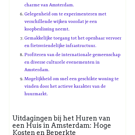
charme van Amsterdam.
Gelegenheid om te experimenteren met
verschillende wijken voordat je een
koopbeslissing neemt.
Gemakkelijke toegang tot het openbaar vervoer
en fietsvriendelijke infrastructuur.
Profiteren van de internationale gemeenschap
en diverse culturele evenementen in
Amsterdam.
Mogelijkheid om snel een geschikte woning te
vinden door het actieve karakter van de
huurmarkt.
Uitdagingen bij het Huren van
een Huis in Amsterdam: Hoge
Kosten en Beperkte