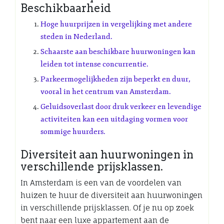
Beschikbaarheid
Hoge huurprijzen in vergelijking met andere
steden in Nederland.
Schaarste aan beschikbare huurwoningen kan
leiden tot intense concurrentie.
Parkeermogelijkheden zijn beperkt en duur,
vooral in het centrum van Amsterdam.
Geluidsoverlast door druk verkeer en levendige
activiteiten kan een uitdaging vormen voor
sommige huurders.
Diversiteit aan huurwoningen in
verschillende prijsklassen.
In Amsterdam is een van de voordelen van
huizen te huur de diversiteit aan huurwoningen
in verschillende prijsklassen. Of je nu op zoek
bent naar een luxe appartement aan de