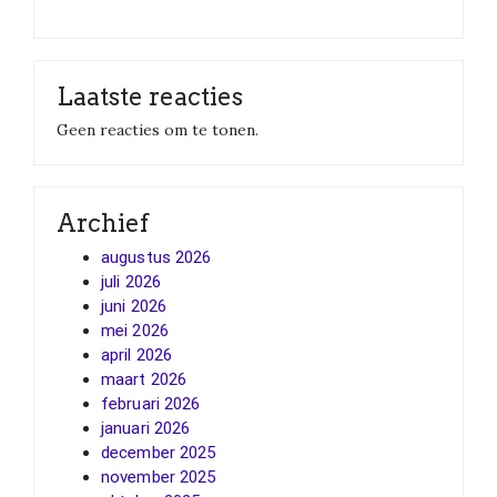
Laatste reacties
Geen reacties om te tonen.
Archief
augustus 2026
juli 2026
juni 2026
mei 2026
april 2026
maart 2026
februari 2026
januari 2026
december 2025
november 2025