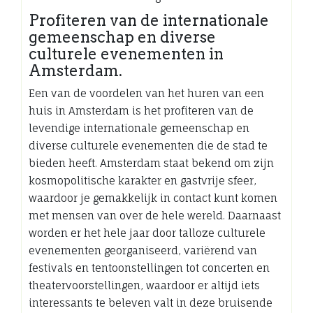
Profiteren van de internationale
gemeenschap en diverse
culturele evenementen in
Amsterdam.
Een van de voordelen van het huren van een
huis in Amsterdam is het profiteren van de
levendige internationale gemeenschap en
diverse culturele evenementen die de stad te
bieden heeft. Amsterdam staat bekend om zijn
kosmopolitische karakter en gastvrije sfeer,
waardoor je gemakkelijk in contact kunt komen
met mensen van over de hele wereld. Daarnaast
worden er het hele jaar door talloze culturele
evenementen georganiseerd, variërend van
festivals en tentoonstellingen tot concerten en
theatervoorstellingen, waardoor er altijd iets
interessants te beleven valt in deze bruisende