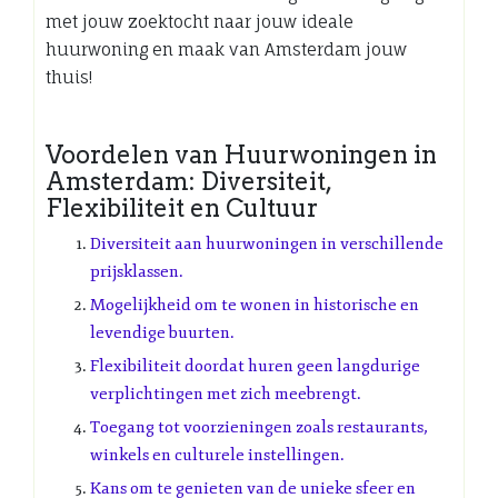
met jouw zoektocht naar jouw ideale
huurwoning en maak van Amsterdam jouw
thuis!
Voordelen van Huurwoningen in
Amsterdam: Diversiteit,
Flexibiliteit en Cultuur
Diversiteit aan huurwoningen in verschillende
prijsklassen.
Mogelijkheid om te wonen in historische en
levendige buurten.
Flexibiliteit doordat huren geen langdurige
verplichtingen met zich meebrengt.
Toegang tot voorzieningen zoals restaurants,
winkels en culturele instellingen.
Kans om te genieten van de unieke sfeer en