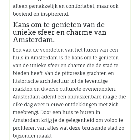
alleen gemakkelijk en comfortabel, maar ook
boeiend en inspirerend.
Kans om te genieten van de
unieke sfeer en charme van
Amsterdam.
Een van de voordelen van het huren van een
huis in Amsterdam is de kans om te genieten
van de unieke sfeer en charme die de stad te
bieden heeft. Van de pittoreske grachten en
historische architectuur tot de levendige
markten en diverse culturele evenementen,
Amsterdam ademt een onmiskenbare magie die
elke dag weer nieuwe ontdekkingen met zich
meebrengt. Door een huis te huren in
Amsterdam krijg je de gelegenheid om volop te
profiteren van alles wat deze bruisende stad zo
bijzonder maakt.