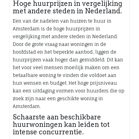
Hoge huurprijzen in vergelijking
met andere steden in Nederland.
Een van de nadelen van huizen te huur in
Amsterdam is de hoge huurprijzen in
vergelijking met andere steden in Nederland.
Door de grote vraag naar woningen in de
hoofdstad en het beperkte aanbod, liggen de
huurprijzen vaak hoger dan gemiddeld. Dit kan
het voor veel mensen moeilijk maken om een
betaalbare woning te vinden die voldoet aan
hun wensen en budget. Het hoge prijsniveau
kan een uitdaging vormen voor huurders die op
zoek zijn naar een geschikte woning in
Amsterdam.
Schaarste aan beschikbare
huurwoningen kan leiden tot
intense concurrentie.