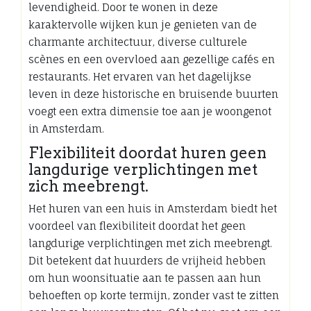
levendigheid. Door te wonen in deze
karaktervolle wijken kun je genieten van de
charmante architectuur, diverse culturele
scènes en een overvloed aan gezellige cafés en
restaurants. Het ervaren van het dagelijkse
leven in deze historische en bruisende buurten
voegt een extra dimensie toe aan je woongenot
in Amsterdam.
Flexibiliteit doordat huren geen
langdurige verplichtingen met
zich meebrengt.
Het huren van een huis in Amsterdam biedt het
voordeel van flexibiliteit doordat het geen
langdurige verplichtingen met zich meebrengt.
Dit betekent dat huurders de vrijheid hebben
om hun woonsituatie aan te passen aan hun
behoeften op korte termijn, zonder vast te zitten