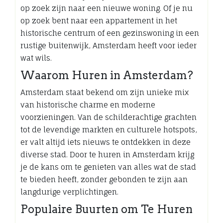
op zoek zijn naar een nieuwe woning. Of je nu
op zoek bent naar een appartement in het
historische centrum of een gezinswoning in een
rustige buitenwijk, Amsterdam heeft voor ieder
wat wils.
Waarom Huren in Amsterdam?
Amsterdam staat bekend om zijn unieke mix
van historische charme en moderne
voorzieningen. Van de schilderachtige grachten
tot de levendige markten en culturele hotspots,
er valt altijd iets nieuws te ontdekken in deze
diverse stad. Door te huren in Amsterdam krijg
je de kans om te genieten van alles wat de stad
te bieden heeft, zonder gebonden te zijn aan
langdurige verplichtingen.
Populaire Buurten om Te Huren