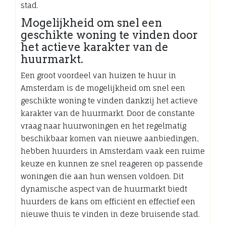
stad.
Mogelijkheid om snel een
geschikte woning te vinden door
het actieve karakter van de
huurmarkt.
Een groot voordeel van huizen te huur in
Amsterdam is de mogelijkheid om snel een
geschikte woning te vinden dankzij het actieve
karakter van de huurmarkt. Door de constante
vraag naar huurwoningen en het regelmatig
beschikbaar komen van nieuwe aanbiedingen,
hebben huurders in Amsterdam vaak een ruime
keuze en kunnen ze snel reageren op passende
woningen die aan hun wensen voldoen. Dit
dynamische aspect van de huurmarkt biedt
huurders de kans om efficiënt en effectief een
nieuwe thuis te vinden in deze bruisende stad.