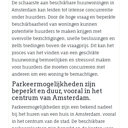
De schaarste aan beschikbare huurwoningen in
Amsterdam kan leiden tot intense concurrentie
onder huurders. Door de hoge vraag en beperkte
beschikbaarheid van woningen kunnen
potentiële huurders te maken krijgen met
overvolle bezichtigingen, snelle beslissingen en
zelfs biedingen boven de vraagprijs. Dit kan het
proces van het vinden van een geschikte
huurwoning bemoeilijken en stressvol maken
voor huurders die moeten concurreren met
anderen om een woning te bemachtigen.
Parkeermogelijkheden zijn
beperkt en duur, vooral in het
centrum van Amsterdam.
Parkeermogelijkheden zijn een bekend nadeel
bij het huren van een huis in Amsterdam, vooral
in het centrum van de stad. De beschikbare