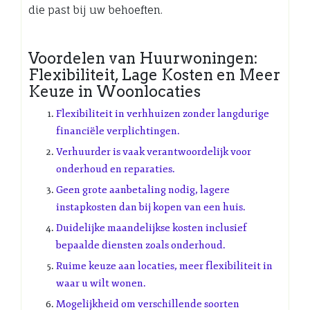
die past bij uw behoeften.
Voordelen van Huurwoningen:
Flexibiliteit, Lage Kosten en Meer
Keuze in Woonlocaties
Flexibiliteit in verhhuizen zonder langdurige
financiële verplichtingen.
Verhuurder is vaak verantwoordelijk voor
onderhoud en reparaties.
Geen grote aanbetaling nodig, lagere
instapkosten dan bij kopen van een huis.
Duidelijke maandelijkse kosten inclusief
bepaalde diensten zoals onderhoud.
Ruime keuze aan locaties, meer flexibiliteit in
waar u wilt wonen.
Mogelijkheid om verschillende soorten