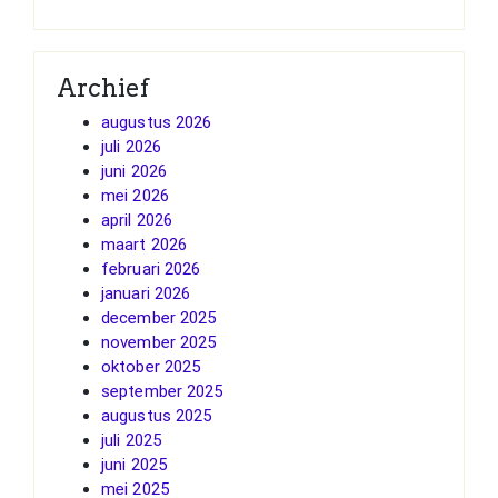
Archief
augustus 2026
juli 2026
juni 2026
mei 2026
april 2026
maart 2026
februari 2026
januari 2026
december 2025
november 2025
oktober 2025
september 2025
augustus 2025
juli 2025
juni 2025
mei 2025