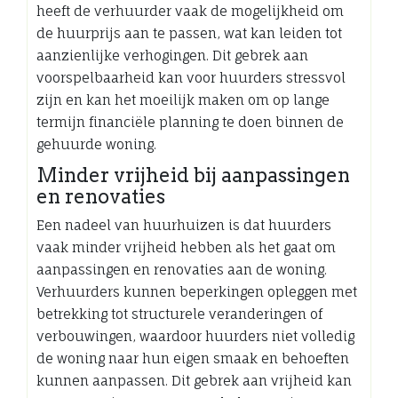
heeft de verhuurder vaak de mogelijkheid om
de huurprijs aan te passen, wat kan leiden tot
aanzienlijke verhogingen. Dit gebrek aan
voorspelbaarheid kan voor huurders stressvol
zijn en kan het moeilijk maken om op lange
termijn financiële planning te doen binnen de
gehuurde woning.
Minder vrijheid bij aanpassingen
en renovaties
Een nadeel van huurhuizen is dat huurders
vaak minder vrijheid hebben als het gaat om
aanpassingen en renovaties aan de woning.
Verhuurders kunnen beperkingen opleggen met
betrekking tot structurele veranderingen of
verbouwingen, waardoor huurders niet volledig
de woning naar hun eigen smaak en behoeften
kunnen aanpassen. Dit gebrek aan vrijheid kan