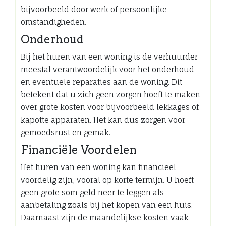
bijvoorbeeld door werk of persoonlijke
omstandigheden.
Onderhoud
Bij het huren van een woning is de verhuurder
meestal verantwoordelijk voor het onderhoud
en eventuele reparaties aan de woning. Dit
betekent dat u zich geen zorgen hoeft te maken
over grote kosten voor bijvoorbeeld lekkages of
kapotte apparaten. Het kan dus zorgen voor
gemoedsrust en gemak.
Financiële Voordelen
Het huren van een woning kan financieel
voordelig zijn, vooral op korte termijn. U hoeft
geen grote som geld neer te leggen als
aanbetaling zoals bij het kopen van een huis.
Daarnaast zijn de maandelijkse kosten vaak