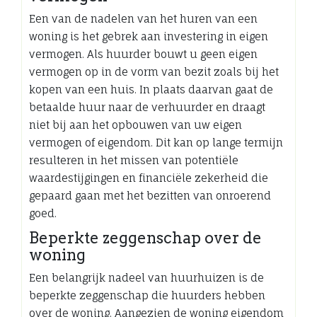
Een van de nadelen van het huren van een
woning is het gebrek aan investering in eigen
vermogen. Als huurder bouwt u geen eigen
vermogen op in de vorm van bezit zoals bij het
kopen van een huis. In plaats daarvan gaat de
betaalde huur naar de verhuurder en draagt
niet bij aan het opbouwen van uw eigen
vermogen of eigendom. Dit kan op lange termijn
resulteren in het missen van potentiële
waardestijgingen en financiële zekerheid die
gepaard gaan met het bezitten van onroerend
goed.
Beperkte zeggenschap over de
woning
Een belangrijk nadeel van huurhuizen is de
beperkte zeggenschap die huurders hebben
over de woning. Aangezien de woning eigendom