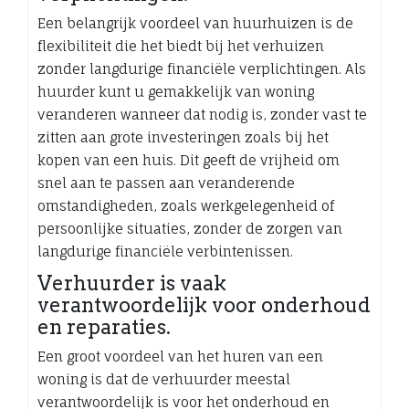
Een belangrijk voordeel van huurhuizen is de
flexibiliteit die het biedt bij het verhuizen
zonder langdurige financiële verplichtingen. Als
huurder kunt u gemakkelijk van woning
veranderen wanneer dat nodig is, zonder vast te
zitten aan grote investeringen zoals bij het
kopen van een huis. Dit geeft de vrijheid om
snel aan te passen aan veranderende
omstandigheden, zoals werkgelegenheid of
persoonlijke situaties, zonder de zorgen van
langdurige financiële verbintenissen.
Verhuurder is vaak
verantwoordelijk voor onderhoud
en reparaties.
Een groot voordeel van het huren van een
woning is dat de verhuurder meestal
verantwoordelijk is voor het onderhoud en