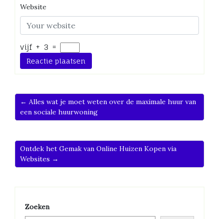
Website
vijf
+
3
=
← Alles wat je moet weten over de maximale huur van
een sociale huurwoning
Ontdek het Gemak van Online Huizen Kopen via
Websites →
Zoeken