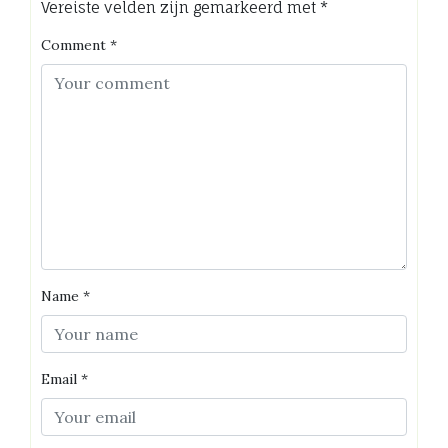
Vereiste velden zijn gemarkeerd met
*
Comment
*
Name
*
Email
*