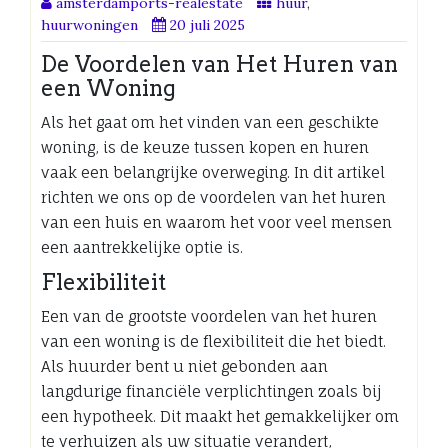
amsterdamports-realestate
huur
,
huurwoningen
20 juli 2025
De Voordelen van Het Huren van
een Woning
Als het gaat om het vinden van een geschikte
woning, is de keuze tussen kopen en huren
vaak een belangrijke overweging. In dit artikel
richten we ons op de voordelen van het huren
van een huis en waarom het voor veel mensen
een aantrekkelijke optie is.
Flexibiliteit
Een van de grootste voordelen van het huren
van een woning is de flexibiliteit die het biedt.
Als huurder bent u niet gebonden aan
langdurige financiële verplichtingen zoals bij
een hypotheek. Dit maakt het gemakkelijker om
te verhuizen als uw situatie verandert,