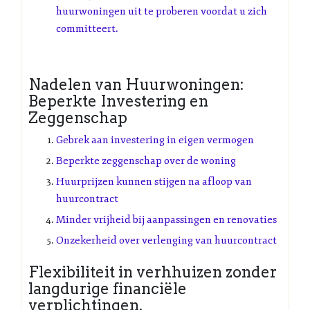
huurwoningen uit te proberen voordat u zich
committeert.
Nadelen van Huurwoningen:
Beperkte Investering en
Zeggenschap
Gebrek aan investering in eigen vermogen
Beperkte zeggenschap over de woning
Huurprijzen kunnen stijgen na afloop van
huurcontract
Minder vrijheid bij aanpassingen en renovaties
Onzekerheid over verlenging van huurcontract
Flexibiliteit in verhhuizen zonder
langdurige financiële
verplichtingen.