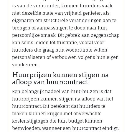
is van de verhuurder, kunnen huurders vaak
niet dezelfde mate van vrijheid genieten als
eigenaren om structurele veranderingen aan te
brengen of aanpassingen te doen naar hun
persoonlijke smaak. Dit gebrek aan zeggenschap
kan soms leiden tot frustratie, vooral voor
huurders die graag hun woonruimte willen
personaliseren of verbouwen volgens hun eigen
voorkeuren.
Huurprijzen kunnen stijgen na
afloop van huurcontract
Een belangrijk nadeel van huurhuizen is dat
huurprijzen kunnen stijgen na afloop van het
huurcontract. Dit betekent dat huurders te
maken kunnen krijgen met onverwachte
kostenstijgingen die hun budget kunnen
beïnvloeden. Wanneer een huurcontract eindigt,