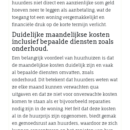
huurders niet direct een aanzienlijke som geld
hoeven neer te leggen als aanbetaling, wat de
toegang tot een woning vergemakkelijkt en
financiële druk op de korte termijn verlicht.
Duidelijke maandelijkse kosten
inclusief bepaalde diensten zoals
onderhoud.
Een belangrijk voordeel van huurhuizen is dat
de maandelijkse kosten duidelijk zijn en vaak
al bepaalde diensten omvatten, zoals
onderhoud. Dit betekent dat huurders weten wat
ze elke maand kunnen verwachten qua
uitgaven en dat ze niet voor onverwachte kosten
komen te staan als er bijvoorbeeld reparaties
nodig zijn in de woning. Het feit dat deze kosten
al in de huurprijs zijn opgenomen, biedt gemak
en gemoedsrust aan huurders, waardoor ze zich