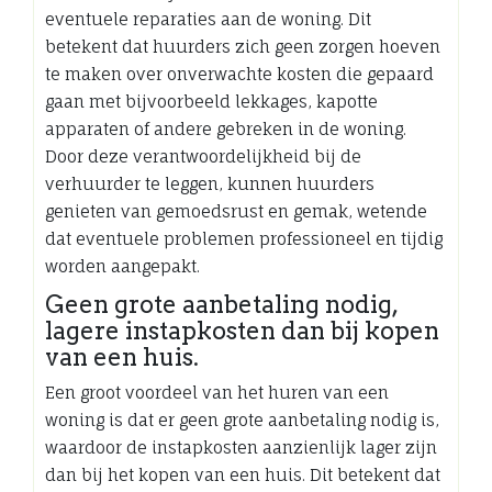
eventuele reparaties aan de woning. Dit
betekent dat huurders zich geen zorgen hoeven
te maken over onverwachte kosten die gepaard
gaan met bijvoorbeeld lekkages, kapotte
apparaten of andere gebreken in de woning.
Door deze verantwoordelijkheid bij de
verhuurder te leggen, kunnen huurders
genieten van gemoedsrust en gemak, wetende
dat eventuele problemen professioneel en tijdig
worden aangepakt.
Geen grote aanbetaling nodig,
lagere instapkosten dan bij kopen
van een huis.
Een groot voordeel van het huren van een
woning is dat er geen grote aanbetaling nodig is,
waardoor de instapkosten aanzienlijk lager zijn
dan bij het kopen van een huis. Dit betekent dat