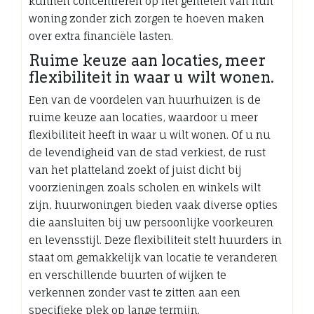
kunnen concentreren op het genieten van hun
woning zonder zich zorgen te hoeven maken
over extra financiële lasten.
Ruime keuze aan locaties, meer
flexibiliteit in waar u wilt wonen.
Een van de voordelen van huurhuizen is de
ruime keuze aan locaties, waardoor u meer
flexibiliteit heeft in waar u wilt wonen. Of u nu
de levendigheid van de stad verkiest, de rust
van het platteland zoekt of juist dicht bij
voorzieningen zoals scholen en winkels wilt
zijn, huurwoningen bieden vaak diverse opties
die aansluiten bij uw persoonlijke voorkeuren
en levensstijl. Deze flexibiliteit stelt huurders in
staat om gemakkelijk van locatie te veranderen
en verschillende buurten of wijken te
verkennen zonder vast te zitten aan een
specifieke plek op lange termijn.