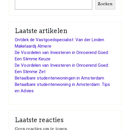
Zoeken
Laatste artikelen
Ontdek de Vastgoedspecialist: Van der Linden
Makelaardij Almere
De Voordelen van Investeren in Onroerend Goed:
Een Slimme Keuze
De Voordelen van Investeren in Onroerend Goed:
Een Slimme Zet
Betaalbare studentenwoningen in Amsterdam
Betaalbare studentenwoning in Amsterdam: Tips
en Advies
Laatste reacties
Geen reacties om te tonen.