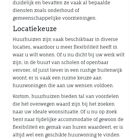
duidelijk en bevatten ze vaak al bepaalde
diensten zoals onderhoud of
gemeenschappelijke voorzieningen.
Locatiekeuze
Huurhuizen zijn vaak beschikbaar in diverse
locaties, waardoor u meer flexibiliteit heeft in
waar u wilt wonen. Of u nu dicht bij uw werk wilt
zijn, in de buurt van scholen of openbaar
vervoer, of juist liever in een rustige buitenwijk
woont; er is vaak een ruime keuze aan
huurwoningen die aan uw wensen voldoen.
Kortom, huurhuizen bieden tal van voordelen
die het overwegen waard zijn bij het zoeken
naar uw ideale woonsituatie. Of u nu op zoek
bent naar tijdelijke accommodatie of gewoon de
flexibiliteit en gemak van huren waardeert, er is
altijd wel een geschikte huurwoning te vinden