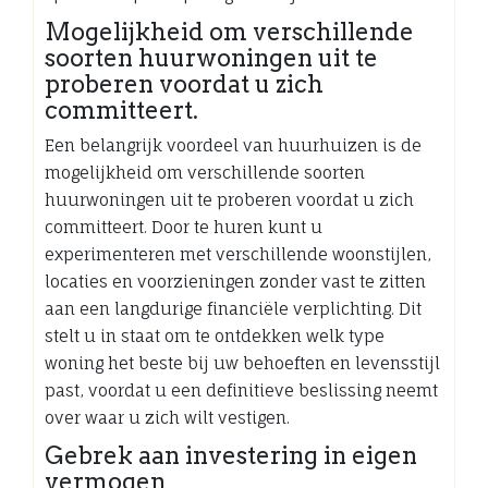
Mogelijkheid om verschillende
soorten huurwoningen uit te
proberen voordat u zich
committeert.
Een belangrijk voordeel van huurhuizen is de
mogelijkheid om verschillende soorten
huurwoningen uit te proberen voordat u zich
committeert. Door te huren kunt u
experimenteren met verschillende woonstijlen,
locaties en voorzieningen zonder vast te zitten
aan een langdurige financiële verplichting. Dit
stelt u in staat om te ontdekken welk type
woning het beste bij uw behoeften en levensstijl
past, voordat u een definitieve beslissing neemt
over waar u zich wilt vestigen.
Gebrek aan investering in eigen
vermogen