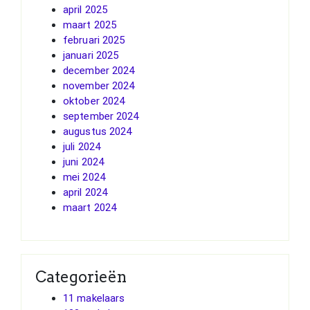
april 2025
maart 2025
februari 2025
januari 2025
december 2024
november 2024
oktober 2024
september 2024
augustus 2024
juli 2024
juni 2024
mei 2024
april 2024
maart 2024
Categorieën
11 makelaars